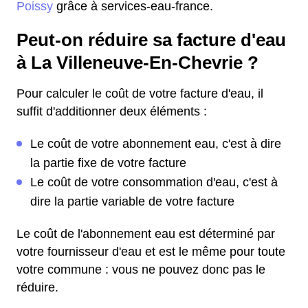
Poissy
grâce à services-eau-france.
Peut-on réduire sa facture d'eau
à La Villeneuve-En-Chevrie ?
Pour calculer le coût de votre facture d'eau, il
suffit d'additionner deux éléments :
Le coût de votre abonnement eau, c'est à dire
la partie fixe de votre facture
Le coût de votre consommation d'eau, c'est à
dire la partie variable de votre facture
Le coût de l'abonnement eau est déterminé par
votre fournisseur d'eau et est le même pour toute
votre commune : vous ne pouvez donc pas le
réduire.