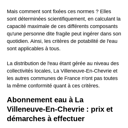
Mais comment sont fixées ces normes ? Elles
sont déterminées scientifiquement, en calculant la
capacité maximale de ces différents composants
qu'une personne dite fragile peut ingérer dans son
quotidien. Ainsi, les critères de potabilité de l'eau
sont applicables à tous.
La distribution de l'eau étant gérée au niveau des
collectivités locales, La Villeneuve-En-Chevrie et
les autres communes de France n'ont pas toutes
la même conformité quant à ces critères.
Abonnement eau à La
Villeneuve-En-Chevrie : prix et
démarches à effectuer