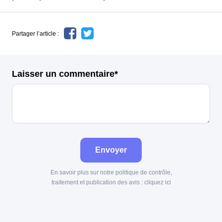
Partager l’article :
Laisser un commentaire*
Envoyer
En savoir plus sur notre politique de contrôle,
traitement et publication des avis :
cliquez ici