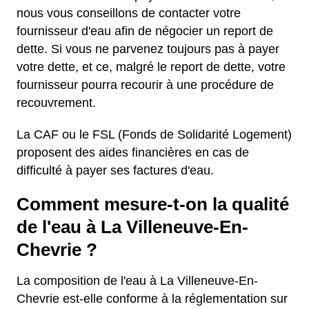
nous vous conseillons de contacter votre
fournisseur d'eau afin de négocier un report de
dette. Si vous ne parvenez toujours pas à payer
votre dette, et ce, malgré le report de dette, votre
fournisseur pourra recourir à une procédure de
recouvrement.
La CAF ou le FSL (Fonds de Solidarité Logement)
proposent des aides financières en cas de
difficulté à payer ses factures d'eau.
Comment mesure-t-on la qualité
de l'eau à La Villeneuve-En-
Chevrie ?
La composition de l'eau à La Villeneuve-En-
Chevrie est-elle conforme à la réglementation sur