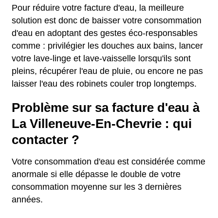
Pour réduire votre facture d'eau, la meilleure
solution est donc de baisser votre consommation
d'eau en adoptant des gestes éco-responsables
comme : privilégier les douches aux bains, lancer
votre lave-linge et lave-vaisselle lorsqu'ils sont
pleins, récupérer l'eau de pluie, ou encore ne pas
laisser l'eau des robinets couler trop longtemps.
Problème sur sa facture d'eau à
La Villeneuve-En-Chevrie : qui
contacter ?
Votre consommation d'eau est considérée comme
anormale si elle dépasse le double de votre
consommation moyenne sur les 3 dernières
années.