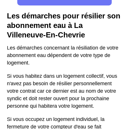
Les démarches pour résilier son
abonnement eau à La
Villeneuve-En-Chevrie
Les démarches concernant la résiliation de votre
abonnement eau dépendent de votre type de
logement.
Si vous habitez dans un logement collectif, vous
n'avez pas besoin de résilier personnellement
votre contrat car ce dernier est au nom de votre
syndic et doit rester ouvert pour la prochaine
personne qui habitera votre logement.
Si vous occupez un logement individuel, la
fermeture de votre compteur d'eau se fait