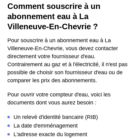
Comment souscrire à un
abonnement eau à La
Villeneuve-En-Chevrie ?
Pour souscrire à un abonnement eau à La
Villeneuve-En-Chevrie, vous devez contacter
directement votre fournisseur d'eau.
Contrairement au gaz et à l'électricité, il n'est pas
possible de choisir son fournisseur d'eau ou de
comparer les prix des abonnements.
Pour ouvrir votre compteur d'eau, voici les
documents dont vous aurez besoin :
Un relevé d'identité bancaire (RIB)
La date d'emménagement
L'adresse exacte du logement