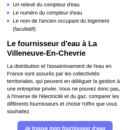
Un relevé du compteur d'eau
Le numéro du compteur d'eau
Le nom de l'ancien occupant du logement
(facultatif)
Le fournisseur d'eau à La
Villeneuve-En-Chevrie
La distribution et l'assainissement de l'eau en
France sont assurés par les collectivités
territoriales, qui peuvent en déléguer la gestion à
une entreprise privée. Vous ne pouvez donc pas,
à l'inverse de l'électricité et du gaz, comparer les
différents fournisseurs et choisir l'offre que vous
souhaitez.
Je trouve mon fournisseur d'eau