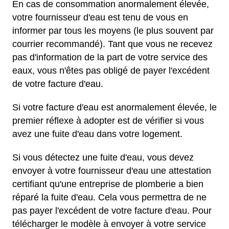
En cas de consommation anormalement élevée,
votre fournisseur d'eau est tenu de vous en
informer par tous les moyens (le plus souvent par
courrier recommandé). Tant que vous ne recevez
pas d'information de la part de votre service des
eaux, vous n'êtes pas obligé de payer l'excédent
de votre facture d'eau.
Si votre facture d'eau est anormalement élevée, le
premier réflexe à adopter est de vérifier si vous
avez une fuite d'eau dans votre logement.
Si vous détectez une fuite d'eau, vous devez
envoyer à votre fournisseur d'eau une attestation
certifiant qu'une entreprise de plomberie a bien
réparé la fuite d'eau. Cela vous permettra de ne
pas payer l'excédent de votre facture d'eau. Pour
télécharger le modèle à envoyer à votre service