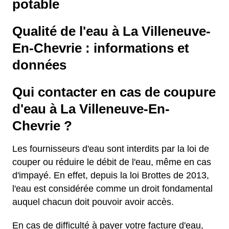
potable
Qualité de l'eau à La Villeneuve-
En-Chevrie : informations et
données
Qui contacter en cas de coupure
d'eau à La Villeneuve-En-
Chevrie ?
Les fournisseurs d'eau sont interdits par la loi de
couper ou réduire le débit de l'eau, même en cas
d'impayé. En effet, depuis la loi Brottes de 2013,
l'eau est considérée comme un droit fondamental
auquel chacun doit pouvoir avoir accès.
En cas de difficulté à payer votre facture d'eau,