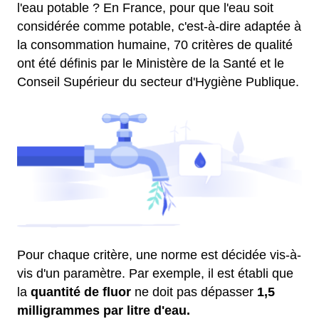
l'eau potable ? En France, pour que l'eau soit
considérée comme potable, c'est-à-dire adaptée à
la consommation humaine, 70 critères de qualité
ont été définis par le Ministère de la Santé et le
Conseil Supérieur du secteur d'Hygiène Publique.
Pour chaque critère, une norme est décidée vis-à-
vis d'un paramètre. Par exemple, il est établi que
la
quantité de fluor
ne doit pas dépasser
1,5
milligrammes par litre d'eau.