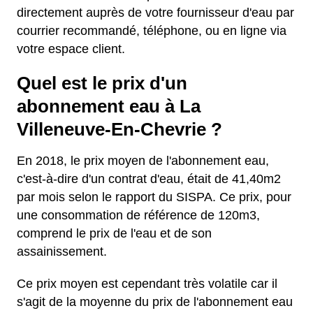
directement auprès de votre fournisseur d'eau par
courrier recommandé, téléphone, ou en ligne via
votre espace client.
Quel est le prix d'un
abonnement eau à La
Villeneuve-En-Chevrie ?
En 2018, le prix moyen de l'abonnement eau,
c'est-à-dire d'un contrat d'eau, était de 41,40m2
par mois selon le rapport du SISPA. Ce prix, pour
une consommation de référence de 120m3,
comprend le prix de l'eau et de son
assainissement.
Ce prix moyen est cependant très volatile car il
s'agit de la moyenne du prix de l'abonnement eau