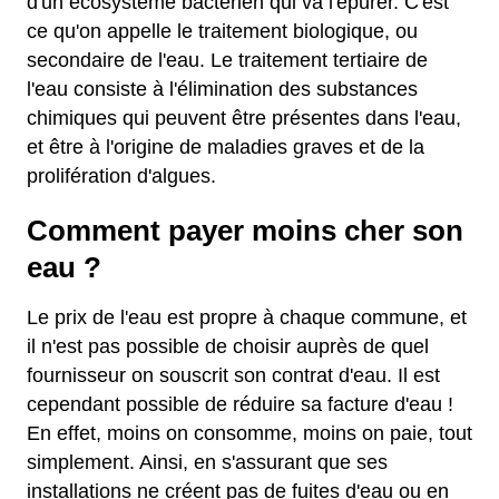
d'un écosystème bactérien qui va l'épurer. C'est
ce qu'on appelle le traitement biologique, ou
secondaire de l'eau. Le traitement tertiaire de
l'eau consiste à l'élimination des substances
chimiques qui peuvent être présentes dans l'eau,
et être à l'origine de maladies graves et de la
prolifération d'algues.
Comment payer moins cher son
eau ?
Le prix de l'eau est propre à chaque commune, et
il n'est pas possible de choisir auprès de quel
fournisseur on souscrit son contrat d'eau. Il est
cependant possible de réduire sa facture d'eau !
En effet, moins on consomme, moins on paie, tout
simplement. Ainsi, en s'assurant que ses
installations ne créent pas de fuites d'eau ou en