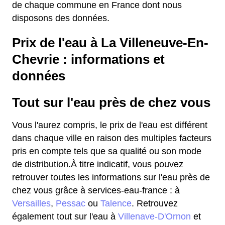
de chaque commune en France dont nous
disposons des données.
Prix de l'eau à La Villeneuve-En-
Chevrie : informations et
données
Tout sur l'eau près de chez vous
Vous l'aurez compris, le prix de l'eau est différent
dans chaque ville en raison des multiples facteurs
pris en compte tels que sa qualité ou son mode
de distribution.À titre indicatif, vous pouvez
retrouver toutes les informations sur l'eau près de
chez vous grâce à services-eau-france : à
Versailles
,
Pessac
ou
Talence
. Retrouvez
également tout sur l'eau à
Villenave-D'Ornon
et