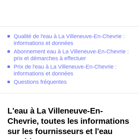
Qualité de l'eau à La Villeneuve-En-Chevrie :
informations et données
Abonnement eau à La Villeneuve-En-Chevrie :
prix et démarches à effectuer
Prix de l'eau à La Villeneuve-En-Chevrie :
informations et données
Questions fréquentes
L'eau à La Villeneuve-En-
Chevrie, toutes les informations
sur les fournisseurs et l'eau