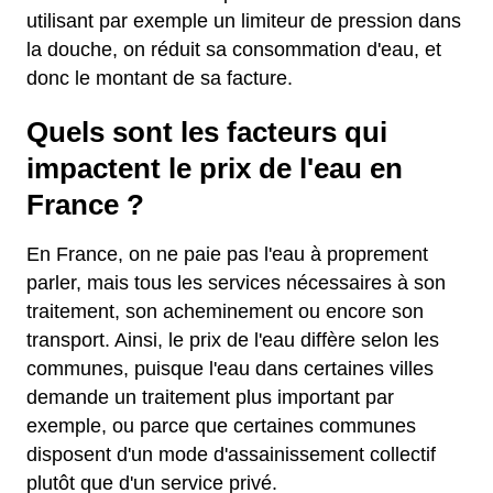
utilisant par exemple un limiteur de pression dans
la douche, on réduit sa consommation d'eau, et
donc le montant de sa facture.
Quels sont les facteurs qui
impactent le prix de l'eau en
France ?
En France, on ne paie pas l'eau à proprement
parler, mais tous les services nécessaires à son
traitement, son acheminement ou encore son
transport. Ainsi, le prix de l'eau diffère selon les
communes, puisque l'eau dans certaines villes
demande un traitement plus important par
exemple, ou parce que certaines communes
disposent d'un mode d'assainissement collectif
plutôt que d'un service privé.