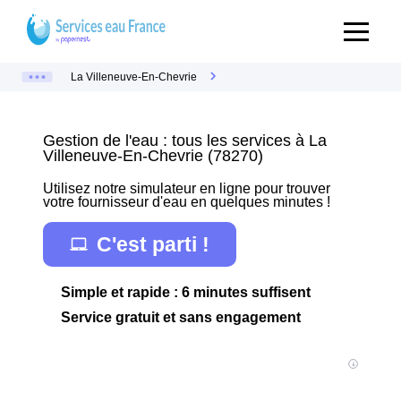
La Villeneuve-En-Chevrie
Gestion de l'eau : tous les services à La
Villeneuve-En-Chevrie (78270)
Utilisez notre simulateur en ligne pour trouver
votre fournisseur d'eau en quelques minutes !
C'est parti !
Simple et rapide : 6 minutes suffisent
Service gratuit et sans engagement