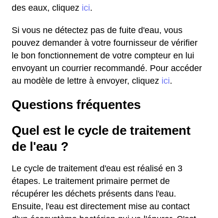
des eaux, cliquez
ici
.
Si vous ne détectez pas de fuite d'eau, vous
pouvez demander à votre fournisseur de vérifier
le bon fonctionnement de votre compteur en lui
envoyant un courrier recommandé. Pour accéder
au modèle de lettre à envoyer, cliquez
ici
.
Questions fréquentes
Quel est le cycle de traitement
de l'eau ?
Le cycle de traitement d'eau est réalisé en 3
étapes. Le traitement primaire permet de
récupérer les déchets présents dans l'eau.
Ensuite, l'eau est directement mise au contact