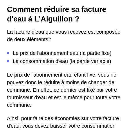
Comment réduire sa facture
d'eau à L'Aiguillon ?
La facture d'eau que vous recevez est composée
de deux éléments :
Le prix de l'abonnement eau (la partie fixe)
La consommation d'eau (la partie variable)
Le prix de l'abonnement eau étant fixe, vous ne
pouvez donc le réduire à moins de changer de
commune. En effet, ce dernier est fixé par votre
fournisseur d'eau et est le même pour toute votre
commune.
Ainsi, pour faire des économies sur votre facture
d'eau, vous devez baisser votre consommation