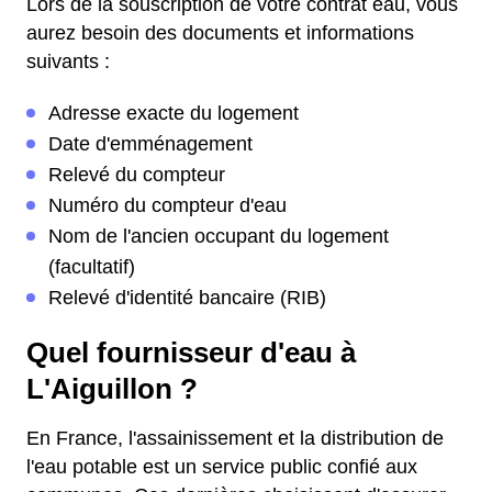
Lors de la souscription de votre contrat eau, vous
aurez besoin des documents et informations
suivants :
Adresse exacte du logement
Date d'emménagement
Relevé du compteur
Numéro du compteur d'eau
Nom de l'ancien occupant du logement
(facultatif)
Relevé d'identité bancaire (RIB)
Quel fournisseur d'eau à
L'Aiguillon ?
En France, l'assainissement et la distribution de
l'eau potable est un service public confié aux