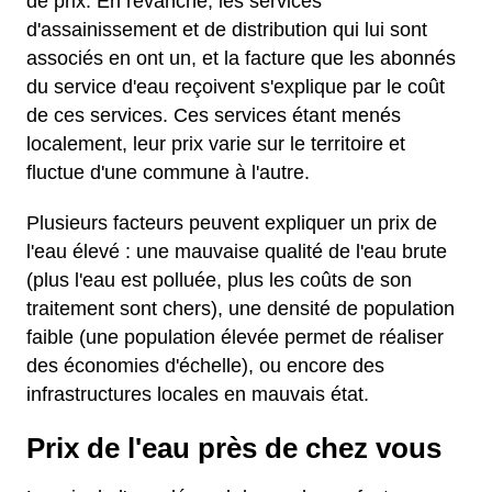
de prix. En revanche, les services
d'assainissement et de distribution qui lui sont
associés en ont un, et la facture que les abonnés
du service d'eau reçoivent s'explique par le coût
de ces services. Ces services étant menés
localement, leur prix varie sur le territoire et
fluctue d'une commune à l'autre.
Plusieurs facteurs peuvent expliquer un prix de
l'eau élevé : une mauvaise qualité de l'eau brute
(plus l'eau est polluée, plus les coûts de son
traitement sont chers), une densité de population
faible (une population élevée permet de réaliser
des économies d'échelle), ou encore des
infrastructures locales en mauvais état.
Prix de l'eau près de chez vous