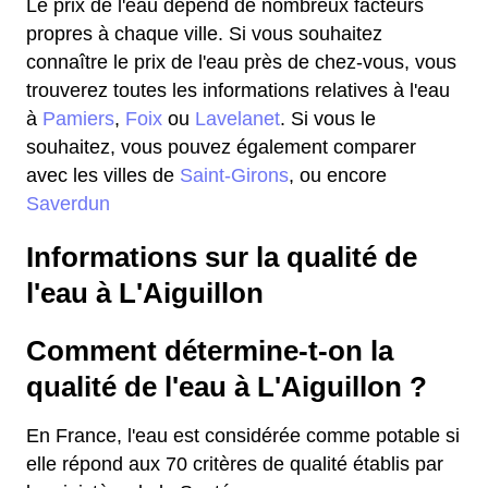
Le prix de l'eau dépend de nombreux facteurs
propres à chaque ville. Si vous souhaitez
connaître le prix de l'eau près de chez-vous, vous
trouverez toutes les informations relatives à l'eau
à
Pamiers
,
Foix
ou
Lavelanet
. Si vous le
souhaitez, vous pouvez également comparer
avec les villes de
Saint-Girons
, ou encore
Saverdun
Informations sur la qualité de
l'eau à L'Aiguillon
Comment détermine-t-on la
qualité de l'eau à L'Aiguillon ?
En France, l'eau est considérée comme potable si
elle répond aux 70 critères de qualité établis par