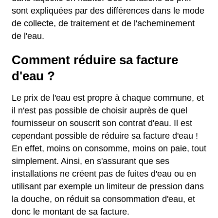
sont expliquées par des différences dans le mode
de collecte, de traitement et de l'acheminement
de l'eau.
Comment réduire sa facture
d'eau ?
Le prix de l'eau est propre à chaque commune, et
il n'est pas possible de choisir auprès de quel
fournisseur on souscrit son contrat d'eau. Il est
cependant possible de réduire sa facture d'eau !
En effet, moins on consomme, moins on paie, tout
simplement. Ainsi, en s'assurant que ses
installations ne créent pas de fuites d'eau ou en
utilisant par exemple un limiteur de pression dans
la douche, on réduit sa consommation d'eau, et
donc le montant de sa facture.