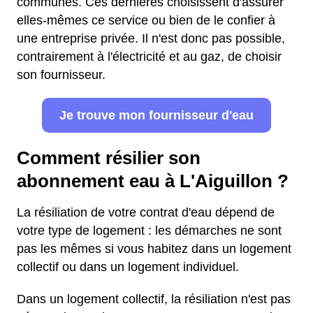
communes. Ces dernières choisissent d'assurer
elles-mêmes ce service ou bien de le confier à
une entreprise privée. Il n'est donc pas possible,
contrairement à l'électricité et au gaz, de choisir
son fournisseur.
Je trouve mon fournisseur d'eau
Comment résilier son
abonnement eau à L'Aiguillon ?
La résiliation de votre contrat d'eau dépend de
votre type de logement : les démarches ne sont
pas les mêmes si vous habitez dans un logement
collectif ou dans un logement individuel.
Dans un logement collectif, la résiliation n'est pas