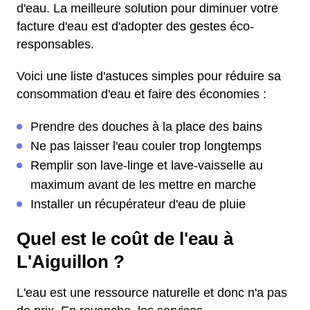
d'eau. La meilleure solution pour diminuer votre
facture d'eau est d'adopter des gestes éco-
responsables.
Voici une liste d'astuces simples pour réduire sa
consommation d'eau et faire des économies :
Prendre des douches à la place des bains
Ne pas laisser l'eau couler trop longtemps
Remplir son lave-linge et lave-vaisselle au
maximum avant de les mettre en marche
Installer un récupérateur d'eau de pluie
Quel est le coût de l'eau à
L'Aiguillon ?
L'eau est une ressource naturelle et donc n'a pas