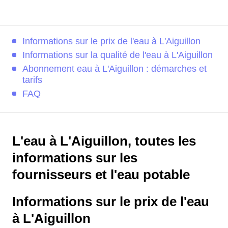
Informations sur le prix de l'eau à L'Aiguillon
Informations sur la qualité de l'eau à L'Aiguillon
Abonnement eau à L'Aiguillon : démarches et
tarifs
FAQ
L'eau à L'Aiguillon, toutes les
informations sur les
fournisseurs et l'eau potable
Informations sur le prix de l'eau
à L'Aiguillon