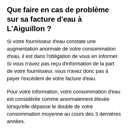
Que faire en cas de problème
sur sa facture d'eau à
L'Aiguillon ?
Si votre fournisseur d'eau constate une
augmentation anormale de votre consommation
d'eau, il est dans l'obligation de vous en informer.
Si vous n'avez pas reçu d'information de la part
de votre fournisseur, vous n'avez donc pas à
payer l'excédent de votre facture d'eau.
Pour votre information, votre consommation d'eau
est considérée comme anormalement élevée
lorsqu'elle dépasse le double de votre
consommation moyenne au cours des 3 dernières
années.