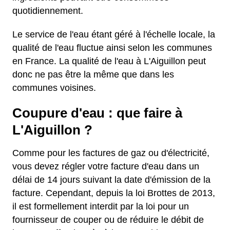
quotidiennement.
Le service de l'eau étant géré à l'échelle locale, la
qualité de l'eau fluctue ainsi selon les communes
en France. La qualité de l'eau à L'Aiguillon peut
donc ne pas être la même que dans les
communes voisines.
Coupure d'eau : que faire à
L'Aiguillon ?
Comme pour les factures de gaz ou d'électricité,
vous devez régler votre facture d'eau dans un
délai de 14 jours suivant la date d'émission de la
facture. Cependant, depuis la loi Brottes de 2013,
il est formellement interdit par la loi pour un
fournisseur de couper ou de réduire le débit de