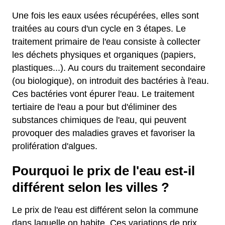
Une fois les eaux usées récupérées, elles sont
traitées au cours d'un cycle en 3 étapes. Le
traitement primaire de l'eau consiste à collecter
les déchets physiques et organiques (papiers,
plastiques...). Au cours du traitement secondaire
(ou biologique), on introduit des bactéries à l'eau.
Ces bactéries vont épurer l'eau. Le traitement
tertiaire de l'eau a pour but d'éliminer des
substances chimiques de l'eau, qui peuvent
provoquer des maladies graves et favoriser la
prolifération d'algues.
Pourquoi le prix de l'eau est-il
différent selon les villes ?
Le prix de l'eau est différent selon la commune
dans laquelle on habite. Ces variations de prix