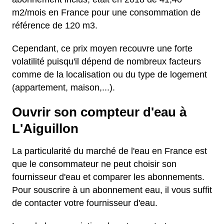
m2/mois en France pour une consommation de
référence de 120 m3.
Cependant, ce prix moyen recouvre une forte
volatilité puisqu'il dépend de nombreux facteurs
comme de la localisation ou du type de logement
(appartement, maison,...).
Ouvrir son compteur d'eau à
L'Aiguillon
La particularité du marché de l'eau en France est
que le consommateur ne peut choisir son
fournisseur d'eau et comparer les abonnements.
Pour souscrire à un abonnement eau, il vous suffit
de contacter votre fournisseur d'eau.