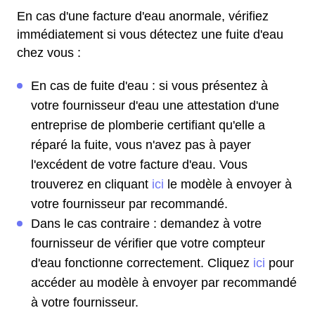
En cas d'une facture d'eau anormale, vérifiez
immédiatement si vous détectez une fuite d'eau
chez vous :
En cas de fuite d'eau : si vous présentez à
votre fournisseur d'eau une attestation d'une
entreprise de plomberie certifiant qu'elle a
réparé la fuite, vous n'avez pas à payer
l'excédent de votre facture d'eau. Vous
trouverez en cliquant
ici
le modèle à envoyer à
votre fournisseur par recommandé.
Dans le cas contraire : demandez à votre
fournisseur de vérifier que votre compteur
d'eau fonctionne correctement. Cliquez
ici
pour
accéder au modèle à envoyer par recommandé
à votre fournisseur.