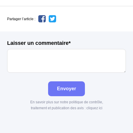
Partager l’article :
Laisser un commentaire*
Envoyer
En savoir plus sur notre politique de contrôle,
traitement et publication des avis :
cliquez ici