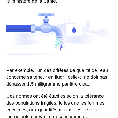
le ministère de la Santé.
Par exemple, l'un des critères de qualité de l'eau
concerne sa teneur en fluor : celle-ci ne doit pas
dépasser 1,5 milligramme par litre d'eau.
Ces normes ont été établies selon la tolérance
des populations fragiles, telles que les femmes
enceintes, aux quantités maximales de ces
ingrédients pouvant être consommées