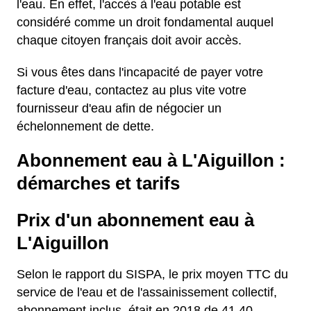
l'eau. En effet, l'accès à l'eau potable est
considéré comme un droit fondamental auquel
chaque citoyen français doit avoir accès.
Si vous êtes dans l'incapacité de payer votre
facture d'eau, contactez au plus vite votre
fournisseur d'eau afin de négocier un
échelonnement de dette.
Abonnement eau à L'Aiguillon :
démarches et tarifs
Prix d'un abonnement eau à
L'Aiguillon
Selon le rapport du SISPA, le prix moyen TTC du
service de l'eau et de l'assainissement collectif,
abonnement inclus, était en 2018 de 41,40