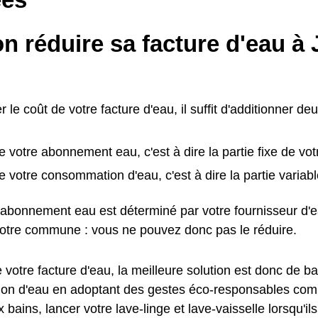
n réduire sa facture d'eau à
r le coût de votre facture d'eau, il suffit d'additionner de
e votre abonnement eau, c'est à dire la partie fixe de vot
e votre consommation d'eau, c'est à dire la partie variabl
l'abonnement eau est déterminé par votre fournisseur d'
votre commune : vous ne pouvez donc pas le réduire.
 votre facture d'eau, la meilleure solution est donc de ba
n d'eau en adoptant des gestes éco-responsables comme
bains, lancer votre lave-linge et lave-vaisselle lorsqu'ils