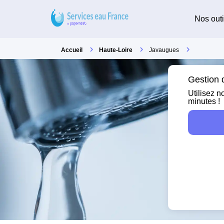
Nos outi
Accueil
Haute-Loire
Javaugues
Gestion 
Utilisez n
minutes !