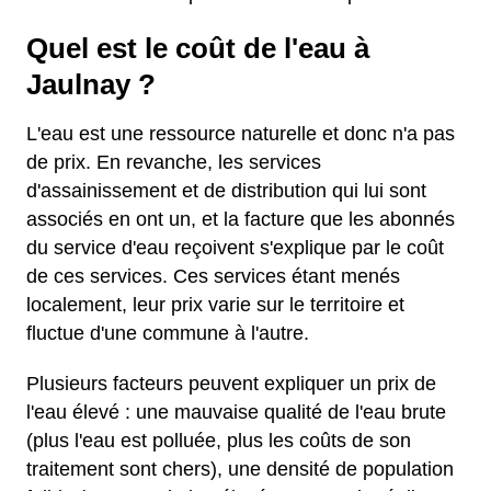
Quel est le coût de l'eau à
Jaulnay ?
L'eau est une ressource naturelle et donc n'a pas
de prix. En revanche, les services
d'assainissement et de distribution qui lui sont
associés en ont un, et la facture que les abonnés
du service d'eau reçoivent s'explique par le coût
de ces services. Ces services étant menés
localement, leur prix varie sur le territoire et
fluctue d'une commune à l'autre.
Plusieurs facteurs peuvent expliquer un prix de
l'eau élevé : une mauvaise qualité de l'eau brute
(plus l'eau est polluée, plus les coûts de son
traitement sont chers), une densité de population