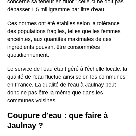
concerne sa teneur en fluor : celle-ci ne doit pas
dépasser 1,5 milligramme par litre d'eau.
Ces normes ont été établies selon la tolérance
des populations fragiles, telles que les femmes
enceintes, aux quantités maximales de ces
ingrédients pouvant être consommées
quotidiennement.
Le service de l'eau étant géré à l'échelle locale, la
qualité de l'eau fluctue ainsi selon les communes
en France. La qualité de l'eau à Jaulnay peut
donc ne pas être la même que dans les
communes voisines.
Coupure d'eau : que faire à
Jaulnay ?