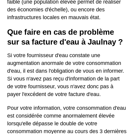
faible (une population élevée permet de réaliser
des économies d'échelle), ou encore des
infrastructures locales en mauvais état.
Que faire en cas de problème
sur sa facture d'eau à Jaulnay ?
Si votre fournisseur d'eau constate une
augmentation anormale de votre consommation
d'eau, il est dans l'obligation de vous en informer.
Si vous n'avez pas reçu d'information de la part
de votre fournisseur, vous n'avez donc pas à
payer l'excédent de votre facture d'eau.
Pour votre information, votre consommation d'eau
est considérée comme anormalement élevée
lorsqu'elle dépasse le double de votre
consommation moyenne au cours des 3 dernières