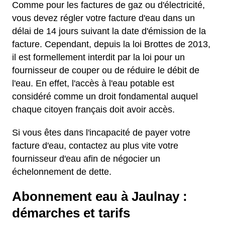
Comme pour les factures de gaz ou d'électricité,
vous devez régler votre facture d'eau dans un
délai de 14 jours suivant la date d'émission de la
facture. Cependant, depuis la loi Brottes de 2013,
il est formellement interdit par la loi pour un
fournisseur de couper ou de réduire le débit de
l'eau. En effet, l'accès à l'eau potable est
considéré comme un droit fondamental auquel
chaque citoyen français doit avoir accès.
Si vous êtes dans l'incapacité de payer votre
facture d'eau, contactez au plus vite votre
fournisseur d'eau afin de négocier un
échelonnement de dette.
Abonnement eau à Jaulnay :
démarches et tarifs