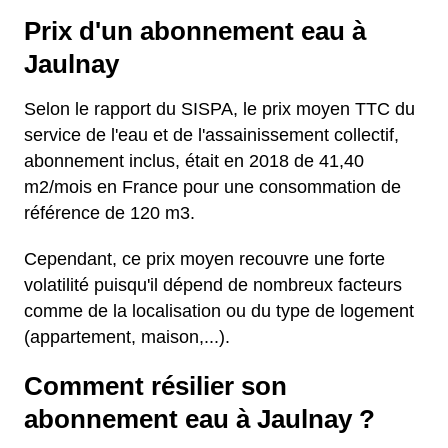
Prix d'un abonnement eau à
Jaulnay
Selon le rapport du SISPA, le prix moyen TTC du
service de l'eau et de l'assainissement collectif,
abonnement inclus, était en 2018 de 41,40
m2/mois en France pour une consommation de
référence de 120 m3.
Cependant, ce prix moyen recouvre une forte
volatilité puisqu'il dépend de nombreux facteurs
comme de la localisation ou du type de logement
(appartement, maison,...).
Comment résilier son
abonnement eau à Jaulnay ?