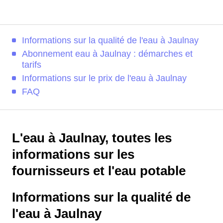
Informations sur la qualité de l'eau à Jaulnay
Abonnement eau à Jaulnay : démarches et
tarifs
Informations sur le prix de l'eau à Jaulnay
FAQ
L'eau à Jaulnay, toutes les
informations sur les
fournisseurs et l'eau potable
Informations sur la qualité de
l'eau à Jaulnay