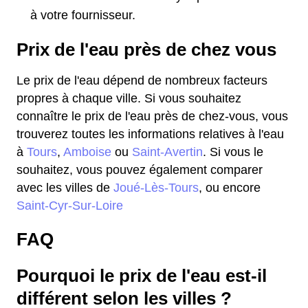
à votre fournisseur.
Prix de l'eau près de chez vous
Le prix de l'eau dépend de nombreux facteurs
propres à chaque ville. Si vous souhaitez
connaître le prix de l'eau près de chez-vous, vous
trouverez toutes les informations relatives à l'eau
à
Tours
,
Amboise
ou
Saint-Avertin
. Si vous le
souhaitez, vous pouvez également comparer
avec les villes de
Joué-Lès-Tours
, ou encore
Saint-Cyr-Sur-Loire
FAQ
Pourquoi le prix de l'eau est-il
différent selon les villes ?