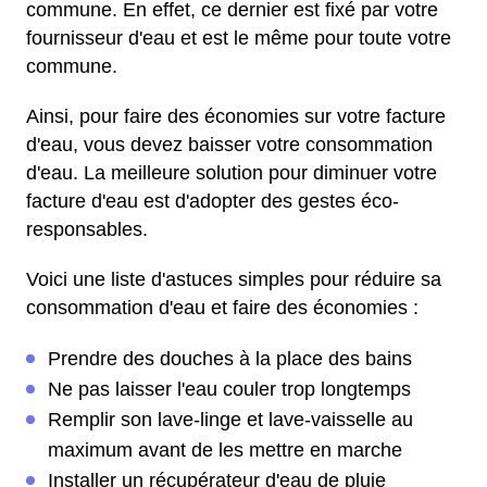
commune. En effet, ce dernier est fixé par votre
fournisseur d'eau et est le même pour toute votre
commune.
Ainsi, pour faire des économies sur votre facture
d'eau, vous devez baisser votre consommation
d'eau. La meilleure solution pour diminuer votre
facture d'eau est d'adopter des gestes éco-
responsables.
Voici une liste d'astuces simples pour réduire sa
consommation d'eau et faire des économies :
Prendre des douches à la place des bains
Ne pas laisser l'eau couler trop longtemps
Remplir son lave-linge et lave-vaisselle au
maximum avant de les mettre en marche
Installer un récupérateur d'eau de pluie