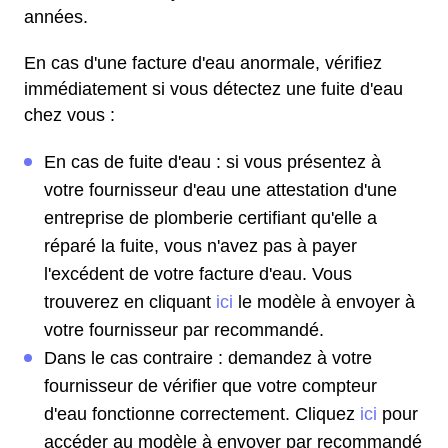
années.
En cas d'une facture d'eau anormale, vérifiez
immédiatement si vous détectez une fuite d'eau
chez vous :
En cas de fuite d'eau : si vous présentez à
votre fournisseur d'eau une attestation d'une
entreprise de plomberie certifiant qu'elle a
réparé la fuite, vous n'avez pas à payer
l'excédent de votre facture d'eau. Vous
trouverez en cliquant
ici
le modèle à envoyer à
votre fournisseur par recommandé.
Dans le cas contraire : demandez à votre
fournisseur de vérifier que votre compteur
d'eau fonctionne correctement. Cliquez
ici
pour
accéder au modèle à envoyer par recommandé