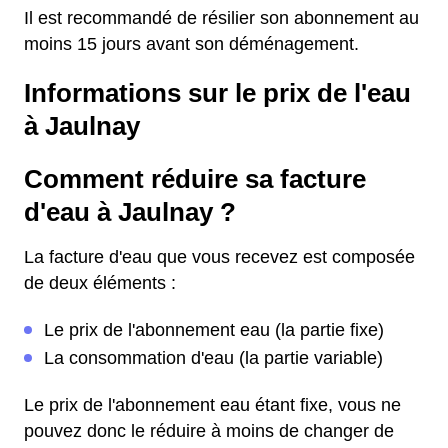
Il est recommandé de résilier son abonnement au
moins 15 jours avant son déménagement.
Informations sur le prix de l'eau
à Jaulnay
Comment réduire sa facture
d'eau à Jaulnay ?
La facture d'eau que vous recevez est composée
de deux éléments :
Le prix de l'abonnement eau (la partie fixe)
La consommation d'eau (la partie variable)
Le prix de l'abonnement eau étant fixe, vous ne
pouvez donc le réduire à moins de changer de