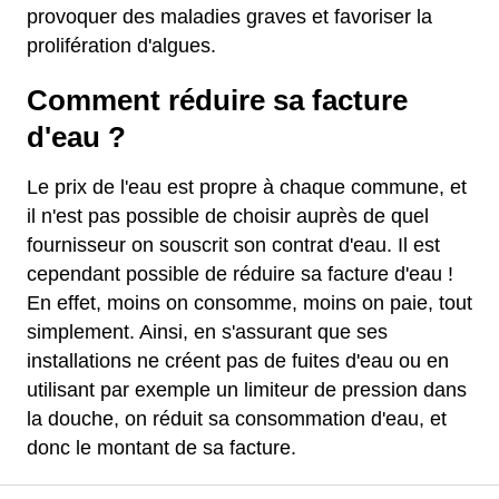
provoquer des maladies graves et favoriser la
prolifération d'algues.
Comment réduire sa facture
d'eau ?
Le prix de l'eau est propre à chaque commune, et
il n'est pas possible de choisir auprès de quel
fournisseur on souscrit son contrat d'eau. Il est
cependant possible de réduire sa facture d'eau !
En effet, moins on consomme, moins on paie, tout
simplement. Ainsi, en s'assurant que ses
installations ne créent pas de fuites d'eau ou en
utilisant par exemple un limiteur de pression dans
la douche, on réduit sa consommation d'eau, et
donc le montant de sa facture.