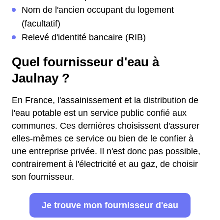
Nom de l'ancien occupant du logement
(facultatif)
Relevé d'identité bancaire (RIB)
Quel fournisseur d'eau à
Jaulnay ?
En France, l'assainissement et la distribution de
l'eau potable est un service public confié aux
communes. Ces dernières choisissent d'assurer
elles-mêmes ce service ou bien de le confier à
une entreprise privée. Il n'est donc pas possible,
contrairement à l'électricité et au gaz, de choisir
son fournisseur.
Je trouve mon fournisseur d'eau