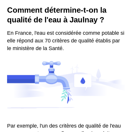
Comment détermine-t-on la
qualité de l'eau à Jaulnay ?
En France, l'eau est considérée comme potable si
elle répond aux 70 critères de qualité établis par
le ministère de la Santé.
Par exemple, l'un des critères de qualité de l'eau