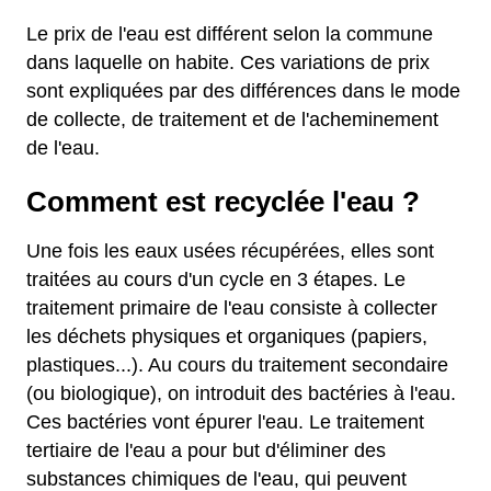
Le prix de l'eau est différent selon la commune
dans laquelle on habite. Ces variations de prix
sont expliquées par des différences dans le mode
de collecte, de traitement et de l'acheminement
de l'eau.
Comment est recyclée l'eau ?
Une fois les eaux usées récupérées, elles sont
traitées au cours d'un cycle en 3 étapes. Le
traitement primaire de l'eau consiste à collecter
les déchets physiques et organiques (papiers,
plastiques...). Au cours du traitement secondaire
(ou biologique), on introduit des bactéries à l'eau.
Ces bactéries vont épurer l'eau. Le traitement
tertiaire de l'eau a pour but d'éliminer des
substances chimiques de l'eau, qui peuvent