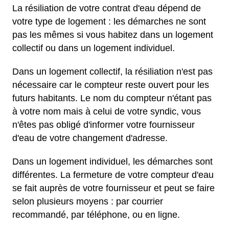
La résiliation de votre contrat d'eau dépend de
votre type de logement : les démarches ne sont
pas les mêmes si vous habitez dans un logement
collectif ou dans un logement individuel.
Dans un logement collectif, la résiliation n'est pas
nécessaire car le compteur reste ouvert pour les
futurs habitants. Le nom du compteur n'étant pas
à votre nom mais à celui de votre syndic, vous
n'êtes pas obligé d'informer votre fournisseur
d'eau de votre changement d'adresse.
Dans un logement individuel, les démarches sont
différentes. La fermeture de votre compteur d'eau
se fait auprès de votre fournisseur et peut se faire
selon plusieurs moyens : par courrier
recommandé, par téléphone, ou en ligne.