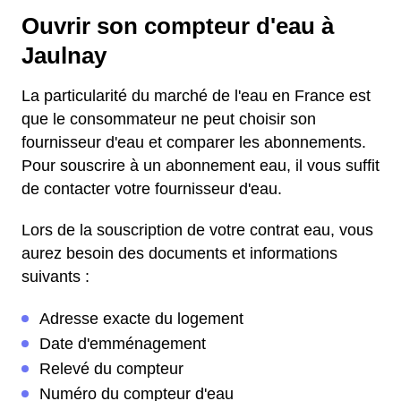
Ouvrir son compteur d'eau à
Jaulnay
La particularité du marché de l'eau en France est
que le consommateur ne peut choisir son
fournisseur d'eau et comparer les abonnements.
Pour souscrire à un abonnement eau, il vous suffit
de contacter votre fournisseur d'eau.
Lors de la souscription de votre contrat eau, vous
aurez besoin des documents et informations
suivants :
Adresse exacte du logement
Date d'emménagement
Relevé du compteur
Numéro du compteur d'eau