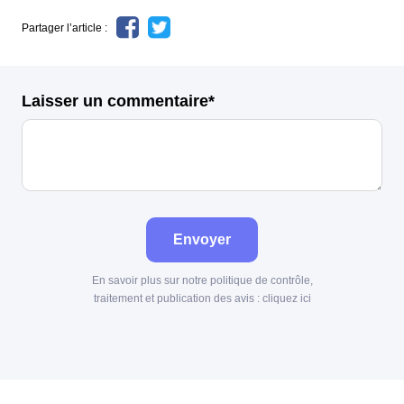
Partager l’article :
Laisser un commentaire*
Envoyer
En savoir plus sur notre politique de contrôle,
traitement et publication des avis :
cliquez ici