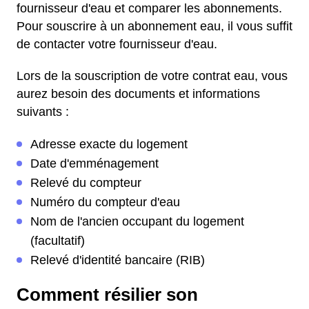
fournisseur d'eau et comparer les abonnements.
Pour souscrire à un abonnement eau, il vous suffit
de contacter votre fournisseur d'eau.
Lors de la souscription de votre contrat eau, vous
aurez besoin des documents et informations
suivants :
Adresse exacte du logement
Date d'emménagement
Relevé du compteur
Numéro du compteur d'eau
Nom de l'ancien occupant du logement
(facultatif)
Relevé d'identité bancaire (RIB)
Comment résilier son