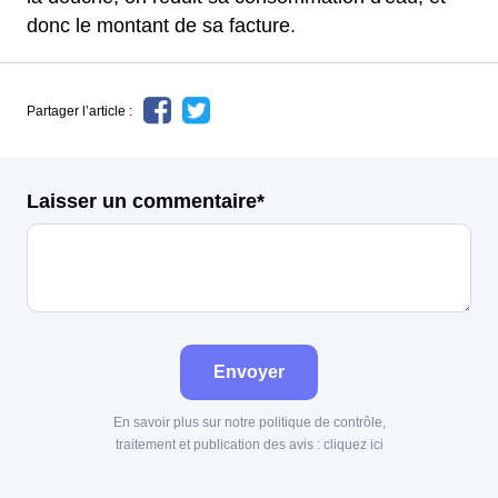
donc le montant de sa facture.
Partager l’article :
Laisser un commentaire*
Envoyer
En savoir plus sur notre politique de contrôle,
traitement et publication des avis :
cliquez ici