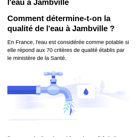
l'eau à Jambville
Comment détermine-t-on la
qualité de l'eau à Jambville ?
En France, l'eau est considérée comme potable si
elle répond aux 70 critères de qualité établis par
le ministère de la Santé.