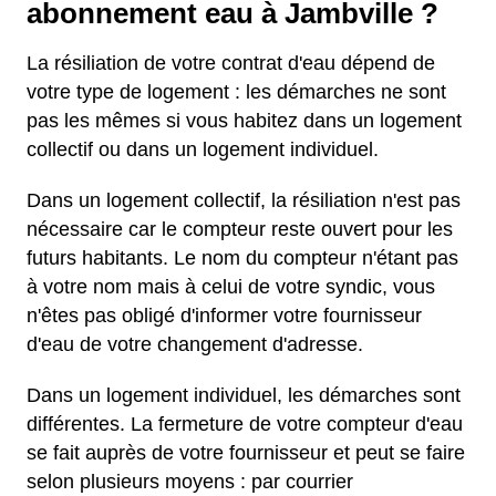
abonnement eau à Jambville ?
La résiliation de votre contrat d'eau dépend de
votre type de logement : les démarches ne sont
pas les mêmes si vous habitez dans un logement
collectif ou dans un logement individuel.
Dans un logement collectif, la résiliation n'est pas
nécessaire car le compteur reste ouvert pour les
futurs habitants. Le nom du compteur n'étant pas
à votre nom mais à celui de votre syndic, vous
n'êtes pas obligé d'informer votre fournisseur
d'eau de votre changement d'adresse.
Dans un logement individuel, les démarches sont
différentes. La fermeture de votre compteur d'eau
se fait auprès de votre fournisseur et peut se faire
selon plusieurs moyens : par courrier