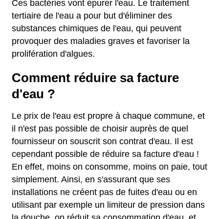
Ces bactéries vont épurer l'eau. Le traitement
tertiaire de l'eau a pour but d'éliminer des
substances chimiques de l'eau, qui peuvent
provoquer des maladies graves et favoriser la
prolifération d'algues.
Comment réduire sa facture
d'eau ?
Le prix de l'eau est propre à chaque commune, et
il n'est pas possible de choisir auprès de quel
fournisseur on souscrit son contrat d'eau. Il est
cependant possible de réduire sa facture d'eau !
En effet, moins on consomme, moins on paie, tout
simplement. Ainsi, en s'assurant que ses
installations ne créent pas de fuites d'eau ou en
utilisant par exemple un limiteur de pression dans
la douche, on réduit sa consommation d'eau, et