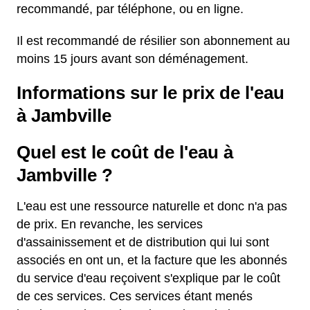
recommandé, par téléphone, ou en ligne.
Il est recommandé de résilier son abonnement au
moins 15 jours avant son déménagement.
Informations sur le prix de l'eau
à Jambville
Quel est le coût de l'eau à
Jambville ?
L'eau est une ressource naturelle et donc n'a pas
de prix. En revanche, les services
d'assainissement et de distribution qui lui sont
associés en ont un, et la facture que les abonnés
du service d'eau reçoivent s'explique par le coût
de ces services. Ces services étant menés