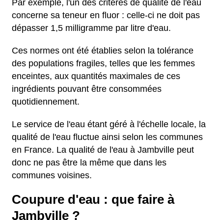
Par exemple, l'un des critères de qualité de l'eau
concerne sa teneur en fluor : celle-ci ne doit pas
dépasser 1,5 milligramme par litre d'eau.
Ces normes ont été établies selon la tolérance
des populations fragiles, telles que les femmes
enceintes, aux quantités maximales de ces
ingrédients pouvant être consommées
quotidiennement.
Le service de l'eau étant géré à l'échelle locale, la
qualité de l'eau fluctue ainsi selon les communes
en France. La qualité de l'eau à Jambville peut
donc ne pas être la même que dans les
communes voisines.
Coupure d'eau : que faire à
Jambville ?