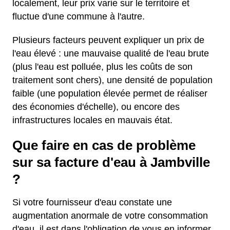
localement, leur prix varie sur le territoire et
fluctue d'une commune à l'autre.
Plusieurs facteurs peuvent expliquer un prix de
l'eau élevé : une mauvaise qualité de l'eau brute
(plus l'eau est polluée, plus les coûts de son
traitement sont chers), une densité de population
faible (une population élevée permet de réaliser
des économies d'échelle), ou encore des
infrastructures locales en mauvais état.
Que faire en cas de problème
sur sa facture d'eau à Jambville
?
Si votre fournisseur d'eau constate une
augmentation anormale de votre consommation
d'eau, il est dans l'obligation de vous en informer.