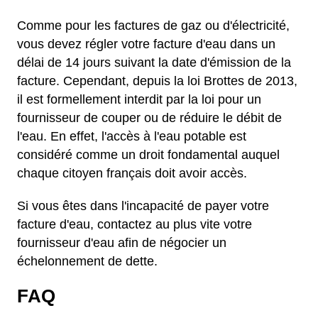
Comme pour les factures de gaz ou d'électricité,
vous devez régler votre facture d'eau dans un
délai de 14 jours suivant la date d'émission de la
facture. Cependant, depuis la loi Brottes de 2013,
il est formellement interdit par la loi pour un
fournisseur de couper ou de réduire le débit de
l'eau. En effet, l'accès à l'eau potable est
considéré comme un droit fondamental auquel
chaque citoyen français doit avoir accès.
Si vous êtes dans l'incapacité de payer votre
facture d'eau, contactez au plus vite votre
fournisseur d'eau afin de négocier un
échelonnement de dette.
FAQ