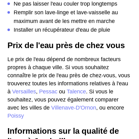
Ne pas laisser l'eau couler trop longtemps
Remplir son lave-linge et lave-vaisselle au
maximum avant de les mettre en marche
Installer un récupérateur d'eau de pluie
Prix de l'eau près de chez vous
Le prix de l'eau dépend de nombreux facteurs
propres à chaque ville. Si vous souhaitez
connaître le prix de l'eau près de chez-vous, vous
trouverez toutes les informations relatives à l'eau
à
Versailles
,
Pessac
ou
Talence
. Si vous le
souhaitez, vous pouvez également comparer
avec les villes de
Villenave-D'Ornon
, ou encore
Poissy
Informations sur la qualité de