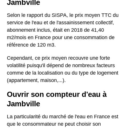
Jambville
Selon le rapport du SISPA, le prix moyen TTC du
service de l'eau et de l'assainissement collectif,
abonnement inclus, était en 2018 de 41,40
m2/mois en France pour une consommation de
référence de 120 m3.
Cependant, ce prix moyen recouvre une forte
volatilité puisqu'il dépend de nombreux facteurs
comme de la localisation ou du type de logement
(appartement, maison,...).
Ouvrir son compteur d'eau à
Jambville
La particularité du marché de l'eau en France est
que le consommateur ne peut choisir son