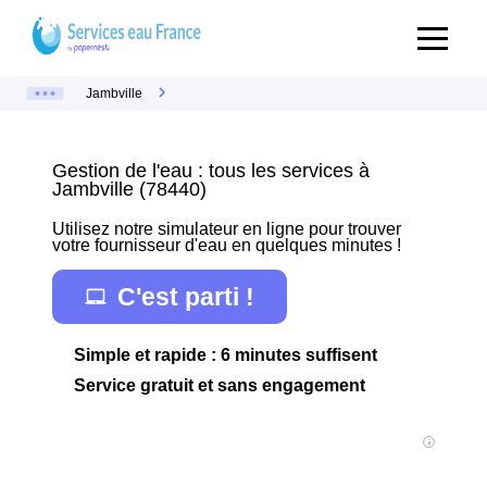
Jambville
Gestion de l'eau : tous les services à
Jambville (78440)
Utilisez notre simulateur en ligne pour trouver
votre fournisseur d'eau en quelques minutes !
C'est parti !
Simple et rapide : 6 minutes suffisent
Service gratuit et sans engagement