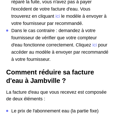
réparé la fuite, vous n'avez pas à payer
l'excédent de votre facture d'eau. Vous
trouverez en cliquant
ici
le modèle à envoyer à
votre fournisseur par recommandé.
Dans le cas contraire : demandez à votre
fournisseur de vérifier que votre compteur
d'eau fonctionne correctement. Cliquez
ici
pour
accéder au modèle à envoyer par recommandé
à votre fournisseur.
Comment réduire sa facture
d'eau à Jambville ?
La facture d'eau que vous recevez est composée
de deux éléments :
Le prix de l'abonnement eau (la partie fixe)