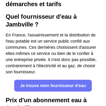
démarches et tarifs
Quel fournisseur d'eau à
Jambville ?
En France, l'assainissement et la distribution de
l'eau potable est un service public confié aux
communes. Ces dernières choisissent d'assurer
elles-mêmes ce service ou bien de le confier à
une entreprise privée. Il n'est donc pas possible,
contrairement à l'électricité et au gaz, de choisir
son fournisseur.
Je trouve mon fournisseur d'eau
Prix d'un abonnement eau à