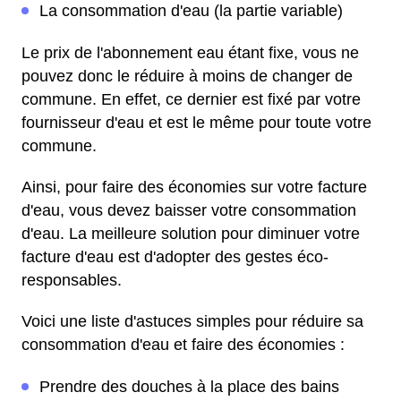
La consommation d'eau (la partie variable)
Le prix de l'abonnement eau étant fixe, vous ne
pouvez donc le réduire à moins de changer de
commune. En effet, ce dernier est fixé par votre
fournisseur d'eau et est le même pour toute votre
commune.
Ainsi, pour faire des économies sur votre facture
d'eau, vous devez baisser votre consommation
d'eau. La meilleure solution pour diminuer votre
facture d'eau est d'adopter des gestes éco-
responsables.
Voici une liste d'astuces simples pour réduire sa
consommation d'eau et faire des économies :
Prendre des douches à la place des bains