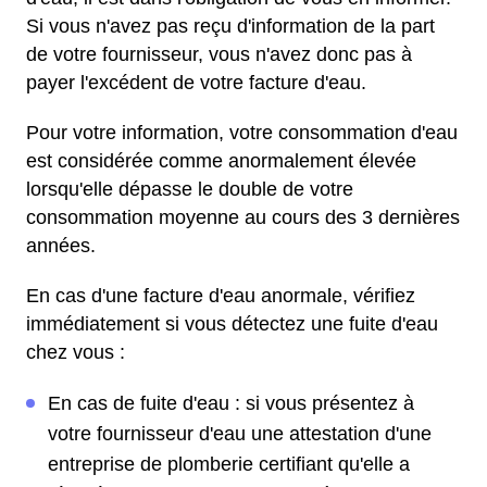
Si vous n'avez pas reçu d'information de la part
de votre fournisseur, vous n'avez donc pas à
payer l'excédent de votre facture d'eau.
Pour votre information, votre consommation d'eau
est considérée comme anormalement élevée
lorsqu'elle dépasse le double de votre
consommation moyenne au cours des 3 dernières
années.
En cas d'une facture d'eau anormale, vérifiez
immédiatement si vous détectez une fuite d'eau
chez vous :
En cas de fuite d'eau : si vous présentez à
votre fournisseur d'eau une attestation d'une
entreprise de plomberie certifiant qu'elle a