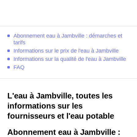
Abonnement eau à Jambville : démarches et
tarifs
Informations sur le prix de l'eau à Jambville
Informations sur la qualité de l'eau à Jambville
FAQ
L'eau à Jambville, toutes les
informations sur les
fournisseurs et l'eau potable
Abonnement eau à Jambville :