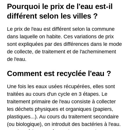
Pourquoi le prix de l'eau est-il
différent selon les villes ?
Le prix de l'eau est différent selon la commune
dans laquelle on habite. Ces variations de prix
sont expliquées par des différences dans le mode
de collecte, de traitement et de l'acheminement
de l'eau.
Comment est recyclée l'eau ?
Une fois les eaux usées récupérées, elles sont
traitées au cours d'un cycle en 3 étapes. Le
traitement primaire de l'eau consiste à collecter
les déchets physiques et organiques (papiers,
plastiques...). Au cours du traitement secondaire
(ou biologique), on introduit des bactéries à l'eau.