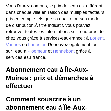
Vous l'aurez compris, le prix de l'eau est différent
dans chaque ville en raison des multiples facteurs
pris en compte tels que sa qualité ou son mode
de distribution.À titre indicatif, vous pouvez
retrouver toutes les informations sur l'eau près de
chez vous grâce à services-eau-france : à
Lorient
,
Vannes
ou
Lanester
. Retrouvez également tout
sur l'eau à
Ploemeur
et
Hennebont
grâce à
services-eau-france.
Abonnement eau à Île-Aux-
Moines : prix et démarches à
effectuer
Comment souscrire à un
abonnement eau à Île-Aux-