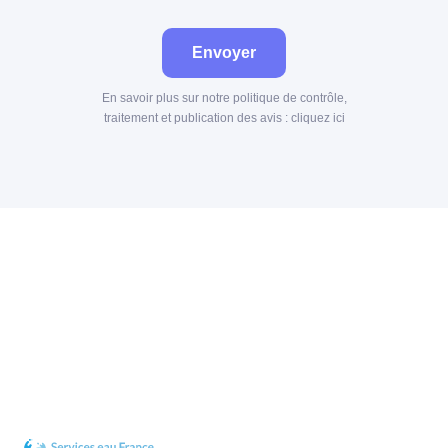
Envoyer
En savoir plus sur notre politique de contrôle,
traitement et publication des avis :
cliquez ici