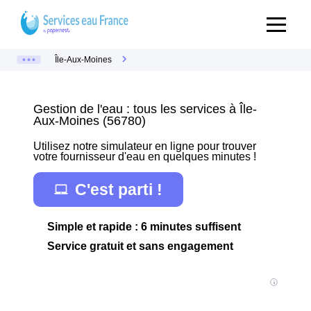
Île-Aux-Moines
Gestion de l'eau : tous les services à Île-
Aux-Moines (56780)
Utilisez notre simulateur en ligne pour trouver
votre fournisseur d'eau en quelques minutes !
C'est parti !
Simple et rapide : 6 minutes suffisent
Service gratuit et sans engagement