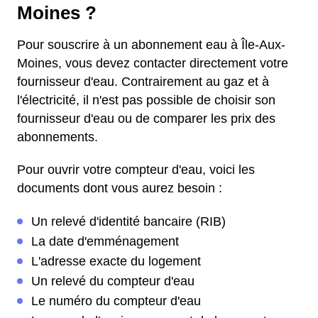
Moines ?
Pour souscrire à un abonnement eau à Île-Aux-
Moines, vous devez contacter directement votre
fournisseur d'eau. Contrairement au gaz et à
l'électricité, il n'est pas possible de choisir son
fournisseur d'eau ou de comparer les prix des
abonnements.
Pour ouvrir votre compteur d'eau, voici les
documents dont vous aurez besoin :
Un relevé d'identité bancaire (RIB)
La date d'emménagement
L'adresse exacte du logement
Un relevé du compteur d'eau
Le numéro du compteur d'eau