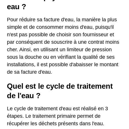
eau ?
Pour réduire sa facture d'eau, la manière la plus
simple et de consommer moins d'eau, puisqu'il
n'est pas possible de choisir son fournisseur et
par conséquent de souscrire à une contrat moins
cher. Ainsi, en utilisant un limiteur de pression
sous la douche ou en vérifiant la qualité de ses
installations, il est possible d'abaisser le montant
de sa facture d'eau.
Quel est le cycle de traitement
de l'eau ?
Le cycle de traitement d'eau est réalisé en 3
étapes. Le traitement primaire permet de
récupérer les déchets présents dans l'eau.