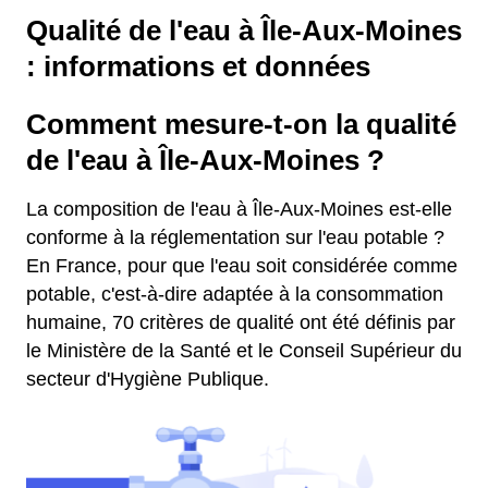
Qualité de l'eau à Île-Aux-Moines
: informations et données
Comment mesure-t-on la qualité
de l'eau à Île-Aux-Moines ?
La composition de l'eau à Île-Aux-Moines est-elle
conforme à la réglementation sur l'eau potable ?
En France, pour que l'eau soit considérée comme
potable, c'est-à-dire adaptée à la consommation
humaine, 70 critères de qualité ont été définis par
le Ministère de la Santé et le Conseil Supérieur du
secteur d'Hygiène Publique.