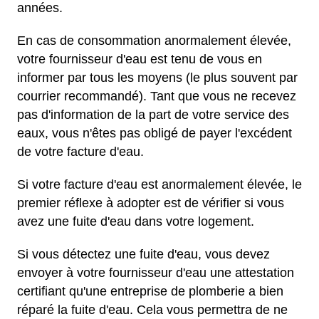
années.
En cas de consommation anormalement élevée,
votre fournisseur d'eau est tenu de vous en
informer par tous les moyens (le plus souvent par
courrier recommandé). Tant que vous ne recevez
pas d'information de la part de votre service des
eaux, vous n'êtes pas obligé de payer l'excédent
de votre facture d'eau.
Si votre facture d'eau est anormalement élevée, le
premier réflexe à adopter est de vérifier si vous
avez une fuite d'eau dans votre logement.
Si vous détectez une fuite d'eau, vous devez
envoyer à votre fournisseur d'eau une attestation
certifiant qu'une entreprise de plomberie a bien
réparé la fuite d'eau. Cela vous permettra de ne