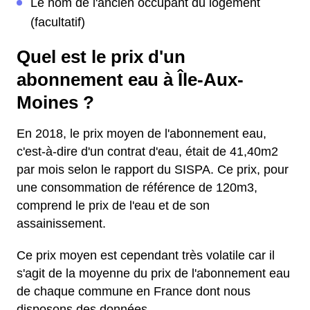
Le nom de l'ancien occupant du logement
(facultatif)
Quel est le prix d'un
abonnement eau à Île-Aux-
Moines ?
En 2018, le prix moyen de l'abonnement eau,
c'est-à-dire d'un contrat d'eau, était de 41,40m2
par mois selon le rapport du SISPA. Ce prix, pour
une consommation de référence de 120m3,
comprend le prix de l'eau et de son
assainissement.
Ce prix moyen est cependant très volatile car il
s'agit de la moyenne du prix de l'abonnement eau
de chaque commune en France dont nous
disposons des données.