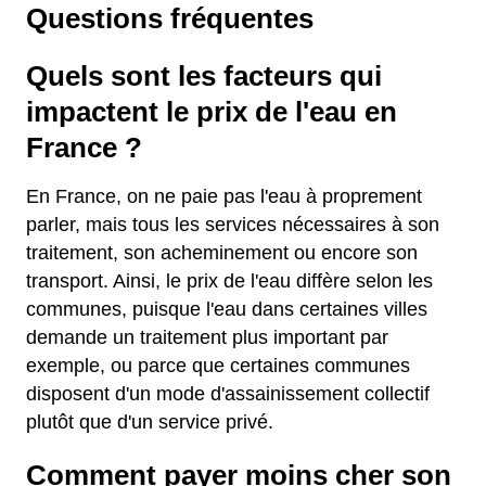
Questions fréquentes
Quels sont les facteurs qui
impactent le prix de l'eau en
France ?
En France, on ne paie pas l'eau à proprement
parler, mais tous les services nécessaires à son
traitement, son acheminement ou encore son
transport. Ainsi, le prix de l'eau diffère selon les
communes, puisque l'eau dans certaines villes
demande un traitement plus important par
exemple, ou parce que certaines communes
disposent d'un mode d'assainissement collectif
plutôt que d'un service privé.
Comment payer moins cher son