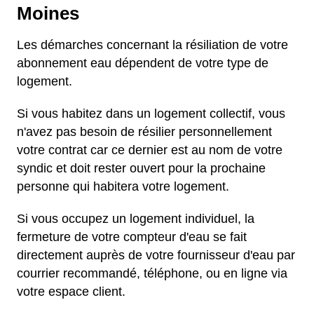
Moines
Les démarches concernant la résiliation de votre
abonnement eau dépendent de votre type de
logement.
Si vous habitez dans un logement collectif, vous
n'avez pas besoin de résilier personnellement
votre contrat car ce dernier est au nom de votre
syndic et doit rester ouvert pour la prochaine
personne qui habitera votre logement.
Si vous occupez un logement individuel, la
fermeture de votre compteur d'eau se fait
directement auprès de votre fournisseur d'eau par
courrier recommandé, téléphone, ou en ligne via
votre espace client.