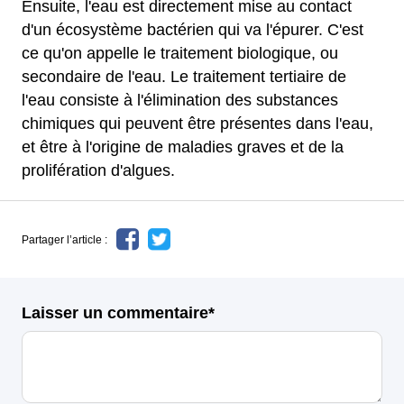
Ensuite, l'eau est directement mise au contact
d'un écosystème bactérien qui va l'épurer. C'est
ce qu'on appelle le traitement biologique, ou
secondaire de l'eau. Le traitement tertiaire de
l'eau consiste à l'élimination des substances
chimiques qui peuvent être présentes dans l'eau,
et être à l'origine de maladies graves et de la
prolifération d'algues.
Partager l’article :
Laisser un commentaire*