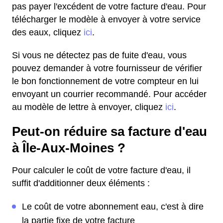
pas payer l'excédent de votre facture d'eau. Pour
télécharger le modèle à envoyer à votre service
des eaux, cliquez
ici
.
Si vous ne détectez pas de fuite d'eau, vous
pouvez demander à votre fournisseur de vérifier
le bon fonctionnement de votre compteur en lui
envoyant un courrier recommandé. Pour accéder
au modèle de lettre à envoyer, cliquez
ici
.
Peut-on réduire sa facture d'eau
à Île-Aux-Moines ?
Pour calculer le coût de votre facture d'eau, il
suffit d'additionner deux éléments :
Le coût de votre abonnement eau, c'est à dire
la partie fixe de votre facture