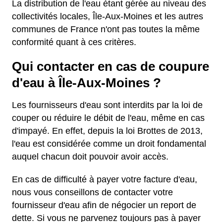
La distribution de l'eau étant gérée au niveau des
collectivités locales, Île-Aux-Moines et les autres
communes de France n'ont pas toutes la même
conformité quant à ces critères.
Qui contacter en cas de coupure
d'eau à Île-Aux-Moines ?
Les fournisseurs d'eau sont interdits par la loi de
couper ou réduire le débit de l'eau, même en cas
d'impayé. En effet, depuis la loi Brottes de 2013,
l'eau est considérée comme un droit fondamental
auquel chacun doit pouvoir avoir accès.
En cas de difficulté à payer votre facture d'eau,
nous vous conseillons de contacter votre
fournisseur d'eau afin de négocier un report de
dette. Si vous ne parvenez toujours pas à payer