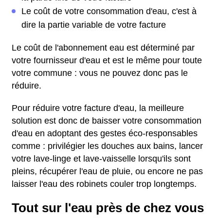
Le coût de votre consommation d'eau, c'est à
dire la partie variable de votre facture
Le coût de l'abonnement eau est déterminé par
votre fournisseur d'eau et est le même pour toute
votre commune : vous ne pouvez donc pas le
réduire.
Pour réduire votre facture d'eau, la meilleure
solution est donc de baisser votre consommation
d'eau en adoptant des gestes éco-responsables
comme : privilégier les douches aux bains, lancer
votre lave-linge et lave-vaisselle lorsqu'ils sont
pleins, récupérer l'eau de pluie, ou encore ne pas
laisser l'eau des robinets couler trop longtemps.
Tout sur l'eau près de chez vous