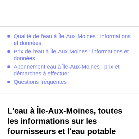
Qualité de l'eau à Île-Aux-Moines : informations
et données
Prix de l'eau à Île-Aux-Moines : informations et
données
Abonnement eau à Île-Aux-Moines : prix et
démarches à effectuer
Questions fréquentes
L'eau à Île-Aux-Moines, toutes
les informations sur les
fournisseurs et l'eau potable