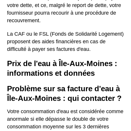
votre dette, et ce, malgré le report de dette, votre
fournisseur pourra recourir à une procédure de
recouvrement.
La CAF ou le FSL (Fonds de Solidarité Logement)
proposent des aides financières en cas de
difficulté à payer ses factures d'eau.
Prix de l'eau à Île-Aux-Moines :
informations et données
Problème sur sa facture d'eau à
Île-Aux-Moines : qui contacter ?
Votre consommation d'eau est considérée comme
anormale si elle dépasse le double de votre
consommation moyenne sur les 3 dernières