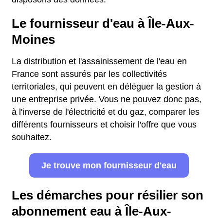
Le fournisseur d'eau à Île-Aux-
Moines
La distribution et l'assainissement de l'eau en
France sont assurés par les collectivités
territoriales, qui peuvent en déléguer la gestion à
une entreprise privée. Vous ne pouvez donc pas,
à l'inverse de l'électricité et du gaz, comparer les
différents fournisseurs et choisir l'offre que vous
souhaitez.
Je trouve mon fournisseur d'eau
Les démarches pour résilier son
abonnement eau à Île-Aux-