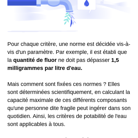
Pour chaque critère, une norme est décidée vis-à-
vis d'un paramètre. Par exemple, il est établi que
la
quantité de fluor
ne doit pas dépasser
1,5
milligrammes par litre d'eau.
Mais comment sont fixées ces normes ? Elles
sont déterminées scientifiquement, en calculant la
capacité maximale de ces différents composants
qu'une personne dite fragile peut ingérer dans son
quotidien. Ainsi, les critères de potabilité de l'eau
sont applicables à tous.