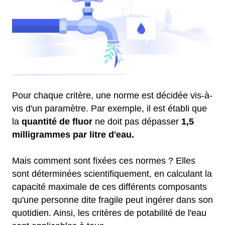
Pour chaque critère, une norme est décidée vis-à-
vis d'un paramètre. Par exemple, il est établi que
la
quantité de fluor
ne doit pas dépasser
1,5
milligrammes par litre d'eau.
Mais comment sont fixées ces normes ? Elles
sont déterminées scientifiquement, en calculant la
capacité maximale de ces différents composants
qu'une personne dite fragile peut ingérer dans son
quotidien. Ainsi, les critères de potabilité de l'eau