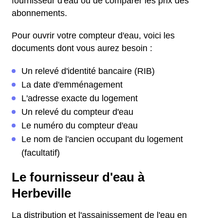
fournisseur d'eau ou de comparer les prix des
abonnements.
Pour ouvrir votre compteur d'eau, voici les
documents dont vous aurez besoin :
Un relevé d'identité bancaire (RIB)
La date d'emménagement
L'adresse exacte du logement
Un relevé du compteur d'eau
Le numéro du compteur d'eau
Le nom de l'ancien occupant du logement
(facultatif)
Le fournisseur d'eau à
Herbeville
La distribution et l'assainissement de l'eau en