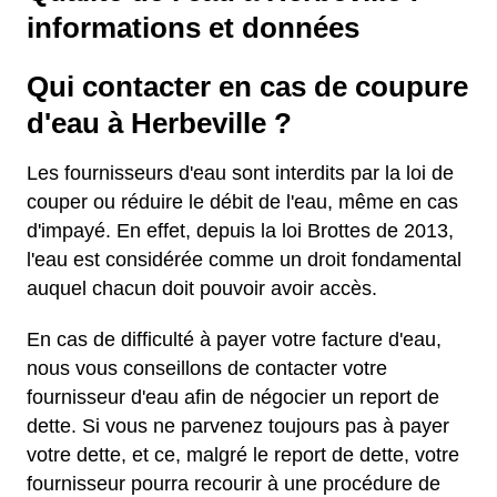
informations et données
Qui contacter en cas de coupure
d'eau à Herbeville ?
Les fournisseurs d'eau sont interdits par la loi de
couper ou réduire le débit de l'eau, même en cas
d'impayé. En effet, depuis la loi Brottes de 2013,
l'eau est considérée comme un droit fondamental
auquel chacun doit pouvoir avoir accès.
En cas de difficulté à payer votre facture d'eau,
nous vous conseillons de contacter votre
fournisseur d'eau afin de négocier un report de
dette. Si vous ne parvenez toujours pas à payer
votre dette, et ce, malgré le report de dette, votre
fournisseur pourra recourir à une procédure de