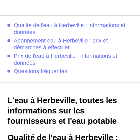
Qualité de l'eau à Herbeville : informations et
données
Abonnement eau à Herbeville : prix et
démarches à effectuer
Prix de l'eau à Herbeville : informations et
données
Questions fréquentes
L'eau à Herbeville, toutes les
informations sur les
fournisseurs et l'eau potable
Qualité de l'eau à Herbeville :