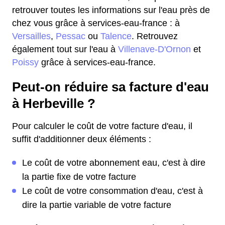
retrouver toutes les informations sur l'eau près de
chez vous grâce à services-eau-france : à
Versailles
,
Pessac
ou
Talence
. Retrouvez
également tout sur l'eau à
Villenave-D'Ornon
et
Poissy
grâce à services-eau-france.
Peut-on réduire sa facture d'eau
à Herbeville ?
Pour calculer le coût de votre facture d'eau, il
suffit d'additionner deux éléments :
Le coût de votre abonnement eau, c'est à dire
la partie fixe de votre facture
Le coût de votre consommation d'eau, c'est à
dire la partie variable de votre facture