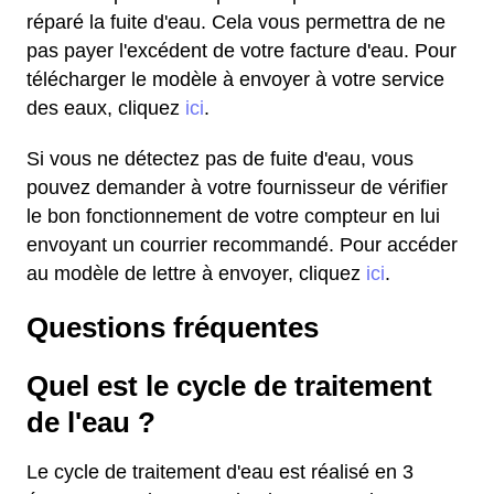
réparé la fuite d'eau. Cela vous permettra de ne
pas payer l'excédent de votre facture d'eau. Pour
télécharger le modèle à envoyer à votre service
des eaux, cliquez
ici
.
Si vous ne détectez pas de fuite d'eau, vous
pouvez demander à votre fournisseur de vérifier
le bon fonctionnement de votre compteur en lui
envoyant un courrier recommandé. Pour accéder
au modèle de lettre à envoyer, cliquez
ici
.
Questions fréquentes
Quel est le cycle de traitement
de l'eau ?
Le cycle de traitement d'eau est réalisé en 3