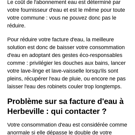
Le coût de l'abonnement eau est déterminé par
votre fournisseur d'eau et est le même pour toute
votre commune : vous ne pouvez donc pas le
réduire.
Pour réduire votre facture d'eau, la meilleure
solution est donc de baisser votre consommation
d'eau en adoptant des gestes éco-responsables
comme : privilégier les douches aux bains, lancer
votre lave-linge et lave-vaisselle lorsqu'ils sont
pleins, récupérer l'eau de pluie, ou encore ne pas
laisser l'eau des robinets couler trop longtemps.
Problème sur sa facture d'eau à
Herbeville : qui contacter ?
Votre consommation d'eau est considérée comme
anormale si elle dépasse le double de votre