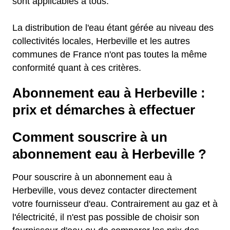
sont applicables à tous.
La distribution de l'eau étant gérée au niveau des
collectivités locales, Herbeville et les autres
communes de France n'ont pas toutes la même
conformité quant à ces critères.
Abonnement eau à Herbeville :
prix et démarches à effectuer
Comment souscrire à un
abonnement eau à Herbeville ?
Pour souscrire à un abonnement eau à
Herbeville, vous devez contacter directement
votre fournisseur d'eau. Contrairement au gaz et à
l'électricité, il n'est pas possible de choisir son