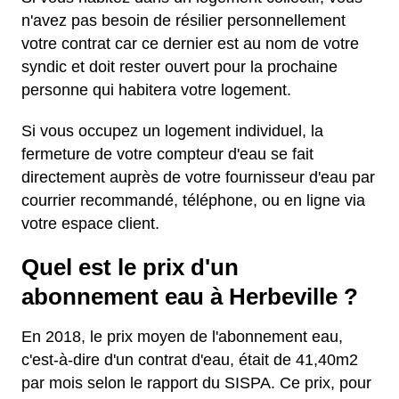
n'avez pas besoin de résilier personnellement
votre contrat car ce dernier est au nom de votre
syndic et doit rester ouvert pour la prochaine
personne qui habitera votre logement.
Si vous occupez un logement individuel, la
fermeture de votre compteur d'eau se fait
directement auprès de votre fournisseur d'eau par
courrier recommandé, téléphone, ou en ligne via
votre espace client.
Quel est le prix d'un
abonnement eau à Herbeville ?
En 2018, le prix moyen de l'abonnement eau,
c'est-à-dire d'un contrat d'eau, était de 41,40m2
par mois selon le rapport du SISPA. Ce prix, pour