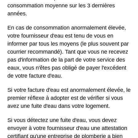
consommation moyenne sur les 3 dernières
années.
En cas de consommation anormalement élevée,
votre fournisseur d'eau est tenu de vous en
informer par tous les moyens (le plus souvent par
courrier recommandé). Tant que vous ne recevez
pas d'information de la part de votre service des
eaux, vous n'êtes pas obligé de payer l'excédent
de votre facture d'eau.
Si votre facture d'eau est anormalement élevée, le
premier réflexe à adopter est de vérifier si vous
avez une fuite d'eau dans votre logement.
Si vous détectez une fuite d'eau, vous devez
envoyer à votre fournisseur d'eau une attestation
certifiant qu'une entreprise de plomberie a bien