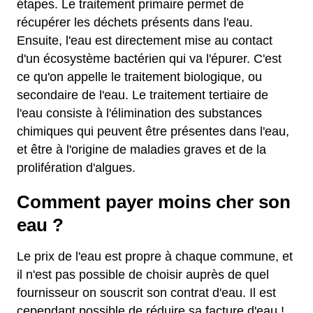
étapes. Le traitement primaire permet de
récupérer les déchets présents dans l'eau.
Ensuite, l'eau est directement mise au contact
d'un écosystème bactérien qui va l'épurer. C'est
ce qu'on appelle le traitement biologique, ou
secondaire de l'eau. Le traitement tertiaire de
l'eau consiste à l'élimination des substances
chimiques qui peuvent être présentes dans l'eau,
et être à l'origine de maladies graves et de la
prolifération d'algues.
Comment payer moins cher son
eau ?
Le prix de l'eau est propre à chaque commune, et
il n'est pas possible de choisir auprès de quel
fournisseur on souscrit son contrat d'eau. Il est
cependant possible de réduire sa facture d'eau !