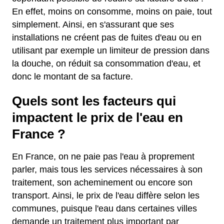
En effet, moins on consomme, moins on paie, tout
simplement. Ainsi, en s'assurant que ses
installations ne créent pas de fuites d'eau ou en
utilisant par exemple un limiteur de pression dans
la douche, on réduit sa consommation d'eau, et
donc le montant de sa facture.
Quels sont les facteurs qui
impactent le prix de l'eau en
France ?
En France, on ne paie pas l'eau à proprement
parler, mais tous les services nécessaires à son
traitement, son acheminement ou encore son
transport. Ainsi, le prix de l'eau diffère selon les
communes, puisque l'eau dans certaines villes
demande un traitement plus important par