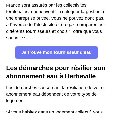
France sont assurés par les collectivités
territoriales, qui peuvent en déléguer la gestion à
une entreprise privée. Vous ne pouvez donc pas,
à l'inverse de l'électricité et du gaz, comparer les
différents fournisseurs et choisir l'offre que vous
souhaitez.
Je trouve mon fournisseur d'eau
Les démarches pour résilier son
abonnement eau à Herbeville
Les démarches concernant la résiliation de votre
abonnement eau dépendent de votre type de
logement.
Si vous habitez dans un logement collectif, vous