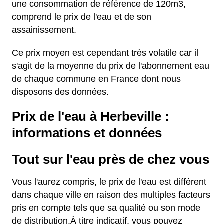
une consommation de référence de 120m3,
comprend le prix de l'eau et de son
assainissement.
Ce prix moyen est cependant très volatile car il
s'agit de la moyenne du prix de l'abonnement eau
de chaque commune en France dont nous
disposons des données.
Prix de l'eau à Herbeville :
informations et données
Tout sur l'eau près de chez vous
Vous l'aurez compris, le prix de l'eau est différent
dans chaque ville en raison des multiples facteurs
pris en compte tels que sa qualité ou son mode
de distribution.À titre indicatif, vous pouvez