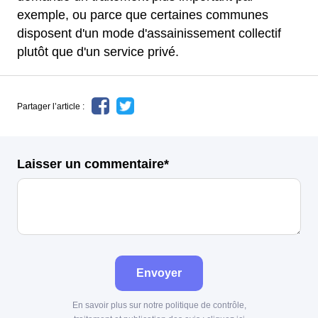
exemple, ou parce que certaines communes
disposent d'un mode d'assainissement collectif
plutôt que d'un service privé.
Partager l’article :
Laisser un commentaire*
Envoyer
En savoir plus sur notre politique de contrôle,