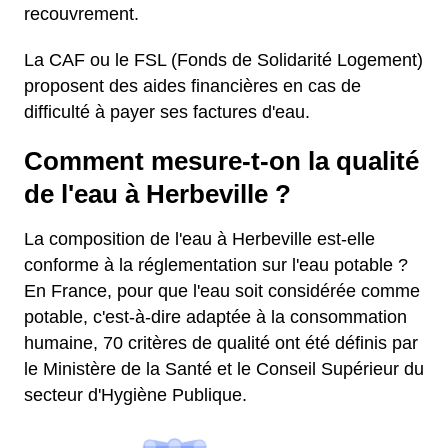
recouvrement.
La CAF ou le FSL (Fonds de Solidarité Logement)
proposent des aides financières en cas de
difficulté à payer ses factures d'eau.
Comment mesure-t-on la qualité
de l'eau à Herbeville ?
La composition de l'eau à Herbeville est-elle
conforme à la réglementation sur l'eau potable ?
En France, pour que l'eau soit considérée comme
potable, c'est-à-dire adaptée à la consommation
humaine, 70 critères de qualité ont été définis par
le Ministère de la Santé et le Conseil Supérieur du
secteur d'Hygiène Publique.