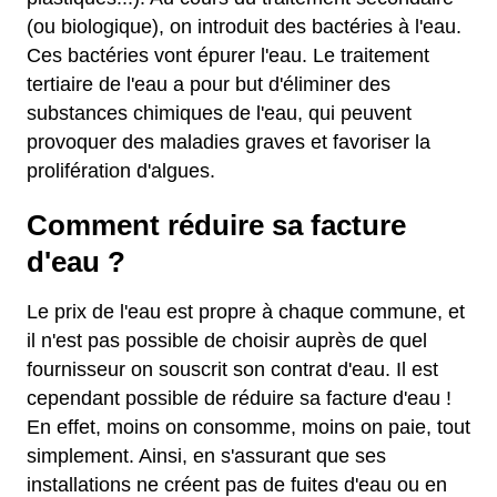
(ou biologique), on introduit des bactéries à l'eau.
Ces bactéries vont épurer l'eau. Le traitement
tertiaire de l'eau a pour but d'éliminer des
substances chimiques de l'eau, qui peuvent
provoquer des maladies graves et favoriser la
prolifération d'algues.
Comment réduire sa facture
d'eau ?
Le prix de l'eau est propre à chaque commune, et
il n'est pas possible de choisir auprès de quel
fournisseur on souscrit son contrat d'eau. Il est
cependant possible de réduire sa facture d'eau !
En effet, moins on consomme, moins on paie, tout
simplement. Ainsi, en s'assurant que ses
installations ne créent pas de fuites d'eau ou en