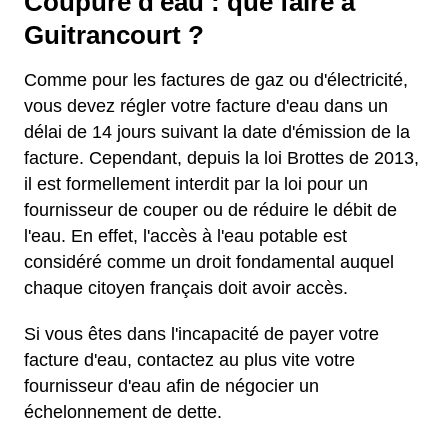
Coupure d'eau : que faire à
Guitrancourt ?
Comme pour les factures de gaz ou d'électricité,
vous devez régler votre facture d'eau dans un
délai de 14 jours suivant la date d'émission de la
facture. Cependant, depuis la loi Brottes de 2013,
il est formellement interdit par la loi pour un
fournisseur de couper ou de réduire le débit de
l'eau. En effet, l'accès à l'eau potable est
considéré comme un droit fondamental auquel
chaque citoyen français doit avoir accès.
Si vous êtes dans l'incapacité de payer votre
facture d'eau, contactez au plus vite votre
fournisseur d'eau afin de négocier un
échelonnement de dette.