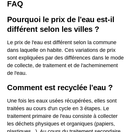
FAQ
Pourquoi le prix de l'eau est-il
différent selon les villes ?
Le prix de l'eau est différent selon la commune
dans laquelle on habite. Ces variations de prix
sont expliquées par des différences dans le mode
de collecte, de traitement et de l'acheminement
de l'eau.
Comment est recyclée l'eau ?
Une fois les eaux usées récupérées, elles sont
traitées au cours d'un cycle en 3 étapes. Le
traitement primaire de l'eau consiste à collecter
les déchets physiques et organiques (papiers,
plastiques...). Au cours du traitement secondaire