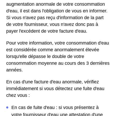
augmentation anormale de votre consommation
d'eau, il est dans l'obligation de vous en informer.
Si vous n'avez pas reçu d'information de la part
de votre fournisseur, vous n'avez donc pas à
payer l'excédent de votre facture d'eau.
Pour votre information, votre consommation d'eau
est considérée comme anormalement élevée
lorsqu'elle dépasse le double de votre
consommation moyenne au cours des 3 dernières
années.
En cas d'une facture d'eau anormale, vérifiez
immédiatement si vous détectez une fuite d'eau
chez vous :
En cas de fuite d'eau : si vous présentez à
votre fournisseur d'eau une attestation d'une