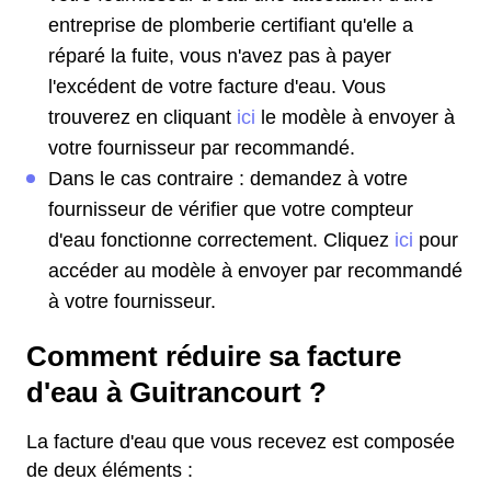
entreprise de plomberie certifiant qu'elle a
réparé la fuite, vous n'avez pas à payer
l'excédent de votre facture d'eau. Vous
trouverez en cliquant
ici
le modèle à envoyer à
votre fournisseur par recommandé.
Dans le cas contraire : demandez à votre
fournisseur de vérifier que votre compteur
d'eau fonctionne correctement. Cliquez
ici
pour
accéder au modèle à envoyer par recommandé
à votre fournisseur.
Comment réduire sa facture
d'eau à Guitrancourt ?
La facture d'eau que vous recevez est composée
de deux éléments :