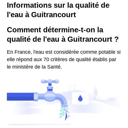
Informations sur la qualité de
l'eau à Guitrancourt
Comment détermine-t-on la
qualité de l'eau à Guitrancourt ?
En France, l'eau est considérée comme potable si
elle répond aux 70 critères de qualité établis par
le ministère de la Santé.