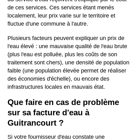
de ces services. Ces services étant menés
localement, leur prix varie sur le territoire et
fluctue d'une commune à l'autre.
Plusieurs facteurs peuvent expliquer un prix de
l'eau élevé : une mauvaise qualité de l'eau brute
(plus l'eau est polluée, plus les coûts de son
traitement sont chers), une densité de population
faible (une population élevée permet de réaliser
des économies d'échelle), ou encore des
infrastructures locales en mauvais état.
Que faire en cas de problème
sur sa facture d'eau à
Guitrancourt ?
Si votre fournisseur d'eau constate une