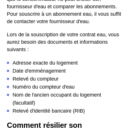
fournisseur d'eau et comparer les abonnements.
Pour souscrire à un abonnement eau, il vous suffit
de contacter votre fournisseur d'eau.
Lors de la souscription de votre contrat eau, vous
aurez besoin des documents et informations
suivants :
Adresse exacte du logement
Date d'emménagement
Relevé du compteur
Numéro du compteur d'eau
Nom de l'ancien occupant du logement
(facultatif)
Relevé d'identité bancaire (RIB)
Comment résilier son