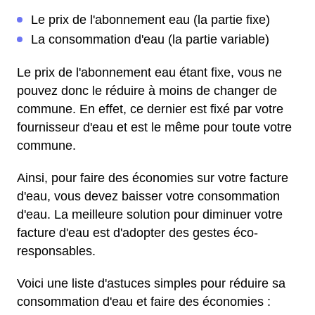
Le prix de l'abonnement eau (la partie fixe)
La consommation d'eau (la partie variable)
Le prix de l'abonnement eau étant fixe, vous ne
pouvez donc le réduire à moins de changer de
commune. En effet, ce dernier est fixé par votre
fournisseur d'eau et est le même pour toute votre
commune.
Ainsi, pour faire des économies sur votre facture
d'eau, vous devez baisser votre consommation
d'eau. La meilleure solution pour diminuer votre
facture d'eau est d'adopter des gestes éco-
responsables.
Voici une liste d'astuces simples pour réduire sa
consommation d'eau et faire des économies :