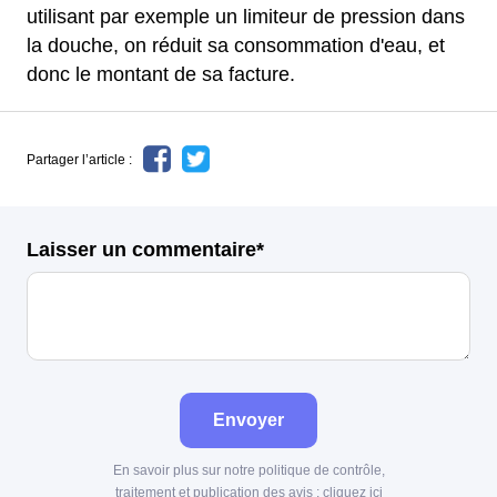
utilisant par exemple un limiteur de pression dans
la douche, on réduit sa consommation d'eau, et
donc le montant de sa facture.
Partager l’article :
Laisser un commentaire*
Envoyer
En savoir plus sur notre politique de contrôle,
traitement et publication des avis :
cliquez ici