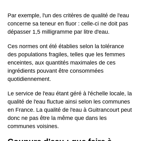
Par exemple, l'un des critères de qualité de l'eau
concerne sa teneur en fluor : celle-ci ne doit pas
dépasser 1,5 milligramme par litre d'eau.
Ces normes ont été établies selon la tolérance
des populations fragiles, telles que les femmes
enceintes, aux quantités maximales de ces
ingrédients pouvant être consommées
quotidiennement.
Le service de l'eau étant géré à l'échelle locale, la
qualité de l'eau fluctue ainsi selon les communes
en France. La qualité de l'eau à Guitrancourt peut
donc ne pas être la même que dans les
communes voisines.