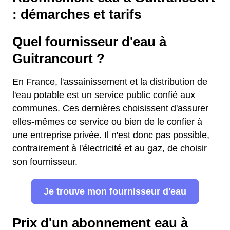
: démarches et tarifs
Quel fournisseur d'eau à
Guitrancourt ?
En France, l'assainissement et la distribution de
l'eau potable est un service public confié aux
communes. Ces dernières choisissent d'assurer
elles-mêmes ce service ou bien de le confier à
une entreprise privée. Il n'est donc pas possible,
contrairement à l'électricité et au gaz, de choisir
son fournisseur.
Je trouve mon fournisseur d'eau
Prix d'un abonnement eau à