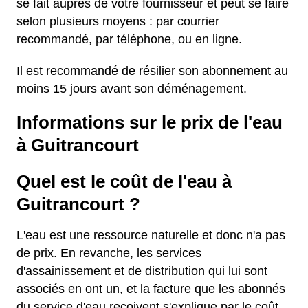
se fait auprès de votre fournisseur et peut se faire
selon plusieurs moyens : par courrier
recommandé, par téléphone, ou en ligne.
Il est recommandé de résilier son abonnement au
moins 15 jours avant son déménagement.
Informations sur le prix de l'eau
à Guitrancourt
Quel est le coût de l'eau à
Guitrancourt ?
L'eau est une ressource naturelle et donc n'a pas
de prix. En revanche, les services
d'assainissement et de distribution qui lui sont
associés en ont un, et la facture que les abonnés
du service d'eau reçoivent s'explique par le coût