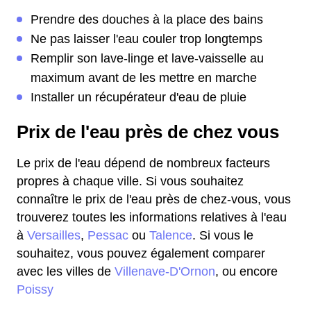
Prendre des douches à la place des bains
Ne pas laisser l'eau couler trop longtemps
Remplir son lave-linge et lave-vaisselle au
maximum avant de les mettre en marche
Installer un récupérateur d'eau de pluie
Prix de l'eau près de chez vous
Le prix de l'eau dépend de nombreux facteurs
propres à chaque ville. Si vous souhaitez
connaître le prix de l'eau près de chez-vous, vous
trouverez toutes les informations relatives à l'eau
à
Versailles
,
Pessac
ou
Talence
. Si vous le
souhaitez, vous pouvez également comparer
avec les villes de
Villenave-D'Ornon
, ou encore
Poissy