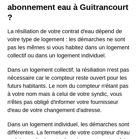
abonnement eau à Guitrancourt
?
La résiliation de votre contrat d'eau dépend de
votre type de logement : les démarches ne sont
pas les mêmes si vous habitez dans un logement
collectif ou dans un logement individuel.
Dans un logement collectif, la résiliation n'est pas
nécessaire car le compteur reste ouvert pour les
futurs habitants. Le nom du compteur n'étant pas
à votre nom mais à celui de votre syndic, vous
n'êtes pas obligé d'informer votre fournisseur
d'eau de votre changement d'adresse.
Dans un logement individuel, les démarches sont
différentes. La fermeture de votre compteur d'eau