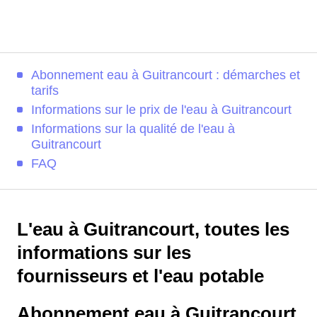
Abonnement eau à Guitrancourt : démarches et
tarifs
Informations sur le prix de l'eau à Guitrancourt
Informations sur la qualité de l'eau à
Guitrancourt
FAQ
L'eau à Guitrancourt, toutes les
informations sur les
fournisseurs et l'eau potable
Abonnement eau à Guitrancourt