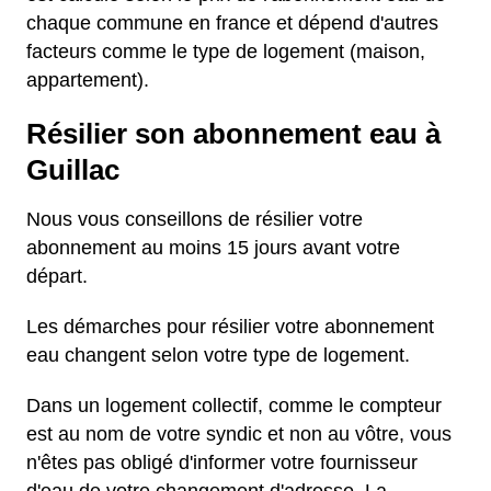
chaque commune en france et dépend d'autres
facteurs comme le type de logement (maison,
appartement).
Résilier son abonnement eau à
Guillac
Nous vous conseillons de résilier votre
abonnement au moins 15 jours avant votre
départ.
Les démarches pour résilier votre abonnement
eau changent selon votre type de logement.
Dans un logement collectif, comme le compteur
est au nom de votre syndic et non au vôtre, vous
n'êtes pas obligé d'informer votre fournisseur