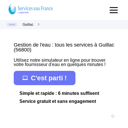
Guillac
Gestion de l'eau : tous les services à Guillac
(56800)
Utilisez notre simulateur en ligne pour trouver
votre fournisseur d'eau en quelques minutes !
C'est parti !
Simple et rapide : 6 minutes suffisent
Service gratuit et sans engagement