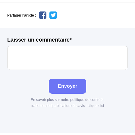
Partager l’article :
Laisser un commentaire*
Envoyer
En savoir plus sur notre politique de contrôle,
traitement et publication des avis :
cliquez ici