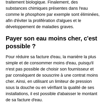
traitement biologique. Finalement, des
substances chimiques présentes dans l'eau
comme le phosphore par exemple sont éliminées,
afin d'éviter la prolifération d'algues et le
développement de maladies graves.
Payer son eau moins cher, c'est
possible ?
Pour réduire sa facture d'eau, la manière la plus
simple et de consommer moins d'eau, puisqu'il
n'est pas possible de choisir son fournisseur et
par conséquent de souscrire à une contrat moins
cher. Ainsi, en utilisant un limiteur de pression
sous la douche ou en vérifiant la qualité de ses
installations, il est possible d'abaisser le montant
de sa facture d'eau.