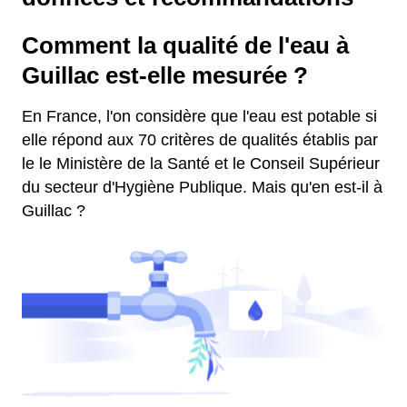
Comment la qualité de l'eau à
Guillac est-elle mesurée ?
En France, l'on considère que l'eau est potable si
elle répond aux 70 critères de qualités établis par
le le Ministère de la Santé et le Conseil Supérieur
du secteur d'Hygiène Publique. Mais qu'en est-il à
Guillac ?