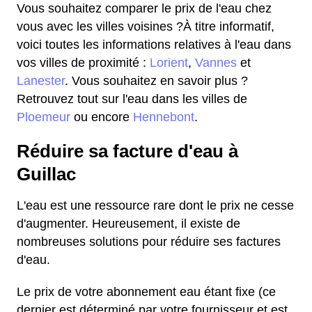
Vous souhaitez comparer le prix de l'eau chez
vous avec les villes voisines ?À titre informatif,
voici toutes les informations relatives à l'eau dans
vos villes de proximité :
Lorient
,
Vannes
et
Lanester
. Vous souhaitez en savoir plus ?
Retrouvez tout sur l'eau dans les villes de
Ploemeur
ou encore
Hennebont
.
Réduire sa facture d'eau à
Guillac
L'eau est une ressource rare dont le prix ne cesse
d'augmenter. Heureusement, il existe de
nombreuses solutions pour réduire ses factures
d'eau.
Le prix de votre abonnement eau étant fixe (ce
dernier est déterminé par votre fournisseur et est