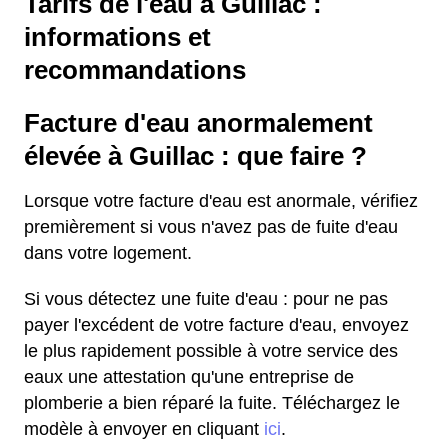
Tarifs de l'eau à Guillac :
informations et
recommandations
Facture d'eau anormalement
élevée à Guillac : que faire ?
Lorsque votre facture d'eau est anormale, vérifiez
premièrement si vous n'avez pas de fuite d'eau
dans votre logement.
Si vous détectez une fuite d'eau : pour ne pas
payer l'excédent de votre facture d'eau, envoyez
le plus rapidement possible à votre service des
eaux une attestation qu'une entreprise de
plomberie a bien réparé la fuite. Téléchargez le
modèle à envoyer en cliquant
ici
.