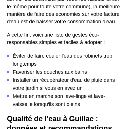
le même pour toute votre commune), la meilleure
manière de faire des économies sur votre facture
d'eau est de baisser votre consommation d'eau.
A cette fin, voici une liste de gestes éco-
responsables simples et faciles à adopter :
Éviter de faire couler l'eau des robinets trop
longtemps
Favoriser les douches aux bains
Installer un récupérateur d'eau de pluie dans
votre jardin si vous en avez un
Mettre en marche son lave-linge et lave-
vaisselle lorsqu'ils sont pleins
Qualité de l'eau à Guillac :
données et recommandations