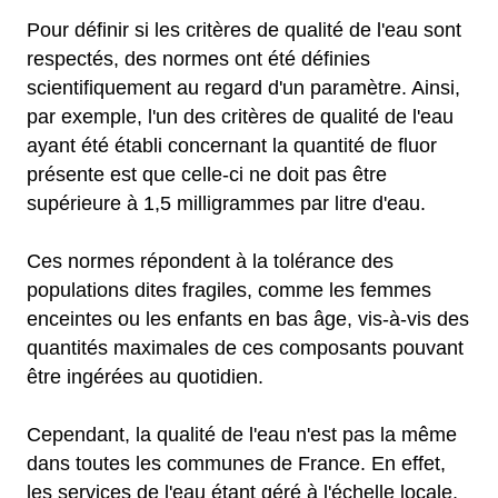
Pour définir si les critères de qualité de l'eau sont
respectés, des normes ont été définies
scientifiquement au regard d'un paramètre. Ainsi,
par exemple, l'un des critères de qualité de l'eau
ayant été établi concernant la quantité de fluor
présente est que celle-ci ne doit pas être
supérieure à 1,5 milligrammes par litre d'eau.
Ces normes répondent à la tolérance des
populations dites fragiles, comme les femmes
enceintes ou les enfants en bas âge, vis-à-vis des
quantités maximales de ces composants pouvant
être ingérées au quotidien.
Cependant, la qualité de l'eau n'est pas la même
dans toutes les communes de France. En effet,
les services de l'eau étant géré à l'échelle locale,