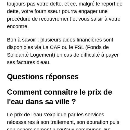
toujours pas votre dette, et ce, malgré le report de
dette, votre fournisseur pourra engager une
procédure de recouvrement et vous saisir à votre
encontre.
Bon à savoir : plusieurs aides financières sont
disponibles via La CAF ou le FSL (Fonds de
Solidarité Logement) en cas de difficulté à payer
ses factures d'eau.
Questions réponses
Comment connaître le prix de
l'eau dans sa ville ?
Le prix de l'eau s'explique par les services
nécessaires à son traitement, son épuration puis
son acheminement jusqu'aux communes. En