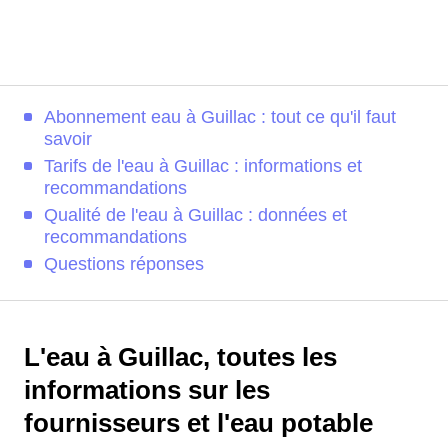
Abonnement eau à Guillac : tout ce qu'il faut
savoir
Tarifs de l'eau à Guillac : informations et
recommandations
Qualité de l'eau à Guillac : données et
recommandations
Questions réponses
L'eau à Guillac, toutes les
informations sur les
fournisseurs et l'eau potable