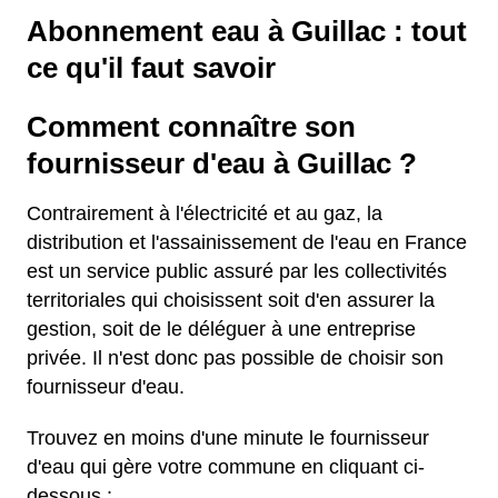
Abonnement eau à Guillac : tout
ce qu'il faut savoir
Comment connaître son
fournisseur d'eau à Guillac ?
Contrairement à l'électricité et au gaz, la
distribution et l'assainissement de l'eau en France
est un service public assuré par les collectivités
territoriales qui choisissent soit d'en assurer la
gestion, soit de le déléguer à une entreprise
privée. Il n'est donc pas possible de choisir son
fournisseur d'eau.
Trouvez en moins d'une minute le fournisseur
d'eau qui gère votre commune en cliquant ci-
dessous :