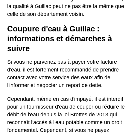
la qualité à Guillac peut ne pas être la même que
celle de son département voisin.
Coupure d'eau à Guillac :
informations et démarches à
suivre
Si vous ne parvenez pas à payer votre facture
d'eau, il est fortement recommandé de prendre
contact avec votre service des eaux afin de
l'informer et négocier un report de dette.
Cependant, même en cas d'impayé, il est interdit
pour un fournisseur d'eau de couper ou réduire le
débit de l'eau depuis la loi Brottes de 2013 qui
reconnaît l'accès à l'eau potable comme un droit
fondamental. Cependant, si vous ne payez