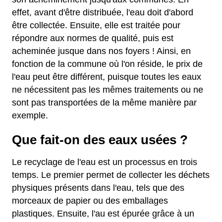
effet, avant d'être distribuée, l'eau doit d'abord
être collectée. Ensuite, elle est traitée pour
répondre aux normes de qualité, puis est
acheminée jusque dans nos foyers ! Ainsi, en
fonction de la commune où l'on réside, le prix de
l'eau peut être différent, puisque toutes les eaux
ne nécessitent pas les mêmes traitements ou ne
sont pas transportées de la même manière par
exemple.
Que fait-on des eaux usées ?
Le recyclage de l'eau est un processus en trois
temps. Le premier permet de collecter les déchets
physiques présents dans l'eau, tels que des
morceaux de papier ou des emballages
plastiques. Ensuite, l'au est épurée grâce à un