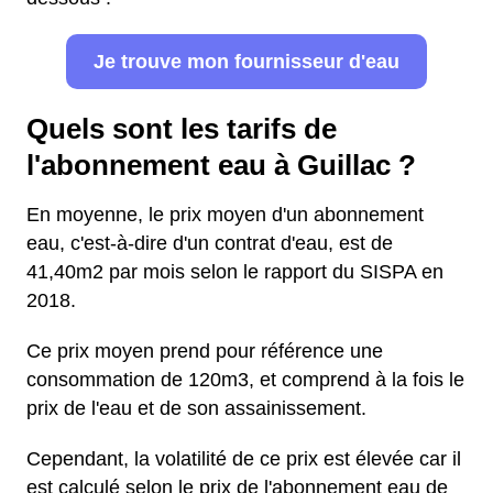
Je trouve mon fournisseur d'eau
Quels sont les tarifs de
l'abonnement eau à Guillac ?
En moyenne, le prix moyen d'un abonnement
eau, c'est-à-dire d'un contrat d'eau, est de
41,40m2 par mois selon le rapport du SISPA en
2018.
Ce prix moyen prend pour référence une
consommation de 120m3, et comprend à la fois le
prix de l'eau et de son assainissement.
Cependant, la volatilité de ce prix est élevée car il
est calculé selon le prix de l'abonnement eau de