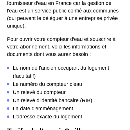
fournisseur d'eau en France car la gestion de
l'eau est un service public confié aux communes
(qui peuvent le déléguer à une entreprise privée
unique).
Pour ouvrir votre compteur d'eau et souscrire à
votre abonnement, voici les informations et
documents dont vous aurez besoin :
Le nom de l'ancien occupant du logement
(facultatif)
Le numéro du compteur d'eau
Un relevé du compteur
Un relevé d'identité bancaire (RIB)
La date d'emménagement
L'adresse exacte du logement