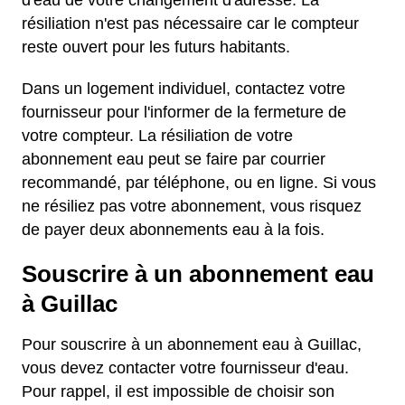
d'eau de votre changement d'adresse. La
résiliation n'est pas nécessaire car le compteur
reste ouvert pour les futurs habitants.
Dans un logement individuel, contactez votre
fournisseur pour l'informer de la fermeture de
votre compteur. La résiliation de votre
abonnement eau peut se faire par courrier
recommandé, par téléphone, ou en ligne. Si vous
ne résiliez pas votre abonnement, vous risquez
de payer deux abonnements eau à la fois.
Souscrire à un abonnement eau
à Guillac
Pour souscrire à un abonnement eau à Guillac,
vous devez contacter votre fournisseur d'eau.
Pour rappel, il est impossible de choisir son