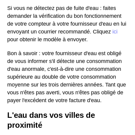
Si vous ne détectez pas de fuite d'eau : faites
demander la vérification du bon fonctionnement
de votre compteur à votre fournisseur d'eau en lui
envoyant un courrier recommandé. Cliquez
ici
pour obtenir le modèle à envoyer.
Bon à savoir : votre fournisseur d'eau est obligé
de vous informer s'il détecte une consommation
d'eau anormale, c'est-à-dire une consommation
supérieure au double de votre consommation
moyenne sur les trois dernières années. Tant que
vous n'êtes pas averti, vous n'êtes pas obligé de
payer l'excédent de votre facture d'eau.
L'eau dans vos villes de
proximité