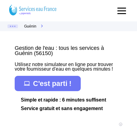
Guénin
Gestion de l'eau : tous les services à
Guénin (56150)
Utilisez notre simulateur en ligne pour trouver
votre fournisseur d'eau en quelques minutes !
C'est parti !
Simple et rapide : 6 minutes suffisent
Service gratuit et sans engagement