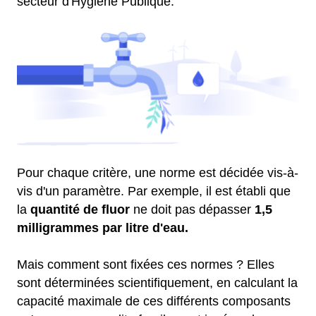
secteur d'Hygiène Publique.
Pour chaque critère, une norme est décidée vis-à-
vis d'un paramètre. Par exemple, il est établi que
la
quantité de fluor
ne doit pas dépasser
1,5
milligrammes par litre d'eau.
Mais comment sont fixées ces normes ? Elles
sont déterminées scientifiquement, en calculant la
capacité maximale de ces différents composants