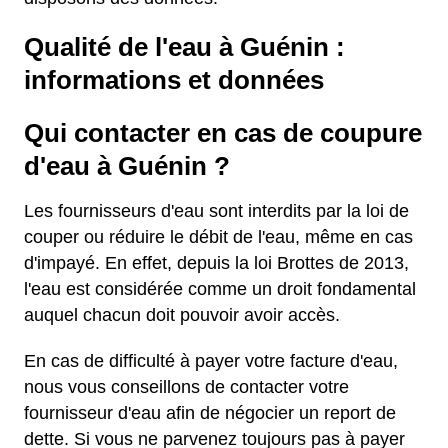
Qualité de l'eau à Guénin :
informations et données
Qui contacter en cas de coupure
d'eau à Guénin ?
Les fournisseurs d'eau sont interdits par la loi de
couper ou réduire le débit de l'eau, même en cas
d'impayé. En effet, depuis la loi Brottes de 2013,
l'eau est considérée comme un droit fondamental
auquel chacun doit pouvoir avoir accès.
En cas de difficulté à payer votre facture d'eau,
nous vous conseillons de contacter votre
fournisseur d'eau afin de négocier un report de
dette. Si vous ne parvenez toujours pas à payer