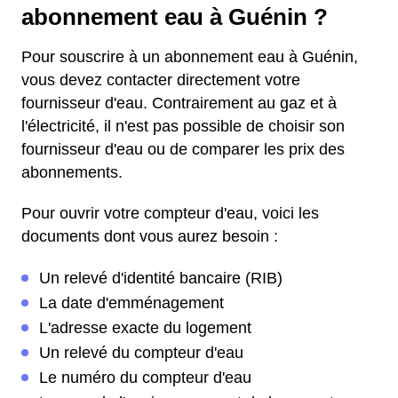
abonnement eau à Guénin ?
Pour souscrire à un abonnement eau à Guénin,
vous devez contacter directement votre
fournisseur d'eau. Contrairement au gaz et à
l'électricité, il n'est pas possible de choisir son
fournisseur d'eau ou de comparer les prix des
abonnements.
Pour ouvrir votre compteur d'eau, voici les
documents dont vous aurez besoin :
Un relevé d'identité bancaire (RIB)
La date d'emménagement
L'adresse exacte du logement
Un relevé du compteur d'eau
Le numéro du compteur d'eau