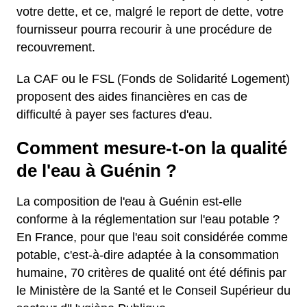
votre dette, et ce, malgré le report de dette, votre
fournisseur pourra recourir à une procédure de
recouvrement.
La CAF ou le FSL (Fonds de Solidarité Logement)
proposent des aides financières en cas de
difficulté à payer ses factures d'eau.
Comment mesure-t-on la qualité
de l'eau à Guénin ?
La composition de l'eau à Guénin est-elle
conforme à la réglementation sur l'eau potable ?
En France, pour que l'eau soit considérée comme
potable, c'est-à-dire adaptée à la consommation
humaine, 70 critères de qualité ont été définis par
le Ministère de la Santé et le Conseil Supérieur du