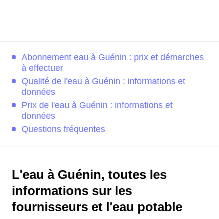
Abonnement eau à Guénin : prix et démarches
à effectuer
Qualité de l'eau à Guénin : informations et
données
Prix de l'eau à Guénin : informations et
données
Questions fréquentes
L'eau à Guénin, toutes les
informations sur les
fournisseurs et l'eau potable