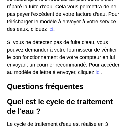
réparé la fuite d'eau. Cela vous permettra de ne
pas payer l'excédent de votre facture d'eau. Pour
télécharger le modèle à envoyer à votre service
des eaux, cliquez
ici
.
Si vous ne détectez pas de fuite d'eau, vous
pouvez demander à votre fournisseur de vérifier
le bon fonctionnement de votre compteur en lui
envoyant un courrier recommandé. Pour accéder
au modèle de lettre à envoyer, cliquez
ici
.
Questions fréquentes
Quel est le cycle de traitement
de l'eau ?
Le cycle de traitement d'eau est réalisé en 3