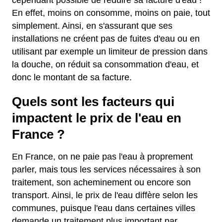
cependant possible de réduire sa facture d'eau !
En effet, moins on consomme, moins on paie, tout
simplement. Ainsi, en s'assurant que ses
installations ne créent pas de fuites d'eau ou en
utilisant par exemple un limiteur de pression dans
la douche, on réduit sa consommation d'eau, et
donc le montant de sa facture.
Quels sont les facteurs qui
impactent le prix de l'eau en
France ?
En France, on ne paie pas l'eau à proprement
parler, mais tous les services nécessaires à son
traitement, son acheminement ou encore son
transport. Ainsi, le prix de l'eau diffère selon les
communes, puisque l'eau dans certaines villes
demande un traitement plus important par