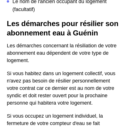
Le nom de l'ancien occupant du logement
(facultatif)
Les démarches pour résilier son
abonnement eau à Guénin
Les démarches concernant la résiliation de votre
abonnement eau dépendent de votre type de
logement.
Si vous habitez dans un logement collectif, vous
n'avez pas besoin de résilier personnellement
votre contrat car ce dernier est au nom de votre
syndic et doit rester ouvert pour la prochaine
personne qui habitera votre logement.
Si vous occupez un logement individuel, la
fermeture de votre compteur d'eau se fait