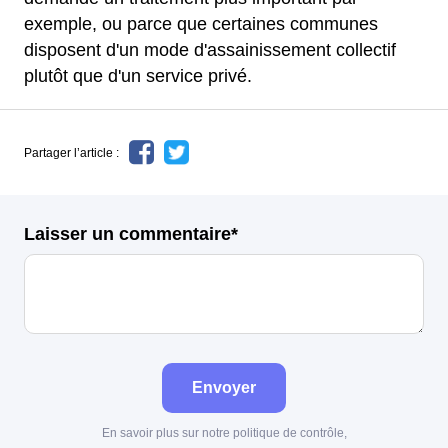
exemple, ou parce que certaines communes
disposent d'un mode d'assainissement collectif
plutôt que d'un service privé.
Partager l’article :
Laisser un commentaire*
Envoyer
En savoir plus sur notre politique de contrôle,