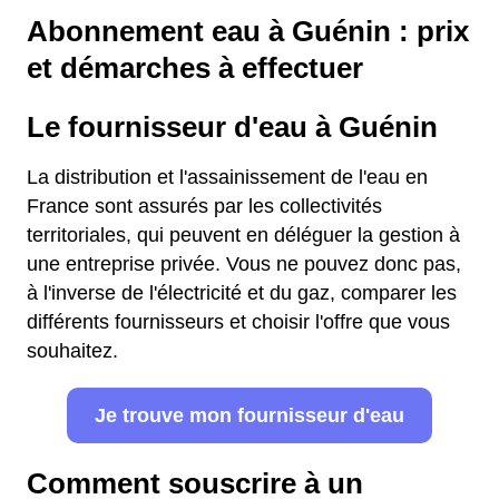
Abonnement eau à Guénin : prix
et démarches à effectuer
Le fournisseur d'eau à Guénin
La distribution et l'assainissement de l'eau en
France sont assurés par les collectivités
territoriales, qui peuvent en déléguer la gestion à
une entreprise privée. Vous ne pouvez donc pas,
à l'inverse de l'électricité et du gaz, comparer les
différents fournisseurs et choisir l'offre que vous
souhaitez.
Je trouve mon fournisseur d'eau
Comment souscrire à un