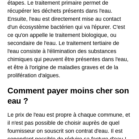
étapes. Le traitement primaire permet de
récupérer les déchets présents dans l'eau.
Ensuite, l'eau est directement mise au contact
d'un écosystème bactérien qui va l'épurer. C'est
ce qu'on appelle le traitement biologique, ou
secondaire de l'eau. Le traitement tertiaire de
l'eau consiste à l'élimination des substances
chimiques qui peuvent être présentes dans l'eau,
et être à l'origine de maladies graves et de la
prolifération d'algues.
Comment payer moins cher son
eau ?
Le prix de l'eau est propre à chaque commune, et
il n'est pas possible de choisir auprès de quel
fournisseur on souscrit son contrat d'eau. Il est