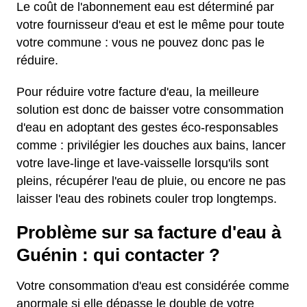
Le coût de l'abonnement eau est déterminé par
votre fournisseur d'eau et est le même pour toute
votre commune : vous ne pouvez donc pas le
réduire.
Pour réduire votre facture d'eau, la meilleure
solution est donc de baisser votre consommation
d'eau en adoptant des gestes éco-responsables
comme : privilégier les douches aux bains, lancer
votre lave-linge et lave-vaisselle lorsqu'ils sont
pleins, récupérer l'eau de pluie, ou encore ne pas
laisser l'eau des robinets couler trop longtemps.
Problème sur sa facture d'eau à
Guénin : qui contacter ?
Votre consommation d'eau est considérée comme
anormale si elle dépasse le double de votre