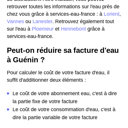
retrouver toutes les informations sur l'eau près de
chez vous grâce à services-eau-france : à
Lorient
,
Vannes
ou
Lanester
. Retrouvez également tout
sur l'eau à
Ploemeur
et
Hennebont
grâce à
services-eau-france.
Peut-on réduire sa facture d'eau
à Guénin ?
Pour calculer le coût de votre facture d'eau, il
suffit d'additionner deux éléments :
Le coût de votre abonnement eau, c'est à dire
la partie fixe de votre facture
Le coût de votre consommation d'eau, c'est à
dire la partie variable de votre facture