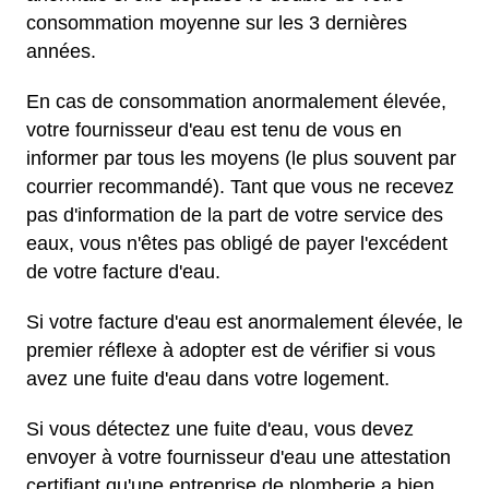
consommation moyenne sur les 3 dernières
années.
En cas de consommation anormalement élevée,
votre fournisseur d'eau est tenu de vous en
informer par tous les moyens (le plus souvent par
courrier recommandé). Tant que vous ne recevez
pas d'information de la part de votre service des
eaux, vous n'êtes pas obligé de payer l'excédent
de votre facture d'eau.
Si votre facture d'eau est anormalement élevée, le
premier réflexe à adopter est de vérifier si vous
avez une fuite d'eau dans votre logement.
Si vous détectez une fuite d'eau, vous devez
envoyer à votre fournisseur d'eau une attestation
certifiant qu'une entreprise de plomberie a bien