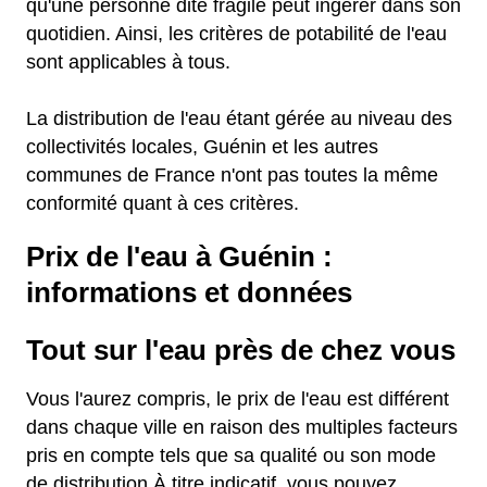
qu'une personne dite fragile peut ingérer dans son
quotidien. Ainsi, les critères de potabilité de l'eau
sont applicables à tous.
La distribution de l'eau étant gérée au niveau des
collectivités locales, Guénin et les autres
communes de France n'ont pas toutes la même
conformité quant à ces critères.
Prix de l'eau à Guénin :
informations et données
Tout sur l'eau près de chez vous
Vous l'aurez compris, le prix de l'eau est différent
dans chaque ville en raison des multiples facteurs
pris en compte tels que sa qualité ou son mode
de distribution.À titre indicatif, vous pouvez