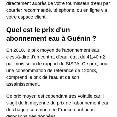
directement auprès de votre fournisseur d'eau par
courrier recommandé, téléphone, ou en ligne via
votre espace client.
Quel est le prix d'un
abonnement eau à Guénin ?
En 2018, le prix moyen de l'abonnement eau,
c'est-à-dire d'un contrat d'eau, était de 41,40m2
par mois selon le rapport du SISPA. Ce prix, pour
une consommation de référence de 120m3,
comprend le prix de l'eau et de son
assainissement.
Ce prix moyen est cependant très volatile car il
s'agit de la moyenne du prix de l'abonnement eau
de chaque commune en France dont nous
disposons des données.