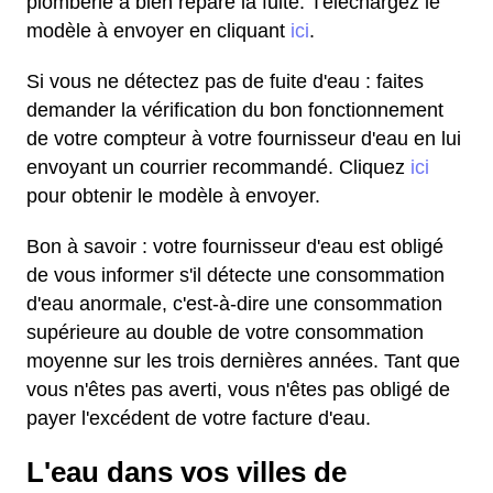
plomberie a bien réparé la fuite. Téléchargez le
modèle à envoyer en cliquant
ici
.
Si vous ne détectez pas de fuite d'eau : faites
demander la vérification du bon fonctionnement
de votre compteur à votre fournisseur d'eau en lui
envoyant un courrier recommandé. Cliquez
ici
pour obtenir le modèle à envoyer.
Bon à savoir : votre fournisseur d'eau est obligé
de vous informer s'il détecte une consommation
d'eau anormale, c'est-à-dire une consommation
supérieure au double de votre consommation
moyenne sur les trois dernières années. Tant que
vous n'êtes pas averti, vous n'êtes pas obligé de
payer l'excédent de votre facture d'eau.
L'eau dans vos villes de