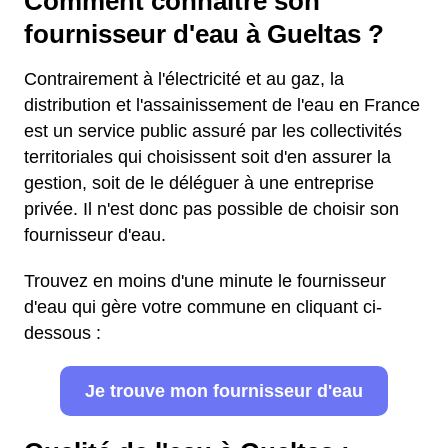
Comment connaître son
fournisseur d'eau à Gueltas ?
Contrairement à l'électricité et au gaz, la
distribution et l'assainissement de l'eau en France
est un service public assuré par les collectivités
territoriales qui choisissent soit d'en assurer la
gestion, soit de le déléguer à une entreprise
privée. Il n'est donc pas possible de choisir son
fournisseur d'eau.
Trouvez en moins d'une minute le fournisseur
d'eau qui gère votre commune en cliquant ci-
dessous :
Je trouve mon fournisseur d'eau