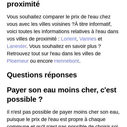
proximité
Vous souhaitez comparer le prix de l'eau chez
vous avec les villes voisines ?À titre informatif,
voici toutes les informations relatives à l'eau dans
vos villes de proximité :
Lorient
,
Vannes
et
Lanester
. Vous souhaitez en savoir plus ?
Retrouvez tout sur l'eau dans les villes de
Ploemeur
ou encore
Hennebont
.
Questions réponses
Payer son eau moins cher, c'est
possible ?
Il n'est pas possible de payer moins cher son eau,
puisque le prix de l'eau est propre à chaque
commune et qu'il n'est pas possible de choisir soi-