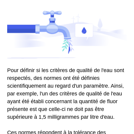
Pour définir si les critères de qualité de l'eau sont
respectés, des normes ont été définies
scientifiquement au regard d'un paramètre. Ainsi,
par exemple, l'un des critères de qualité de l'eau
ayant été établi concernant la quantité de fluor
présente est que celle-ci ne doit pas être
supérieure à 1,5 milligrammes par litre d'eau.
Ces normes répondent à la tolérance des