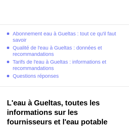
Abonnement eau à Gueltas : tout ce qu'il faut
savoir
Qualité de l'eau à Gueltas : données et
recommandations
Tarifs de l'eau à Gueltas : informations et
recommandations
Questions réponses
L'eau à Gueltas, toutes les
informations sur les
fournisseurs et l'eau potable