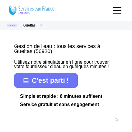
Gueltas
Gestion de l'eau : tous les services à
Gueltas (56920)
Utilisez notre simulateur en ligne pour trouver
votre fournisseur d'eau en quelques minutes !
C'est parti !
Simple et rapide : 6 minutes suffisent
Service gratuit et sans engagement