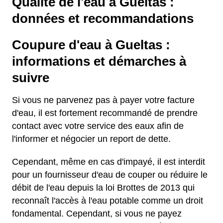
Qualité de l'eau à Gueltas :
données et recommandations
Coupure d'eau à Gueltas :
informations et démarches à
suivre
Si vous ne parvenez pas à payer votre facture
d'eau, il est fortement recommandé de prendre
contact avec votre service des eaux afin de
l'informer et négocier un report de dette.
Cependant, même en cas d'impayé, il est interdit
pour un fournisseur d'eau de couper ou réduire le
débit de l'eau depuis la loi Brottes de 2013 qui
reconnaît l'accès à l'eau potable comme un droit
fondamental. Cependant, si vous ne payez