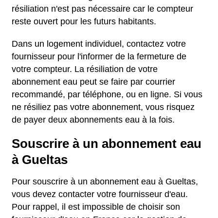
résiliation n'est pas nécessaire car le compteur
reste ouvert pour les futurs habitants.
Dans un logement individuel, contactez votre
fournisseur pour l'informer de la fermeture de
votre compteur. La résiliation de votre
abonnement eau peut se faire par courrier
recommandé, par téléphone, ou en ligne. Si vous
ne résiliez pas votre abonnement, vous risquez
de payer deux abonnements eau à la fois.
Souscrire à un abonnement eau
à Gueltas
Pour souscrire à un abonnement eau à Gueltas,
vous devez contacter votre fournisseur d'eau.
Pour rappel, il est impossible de choisir son