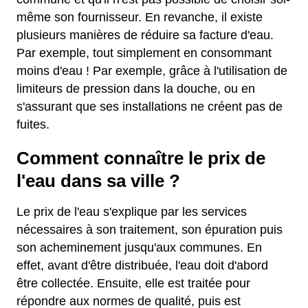
même son fournisseur. En revanche, il existe
plusieurs manières de réduire sa facture d'eau.
Par exemple, tout simplement en consommant
moins d'eau ! Par exemple, grâce à l'utilisation de
limiteurs de pression dans la douche, ou en
s'assurant que ses installations ne créent pas de
fuites.
Comment connaître le prix de
l'eau dans sa ville ?
Le prix de l'eau s'explique par les services
nécessaires à son traitement, son épuration puis
son acheminement jusqu'aux communes. En
effet, avant d'être distribuée, l'eau doit d'abord
être collectée. Ensuite, elle est traitée pour
répondre aux normes de qualité, puis est