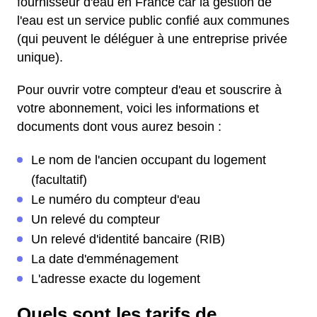
fournisseur d'eau en France car la gestion de
l'eau est un service public confié aux communes
(qui peuvent le déléguer à une entreprise privée
unique).
Pour ouvrir votre compteur d'eau et souscrire à
votre abonnement, voici les informations et
documents dont vous aurez besoin :
Le nom de l'ancien occupant du logement
(facultatif)
Le numéro du compteur d'eau
Un relevé du compteur
Un relevé d'identité bancaire (RIB)
La date d'emménagement
L'adresse exacte du logement
Quels sont les tarifs de