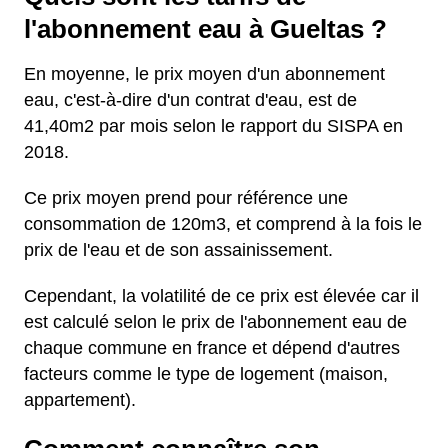
l'abonnement eau à Gueltas ?
En moyenne, le prix moyen d'un abonnement
eau, c'est-à-dire d'un contrat d'eau, est de
41,40m2 par mois selon le rapport du SISPA en
2018.
Ce prix moyen prend pour référence une
consommation de 120m3, et comprend à la fois le
prix de l'eau et de son assainissement.
Cependant, la volatilité de ce prix est élevée car il
est calculé selon le prix de l'abonnement eau de
chaque commune en france et dépend d'autres
facteurs comme le type de logement (maison,
appartement).