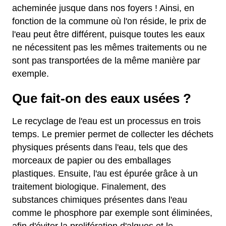
acheminée jusque dans nos foyers ! Ainsi, en
fonction de la commune où l'on réside, le prix de
l'eau peut être différent, puisque toutes les eaux
ne nécessitent pas les mêmes traitements ou ne
sont pas transportées de la même manière par
exemple.
Que fait-on des eaux usées ?
Le recyclage de l'eau est un processus en trois
temps. Le premier permet de collecter les déchets
physiques présents dans l'eau, tels que des
morceaux de papier ou des emballages
plastiques. Ensuite, l'au est épurée grâce à un
traitement biologique. Finalement, des
substances chimiques présentes dans l'eau
comme le phosphore par exemple sont éliminées,