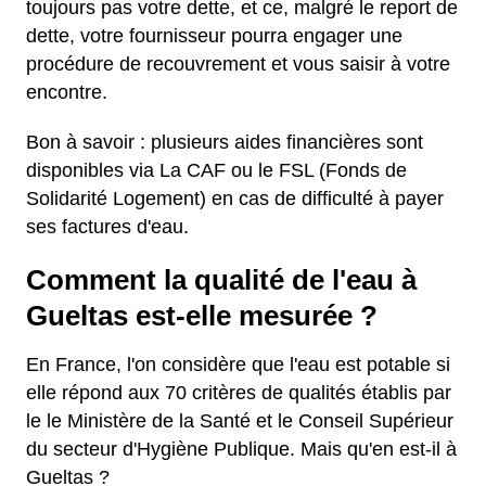
toujours pas votre dette, et ce, malgré le report de
dette, votre fournisseur pourra engager une
procédure de recouvrement et vous saisir à votre
encontre.
Bon à savoir : plusieurs aides financières sont
disponibles via La CAF ou le FSL (Fonds de
Solidarité Logement) en cas de difficulté à payer
ses factures d'eau.
Comment la qualité de l'eau à
Gueltas est-elle mesurée ?
En France, l'on considère que l'eau est potable si
elle répond aux 70 critères de qualités établis par
le le Ministère de la Santé et le Conseil Supérieur
du secteur d'Hygiène Publique. Mais qu'en est-il à
Gueltas ?