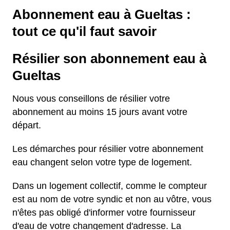
Abonnement eau à Gueltas :
tout ce qu'il faut savoir
Résilier son abonnement eau à
Gueltas
Nous vous conseillons de résilier votre
abonnement au moins 15 jours avant votre
départ.
Les démarches pour résilier votre abonnement
eau changent selon votre type de logement.
Dans un logement collectif, comme le compteur
est au nom de votre syndic et non au vôtre, vous
n'êtes pas obligé d'informer votre fournisseur
d'eau de votre changement d'adresse. La