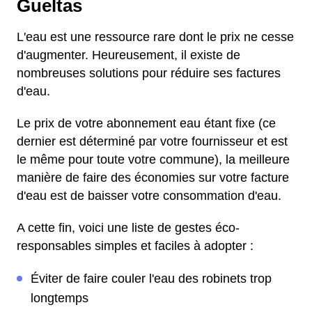
Gueltas
L'eau est une ressource rare dont le prix ne cesse
d'augmenter. Heureusement, il existe de
nombreuses solutions pour réduire ses factures
d'eau.
Le prix de votre abonnement eau étant fixe (ce
dernier est déterminé par votre fournisseur et est
le même pour toute votre commune), la meilleure
manière de faire des économies sur votre facture
d'eau est de baisser votre consommation d'eau.
A cette fin, voici une liste de gestes éco-
responsables simples et faciles à adopter :
Éviter de faire couler l'eau des robinets trop
longtemps