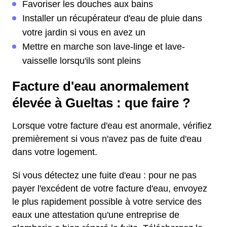
Favoriser les douches aux bains
Installer un récupérateur d'eau de pluie dans
votre jardin si vous en avez un
Mettre en marche son lave-linge et lave-
vaisselle lorsqu'ils sont pleins
Facture d'eau anormalement
élevée à Gueltas : que faire ?
Lorsque votre facture d'eau est anormale, vérifiez
premièrement si vous n'avez pas de fuite d'eau
dans votre logement.
Si vous détectez une fuite d'eau : pour ne pas
payer l'excédent de votre facture d'eau, envoyez
le plus rapidement possible à votre service des
eaux une attestation qu'une entreprise de