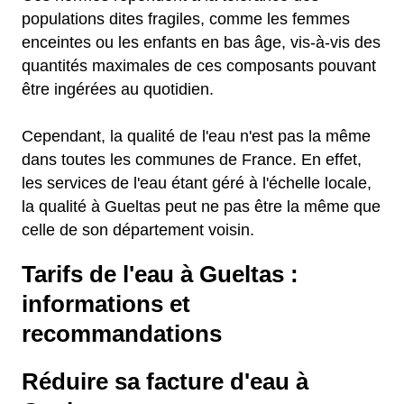
populations dites fragiles, comme les femmes
enceintes ou les enfants en bas âge, vis-à-vis des
quantités maximales de ces composants pouvant
être ingérées au quotidien.
Cependant, la qualité de l'eau n'est pas la même
dans toutes les communes de France. En effet,
les services de l'eau étant géré à l'échelle locale,
la qualité à Gueltas peut ne pas être la même que
celle de son département voisin.
Tarifs de l'eau à Gueltas :
informations et
recommandations
Réduire sa facture d'eau à