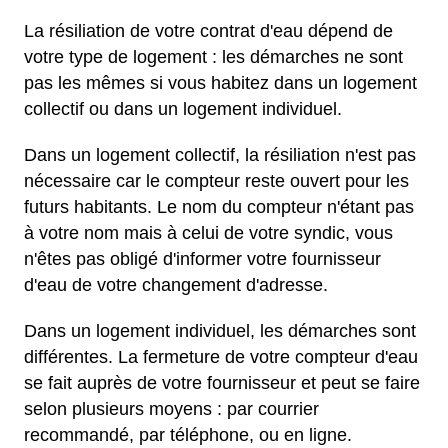
La résiliation de votre contrat d'eau dépend de
votre type de logement : les démarches ne sont
pas les mêmes si vous habitez dans un logement
collectif ou dans un logement individuel.
Dans un logement collectif, la résiliation n'est pas
nécessaire car le compteur reste ouvert pour les
futurs habitants. Le nom du compteur n'étant pas
à votre nom mais à celui de votre syndic, vous
n'êtes pas obligé d'informer votre fournisseur
d'eau de votre changement d'adresse.
Dans un logement individuel, les démarches sont
différentes. La fermeture de votre compteur d'eau
se fait auprès de votre fournisseur et peut se faire
selon plusieurs moyens : par courrier
recommandé, par téléphone, ou en ligne.