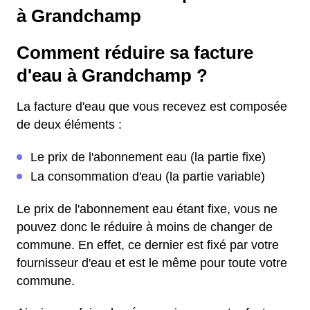
à Grandchamp
Comment réduire sa facture
d'eau à Grandchamp ?
La facture d'eau que vous recevez est composée
de deux éléments :
Le prix de l'abonnement eau (la partie fixe)
La consommation d'eau (la partie variable)
Le prix de l'abonnement eau étant fixe, vous ne
pouvez donc le réduire à moins de changer de
commune. En effet, ce dernier est fixé par votre
fournisseur d'eau et est le même pour toute votre
commune.