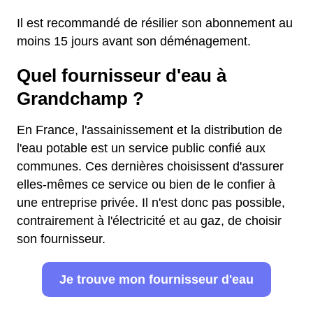
Il est recommandé de résilier son abonnement au
moins 15 jours avant son déménagement.
Quel fournisseur d'eau à
Grandchamp ?
En France, l'assainissement et la distribution de
l'eau potable est un service public confié aux
communes. Ces dernières choisissent d'assurer
elles-mêmes ce service ou bien de le confier à
une entreprise privée. Il n'est donc pas possible,
contrairement à l'électricité et au gaz, de choisir
son fournisseur.
Je trouve mon fournisseur d'eau