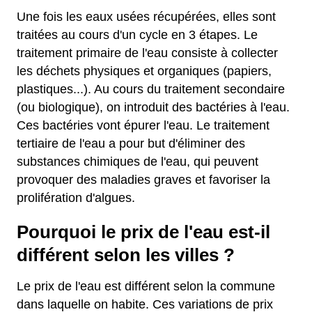
Une fois les eaux usées récupérées, elles sont
traitées au cours d'un cycle en 3 étapes. Le
traitement primaire de l'eau consiste à collecter
les déchets physiques et organiques (papiers,
plastiques...). Au cours du traitement secondaire
(ou biologique), on introduit des bactéries à l'eau.
Ces bactéries vont épurer l'eau. Le traitement
tertiaire de l'eau a pour but d'éliminer des
substances chimiques de l'eau, qui peuvent
provoquer des maladies graves et favoriser la
prolifération d'algues.
Pourquoi le prix de l'eau est-il
différent selon les villes ?
Le prix de l'eau est différent selon la commune
dans laquelle on habite. Ces variations de prix