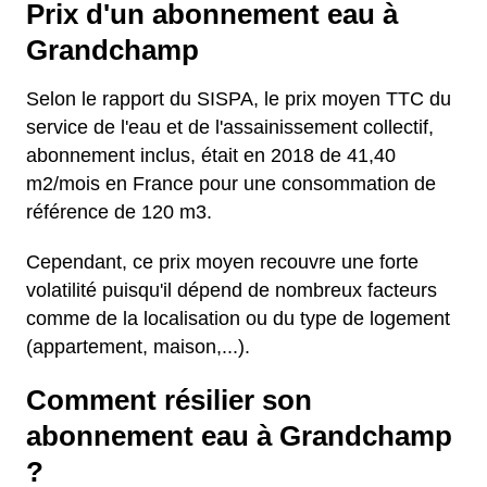
Prix d'un abonnement eau à
Grandchamp
Selon le rapport du SISPA, le prix moyen TTC du
service de l'eau et de l'assainissement collectif,
abonnement inclus, était en 2018 de 41,40
m2/mois en France pour une consommation de
référence de 120 m3.
Cependant, ce prix moyen recouvre une forte
volatilité puisqu'il dépend de nombreux facteurs
comme de la localisation ou du type de logement
(appartement, maison,...).
Comment résilier son
abonnement eau à Grandchamp
?