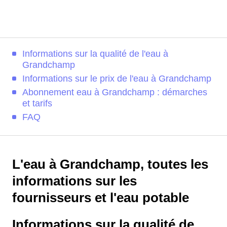
Informations sur la qualité de l'eau à
Grandchamp
Informations sur le prix de l'eau à Grandchamp
Abonnement eau à Grandchamp : démarches
et tarifs
FAQ
L'eau à Grandchamp, toutes les
informations sur les
fournisseurs et l'eau potable
Informations sur la qualité de