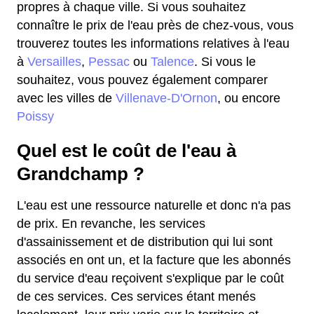
propres à chaque ville. Si vous souhaitez
connaître le prix de l'eau près de chez-vous, vous
trouverez toutes les informations relatives à l'eau
à
Versailles
,
Pessac
ou
Talence
. Si vous le
souhaitez, vous pouvez également comparer
avec les villes de
Villenave-D'Ornon
, ou encore
Poissy
Quel est le coût de l'eau à
Grandchamp ?
L'eau est une ressource naturelle et donc n'a pas
de prix. En revanche, les services
d'assainissement et de distribution qui lui sont
associés en ont un, et la facture que les abonnés
du service d'eau reçoivent s'explique par le coût
de ces services. Ces services étant menés