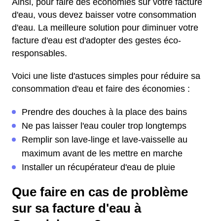
Ainsi, pour faire des économies sur votre facture
d'eau, vous devez baisser votre consommation
d'eau. La meilleure solution pour diminuer votre
facture d'eau est d'adopter des gestes éco-
responsables.
Voici une liste d'astuces simples pour réduire sa
consommation d'eau et faire des économies :
Prendre des douches à la place des bains
Ne pas laisser l'eau couler trop longtemps
Remplir son lave-linge et lave-vaisselle au
maximum avant de les mettre en marche
Installer un récupérateur d'eau de pluie
Que faire en cas de problème
sur sa facture d'eau à