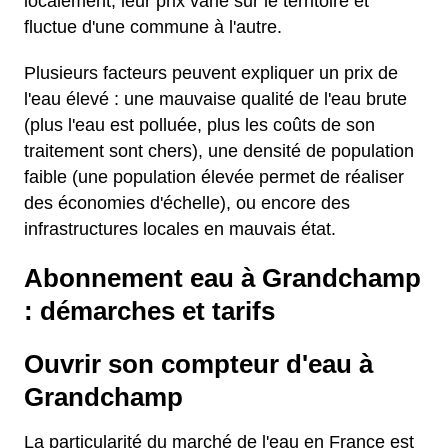
localement, leur prix varie sur le territoire et
fluctue d'une commune à l'autre.
Plusieurs facteurs peuvent expliquer un prix de
l'eau élevé : une mauvaise qualité de l'eau brute
(plus l'eau est polluée, plus les coûts de son
traitement sont chers), une densité de population
faible (une population élevée permet de réaliser
des économies d'échelle), ou encore des
infrastructures locales en mauvais état.
Abonnement eau à Grandchamp
: démarches et tarifs
Ouvrir son compteur d'eau à
Grandchamp
La particularité du marché de l'eau en France est