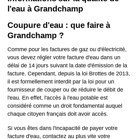
l'eau à Grandchamp
Coupure d'eau : que faire à
Grandchamp ?
Comme pour les factures de gaz ou d'électricité,
vous devez régler votre facture d'eau dans un
délai de 14 jours suivant la date d'émission de la
facture. Cependant, depuis la loi Brottes de 2013,
il est formellement interdit par la loi pour un
fournisseur de couper ou de réduire le débit de
l'eau. En effet, l'accès à l'eau potable est
considéré comme un droit fondamental auquel
chaque citoyen français doit avoir accès.
Si vous êtes dans l'incapacité de payer votre
facture d'eau, contactez au plus vite votre