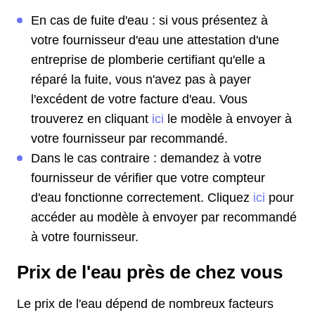
En cas de fuite d'eau : si vous présentez à
votre fournisseur d'eau une attestation d'une
entreprise de plomberie certifiant qu'elle a
réparé la fuite, vous n'avez pas à payer
l'excédent de votre facture d'eau. Vous
trouverez en cliquant
ici
le modèle à envoyer à
votre fournisseur par recommandé.
Dans le cas contraire : demandez à votre
fournisseur de vérifier que votre compteur
d'eau fonctionne correctement. Cliquez
ici
pour
accéder au modèle à envoyer par recommandé
à votre fournisseur.
Prix de l'eau près de chez vous
Le prix de l'eau dépend de nombreux facteurs