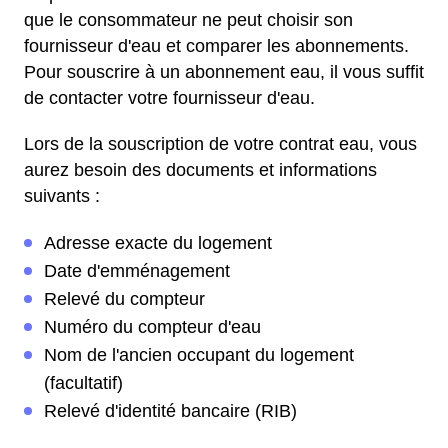
que le consommateur ne peut choisir son
fournisseur d'eau et comparer les abonnements.
Pour souscrire à un abonnement eau, il vous suffit
de contacter votre fournisseur d'eau.
Lors de la souscription de votre contrat eau, vous
aurez besoin des documents et informations
suivants :
Adresse exacte du logement
Date d'emménagement
Relevé du compteur
Numéro du compteur d'eau
Nom de l'ancien occupant du logement
(facultatif)
Relevé d'identité bancaire (RIB)