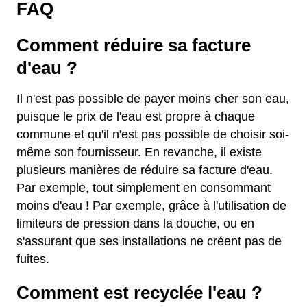
FAQ
Comment réduire sa facture
d'eau ?
Il n'est pas possible de payer moins cher son eau,
puisque le prix de l'eau est propre à chaque
commune et qu'il n'est pas possible de choisir soi-
même son fournisseur. En revanche, il existe
plusieurs manières de réduire sa facture d'eau.
Par exemple, tout simplement en consommant
moins d'eau ! Par exemple, grâce à l'utilisation de
limiteurs de pression dans la douche, ou en
s'assurant que ses installations ne créent pas de
fuites.
Comment est recyclée l'eau ?