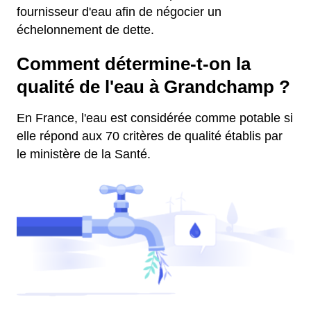
fournisseur d'eau afin de négocier un
échelonnement de dette.
Comment détermine-t-on la
qualité de l'eau à Grandchamp ?
En France, l'eau est considérée comme potable si
elle répond aux 70 critères de qualité établis par
le ministère de la Santé.