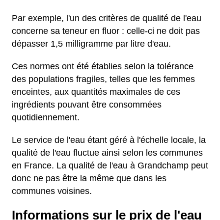
Par exemple, l'un des critères de qualité de l'eau
concerne sa teneur en fluor : celle-ci ne doit pas
dépasser 1,5 milligramme par litre d'eau.
Ces normes ont été établies selon la tolérance
des populations fragiles, telles que les femmes
enceintes, aux quantités maximales de ces
ingrédients pouvant être consommées
quotidiennement.
Le service de l'eau étant géré à l'échelle locale, la
qualité de l'eau fluctue ainsi selon les communes
en France. La qualité de l'eau à Grandchamp peut
donc ne pas être la même que dans les
communes voisines.
Informations sur le prix de l'eau