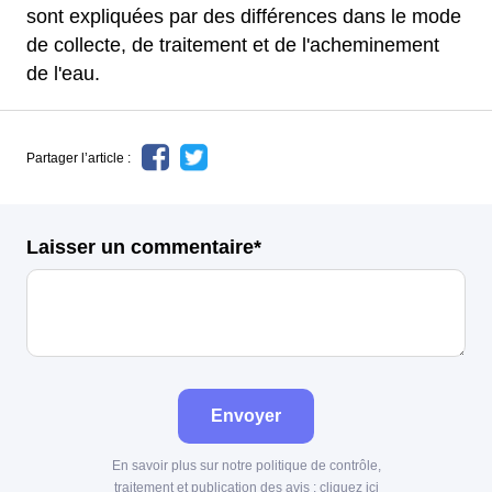
sont expliquées par des différences dans le mode
de collecte, de traitement et de l'acheminement
de l'eau.
Partager l’article :
Laisser un commentaire*
Envoyer
En savoir plus sur notre politique de contrôle,
traitement et publication des avis :
cliquez ici