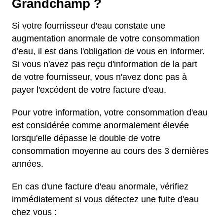
Grandchamp ?
Si votre fournisseur d'eau constate une
augmentation anormale de votre consommation
d'eau, il est dans l'obligation de vous en informer.
Si vous n'avez pas reçu d'information de la part
de votre fournisseur, vous n'avez donc pas à
payer l'excédent de votre facture d'eau.
Pour votre information, votre consommation d'eau
est considérée comme anormalement élevée
lorsqu'elle dépasse le double de votre
consommation moyenne au cours des 3 dernières
années.
En cas d'une facture d'eau anormale, vérifiez
immédiatement si vous détectez une fuite d'eau
chez vous :