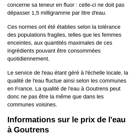
concerne sa teneur en fluor : celle-ci ne doit pas
dépasser 1,5 milligramme par litre d'eau.
Ces normes ont été établies selon la tolérance
des populations fragiles, telles que les femmes
enceintes, aux quantités maximales de ces
ingrédients pouvant être consommées
quotidiennement.
Le service de l'eau étant géré à l'échelle locale, la
qualité de l'eau fluctue ainsi selon les communes
en France. La qualité de l'eau à Goutrens peut
donc ne pas être la même que dans les
communes voisines.
Informations sur le prix de l'eau
à Goutrens