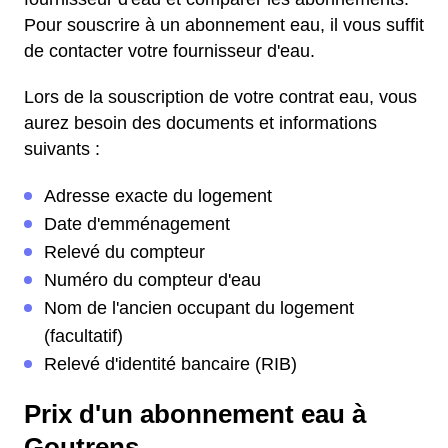
Pour souscrire à un abonnement eau, il vous suffit
de contacter votre fournisseur d'eau.
Lors de la souscription de votre contrat eau, vous
aurez besoin des documents et informations
suivants :
Adresse exacte du logement
Date d'emménagement
Relevé du compteur
Numéro du compteur d'eau
Nom de l'ancien occupant du logement
(facultatif)
Relevé d'identité bancaire (RIB)
Prix d'un abonnement eau à
Goutrens