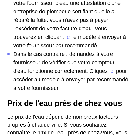
votre fournisseur d'eau une attestation d'une
entreprise de plomberie certifiant qu'elle a
réparé la fuite, vous n'avez pas à payer
l'excédent de votre facture d'eau. Vous
trouverez en cliquant
ici
le modèle à envoyer à
votre fournisseur par recommandé.
Dans le cas contraire : demandez à votre
fournisseur de vérifier que votre compteur
d'eau fonctionne correctement. Cliquez
ici
pour
accéder au modèle à envoyer par recommandé
à votre fournisseur.
Prix de l'eau près de chez vous
Le prix de l'eau dépend de nombreux facteurs
propres à chaque ville. Si vous souhaitez
connaître le prix de l'eau près de chez-vous, vous