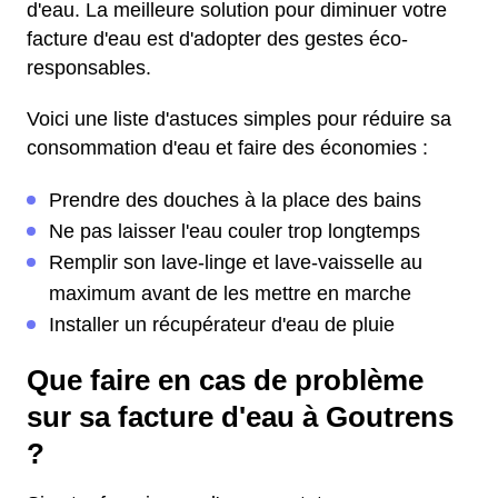
d'eau. La meilleure solution pour diminuer votre
facture d'eau est d'adopter des gestes éco-
responsables.
Voici une liste d'astuces simples pour réduire sa
consommation d'eau et faire des économies :
Prendre des douches à la place des bains
Ne pas laisser l'eau couler trop longtemps
Remplir son lave-linge et lave-vaisselle au
maximum avant de les mettre en marche
Installer un récupérateur d'eau de pluie
Que faire en cas de problème
sur sa facture d'eau à Goutrens
?