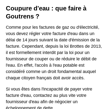
Coupure d'eau : que faire à
Goutrens ?
Comme pour les factures de gaz ou d'électricité,
vous devez régler votre facture d'eau dans un
délai de 14 jours suivant la date d'émission de la
facture. Cependant, depuis la loi Brottes de 2013,
il est formellement interdit par la loi pour un
fournisseur de couper ou de réduire le débit de
l'eau. En effet, l'accès à l'eau potable est
considéré comme un droit fondamental auquel
chaque citoyen français doit avoir accès.
Si vous êtes dans l'incapacité de payer votre
facture d'eau, contactez au plus vite votre
fournisseur d'eau afin de négocier un
échelonnement de dette.