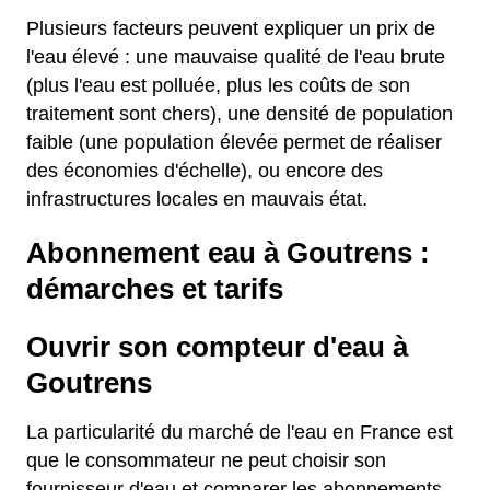
Plusieurs facteurs peuvent expliquer un prix de
l'eau élevé : une mauvaise qualité de l'eau brute
(plus l'eau est polluée, plus les coûts de son
traitement sont chers), une densité de population
faible (une population élevée permet de réaliser
des économies d'échelle), ou encore des
infrastructures locales en mauvais état.
Abonnement eau à Goutrens :
démarches et tarifs
Ouvrir son compteur d'eau à
Goutrens
La particularité du marché de l'eau en France est
que le consommateur ne peut choisir son
fournisseur d'eau et comparer les abonnements.