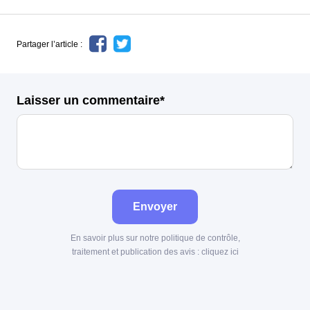
Partager l’article :
Laisser un commentaire*
Envoyer
En savoir plus sur notre politique de contrôle,
traitement et publication des avis :
cliquez ici