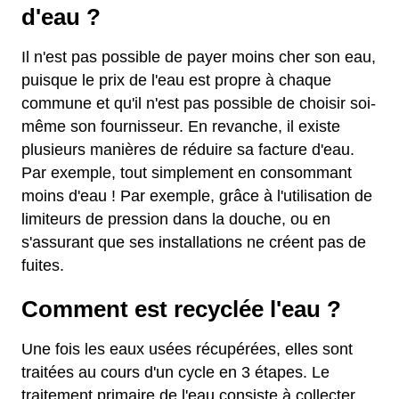
d'eau ?
Il n'est pas possible de payer moins cher son eau,
puisque le prix de l'eau est propre à chaque
commune et qu'il n'est pas possible de choisir soi-
même son fournisseur. En revanche, il existe
plusieurs manières de réduire sa facture d'eau.
Par exemple, tout simplement en consommant
moins d'eau ! Par exemple, grâce à l'utilisation de
limiteurs de pression dans la douche, ou en
s'assurant que ses installations ne créent pas de
fuites.
Comment est recyclée l'eau ?
Une fois les eaux usées récupérées, elles sont
traitées au cours d'un cycle en 3 étapes. Le
traitement primaire de l'eau consiste à collecter