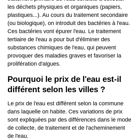
les déchets physiques et organiques (papiers,
plastiques...). Au cours du traitement secondaire
(ou biologique), on introduit des bactéries à l'eau.
Ces bactéries vont épurer l'eau. Le traitement
tertiaire de l'eau a pour but d'éliminer des
substances chimiques de l'eau, qui peuvent
provoquer des maladies graves et favoriser la
prolifération d'algues.
Pourquoi le prix de l'eau est-il
différent selon les villes ?
Le prix de l'eau est différent selon la commune
dans laquelle on habite. Ces variations de prix
sont expliquées par des différences dans le mode
de collecte, de traitement et de l'acheminement
de l'eau.