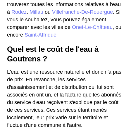
trouverez toutes les informations relatives à l'eau
à
Rodez
,
Millau
ou
Villefranche-De-Rouergue
. Si
vous le souhaitez, vous pouvez également
comparer avec les villes de
Onet-Le-Château
, ou
encore
Saint-Affrique
Quel est le coût de l'eau à
Goutrens ?
L'eau est une ressource naturelle et donc n'a pas
de prix. En revanche, les services
d'assainissement et de distribution qui lui sont
associés en ont un, et la facture que les abonnés
du service d'eau reçoivent s'explique par le coût
de ces services. Ces services étant menés
localement, leur prix varie sur le territoire et
fluctue d'une commune à l'autre.