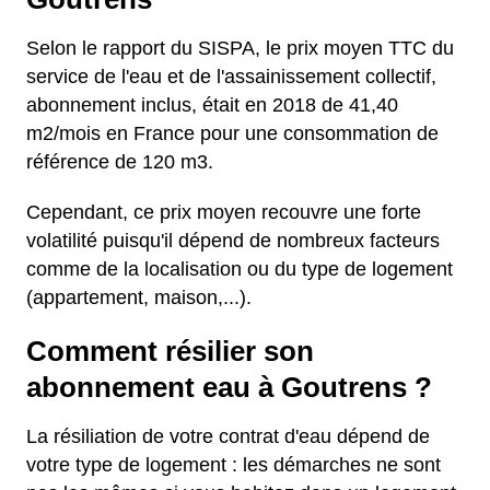
Selon le rapport du SISPA, le prix moyen TTC du
service de l'eau et de l'assainissement collectif,
abonnement inclus, était en 2018 de 41,40
m2/mois en France pour une consommation de
référence de 120 m3.
Cependant, ce prix moyen recouvre une forte
volatilité puisqu'il dépend de nombreux facteurs
comme de la localisation ou du type de logement
(appartement, maison,...).
Comment résilier son
abonnement eau à Goutrens ?
La résiliation de votre contrat d'eau dépend de
votre type de logement : les démarches ne sont