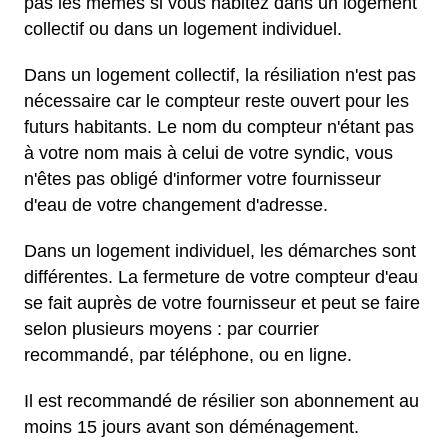
pas les mêmes si vous habitez dans un logement
collectif ou dans un logement individuel.
Dans un logement collectif, la résiliation n'est pas
nécessaire car le compteur reste ouvert pour les
futurs habitants. Le nom du compteur n'étant pas
à votre nom mais à celui de votre syndic, vous
n'êtes pas obligé d'informer votre fournisseur
d'eau de votre changement d'adresse.
Dans un logement individuel, les démarches sont
différentes. La fermeture de votre compteur d'eau
se fait auprès de votre fournisseur et peut se faire
selon plusieurs moyens : par courrier
recommandé, par téléphone, ou en ligne.
Il est recommandé de résilier son abonnement au
moins 15 jours avant son déménagement.