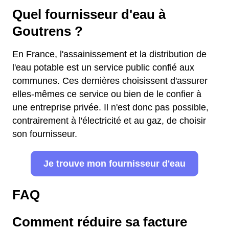
Quel fournisseur d'eau à
Goutrens ?
En France, l'assainissement et la distribution de
l'eau potable est un service public confié aux
communes. Ces dernières choisissent d'assurer
elles-mêmes ce service ou bien de le confier à
une entreprise privée. Il n'est donc pas possible,
contrairement à l'électricité et au gaz, de choisir
son fournisseur.
Je trouve mon fournisseur d'eau
FAQ
Comment réduire sa facture