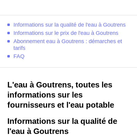
Informations sur la qualité de l'eau à Goutrens
Informations sur le prix de l'eau à Goutrens
Abonnement eau à Goutrens : démarches et
tarifs
FAQ
L'eau à Goutrens, toutes les
informations sur les
fournisseurs et l'eau potable
Informations sur la qualité de
l'eau à Goutrens