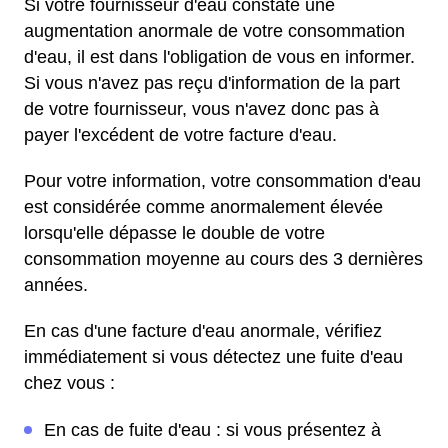
Si votre fournisseur d'eau constate une
augmentation anormale de votre consommation
d'eau, il est dans l'obligation de vous en informer.
Si vous n'avez pas reçu d'information de la part
de votre fournisseur, vous n'avez donc pas à
payer l'excédent de votre facture d'eau.
Pour votre information, votre consommation d'eau
est considérée comme anormalement élevée
lorsqu'elle dépasse le double de votre
consommation moyenne au cours des 3 dernières
années.
En cas d'une facture d'eau anormale, vérifiez
immédiatement si vous détectez une fuite d'eau
chez vous :
En cas de fuite d'eau : si vous présentez à