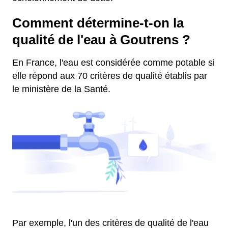
Comment détermine-t-on la
qualité de l'eau à Goutrens ?
En France, l'eau est considérée comme potable si
elle répond aux 70 critères de qualité établis par
le ministère de la Santé.
Par exemple, l'un des critères de qualité de l'eau