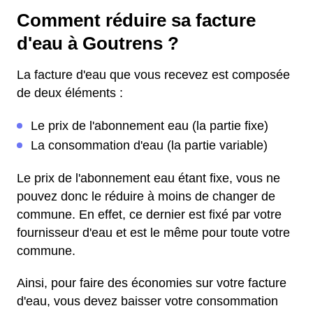
Comment réduire sa facture
d'eau à Goutrens ?
La facture d'eau que vous recevez est composée
de deux éléments :
Le prix de l'abonnement eau (la partie fixe)
La consommation d'eau (la partie variable)
Le prix de l'abonnement eau étant fixe, vous ne
pouvez donc le réduire à moins de changer de
commune. En effet, ce dernier est fixé par votre
fournisseur d'eau et est le même pour toute votre
commune.
Ainsi, pour faire des économies sur votre facture
d'eau, vous devez baisser votre consommation