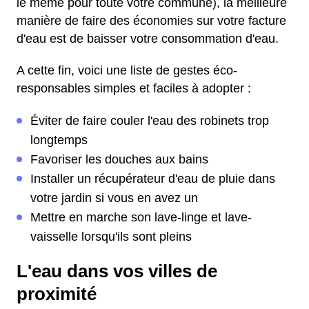
le même pour toute votre commune), la meilleure
manière de faire des économies sur votre facture
d'eau est de baisser votre consommation d'eau.
A cette fin, voici une liste de gestes éco-
responsables simples et faciles à adopter :
Éviter de faire couler l'eau des robinets trop
longtemps
Favoriser les douches aux bains
Installer un récupérateur d'eau de pluie dans
votre jardin si vous en avez un
Mettre en marche son lave-linge et lave-
vaisselle lorsqu'ils sont pleins
L'eau dans vos villes de
proximité