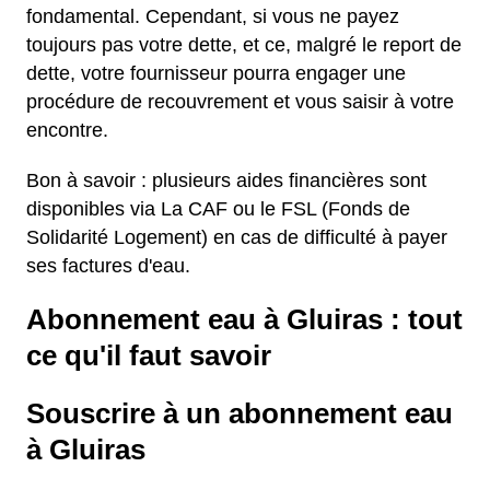
fondamental. Cependant, si vous ne payez
toujours pas votre dette, et ce, malgré le report de
dette, votre fournisseur pourra engager une
procédure de recouvrement et vous saisir à votre
encontre.
Bon à savoir : plusieurs aides financières sont
disponibles via La CAF ou le FSL (Fonds de
Solidarité Logement) en cas de difficulté à payer
ses factures d'eau.
Abonnement eau à Gluiras : tout
ce qu'il faut savoir
Souscrire à un abonnement eau
à Gluiras