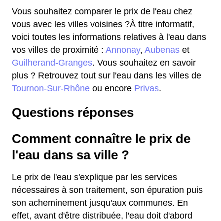
Vous souhaitez comparer le prix de l'eau chez
vous avec les villes voisines ?À titre informatif,
voici toutes les informations relatives à l'eau dans
vos villes de proximité :
Annonay
,
Aubenas
et
Guilherand-Granges
. Vous souhaitez en savoir
plus ? Retrouvez tout sur l'eau dans les villes de
Tournon-Sur-Rhône
ou encore
Privas
.
Questions réponses
Comment connaître le prix de
l'eau dans sa ville ?
Le prix de l'eau s'explique par les services
nécessaires à son traitement, son épuration puis
son acheminement jusqu'aux communes. En
effet, avant d'être distribuée, l'eau doit d'abord