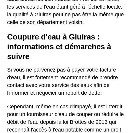
les services de l'eau étant géré à l'échelle locale,
la qualité à Gluiras peut ne pas être la même que
celle de son département voisin.
Coupure d'eau à Gluiras :
informations et démarches à
suivre
Si vous ne parvenez pas à payer votre facture
d'eau, il est fortement recommandé de prendre
contact avec votre service des eaux afin de
l'informer et négocier un report de dette.
Cependant, même en cas d'impayé, il est interdit
pour un fournisseur d'eau de couper ou réduire le
débit de l'eau depuis la loi Brottes de 2013 qui
reconnaît l'accès à l'eau potable comme un droit