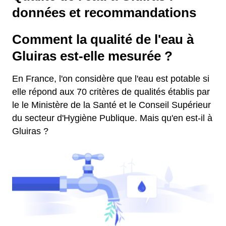
données et recommandations
Comment la qualité de l'eau à
Gluiras est-elle mesurée ?
En France, l'on considère que l'eau est potable si
elle répond aux 70 critères de qualités établis par
le le Ministère de la Santé et le Conseil Supérieur
du secteur d'Hygiène Publique. Mais qu'en est-il à
Gluiras ?