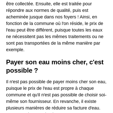
être collectée. Ensuite, elle est traitée pour
répondre aux normes de qualité, puis est
acheminée jusque dans nos foyers ! Ainsi, en
fonction de la commune où l'on réside, le prix de
l'eau peut être différent, puisque toutes les eaux
ne nécessitent pas les mêmes traitements ou ne
sont pas transportées de la même manière par
exemple.
Payer son eau moins cher, c'est
possible ?
Il n'est pas possible de payer moins cher son eau,
puisque le prix de l'eau est propre à chaque
commune et qu'il n'est pas possible de choisir soi-
même son fournisseur. En revanche, il existe
plusieurs manières de réduire sa facture d'eau.