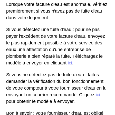
Lorsque votre facture d'eau est anormale, vérifiez
premièrement si vous n'avez pas de fuite d'eau
dans votre logement.
Si vous détectez une fuite d'eau : pour ne pas
payer l'excédent de votre facture d'eau, envoyez
le plus rapidement possible à votre service des
eaux une attestation qu'une entreprise de
plomberie a bien réparé la fuite. Téléchargez le
modèle à envoyer en cliquant
ici
.
Si vous ne détectez pas de fuite d'eau : faites
demander la vérification du bon fonctionnement
de votre compteur à votre fournisseur d'eau en lui
envoyant un courrier recommandé. Cliquez
ici
pour obtenir le modèle à envoyer.
Bon à savoir : votre fournisseur d'eau est obligé