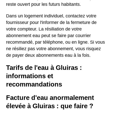
reste ouvert pour les futurs habitants.
Dans un logement individuel, contactez votre
fournisseur pour l'informer de la fermeture de
votre compteur. La résiliation de votre
abonnement eau peut se faire par courrier
recommandé, par téléphone, ou en ligne. Si vous
ne résiliez pas votre abonnement, vous risquez
de payer deux abonnements eau à la fois.
Tarifs de l'eau à Gluiras :
informations et
recommandations
Facture d'eau anormalement
élevée à Gluiras : que faire ?