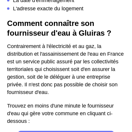
La date d'emménagement
L'adresse exacte du logement
Comment connaître son
fournisseur d'eau à Gluiras ?
Contrairement à l'électricité et au gaz, la
distribution et l'assainissement de l'eau en France
est un service public assuré par les collectivités
territoriales qui choisissent soit d'en assurer la
gestion, soit de le déléguer à une entreprise
privée. Il n'est donc pas possible de choisir son
fournisseur d'eau.
Trouvez en moins d'une minute le fournisseur
d'eau qui gère votre commune en cliquant ci-
dessous :