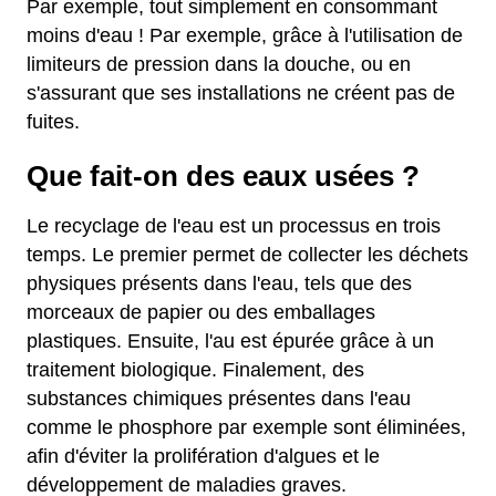
Par exemple, tout simplement en consommant
moins d'eau ! Par exemple, grâce à l'utilisation de
limiteurs de pression dans la douche, ou en
s'assurant que ses installations ne créent pas de
fuites.
Que fait-on des eaux usées ?
Le recyclage de l'eau est un processus en trois
temps. Le premier permet de collecter les déchets
physiques présents dans l'eau, tels que des
morceaux de papier ou des emballages
plastiques. Ensuite, l'au est épurée grâce à un
traitement biologique. Finalement, des
substances chimiques présentes dans l'eau
comme le phosphore par exemple sont éliminées,
afin d'éviter la prolifération d'algues et le
développement de maladies graves.