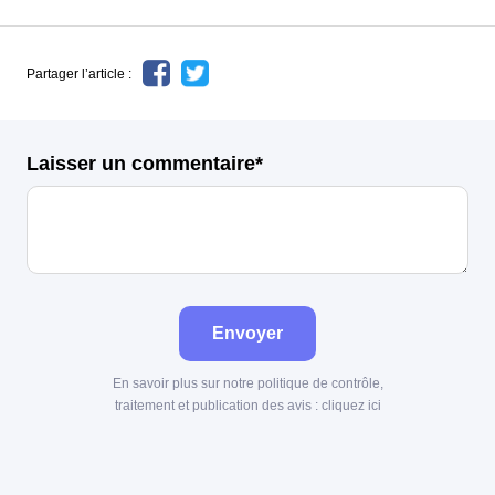
Partager l’article :
Laisser un commentaire*
Envoyer
En savoir plus sur notre politique de contrôle,
traitement et publication des avis :
cliquez ici