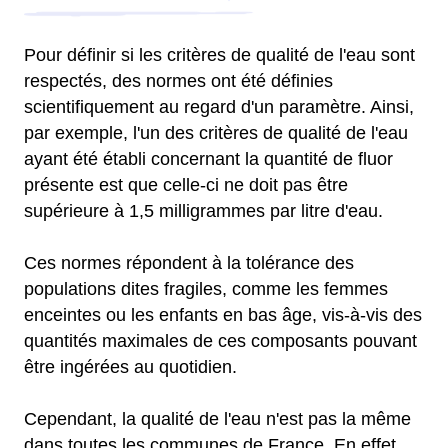
Pour définir si les critères de qualité de l'eau sont
respectés, des normes ont été définies
scientifiquement au regard d'un paramètre. Ainsi,
par exemple, l'un des critères de qualité de l'eau
ayant été établi concernant la quantité de fluor
présente est que celle-ci ne doit pas être
supérieure à 1,5 milligrammes par litre d'eau.
Ces normes répondent à la tolérance des
populations dites fragiles, comme les femmes
enceintes ou les enfants en bas âge, vis-à-vis des
quantités maximales de ces composants pouvant
être ingérées au quotidien.
Cependant, la qualité de l'eau n'est pas la même
dans toutes les communes de France. En effet,