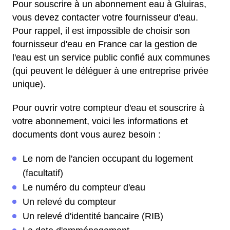
Pour souscrire à un abonnement eau à Gluiras,
vous devez contacter votre fournisseur d'eau.
Pour rappel, il est impossible de choisir son
fournisseur d'eau en France car la gestion de
l'eau est un service public confié aux communes
(qui peuvent le déléguer à une entreprise privée
unique).
Pour ouvrir votre compteur d'eau et souscrire à
votre abonnement, voici les informations et
documents dont vous aurez besoin :
Le nom de l'ancien occupant du logement
(facultatif)
Le numéro du compteur d'eau
Un relevé du compteur
Un relevé d'identité bancaire (RIB)