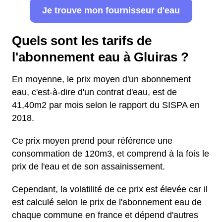
Je trouve mon fournisseur d'eau
Quels sont les tarifs de
l'abonnement eau à Gluiras ?
En moyenne, le prix moyen d'un abonnement
eau, c'est-à-dire d'un contrat d'eau, est de
41,40m2 par mois selon le rapport du SISPA en
2018.
Ce prix moyen prend pour référence une
consommation de 120m3, et comprend à la fois le
prix de l'eau et de son assainissement.
Cependant, la volatilité de ce prix est élevée car il
est calculé selon le prix de l'abonnement eau de
chaque commune en france et dépend d'autres