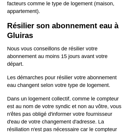
facteurs comme le type de logement (maison,
appartement).
Résilier son abonnement eau à
Gluiras
Nous vous conseillons de résilier votre
abonnement au moins 15 jours avant votre
départ.
Les démarches pour résilier votre abonnement
eau changent selon votre type de logement.
Dans un logement collectif, comme le compteur
est au nom de votre syndic et non au vôtre, vous
n'êtes pas obligé d'informer votre fournisseur
d'eau de votre changement d'adresse. La
résiliation n'est pas nécessaire car le compteur