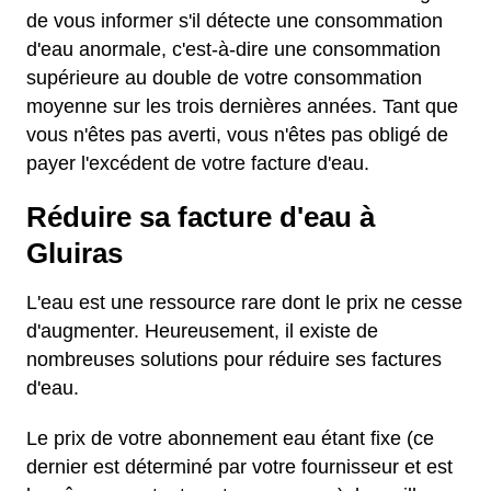
de vous informer s'il détecte une consommation
d'eau anormale, c'est-à-dire une consommation
supérieure au double de votre consommation
moyenne sur les trois dernières années. Tant que
vous n'êtes pas averti, vous n'êtes pas obligé de
payer l'excédent de votre facture d'eau.
Réduire sa facture d'eau à
Gluiras
L'eau est une ressource rare dont le prix ne cesse
d'augmenter. Heureusement, il existe de
nombreuses solutions pour réduire ses factures
d'eau.
Le prix de votre abonnement eau étant fixe (ce
dernier est déterminé par votre fournisseur et est