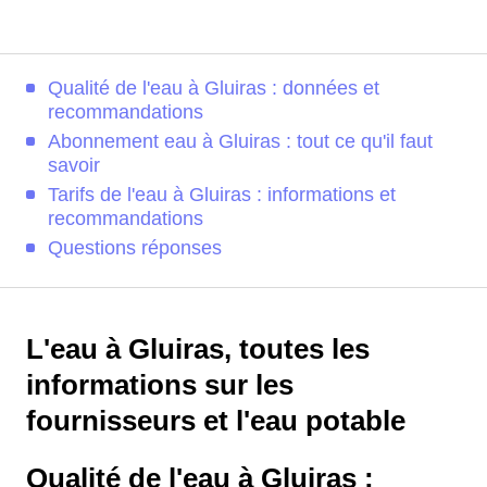
Qualité de l'eau à Gluiras : données et
recommandations
Abonnement eau à Gluiras : tout ce qu'il faut
savoir
Tarifs de l'eau à Gluiras : informations et
recommandations
Questions réponses
L'eau à Gluiras, toutes les
informations sur les
fournisseurs et l'eau potable
Qualité de l'eau à Gluiras :