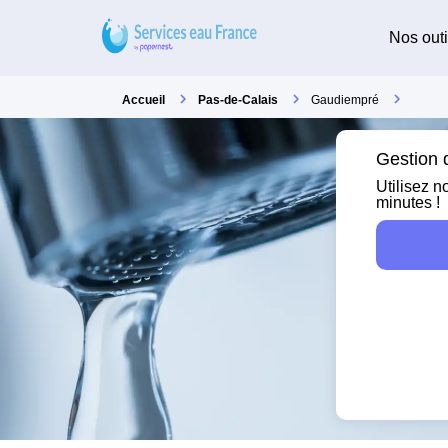
Nos outi
Accueil
Pas-de-Calais
Gaudiempré
Gestion 
Utilisez n
minutes !