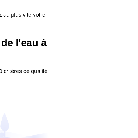
 au plus vite votre
de l'eau à
 critères de qualité