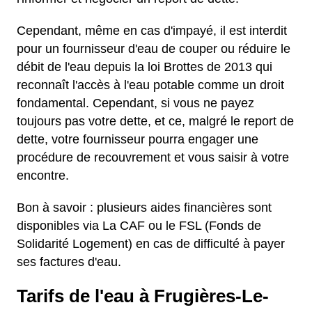
Cependant, même en cas d'impayé, il est interdit
pour un fournisseur d'eau de couper ou réduire le
débit de l'eau depuis la loi Brottes de 2013 qui
reconnaît l'accès à l'eau potable comme un droit
fondamental. Cependant, si vous ne payez
toujours pas votre dette, et ce, malgré le report de
dette, votre fournisseur pourra engager une
procédure de recouvrement et vous saisir à votre
encontre.
Bon à savoir : plusieurs aides financières sont
disponibles via La CAF ou le FSL (Fonds de
Solidarité Logement) en cas de difficulté à payer
ses factures d'eau.
Tarifs de l'eau à Frugières-Le-