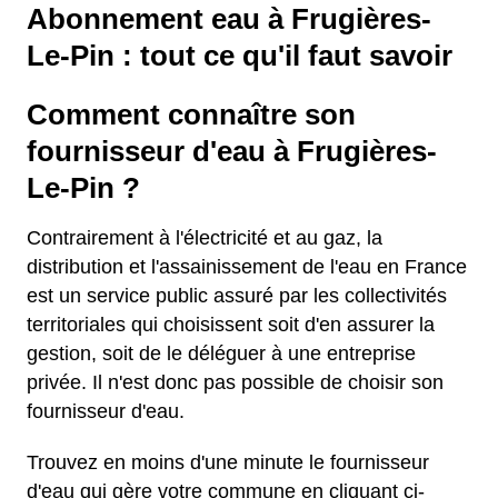
Abonnement eau à Frugières-
Le-Pin : tout ce qu'il faut savoir
Comment connaître son
fournisseur d'eau à Frugières-
Le-Pin ?
Contrairement à l'électricité et au gaz, la
distribution et l'assainissement de l'eau en France
est un service public assuré par les collectivités
territoriales qui choisissent soit d'en assurer la
gestion, soit de le déléguer à une entreprise
privée. Il n'est donc pas possible de choisir son
fournisseur d'eau.
Trouvez en moins d'une minute le fournisseur
d'eau qui gère votre commune en cliquant ci-