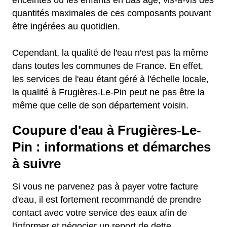
enceintes ou les enfants en bas âge, vis-à-vis des
quantités maximales de ces composants pouvant
être ingérées au quotidien.
Cependant, la qualité de l'eau n'est pas la même
dans toutes les communes de France. En effet,
les services de l'eau étant géré à l'échelle locale,
la qualité à Frugières-Le-Pin peut ne pas être la
même que celle de son département voisin.
Coupure d'eau à Frugières-Le-
Pin : informations et démarches
à suivre
Si vous ne parvenez pas à payer votre facture
d'eau, il est fortement recommandé de prendre
contact avec votre service des eaux afin de
l'informer et négocier un report de dette.