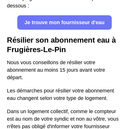
dessous :
Je trouve mon fournisseur d'eau
Résilier son abonnement eau à
Frugières-Le-Pin
Nous vous conseillons de résilier votre
abonnement au moins 15 jours avant votre
départ.
Les démarches pour résilier votre abonnement
eau changent selon votre type de logement.
Dans un logement collectif, comme le compteur
est au nom de votre syndic et non au vôtre, vous
n'êtes pas obligé d'informer votre fournisseur