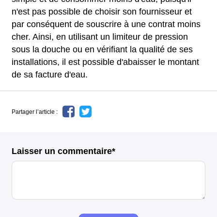
n'est pas possible de choisir son fournisseur et
par conséquent de souscrire à une contrat moins
cher. Ainsi, en utilisant un limiteur de pression
sous la douche ou en vérifiant la qualité de ses
installations, il est possible d'abaisser le montant
de sa facture d'eau.
Partager l’article :
Laisser un commentaire*