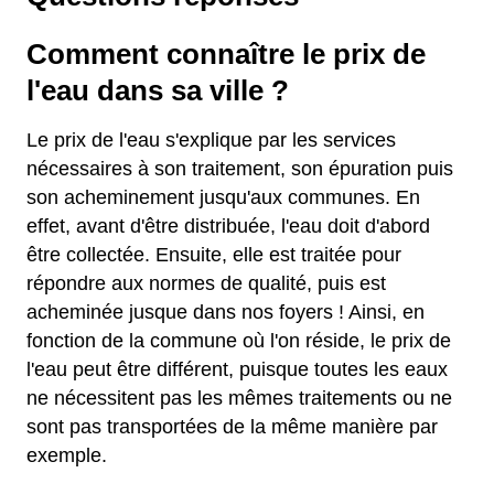
Comment connaître le prix de
l'eau dans sa ville ?
Le prix de l'eau s'explique par les services
nécessaires à son traitement, son épuration puis
son acheminement jusqu'aux communes. En
effet, avant d'être distribuée, l'eau doit d'abord
être collectée. Ensuite, elle est traitée pour
répondre aux normes de qualité, puis est
acheminée jusque dans nos foyers ! Ainsi, en
fonction de la commune où l'on réside, le prix de
l'eau peut être différent, puisque toutes les eaux
ne nécessitent pas les mêmes traitements ou ne
sont pas transportées de la même manière par
exemple.