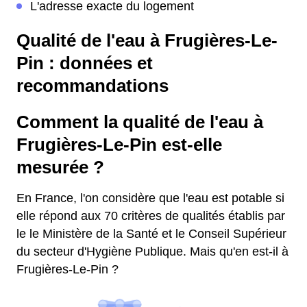
L'adresse exacte du logement
Qualité de l'eau à Frugières-Le-
Pin : données et
recommandations
Comment la qualité de l'eau à
Frugières-Le-Pin est-elle
mesurée ?
En France, l'on considère que l'eau est potable si
elle répond aux 70 critères de qualités établis par
le le Ministère de la Santé et le Conseil Supérieur
du secteur d'Hygiène Publique. Mais qu'en est-il à
Frugières-Le-Pin ?