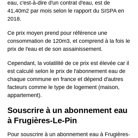
eau, c'est-à-dire d'un contrat d'eau, est de
41,40m2 par mois selon le rapport du SISPA en
2018.
Ce prix moyen prend pour référence une
consommation de 120m3, et comprend à la fois le
prix de l'eau et de son assainissement.
Cependant, la volatilité de ce prix est élevée car il
est calculé selon le prix de l'abonnement eau de
chaque commune en france et dépend d'autres
facteurs comme le type de logement (maison,
appartement).
Souscrire à un abonnement eau
à Frugières-Le-Pin
Pour souscrire à un abonnement eau à Frugières-