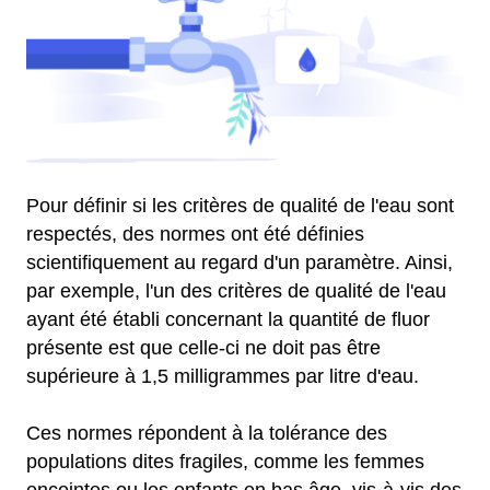
Pour définir si les critères de qualité de l'eau sont
respectés, des normes ont été définies
scientifiquement au regard d'un paramètre. Ainsi,
par exemple, l'un des critères de qualité de l'eau
ayant été établi concernant la quantité de fluor
présente est que celle-ci ne doit pas être
supérieure à 1,5 milligrammes par litre d'eau.
Ces normes répondent à la tolérance des
populations dites fragiles, comme les femmes