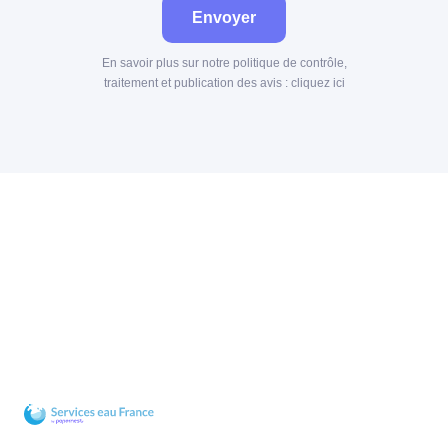
Envoyer
En savoir plus sur notre politique de contrôle,
traitement et publication des avis :
cliquez ici