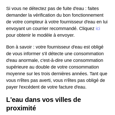
Si vous ne détectez pas de fuite d'eau : faites
demander la vérification du bon fonctionnement
de votre compteur à votre fournisseur d'eau en lui
envoyant un courrier recommandé. Cliquez
ici
pour obtenir le modèle à envoyer.
Bon à savoir : votre fournisseur d'eau est obligé
de vous informer s'il détecte une consommation
d'eau anormale, c'est-à-dire une consommation
supérieure au double de votre consommation
moyenne sur les trois dernières années. Tant que
vous n'êtes pas averti, vous n'êtes pas obligé de
payer l'excédent de votre facture d'eau.
L'eau dans vos villes de
proximité