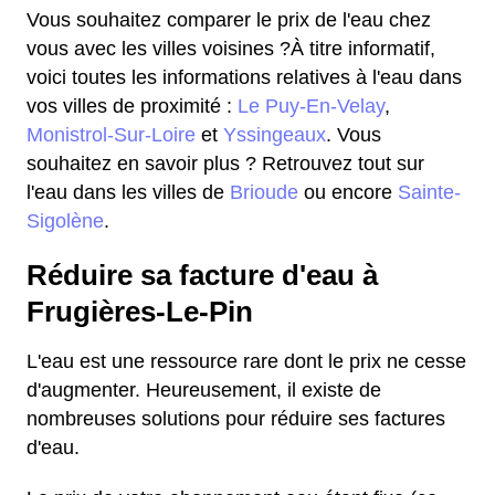
Vous souhaitez comparer le prix de l'eau chez
vous avec les villes voisines ?À titre informatif,
voici toutes les informations relatives à l'eau dans
vos villes de proximité :
Le Puy-En-Velay
,
Monistrol-Sur-Loire
et
Yssingeaux
. Vous
souhaitez en savoir plus ? Retrouvez tout sur
l'eau dans les villes de
Brioude
ou encore
Sainte-
Sigolène
.
Réduire sa facture d'eau à
Frugières-Le-Pin
L'eau est une ressource rare dont le prix ne cesse
d'augmenter. Heureusement, il existe de
nombreuses solutions pour réduire ses factures
d'eau.