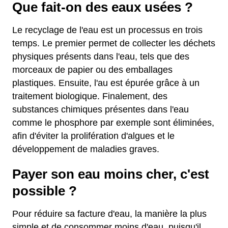
Que fait-on des eaux usées ?
Le recyclage de l'eau est un processus en trois
temps. Le premier permet de collecter les déchets
physiques présents dans l'eau, tels que des
morceaux de papier ou des emballages
plastiques. Ensuite, l'au est épurée grâce à un
traitement biologique. Finalement, des
substances chimiques présentes dans l'eau
comme le phosphore par exemple sont éliminées,
afin d'éviter la prolifération d'algues et le
développement de maladies graves.
Payer son eau moins cher, c'est
possible ?
Pour réduire sa facture d'eau, la manière la plus
simple et de consommer moins d'eau, puisqu'il