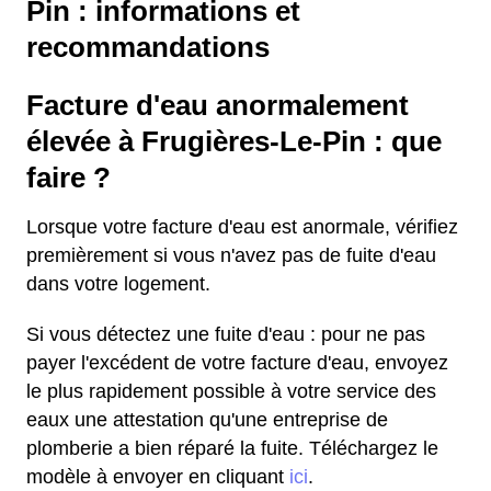
Pin : informations et
recommandations
Facture d'eau anormalement
élevée à Frugières-Le-Pin : que
faire ?
Lorsque votre facture d'eau est anormale, vérifiez
premièrement si vous n'avez pas de fuite d'eau
dans votre logement.
Si vous détectez une fuite d'eau : pour ne pas
payer l'excédent de votre facture d'eau, envoyez
le plus rapidement possible à votre service des
eaux une attestation qu'une entreprise de
plomberie a bien réparé la fuite. Téléchargez le
modèle à envoyer en cliquant
ici
.