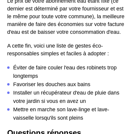
Le prix de votre abonnement eau étant fixe (ce
dernier est déterminé par votre fournisseur et est
le même pour toute votre commune), la meilleure
manière de faire des économies sur votre facture
d'eau est de baisser votre consommation d'eau.
A cette fin, voici une liste de gestes éco-
responsables simples et faciles à adopter :
Éviter de faire couler l'eau des robinets trop
longtemps
Favoriser les douches aux bains
Installer un récupérateur d'eau de pluie dans
votre jardin si vous en avez un
Mettre en marche son lave-linge et lave-
vaisselle lorsqu'ils sont pleins
Questions réponses