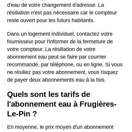
d'eau de votre changement d'adresse. La
résiliation n'est pas nécessaire car le compteur
reste ouvert pour les futurs habitants.
Dans un logement individuel, contactez votre
fournisseur pour l'informer de la fermeture de
votre compteur. La résiliation de votre
abonnement eau peut se faire par courrier
recommandé, par téléphone, ou en ligne. Si vous
ne résiliez pas votre abonnement, vous risquez
de payer deux abonnements eau à la fois.
Quels sont les tarifs de
l'abonnement eau à Frugières-
Le-Pin ?
En moyenne, le prix moyen d'un abonnement