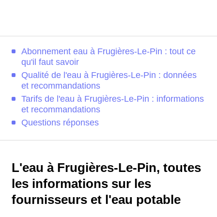
Abonnement eau à Frugières-Le-Pin : tout ce
qu'il faut savoir
Qualité de l'eau à Frugières-Le-Pin : données
et recommandations
Tarifs de l'eau à Frugières-Le-Pin : informations
et recommandations
Questions réponses
L'eau à Frugières-Le-Pin, toutes
les informations sur les
fournisseurs et l'eau potable