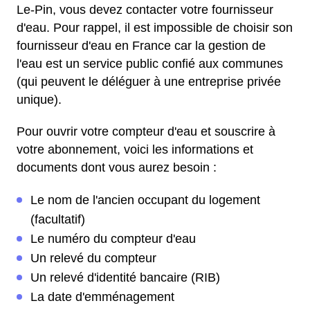
Le-Pin, vous devez contacter votre fournisseur
d'eau. Pour rappel, il est impossible de choisir son
fournisseur d'eau en France car la gestion de
l'eau est un service public confié aux communes
(qui peuvent le déléguer à une entreprise privée
unique).
Pour ouvrir votre compteur d'eau et souscrire à
votre abonnement, voici les informations et
documents dont vous aurez besoin :
Le nom de l'ancien occupant du logement
(facultatif)
Le numéro du compteur d'eau
Un relevé du compteur
Un relevé d'identité bancaire (RIB)
La date d'emménagement