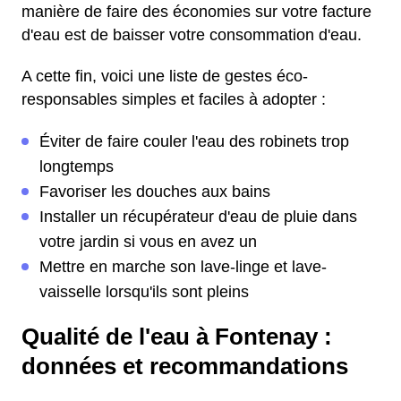
manière de faire des économies sur votre facture
d'eau est de baisser votre consommation d'eau.
A cette fin, voici une liste de gestes éco-
responsables simples et faciles à adopter :
Éviter de faire couler l'eau des robinets trop
longtemps
Favoriser les douches aux bains
Installer un récupérateur d'eau de pluie dans
votre jardin si vous en avez un
Mettre en marche son lave-linge et lave-
vaisselle lorsqu'ils sont pleins
Qualité de l'eau à Fontenay :
données et recommandations