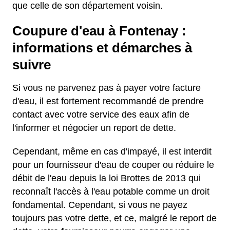
que celle de son département voisin.
Coupure d'eau à Fontenay :
informations et démarches à
suivre
Si vous ne parvenez pas à payer votre facture
d'eau, il est fortement recommandé de prendre
contact avec votre service des eaux afin de
l'informer et négocier un report de dette.
Cependant, même en cas d'impayé, il est interdit
pour un fournisseur d'eau de couper ou réduire le
débit de l'eau depuis la loi Brottes de 2013 qui
reconnaît l'accès à l'eau potable comme un droit
fondamental. Cependant, si vous ne payez
toujours pas votre dette, et ce, malgré le report de