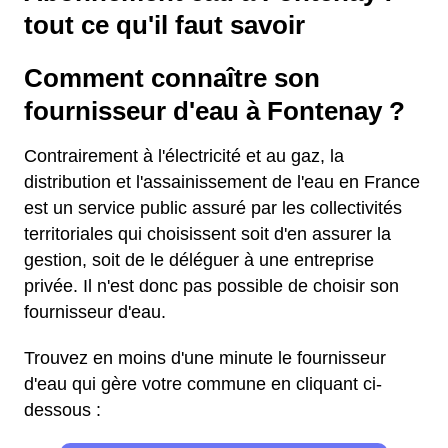
tout ce qu'il faut savoir
Comment connaître son
fournisseur d'eau à Fontenay ?
Contrairement à l'électricité et au gaz, la
distribution et l'assainissement de l'eau en France
est un service public assuré par les collectivités
territoriales qui choisissent soit d'en assurer la
gestion, soit de le déléguer à une entreprise
privée. Il n'est donc pas possible de choisir son
fournisseur d'eau.
Trouvez en moins d'une minute le fournisseur
d'eau qui gère votre commune en cliquant ci-
dessous :