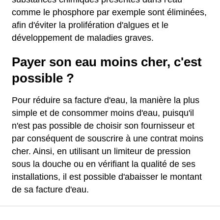
comme le phosphore par exemple sont éliminées,
afin d'éviter la prolifération d'algues et le
développement de maladies graves.
Payer son eau moins cher, c'est
possible ?
Pour réduire sa facture d'eau, la manière la plus
simple et de consommer moins d'eau, puisqu'il
n'est pas possible de choisir son fournisseur et
par conséquent de souscrire à une contrat moins
cher. Ainsi, en utilisant un limiteur de pression
sous la douche ou en vérifiant la qualité de ses
installations, il est possible d'abaisser le montant
de sa facture d'eau.