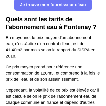
Je trouve mon fournisseur d'eau
Quels sont les tarifs de
l'abonnement eau à Fontenay ?
En moyenne, le prix moyen d'un abonnement
eau, c'est-à-dire d'un contrat d'eau, est de
41,40m2 par mois selon le rapport du SISPA en
2018.
Ce prix moyen prend pour référence une
consommation de 120m3, et comprend à la fois le
prix de l'eau et de son assainissement.
Cependant, la volatilité de ce prix est élevée car il
est calculé selon le prix de l'abonnement eau de
chaque commune en france et dépend d'autres