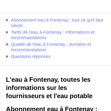
Abonnement eau à Fontenay : tout ce qu'il faut
savoir
Tarifs de l'eau à Fontenay : informations et
recommandations
Qualité de l'eau à Fontenay : données et
recommandations
Questions réponses
L'eau à Fontenay, toutes les
informations sur les
fournisseurs et l'eau potable
Abonnement eau à Fontenay :