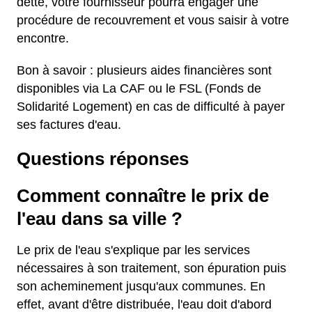
dette, votre fournisseur pourra engager une
procédure de recouvrement et vous saisir à votre
encontre.
Bon à savoir : plusieurs aides financières sont
disponibles via La CAF ou le FSL (Fonds de
Solidarité Logement) en cas de difficulté à payer
ses factures d'eau.
Questions réponses
Comment connaître le prix de
l'eau dans sa ville ?
Le prix de l'eau s'explique par les services
nécessaires à son traitement, son épuration puis
son acheminement jusqu'aux communes. En
effet, avant d'être distribuée, l'eau doit d'abord