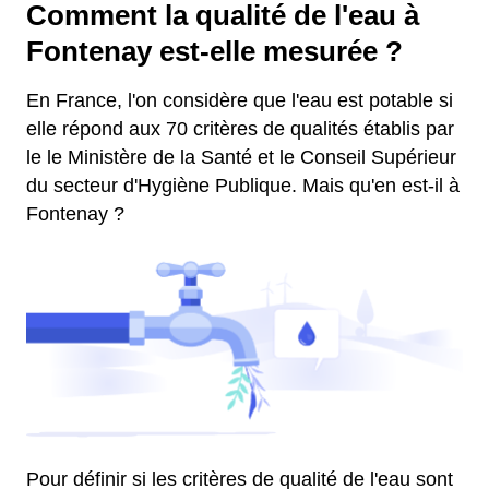
Comment la qualité de l'eau à
Fontenay est-elle mesurée ?
En France, l'on considère que l'eau est potable si
elle répond aux 70 critères de qualités établis par
le le Ministère de la Santé et le Conseil Supérieur
du secteur d'Hygiène Publique. Mais qu'en est-il à
Fontenay ?
Pour définir si les critères de qualité de l'eau sont