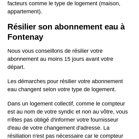
facteurs comme le type de logement (maison,
appartement).
Résilier son abonnement eau à
Fontenay
Nous vous conseillons de résilier votre
abonnement au moins 15 jours avant votre
départ.
Les démarches pour résilier votre abonnement
eau changent selon votre type de logement.
Dans un logement collectif, comme le compteur
est au nom de votre syndic et non au vôtre, vous
n'êtes pas obligé d'informer votre fournisseur
d'eau de votre changement d'adresse. La
résiliation n'est pas nécessaire car le compteur