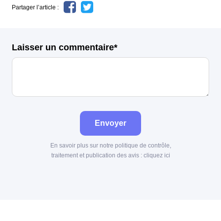
Partager l’article :
Laisser un commentaire*
Envoyer
En savoir plus sur notre politique de contrôle,
traitement et publication des avis :
cliquez ici