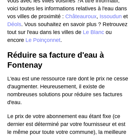
vous avec les villes voisines ?À titre informatif,
voici toutes les informations relatives à l'eau dans
vos villes de proximité :
Châteauroux
,
Issoudun
et
Déols
. Vous souhaitez en savoir plus ? Retrouvez
tout sur l'eau dans les villes de
Le Blanc
ou
encore
Le Poinçonnet
.
Réduire sa facture d'eau à
Fontenay
L'eau est une ressource rare dont le prix ne cesse
d'augmenter. Heureusement, il existe de
nombreuses solutions pour réduire ses factures
d'eau.
Le prix de votre abonnement eau étant fixe (ce
dernier est déterminé par votre fournisseur et est
le même pour toute votre commune), la meilleure