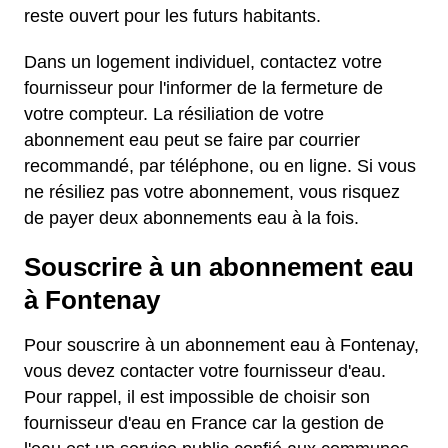
reste ouvert pour les futurs habitants.
Dans un logement individuel, contactez votre
fournisseur pour l'informer de la fermeture de
votre compteur. La résiliation de votre
abonnement eau peut se faire par courrier
recommandé, par téléphone, ou en ligne. Si vous
ne résiliez pas votre abonnement, vous risquez
de payer deux abonnements eau à la fois.
Souscrire à un abonnement eau
à Fontenay
Pour souscrire à un abonnement eau à Fontenay,
vous devez contacter votre fournisseur d'eau.
Pour rappel, il est impossible de choisir son
fournisseur d'eau en France car la gestion de