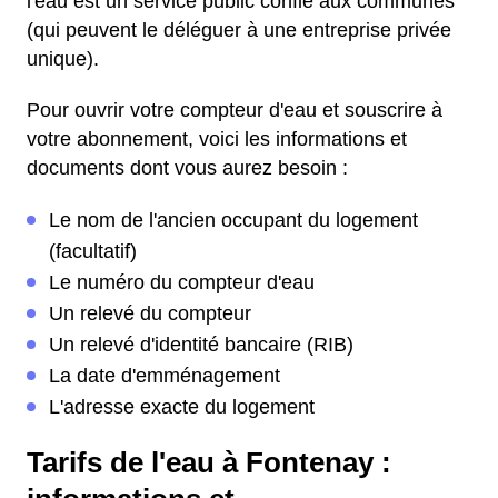
l'eau est un service public confié aux communes
(qui peuvent le déléguer à une entreprise privée
unique).
Pour ouvrir votre compteur d'eau et souscrire à
votre abonnement, voici les informations et
documents dont vous aurez besoin :
Le nom de l'ancien occupant du logement
(facultatif)
Le numéro du compteur d'eau
Un relevé du compteur
Un relevé d'identité bancaire (RIB)
La date d'emménagement
L'adresse exacte du logement
Tarifs de l'eau à Fontenay :