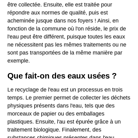
être collectée. Ensuite, elle est traitée pour
répondre aux normes de qualité, puis est
acheminée jusque dans nos foyers ! Ainsi, en
fonction de la commune où l'on réside, le prix de
l'eau peut être différent, puisque toutes les eaux
ne nécessitent pas les mêmes traitements ou ne
sont pas transportées de la même manière par
exemple.
Que fait-on des eaux usées ?
Le recyclage de l'eau est un processus en trois
temps. Le premier permet de collecter les déchets
physiques présents dans l'eau, tels que des
morceaux de papier ou des emballages
plastiques. Ensuite, l'au est épurée grâce à un
traitement biologique. Finalement, des
substances chimiques présentes dans l'eau