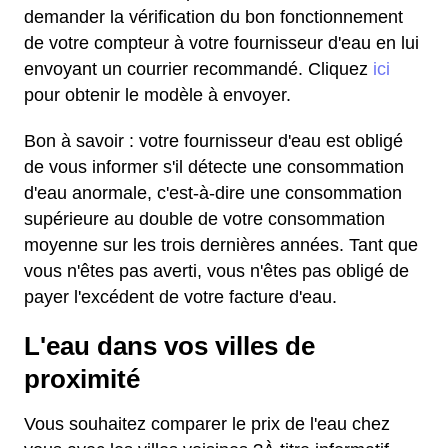
demander la vérification du bon fonctionnement
de votre compteur à votre fournisseur d'eau en lui
envoyant un courrier recommandé. Cliquez
ici
pour obtenir le modèle à envoyer.
Bon à savoir : votre fournisseur d'eau est obligé
de vous informer s'il détecte une consommation
d'eau anormale, c'est-à-dire une consommation
supérieure au double de votre consommation
moyenne sur les trois dernières années. Tant que
vous n'êtes pas averti, vous n'êtes pas obligé de
payer l'excédent de votre facture d'eau.
L'eau dans vos villes de
proximité
Vous souhaitez comparer le prix de l'eau chez