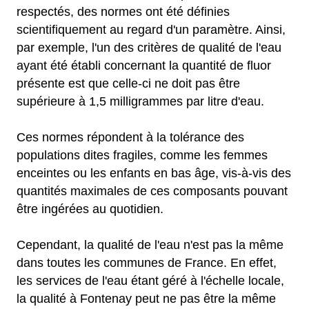
respectés, des normes ont été définies
scientifiquement au regard d'un paramètre. Ainsi,
par exemple, l'un des critères de qualité de l'eau
ayant été établi concernant la quantité de fluor
présente est que celle-ci ne doit pas être
supérieure à 1,5 milligrammes par litre d'eau.
Ces normes répondent à la tolérance des
populations dites fragiles, comme les femmes
enceintes ou les enfants en bas âge, vis-à-vis des
quantités maximales de ces composants pouvant
être ingérées au quotidien.
Cependant, la qualité de l'eau n'est pas la même
dans toutes les communes de France. En effet,
les services de l'eau étant géré à l'échelle locale,
la qualité à Fontenay peut ne pas être la même