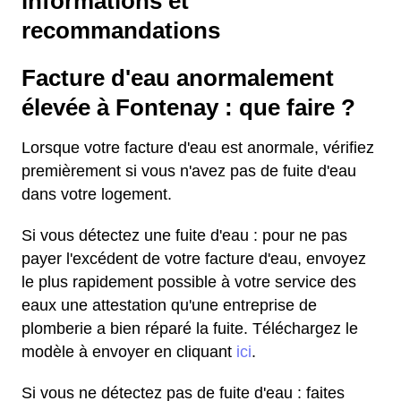
informations et
recommandations
Facture d'eau anormalement
élevée à Fontenay : que faire ?
Lorsque votre facture d'eau est anormale, vérifiez
premièrement si vous n'avez pas de fuite d'eau
dans votre logement.
Si vous détectez une fuite d'eau : pour ne pas
payer l'excédent de votre facture d'eau, envoyez
le plus rapidement possible à votre service des
eaux une attestation qu'une entreprise de
plomberie a bien réparé la fuite. Téléchargez le
modèle à envoyer en cliquant
ici
.
Si vous ne détectez pas de fuite d'eau : faites