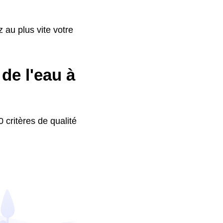
 au plus vite votre
de l'eau à
 critères de qualité