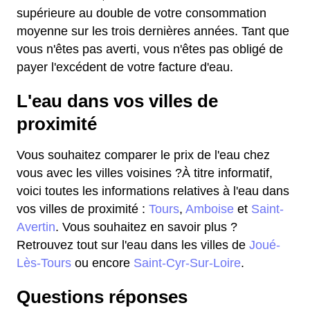
supérieure au double de votre consommation
moyenne sur les trois dernières années. Tant que
vous n'êtes pas averti, vous n'êtes pas obligé de
payer l'excédent de votre facture d'eau.
L'eau dans vos villes de
proximité
Vous souhaitez comparer le prix de l'eau chez
vous avec les villes voisines ?À titre informatif,
voici toutes les informations relatives à l'eau dans
vos villes de proximité :
Tours
,
Amboise
et
Saint-
Avertin
. Vous souhaitez en savoir plus ?
Retrouvez tout sur l'eau dans les villes de
Joué-
Lès-Tours
ou encore
Saint-Cyr-Sur-Loire
.
Questions réponses