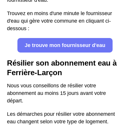
fournisseur d'eau.
Trouvez en moins d'une minute le fournisseur
d'eau qui gère votre commune en cliquant ci-
dessous :
Je trouve mon fournisseur d'eau
Résilier son abonnement eau à
Ferrière-Larçon
Nous vous conseillons de résilier votre
abonnement au moins 15 jours avant votre
départ.
Les démarches pour résilier votre abonnement
eau changent selon votre type de logement.