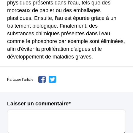
physiques présents dans l'eau, tels que des
morceaux de papier ou des emballages
plastiques. Ensuite, l'au est épurée grâce à un
traitement biologique. Finalement, des
substances chimiques présentes dans l'eau
comme le phosphore par exemple sont éliminées,
afin d'éviter la prolifération d'algues et le
développement de maladies graves.
Partager l’article :
Laisser un commentaire*