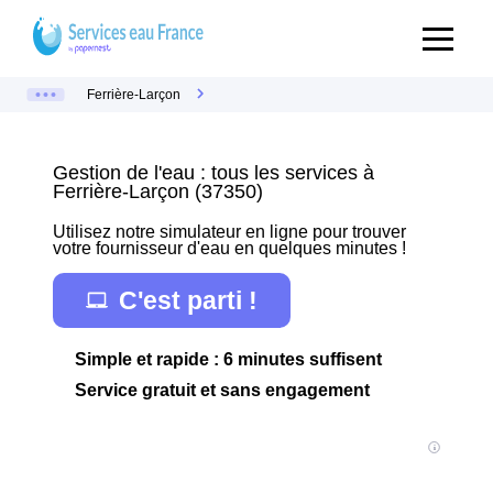
Ferrière-Larçon
Gestion de l'eau : tous les services à
Ferrière-Larçon (37350)
Utilisez notre simulateur en ligne pour trouver
votre fournisseur d'eau en quelques minutes !
C'est parti !
Simple et rapide : 6 minutes suffisent
Service gratuit et sans engagement