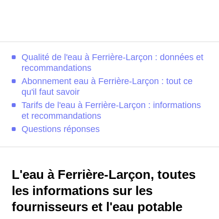
Qualité de l'eau à Ferrière-Larçon : données et
recommandations
Abonnement eau à Ferrière-Larçon : tout ce
qu'il faut savoir
Tarifs de l'eau à Ferrière-Larçon : informations
et recommandations
Questions réponses
L'eau à Ferrière-Larçon, toutes
les informations sur les
fournisseurs et l'eau potable