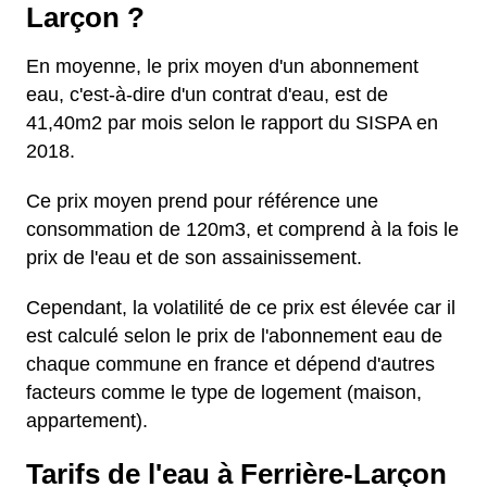
Larçon ?
En moyenne, le prix moyen d'un abonnement
eau, c'est-à-dire d'un contrat d'eau, est de
41,40m2 par mois selon le rapport du SISPA en
2018.
Ce prix moyen prend pour référence une
consommation de 120m3, et comprend à la fois le
prix de l'eau et de son assainissement.
Cependant, la volatilité de ce prix est élevée car il
est calculé selon le prix de l'abonnement eau de
chaque commune en france et dépend d'autres
facteurs comme le type de logement (maison,
appartement).
Tarifs de l'eau à Ferrière-Larçon