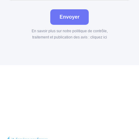
Envoyer
En savoir plus sur notre politique de contrôle,
traitement et publication des avis :
cliquez ici