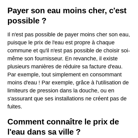
Payer son eau moins cher, c'est
possible ?
Il n'est pas possible de payer moins cher son eau,
puisque le prix de l'eau est propre à chaque
commune et qu'il n'est pas possible de choisir soi-
même son fournisseur. En revanche, il existe
plusieurs manières de réduire sa facture d'eau.
Par exemple, tout simplement en consommant
moins d'eau ! Par exemple, grâce à l'utilisation de
limiteurs de pression dans la douche, ou en
s'assurant que ses installations ne créent pas de
fuites.
Comment connaître le prix de
l'eau dans sa ville ?