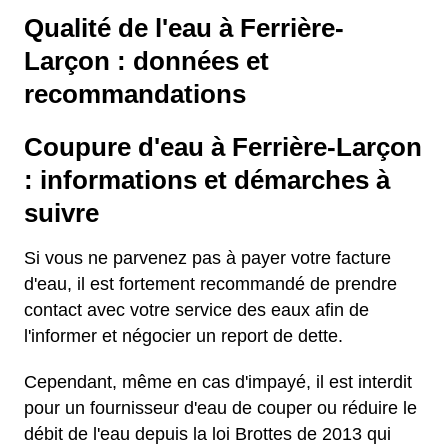
Qualité de l'eau à Ferrière-
Larçon : données et
recommandations
Coupure d'eau à Ferrière-Larçon
: informations et démarches à
suivre
Si vous ne parvenez pas à payer votre facture
d'eau, il est fortement recommandé de prendre
contact avec votre service des eaux afin de
l'informer et négocier un report de dette.
Cependant, même en cas d'impayé, il est interdit
pour un fournisseur d'eau de couper ou réduire le
débit de l'eau depuis la loi Brottes de 2013 qui