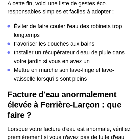
A cette fin, voici une liste de gestes éco-
responsables simples et faciles à adopter :
Éviter de faire couler l'eau des robinets trop
longtemps
Favoriser les douches aux bains
Installer un récupérateur d'eau de pluie dans
votre jardin si vous en avez un
Mettre en marche son lave-linge et lave-
vaisselle lorsqu'ils sont pleins
Facture d'eau anormalement
élevée à Ferrière-Larçon : que
faire ?
Lorsque votre facture d'eau est anormale, vérifiez
premièrement si vous n'avez pas de fuite d'eau