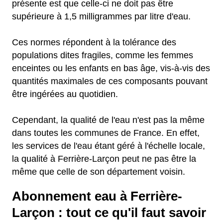
présente est que celle-ci ne doit pas être
supérieure à 1,5 milligrammes par litre d'eau.
Ces normes répondent à la tolérance des
populations dites fragiles, comme les femmes
enceintes ou les enfants en bas âge, vis-à-vis des
quantités maximales de ces composants pouvant
être ingérées au quotidien.
Cependant, la qualité de l'eau n'est pas la même
dans toutes les communes de France. En effet,
les services de l'eau étant géré à l'échelle locale,
la qualité à Ferrière-Larçon peut ne pas être la
même que celle de son département voisin.
Abonnement eau à Ferrière-
Larçon : tout ce qu'il faut savoir