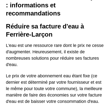
: informations et
recommandations
Réduire sa facture d'eau à
Ferrière-Larçon
L'eau est une ressource rare dont le prix ne cesse
d'augmenter. Heureusement, il existe de
nombreuses solutions pour réduire ses factures
d'eau.
Le prix de votre abonnement eau étant fixe (ce
dernier est déterminé par votre fournisseur et est
le même pour toute votre commune), la meilleure
manière de faire des économies sur votre facture
d'eau est de baisser votre consommation d'eau.