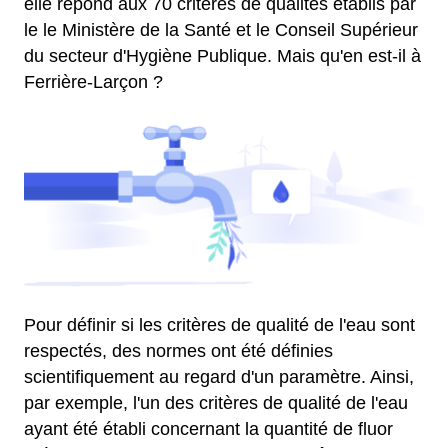
elle répond aux 70 critères de qualités établis par
le le Ministère de la Santé et le Conseil Supérieur
du secteur d'Hygiène Publique. Mais qu'en est-il à
Ferrière-Larçon ?
Pour définir si les critères de qualité de l'eau sont
respectés, des normes ont été définies
scientifiquement au regard d'un paramètre. Ainsi,
par exemple, l'un des critères de qualité de l'eau
ayant été établi concernant la quantité de fluor