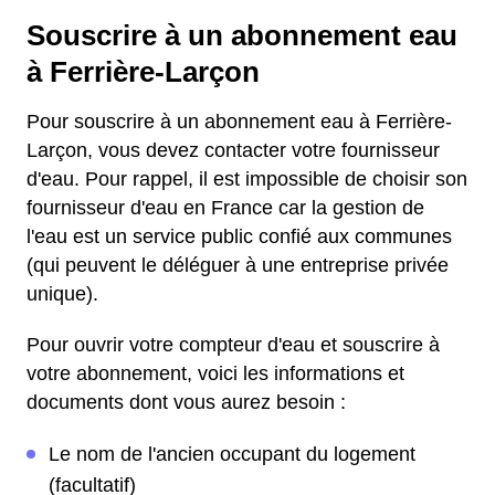
Souscrire à un abonnement eau
à Ferrière-Larçon
Pour souscrire à un abonnement eau à Ferrière-
Larçon, vous devez contacter votre fournisseur
d'eau. Pour rappel, il est impossible de choisir son
fournisseur d'eau en France car la gestion de
l'eau est un service public confié aux communes
(qui peuvent le déléguer à une entreprise privée
unique).
Pour ouvrir votre compteur d'eau et souscrire à
votre abonnement, voici les informations et
documents dont vous aurez besoin :
Le nom de l'ancien occupant du logement
(facultatif)