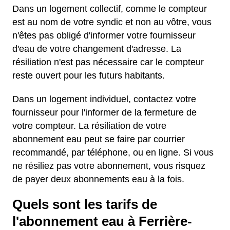
Dans un logement collectif, comme le compteur
est au nom de votre syndic et non au vôtre, vous
n'êtes pas obligé d'informer votre fournisseur
d'eau de votre changement d'adresse. La
résiliation n'est pas nécessaire car le compteur
reste ouvert pour les futurs habitants.
Dans un logement individuel, contactez votre
fournisseur pour l'informer de la fermeture de
votre compteur. La résiliation de votre
abonnement eau peut se faire par courrier
recommandé, par téléphone, ou en ligne. Si vous
ne résiliez pas votre abonnement, vous risquez
de payer deux abonnements eau à la fois.
Quels sont les tarifs de
l'abonnement eau à Ferrière-