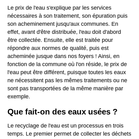
Le prix de l'eau s'explique par les services
nécessaires à son traitement, son épuration puis
son acheminement jusqu'aux communes. En
effet, avant d'être distribuée, l'eau doit d'abord
être collectée. Ensuite, elle est traitée pour
répondre aux normes de qualité, puis est
acheminée jusque dans nos foyers ! Ainsi, en
fonction de la commune où l'on réside, le prix de
l'eau peut être différent, puisque toutes les eaux
ne nécessitent pas les mêmes traitements ou ne
sont pas transportées de la même manière par
exemple.
Que fait-on des eaux usées ?
Le recyclage de l'eau est un processus en trois
temps. Le premier permet de collecter les déchets