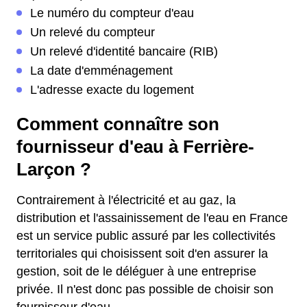
Le numéro du compteur d'eau
Un relevé du compteur
Un relevé d'identité bancaire (RIB)
La date d'emménagement
L'adresse exacte du logement
Comment connaître son
fournisseur d'eau à Ferrière-
Larçon ?
Contrairement à l'électricité et au gaz, la
distribution et l'assainissement de l'eau en France
est un service public assuré par les collectivités
territoriales qui choisissent soit d'en assurer la
gestion, soit de le déléguer à une entreprise
privée. Il n'est donc pas possible de choisir son