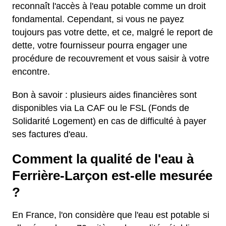
reconnaît l'accès à l'eau potable comme un droit
fondamental. Cependant, si vous ne payez
toujours pas votre dette, et ce, malgré le report de
dette, votre fournisseur pourra engager une
procédure de recouvrement et vous saisir à votre
encontre.
Bon à savoir : plusieurs aides financières sont
disponibles via La CAF ou le FSL (Fonds de
Solidarité Logement) en cas de difficulté à payer
ses factures d'eau.
Comment la qualité de l'eau à
Ferrière-Larçon est-elle mesurée
?
En France, l'on considère que l'eau est potable si