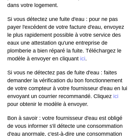
dans votre logement.
Si vous détectez une fuite d'eau : pour ne pas
payer l'excédent de votre facture d'eau, envoyez
le plus rapidement possible à votre service des
eaux une attestation qu'une entreprise de
plomberie a bien réparé la fuite. Téléchargez le
modèle à envoyer en cliquant
ici
.
Si vous ne détectez pas de fuite d'eau : faites
demander la vérification du bon fonctionnement
de votre compteur à votre fournisseur d'eau en lui
envoyant un courrier recommandé. Cliquez
ici
pour obtenir le modèle à envoyer.
Bon à savoir : votre fournisseur d'eau est obligé
de vous informer s'il détecte une consommation
d'eau anormale, c'est-à-dire une consommation