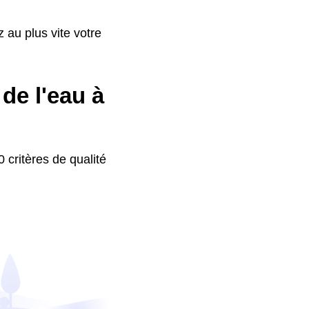
 au plus vite votre
de l'eau à
 critères de qualité