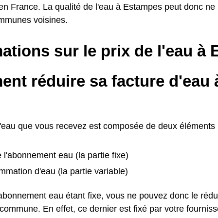
 France. La qualité de l'eau à Estampes peut donc ne
mmunes voisines.
ations sur le prix de l'eau à
nt réduire sa facture d'eau
d'eau que vous recevez est composée de deux éléments 
e l'abonnement eau (la partie fixe)
mation d'eau (la partie variable)
l'abonnement eau étant fixe, vous ne pouvez donc le rédu
ommune. En effet, ce dernier est fixé par votre fournisse