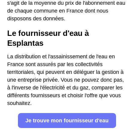
s'agit de la moyenne du prix de l'abonnement eau
de chaque commune en France dont nous
disposons des données.
Le fournisseur d'eau à
Esplantas
La distribution et l'assainissement de l'eau en
France sont assurés par les collectivités
territoriales, qui peuvent en déléguer la gestion à
une entreprise privée. Vous ne pouvez donc pas,
à l'inverse de l'électricité et du gaz, comparer les
différents fournisseurs et choisir l'offre que vous
souhaitez.
Je trouve mon fournisseur d'eau