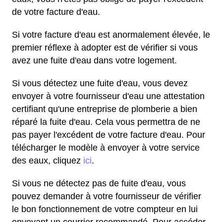
de votre facture d'eau.
Si votre facture d'eau est anormalement élevée, le
premier réflexe à adopter est de vérifier si vous
avez une fuite d'eau dans votre logement.
Si vous détectez une fuite d'eau, vous devez
envoyer à votre fournisseur d'eau une attestation
certifiant qu'une entreprise de plomberie a bien
réparé la fuite d'eau. Cela vous permettra de ne
pas payer l'excédent de votre facture d'eau. Pour
télécharger le modèle à envoyer à votre service
des eaux, cliquez
ici
.
Si vous ne détectez pas de fuite d'eau, vous
pouvez demander à votre fournisseur de vérifier
le bon fonctionnement de votre compteur en lui