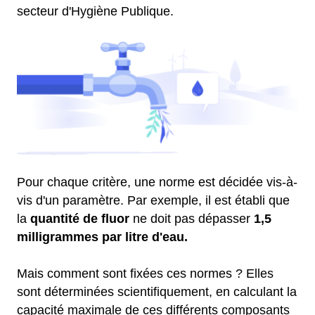
secteur d'Hygiène Publique.
Pour chaque critère, une norme est décidée vis-à-
vis d'un paramètre. Par exemple, il est établi que
la
quantité de fluor
ne doit pas dépasser
1,5
milligrammes par litre d'eau.
Mais comment sont fixées ces normes ? Elles
sont déterminées scientifiquement, en calculant la
capacité maximale de ces différents composants