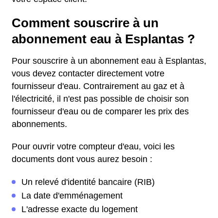
Comment souscrire à un
abonnement eau à Esplantas ?
Pour souscrire à un abonnement eau à Esplantas,
vous devez contacter directement votre
fournisseur d'eau. Contrairement au gaz et à
l'électricité, il n'est pas possible de choisir son
fournisseur d'eau ou de comparer les prix des
abonnements.
Pour ouvrir votre compteur d'eau, voici les
documents dont vous aurez besoin :
Un relevé d'identité bancaire (RIB)
La date d'emménagement
L'adresse exacte du logement