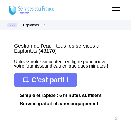
Esplantas
Gestion de l'eau : tous les services à
Esplantas (43170)
Utilisez notre simulateur en ligne pour trouver
votre fournisseur d'eau en quelques minutes !
C'est parti !
Simple et rapide : 6 minutes suffisent
Service gratuit et sans engagement