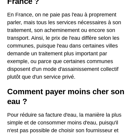
France ?
En France, on ne paie pas l'eau à proprement
parler, mais tous les services nécessaires à son
traitement, son acheminement ou encore son
transport. Ainsi, le prix de l'eau diffère selon les
communes, puisque l'eau dans certaines villes
demande un traitement plus important par
exemple, ou parce que certaines communes
disposent d'un mode d'assainissement collectif
plutôt que d'un service privé.
Comment payer moins cher son
eau ?
Pour réduire sa facture d'eau, la manière la plus
simple et de consommer moins d'eau, puisqu'il
n'est pas possible de choisir son fournisseur et