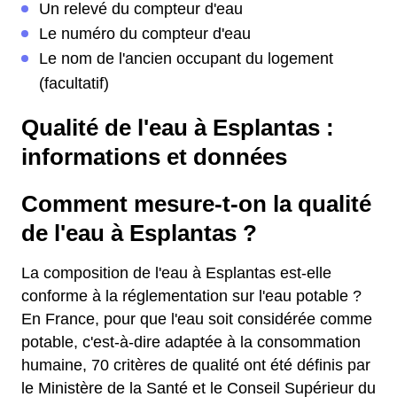
Un relevé du compteur d'eau
Le numéro du compteur d'eau
Le nom de l'ancien occupant du logement
(facultatif)
Qualité de l'eau à Esplantas :
informations et données
Comment mesure-t-on la qualité
de l'eau à Esplantas ?
La composition de l'eau à Esplantas est-elle
conforme à la réglementation sur l'eau potable ?
En France, pour que l'eau soit considérée comme
potable, c'est-à-dire adaptée à la consommation
humaine, 70 critères de qualité ont été définis par
le Ministère de la Santé et le Conseil Supérieur du