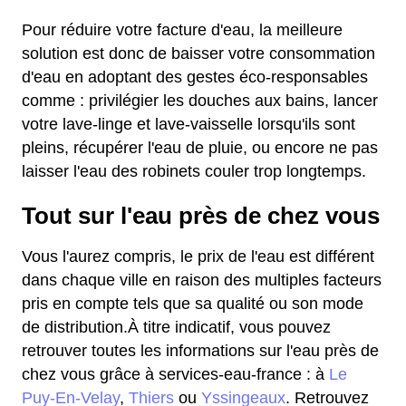
Pour réduire votre facture d'eau, la meilleure
solution est donc de baisser votre consommation
d'eau en adoptant des gestes éco-responsables
comme : privilégier les douches aux bains, lancer
votre lave-linge et lave-vaisselle lorsqu'ils sont
pleins, récupérer l'eau de pluie, ou encore ne pas
laisser l'eau des robinets couler trop longtemps.
Tout sur l'eau près de chez vous
Vous l'aurez compris, le prix de l'eau est différent
dans chaque ville en raison des multiples facteurs
pris en compte tels que sa qualité ou son mode
de distribution.À titre indicatif, vous pouvez
retrouver toutes les informations sur l'eau près de
chez vous grâce à services-eau-france : à
Le
Puy-En-Velay
,
Thiers
ou
Yssingeaux
. Retrouvez