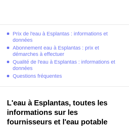
Prix de l'eau à Esplantas : informations et
données
Abonnement eau à Esplantas : prix et
démarches à effectuer
Qualité de l'eau à Esplantas : informations et
données
Questions fréquentes
L'eau à Esplantas, toutes les
informations sur les
fournisseurs et l'eau potable