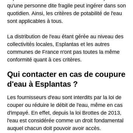
qu'une personne dite fragile peut ingérer dans son
quotidien. Ainsi, les critères de potabilité de l'eau
sont applicables à tous.
La distribution de l'eau étant gérée au niveau des
collectivités locales, Esplantas et les autres
communes de France n'ont pas toutes la même
conformité quant à ces critères.
Qui contacter en cas de coupure
d'eau à Esplantas ?
Les fournisseurs d'eau sont interdits par la loi de
couper ou réduire le débit de l'eau, même en cas
d'impayé. En effet, depuis la loi Brottes de 2013,
l'eau est considérée comme un droit fondamental
auquel chacun doit pouvoir avoir accès.