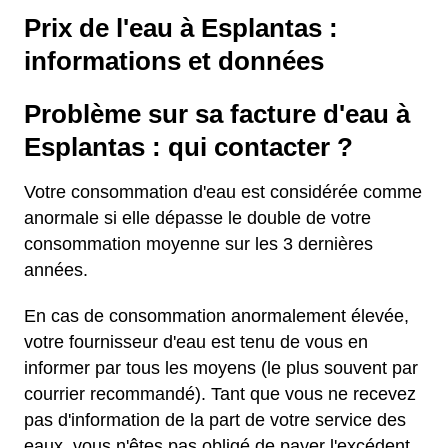
Prix de l'eau à Esplantas :
informations et données
Problème sur sa facture d'eau à
Esplantas : qui contacter ?
Votre consommation d'eau est considérée comme
anormale si elle dépasse le double de votre
consommation moyenne sur les 3 dernières
années.
En cas de consommation anormalement élevée,
votre fournisseur d'eau est tenu de vous en
informer par tous les moyens (le plus souvent par
courrier recommandé). Tant que vous ne recevez
pas d'information de la part de votre service des
eaux, vous n'êtes pas obligé de payer l'excédent