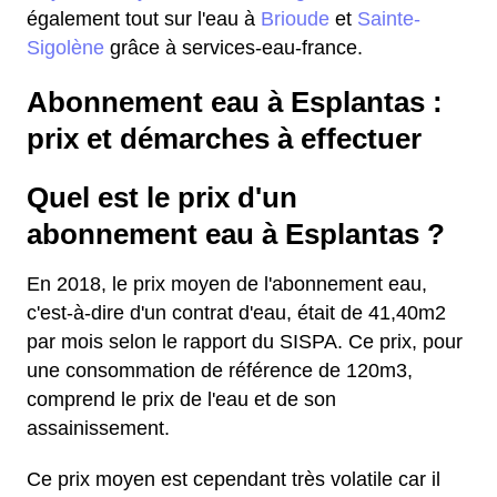
également tout sur l'eau à
Brioude
et
Sainte-
Sigolène
grâce à services-eau-france.
Abonnement eau à Esplantas :
prix et démarches à effectuer
Quel est le prix d'un
abonnement eau à Esplantas ?
En 2018, le prix moyen de l'abonnement eau,
c'est-à-dire d'un contrat d'eau, était de 41,40m2
par mois selon le rapport du SISPA. Ce prix, pour
une consommation de référence de 120m3,
comprend le prix de l'eau et de son
assainissement.
Ce prix moyen est cependant très volatile car il