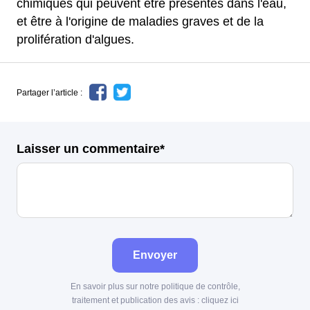
chimiques qui peuvent être présentes dans l'eau,
et être à l'origine de maladies graves et de la
prolifération d'algues.
Partager l’article :
Laisser un commentaire*
Envoyer
En savoir plus sur notre politique de contrôle,
traitement et publication des avis :
cliquez ici