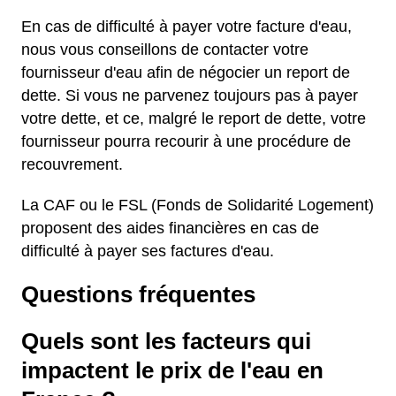
En cas de difficulté à payer votre facture d'eau,
nous vous conseillons de contacter votre
fournisseur d'eau afin de négocier un report de
dette. Si vous ne parvenez toujours pas à payer
votre dette, et ce, malgré le report de dette, votre
fournisseur pourra recourir à une procédure de
recouvrement.
La CAF ou le FSL (Fonds de Solidarité Logement)
proposent des aides financières en cas de
difficulté à payer ses factures d'eau.
Questions fréquentes
Quels sont les facteurs qui
impactent le prix de l'eau en