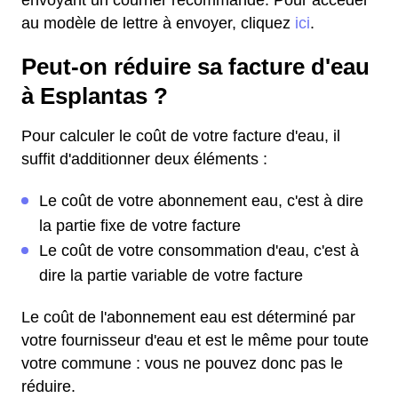
envoyant un courrier recommandé. Pour accéder
au modèle de lettre à envoyer, cliquez
ici
.
Peut-on réduire sa facture d'eau
à Esplantas ?
Pour calculer le coût de votre facture d'eau, il
suffit d'additionner deux éléments :
Le coût de votre abonnement eau, c'est à dire
la partie fixe de votre facture
Le coût de votre consommation d'eau, c'est à
dire la partie variable de votre facture
Le coût de l'abonnement eau est déterminé par
votre fournisseur d'eau et est le même pour toute
votre commune : vous ne pouvez donc pas le
réduire.