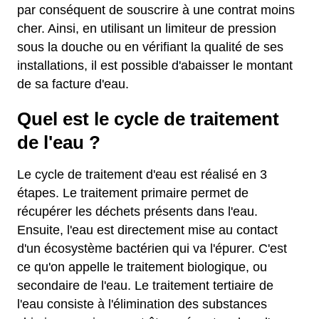
par conséquent de souscrire à une contrat moins
cher. Ainsi, en utilisant un limiteur de pression
sous la douche ou en vérifiant la qualité de ses
installations, il est possible d'abaisser le montant
de sa facture d'eau.
Quel est le cycle de traitement
de l'eau ?
Le cycle de traitement d'eau est réalisé en 3
étapes. Le traitement primaire permet de
récupérer les déchets présents dans l'eau.
Ensuite, l'eau est directement mise au contact
d'un écosystème bactérien qui va l'épurer. C'est
ce qu'on appelle le traitement biologique, ou
secondaire de l'eau. Le traitement tertiaire de
l'eau consiste à l'élimination des substances