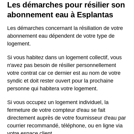
Les démarches pour résilier son
abonnement eau à Esplantas
Les démarches concernant la résiliation de votre
abonnement eau dépendent de votre type de
logement.
Si vous habitez dans un logement collectif, vous
n'avez pas besoin de résilier personnellement
votre contrat car ce dernier est au nom de votre
syndic et doit rester ouvert pour la prochaine
personne qui habitera votre logement.
Si vous occupez un logement individuel, la
fermeture de votre compteur d'eau se fait
directement auprès de votre fournisseur d'eau par
courrier recommandé, téléphone, ou en ligne via
votre espace client.