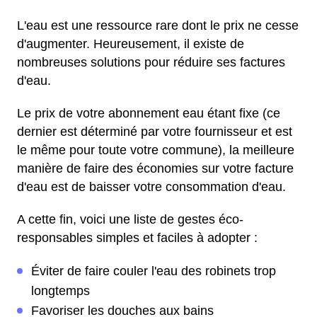
L'eau est une ressource rare dont le prix ne cesse
d'augmenter. Heureusement, il existe de
nombreuses solutions pour réduire ses factures
d'eau.
Le prix de votre abonnement eau étant fixe (ce
dernier est déterminé par votre fournisseur et est
le même pour toute votre commune), la meilleure
manière de faire des économies sur votre facture
d'eau est de baisser votre consommation d'eau.
A cette fin, voici une liste de gestes éco-
responsables simples et faciles à adopter :
Éviter de faire couler l'eau des robinets trop
longtemps
Favoriser les douches aux bains