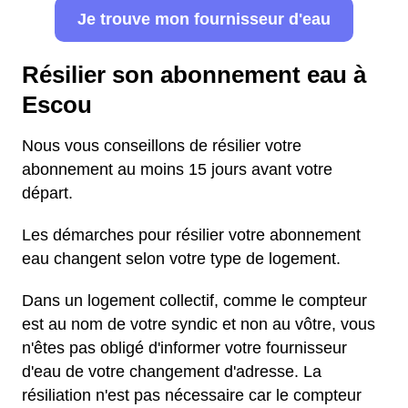
Je trouve mon fournisseur d'eau
Résilier son abonnement eau à
Escou
Nous vous conseillons de résilier votre
abonnement au moins 15 jours avant votre
départ.
Les démarches pour résilier votre abonnement
eau changent selon votre type de logement.
Dans un logement collectif, comme le compteur
est au nom de votre syndic et non au vôtre, vous
n'êtes pas obligé d'informer votre fournisseur
d'eau de votre changement d'adresse. La
résiliation n'est pas nécessaire car le compteur