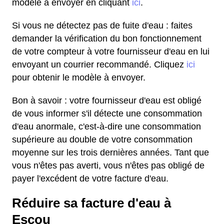
modèle à envoyer en cliquant
ici
.
Si vous ne détectez pas de fuite d'eau : faites
demander la vérification du bon fonctionnement
de votre compteur à votre fournisseur d'eau en lui
envoyant un courrier recommandé. Cliquez
ici
pour obtenir le modèle à envoyer.
Bon à savoir : votre fournisseur d'eau est obligé
de vous informer s'il détecte une consommation
d'eau anormale, c'est-à-dire une consommation
supérieure au double de votre consommation
moyenne sur les trois dernières années. Tant que
vous n'êtes pas averti, vous n'êtes pas obligé de
payer l'excédent de votre facture d'eau.
Réduire sa facture d'eau à
Escou