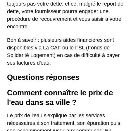
toujours pas votre dette, et ce, malgré le report de
dette, votre fournisseur pourra engager une
procédure de recouvrement et vous saisir à votre
encontre.
Bon à savoir : plusieurs aides financières sont
disponibles via La CAF ou le FSL (Fonds de
Solidarité Logement) en cas de difficulté à payer
ses factures d'eau.
Questions réponses
Comment connaître le prix de
l'eau dans sa ville ?
Le prix de l'eau s'explique par les services
nécessaires à son traitement, son épuration puis
son acheminement jusqu'aux communes. En