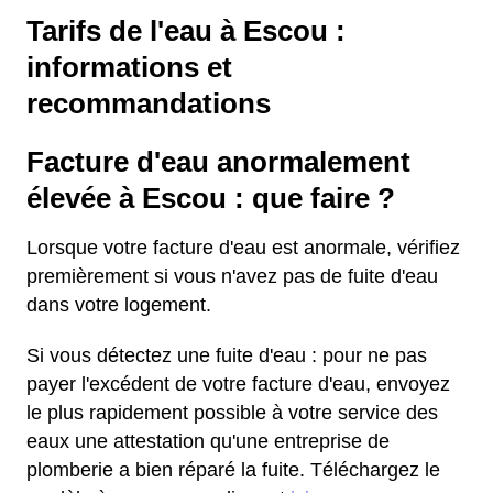
Tarifs de l'eau à Escou :
informations et
recommandations
Facture d'eau anormalement
élevée à Escou : que faire ?
Lorsque votre facture d'eau est anormale, vérifiez
premièrement si vous n'avez pas de fuite d'eau
dans votre logement.
Si vous détectez une fuite d'eau : pour ne pas
payer l'excédent de votre facture d'eau, envoyez
le plus rapidement possible à votre service des
eaux une attestation qu'une entreprise de
plomberie a bien réparé la fuite. Téléchargez le