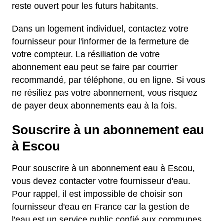
reste ouvert pour les futurs habitants.
Dans un logement individuel, contactez votre
fournisseur pour l'informer de la fermeture de
votre compteur. La résiliation de votre
abonnement eau peut se faire par courrier
recommandé, par téléphone, ou en ligne. Si vous
ne résiliez pas votre abonnement, vous risquez
de payer deux abonnements eau à la fois.
Souscrire à un abonnement eau
à Escou
Pour souscrire à un abonnement eau à Escou,
vous devez contacter votre fournisseur d'eau.
Pour rappel, il est impossible de choisir son
fournisseur d'eau en France car la gestion de
l'eau est un service public confié aux communes