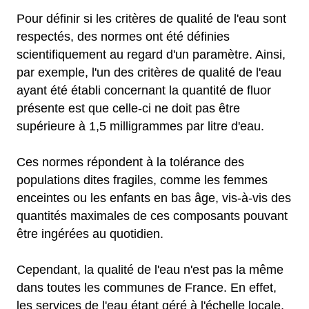
Pour définir si les critères de qualité de l'eau sont
respectés, des normes ont été définies
scientifiquement au regard d'un paramètre. Ainsi,
par exemple, l'un des critères de qualité de l'eau
ayant été établi concernant la quantité de fluor
présente est que celle-ci ne doit pas être
supérieure à 1,5 milligrammes par litre d'eau.
Ces normes répondent à la tolérance des
populations dites fragiles, comme les femmes
enceintes ou les enfants en bas âge, vis-à-vis des
quantités maximales de ces composants pouvant
être ingérées au quotidien.
Cependant, la qualité de l'eau n'est pas la même
dans toutes les communes de France. En effet,
les services de l'eau étant géré à l'échelle locale,