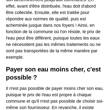
effet, avant d'être distribuée, l'eau doit d'abord
être collectée. Ensuite, elle est traitée pour
répondre aux normes de qualité, puis est
acheminée jusque dans nos foyers ! Ainsi, en
fonction de la commune où l'on réside, le prix de
l'eau peut être différent, puisque toutes les eaux
ne nécessitent pas les mêmes traitements ou ne
sont pas transportées de la même manière par
exemple.
Payer son eau moins cher, c'est
possible ?
Il n'est pas possible de payer moins cher son eau,
puisque le prix de l'eau est propre à chaque
commune et qu'il n'est pas possible de choisir soi-
même son fournisseur. En revanche, il existe