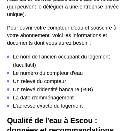
(qui peuvent le déléguer à une entreprise privée
unique).
Pour ouvrir votre compteur d'eau et souscrire à
votre abonnement, voici les informations et
documents dont vous aurez besoin :
Le nom de l'ancien occupant du logement
(facultatif)
Le numéro du compteur d'eau
Un relevé du compteur
Un relevé d'identité bancaire (RIB)
La date d'emménagement
L'adresse exacte du logement
Qualité de l'eau à Escou :
données et recommandations