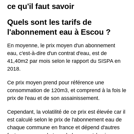
ce qu'il faut savoir
Quels sont les tarifs de
l'abonnement eau à Escou ?
En moyenne, le prix moyen d'un abonnement
eau, c'est-à-dire d'un contrat d'eau, est de
41,40m2 par mois selon le rapport du SISPA en
2018.
Ce prix moyen prend pour référence une
consommation de 120m3, et comprend à la fois le
prix de l'eau et de son assainissement.
Cependant, la volatilité de ce prix est élevée car il
est calculé selon le prix de l'abonnement eau de
chaque commune en france et dépend d'autres