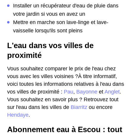
Installer un récupérateur d'eau de pluie dans
votre jardin si vous en avez un
Mettre en marche son lave-linge et lave-
vaisselle lorsqu'ils sont pleins
L'eau dans vos villes de
proximité
Vous souhaitez comparer le prix de l'eau chez
vous avec les villes voisines ?À titre informatif,
voici toutes les informations relatives à l'eau dans
vos villes de proximité :
Pau
,
Bayonne
et
Anglet
.
Vous souhaitez en savoir plus ? Retrouvez tout
sur l'eau dans les villes de
Biarritz
ou encore
Hendaye
.
Abonnement eau à Escou : tout