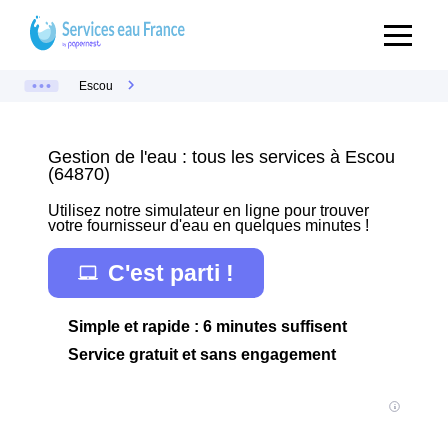
Escou
Gestion de l'eau : tous les services à Escou
(64870)
Utilisez notre simulateur en ligne pour trouver
votre fournisseur d'eau en quelques minutes !
C'est parti !
Simple et rapide : 6 minutes suffisent
Service gratuit et sans engagement