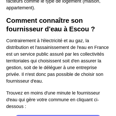
facteurs comme le type de logement (maison,
appartement).
Comment connaître son
fournisseur d'eau à Escou ?
Contrairement à l'électricité et au gaz, la
distribution et l'assainissement de l'eau en France
est un service public assuré par les collectivités
territoriales qui choisissent soit d'en assurer la
gestion, soit de le déléguer à une entreprise
privée. Il n'est donc pas possible de choisir son
fournisseur d'eau.
Trouvez en moins d'une minute le fournisseur
d'eau qui gère votre commune en cliquant ci-
dessous :