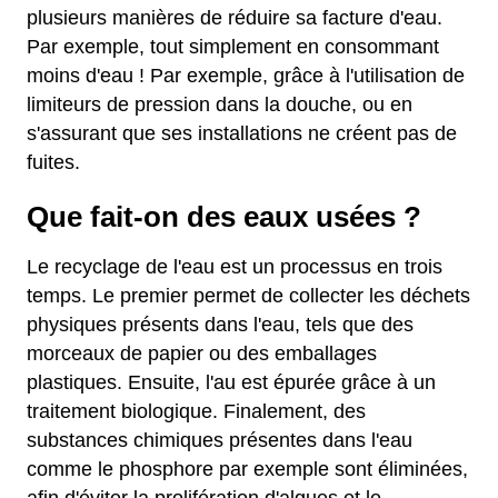
plusieurs manières de réduire sa facture d'eau.
Par exemple, tout simplement en consommant
moins d'eau ! Par exemple, grâce à l'utilisation de
limiteurs de pression dans la douche, ou en
s'assurant que ses installations ne créent pas de
fuites.
Que fait-on des eaux usées ?
Le recyclage de l'eau est un processus en trois
temps. Le premier permet de collecter les déchets
physiques présents dans l'eau, tels que des
morceaux de papier ou des emballages
plastiques. Ensuite, l'au est épurée grâce à un
traitement biologique. Finalement, des
substances chimiques présentes dans l'eau
comme le phosphore par exemple sont éliminées,