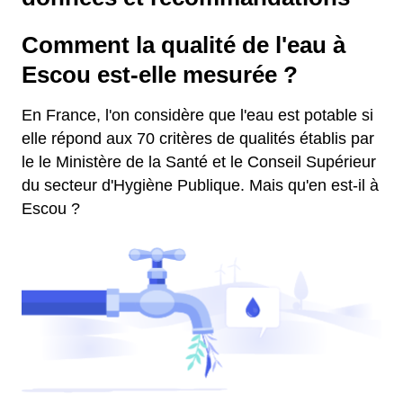
Comment la qualité de l'eau à
Escou est-elle mesurée ?
En France, l'on considère que l'eau est potable si
elle répond aux 70 critères de qualités établis par
le le Ministère de la Santé et le Conseil Supérieur
du secteur d'Hygiène Publique. Mais qu'en est-il à
Escou ?