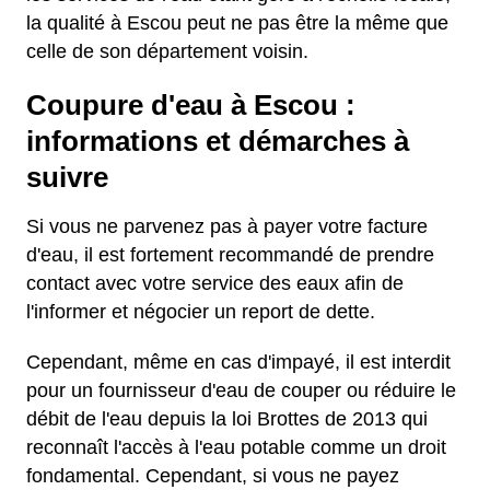
la qualité à Escou peut ne pas être la même que
celle de son département voisin.
Coupure d'eau à Escou :
informations et démarches à
suivre
Si vous ne parvenez pas à payer votre facture
d'eau, il est fortement recommandé de prendre
contact avec votre service des eaux afin de
l'informer et négocier un report de dette.
Cependant, même en cas d'impayé, il est interdit
pour un fournisseur d'eau de couper ou réduire le
débit de l'eau depuis la loi Brottes de 2013 qui
reconnaît l'accès à l'eau potable comme un droit
fondamental. Cependant, si vous ne payez