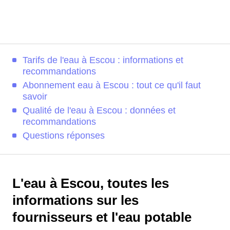
Tarifs de l'eau à Escou : informations et
recommandations
Abonnement eau à Escou : tout ce qu'il faut
savoir
Qualité de l'eau à Escou : données et
recommandations
Questions réponses
L'eau à Escou, toutes les
informations sur les
fournisseurs et l'eau potable