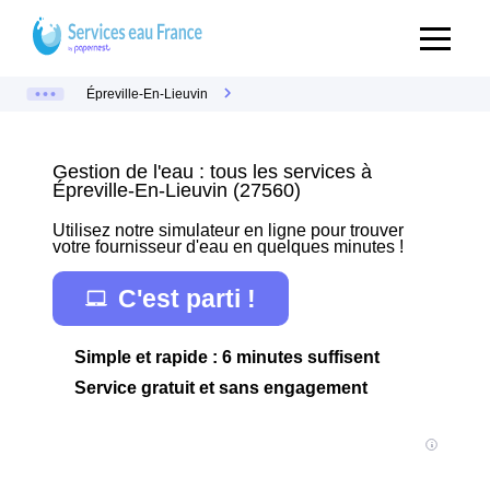
Épreville-En-Lieuvin
Gestion de l'eau : tous les services à
Épreville-En-Lieuvin (27560)
Utilisez notre simulateur en ligne pour trouver
votre fournisseur d'eau en quelques minutes !
C'est parti !
Simple et rapide : 6 minutes suffisent
Service gratuit et sans engagement