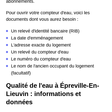
abonnements.
Pour ouvrir votre compteur d'eau, voici les
documents dont vous aurez besoin :
Un relevé d'identité bancaire (RIB)
La date d'emménagement
L'adresse exacte du logement
Un relevé du compteur d'eau
Le numéro du compteur d'eau
Le nom de l'ancien occupant du logement
(facultatif)
Qualité de l'eau à Épreville-En-
Lieuvin : informations et
données