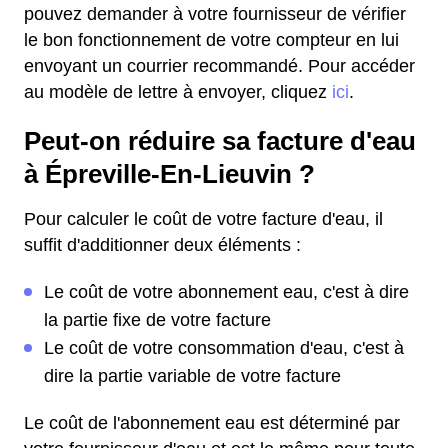
pouvez demander à votre fournisseur de vérifier
le bon fonctionnement de votre compteur en lui
envoyant un courrier recommandé. Pour accéder
au modèle de lettre à envoyer, cliquez
ici
.
Peut-on réduire sa facture d'eau
à Épreville-En-Lieuvin ?
Pour calculer le coût de votre facture d'eau, il
suffit d'additionner deux éléments :
Le coût de votre abonnement eau, c'est à dire
la partie fixe de votre facture
Le coût de votre consommation d'eau, c'est à
dire la partie variable de votre facture
Le coût de l'abonnement eau est déterminé par