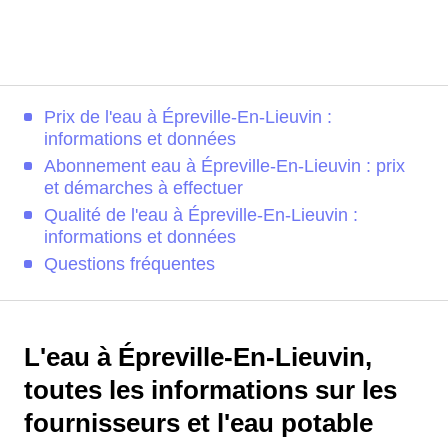
Prix de l'eau à Épreville-En-Lieuvin :
informations et données
Abonnement eau à Épreville-En-Lieuvin : prix
et démarches à effectuer
Qualité de l'eau à Épreville-En-Lieuvin :
informations et données
Questions fréquentes
L'eau à Épreville-En-Lieuvin,
toutes les informations sur les
fournisseurs et l'eau potable