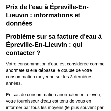
Prix de l'eau à Épreville-En-
Lieuvin : informations et
données
Problème sur sa facture d'eau à
Épreville-En-Lieuvin : qui
contacter ?
Votre consommation d'eau est considérée comme
anormale si elle dépasse le double de votre
consommation moyenne sur les 3 dernières
années.
En cas de consommation anormalement élevée,
votre fournisseur d'eau est tenu de vous en
informer par tous les moyens (le plus souvent par