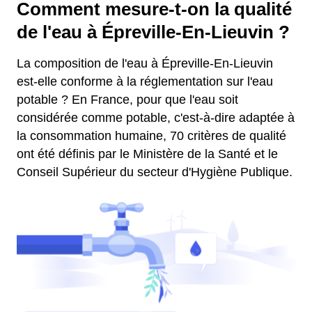
Comment mesure-t-on la qualité
de l'eau à Épreville-En-Lieuvin ?
La composition de l'eau à Épreville-En-Lieuvin
est-elle conforme à la réglementation sur l'eau
potable ? En France, pour que l'eau soit
considérée comme potable, c'est-à-dire adaptée à
la consommation humaine, 70 critères de qualité
ont été définis par le Ministère de la Santé et le
Conseil Supérieur du secteur d'Hygiène Publique.