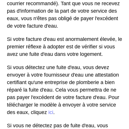
courrier recommandé). Tant que vous ne recevez
pas d'information de la part de votre service des
eaux, vous n'êtes pas obligé de payer l'excédent
de votre facture d'eau.
Si votre facture d'eau est anormalement élevée, le
premier réflexe à adopter est de vérifier si vous
avez une fuite d'eau dans votre logement.
Si vous détectez une fuite d'eau, vous devez
envoyer à votre fournisseur d'eau une attestation
certifiant qu'une entreprise de plomberie a bien
réparé la fuite d'eau. Cela vous permettra de ne
pas payer l'excédent de votre facture d'eau. Pour
télécharger le modèle à envoyer à votre service
des eaux, cliquez
ici
.
Si vous ne détectez pas de fuite d'eau, vous