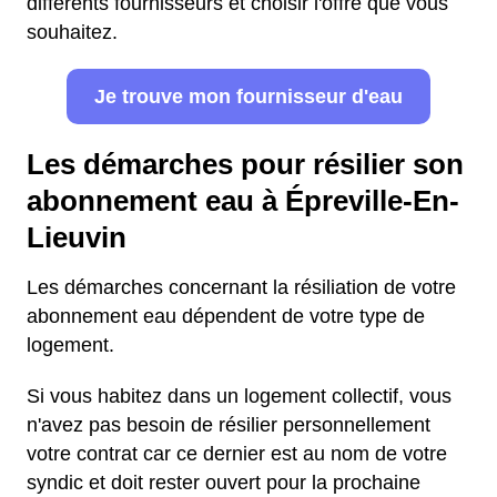
différents fournisseurs et choisir l'offre que vous
souhaitez.
Je trouve mon fournisseur d'eau
Les démarches pour résilier son
abonnement eau à Épreville-En-
Lieuvin
Les démarches concernant la résiliation de votre
abonnement eau dépendent de votre type de
logement.
Si vous habitez dans un logement collectif, vous
n'avez pas besoin de résilier personnellement
votre contrat car ce dernier est au nom de votre
syndic et doit rester ouvert pour la prochaine