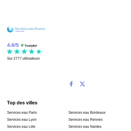
4.6
/
5
Sur
2777
utilisateurs
Top des villes
Services eau Paris
Services eau Bordeaux
Services eau Lyon
Services eau Rennes
Services eau Lille
Services eau Nantes