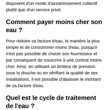
disposent d'un mode d'assainissement collectif
plutôt que d'un service privé.
Comment payer moins cher son
eau ?
Pour réduire sa facture d'eau, la manière la plus
simple et de consommer moins d'eau, puisqu'il
n'est pas possible de choisir son fournisseur et
par conséquent de souscrire à une contrat moins
cher. Ainsi, en utilisant un limiteur de pression
sous la douche ou en vérifiant la qualité de ses
installations, il est possible d'abaisser le montant
de sa facture d'eau.
Quel est le cycle de traitement
de l'eau ?