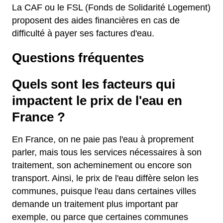
La CAF ou le FSL (Fonds de Solidarité Logement)
proposent des aides financières en cas de
difficulté à payer ses factures d'eau.
Questions fréquentes
Quels sont les facteurs qui
impactent le prix de l'eau en
France ?
En France, on ne paie pas l'eau à proprement
parler, mais tous les services nécessaires à son
traitement, son acheminement ou encore son
transport. Ainsi, le prix de l'eau diffère selon les
communes, puisque l'eau dans certaines villes
demande un traitement plus important par
exemple, ou parce que certaines communes