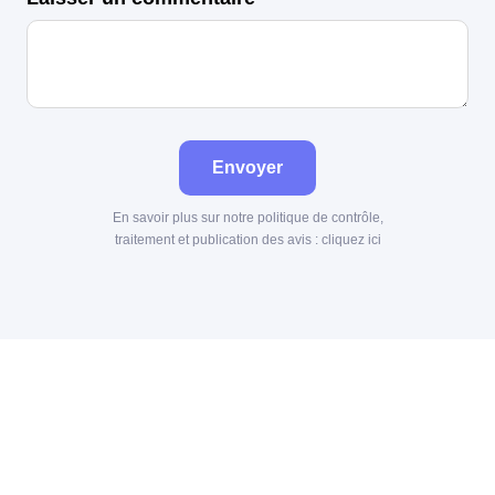
Envoyer
En savoir plus sur notre politique de contrôle,
traitement et publication des avis :
cliquez ici