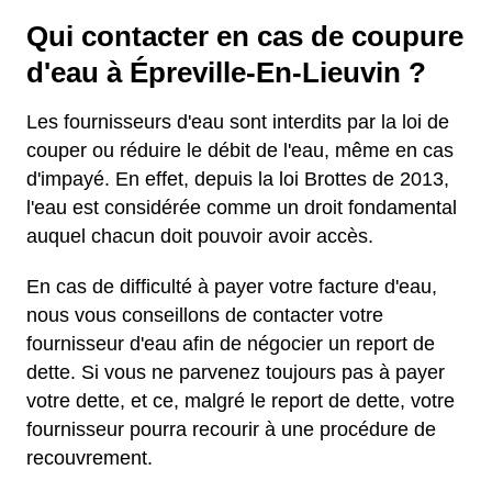
Qui contacter en cas de coupure
d'eau à Épreville-En-Lieuvin ?
Les fournisseurs d'eau sont interdits par la loi de
couper ou réduire le débit de l'eau, même en cas
d'impayé. En effet, depuis la loi Brottes de 2013,
l'eau est considérée comme un droit fondamental
auquel chacun doit pouvoir avoir accès.
En cas de difficulté à payer votre facture d'eau,
nous vous conseillons de contacter votre
fournisseur d'eau afin de négocier un report de
dette. Si vous ne parvenez toujours pas à payer
votre dette, et ce, malgré le report de dette, votre
fournisseur pourra recourir à une procédure de
recouvrement.