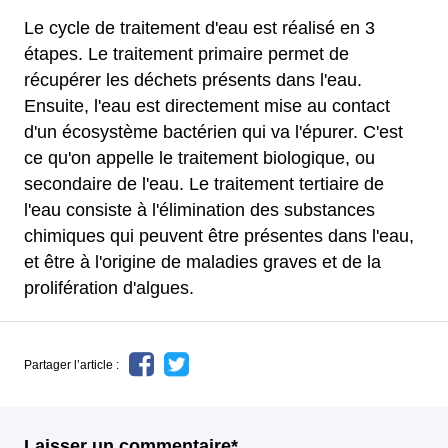
Le cycle de traitement d'eau est réalisé en 3
étapes. Le traitement primaire permet de
récupérer les déchets présents dans l'eau.
Ensuite, l'eau est directement mise au contact
d'un écosystème bactérien qui va l'épurer. C'est
ce qu'on appelle le traitement biologique, ou
secondaire de l'eau. Le traitement tertiaire de
l'eau consiste à l'élimination des substances
chimiques qui peuvent être présentes dans l'eau,
et être à l'origine de maladies graves et de la
prolifération d'algues.
Partager l’article :
Laisser un commentaire*