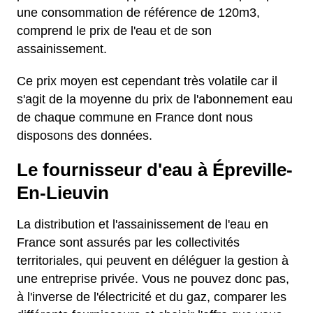
une consommation de référence de 120m3,
comprend le prix de l'eau et de son
assainissement.
Ce prix moyen est cependant très volatile car il
s'agit de la moyenne du prix de l'abonnement eau
de chaque commune en France dont nous
disposons des données.
Le fournisseur d'eau à Épreville-
En-Lieuvin
La distribution et l'assainissement de l'eau en
France sont assurés par les collectivités
territoriales, qui peuvent en déléguer la gestion à
une entreprise privée. Vous ne pouvez donc pas,
à l'inverse de l'électricité et du gaz, comparer les