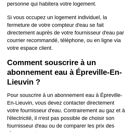
personne qui habitera votre logement.
Si vous occupez un logement individuel, la
fermeture de votre compteur d'eau se fait
directement auprès de votre fournisseur d'eau par
courrier recommandé, téléphone, ou en ligne via
votre espace client.
Comment souscrire à un
abonnement eau à Épreville-En-
Lieuvin ?
Pour souscrire à un abonnement eau à Épreville-
En-Lieuvin, vous devez contacter directement
votre fournisseur d'eau. Contrairement au gaz et à
l'électricité, il n'est pas possible de choisir son
fournisseur d'eau ou de comparer les prix des