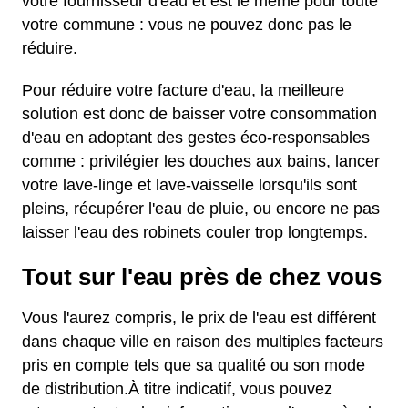
votre fournisseur d'eau et est le même pour toute
votre commune : vous ne pouvez donc pas le
réduire.
Pour réduire votre facture d'eau, la meilleure
solution est donc de baisser votre consommation
d'eau en adoptant des gestes éco-responsables
comme : privilégier les douches aux bains, lancer
votre lave-linge et lave-vaisselle lorsqu'ils sont
pleins, récupérer l'eau de pluie, ou encore ne pas
laisser l'eau des robinets couler trop longtemps.
Tout sur l'eau près de chez vous
Vous l'aurez compris, le prix de l'eau est différent
dans chaque ville en raison des multiples facteurs
pris en compte tels que sa qualité ou son mode
de distribution.À titre indicatif, vous pouvez