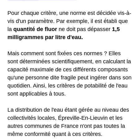
Pour chaque critère, une norme est décidée vis-à-
vis d'un paramètre. Par exemple, il est établi que
la
quantité de fluor
ne doit pas dépasser
1,5
milligrammes par litre d'eau.
Mais comment sont fixées ces normes ? Elles
sont déterminées scientifiquement, en calculant la
capacité maximale de ces différents composants
qu'une personne dite fragile peut ingérer dans son
quotidien. Ainsi, les critères de potabilité de l'eau
sont applicables à tous.
La distribution de l'eau étant gérée au niveau des
collectivités locales, Épreville-En-Lieuvin et les
autres communes de France n'ont pas toutes la
même conformité quant à ces critères.