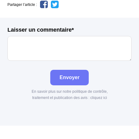
Partager l’article :
Laisser un commentaire*
Envoyer
En savoir plus sur notre politique de contrôle,
traitement et publication des avis :
cliquez ici