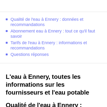
Qualité de l'eau à Ennery : données et
recommandations
Abonnement eau à Ennery : tout ce qu'il faut
savoir
Tarifs de l'eau à Ennery : informations et
recommandations
Questions réponses
L'eau à Ennery, toutes les
informations sur les
fournisseurs et l'eau potable
Qualité de l'eau à Ennery :