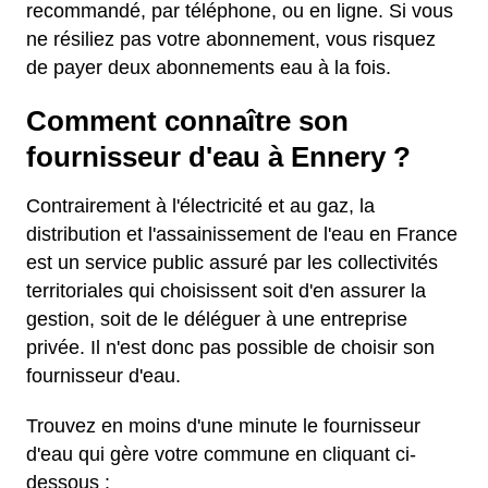
recommandé, par téléphone, ou en ligne. Si vous
ne résiliez pas votre abonnement, vous risquez
de payer deux abonnements eau à la fois.
Comment connaître son
fournisseur d'eau à Ennery ?
Contrairement à l'électricité et au gaz, la
distribution et l'assainissement de l'eau en France
est un service public assuré par les collectivités
territoriales qui choisissent soit d'en assurer la
gestion, soit de le déléguer à une entreprise
privée. Il n'est donc pas possible de choisir son
fournisseur d'eau.
Trouvez en moins d'une minute le fournisseur
d'eau qui gère votre commune en cliquant ci-
dessous :