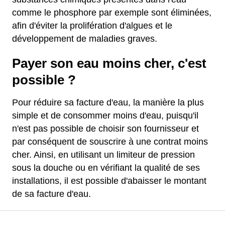
comme le phosphore par exemple sont éliminées,
afin d'éviter la prolifération d'algues et le
développement de maladies graves.
Payer son eau moins cher, c'est
possible ?
Pour réduire sa facture d'eau, la manière la plus
simple et de consommer moins d'eau, puisqu'il
n'est pas possible de choisir son fournisseur et
par conséquent de souscrire à une contrat moins
cher. Ainsi, en utilisant un limiteur de pression
sous la douche ou en vérifiant la qualité de ses
installations, il est possible d'abaisser le montant
de sa facture d'eau.