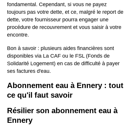
fondamental. Cependant, si vous ne payez
toujours pas votre dette, et ce, malgré le report de
dette, votre fournisseur pourra engager une
procédure de recouvrement et vous saisir à votre
encontre.
Bon à savoir : plusieurs aides financières sont
disponibles via La CAF ou le FSL (Fonds de
Solidarité Logement) en cas de difficulté à payer
ses factures d'eau.
Abonnement eau à Ennery : tout
ce qu'il faut savoir
Résilier son abonnement eau à
Ennery