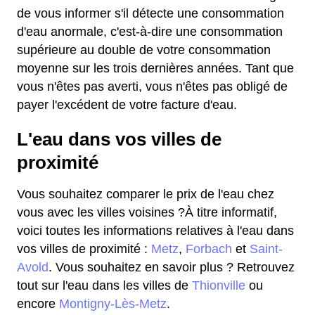
de vous informer s'il détecte une consommation
d'eau anormale, c'est-à-dire une consommation
supérieure au double de votre consommation
moyenne sur les trois dernières années. Tant que
vous n'êtes pas averti, vous n'êtes pas obligé de
payer l'excédent de votre facture d'eau.
L'eau dans vos villes de
proximité
Vous souhaitez comparer le prix de l'eau chez
vous avec les villes voisines ?À titre informatif,
voici toutes les informations relatives à l'eau dans
vos villes de proximité :
Metz
,
Forbach
et
Saint-
Avold
. Vous souhaitez en savoir plus ? Retrouvez
tout sur l'eau dans les villes de
Thionville
ou
encore
Montigny-Lès-Metz
.