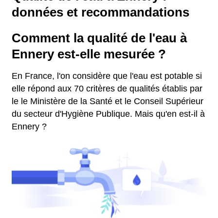
données et recommandations
Comment la qualité de l'eau à
Ennery est-elle mesurée ?
En France, l'on considère que l'eau est potable si
elle répond aux 70 critères de qualités établis par
le le Ministère de la Santé et le Conseil Supérieur
du secteur d'Hygiène Publique. Mais qu'en est-il à
Ennery ?