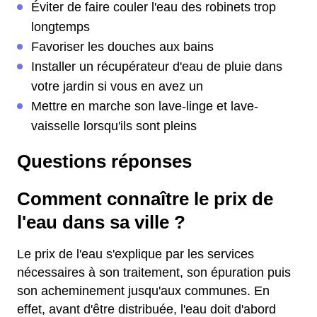
Éviter de faire couler l'eau des robinets trop
longtemps
Favoriser les douches aux bains
Installer un récupérateur d'eau de pluie dans
votre jardin si vous en avez un
Mettre en marche son lave-linge et lave-
vaisselle lorsqu'ils sont pleins
Questions réponses
Comment connaître le prix de
l'eau dans sa ville ?
Le prix de l'eau s'explique par les services
nécessaires à son traitement, son épuration puis
son acheminement jusqu'aux communes. En
effet, avant d'être distribuée, l'eau doit d'abord