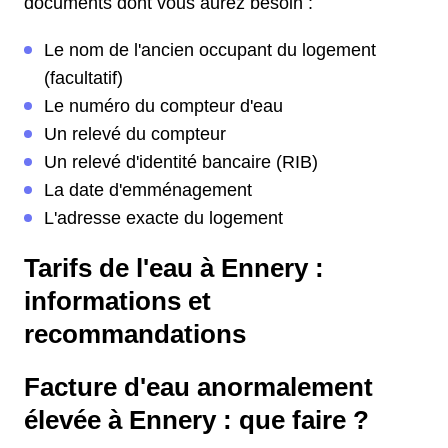
documents dont vous aurez besoin :
Le nom de l'ancien occupant du logement
(facultatif)
Le numéro du compteur d'eau
Un relevé du compteur
Un relevé d'identité bancaire (RIB)
La date d'emménagement
L'adresse exacte du logement
Tarifs de l'eau à Ennery :
informations et
recommandations
Facture d'eau anormalement
élevée à Ennery : que faire ?