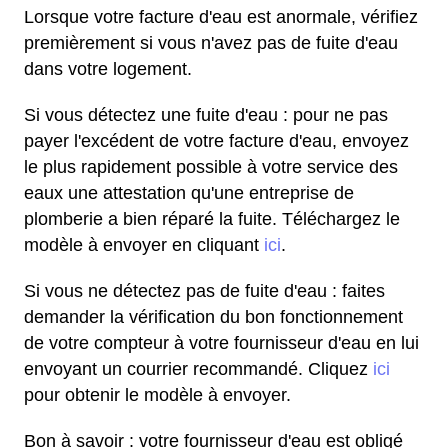
Lorsque votre facture d'eau est anormale, vérifiez
premièrement si vous n'avez pas de fuite d'eau
dans votre logement.
Si vous détectez une fuite d'eau : pour ne pas
payer l'excédent de votre facture d'eau, envoyez
le plus rapidement possible à votre service des
eaux une attestation qu'une entreprise de
plomberie a bien réparé la fuite. Téléchargez le
modèle à envoyer en cliquant
ici
.
Si vous ne détectez pas de fuite d'eau : faites
demander la vérification du bon fonctionnement
de votre compteur à votre fournisseur d'eau en lui
envoyant un courrier recommandé. Cliquez
ici
pour obtenir le modèle à envoyer.
Bon à savoir : votre fournisseur d'eau est obligé