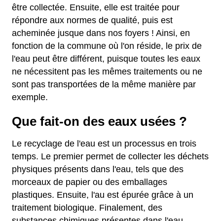
être collectée. Ensuite, elle est traitée pour
répondre aux normes de qualité, puis est
acheminée jusque dans nos foyers ! Ainsi, en
fonction de la commune où l'on réside, le prix de
l'eau peut être différent, puisque toutes les eaux
ne nécessitent pas les mêmes traitements ou ne
sont pas transportées de la même manière par
exemple.
Que fait-on des eaux usées ?
Le recyclage de l'eau est un processus en trois
temps. Le premier permet de collecter les déchets
physiques présents dans l'eau, tels que des
morceaux de papier ou des emballages
plastiques. Ensuite, l'au est épurée grâce à un
traitement biologique. Finalement, des
substances chimiques présentes dans l'eau