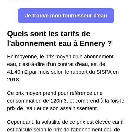
Je trouve mon fournisseur d'eau
Quels sont les tarifs de
l'abonnement eau à Ennery ?
En moyenne, le prix moyen d'un abonnement
eau, c'est-à-dire d'un contrat d'eau, est de
41,40m2 par mois selon le rapport du SISPA en
2018.
Ce prix moyen prend pour référence une
consommation de 120m3, et comprend à la fois le
prix de l'eau et de son assainissement.
Cependant, la volatilité de ce prix est élevée car il
est calculé selon le prix de l'abonnement eau de