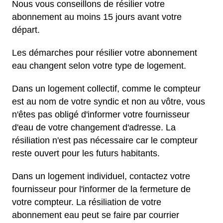
Nous vous conseillons de résilier votre
abonnement au moins 15 jours avant votre
départ.
Les démarches pour résilier votre abonnement
eau changent selon votre type de logement.
Dans un logement collectif, comme le compteur
est au nom de votre syndic et non au vôtre, vous
n'êtes pas obligé d'informer votre fournisseur
d'eau de votre changement d'adresse. La
résiliation n'est pas nécessaire car le compteur
reste ouvert pour les futurs habitants.
Dans un logement individuel, contactez votre
fournisseur pour l'informer de la fermeture de
votre compteur. La résiliation de votre
abonnement eau peut se faire par courrier