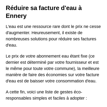
Réduire sa facture d'eau à
Ennery
L'eau est une ressource rare dont le prix ne cesse
d'augmenter. Heureusement, il existe de
nombreuses solutions pour réduire ses factures
d'eau.
Le prix de votre abonnement eau étant fixe (ce
dernier est déterminé par votre fournisseur et est
le même pour toute votre commune), la meilleure
manière de faire des économies sur votre facture
d'eau est de baisser votre consommation d'eau.
A cette fin, voici une liste de gestes éco-
responsables simples et faciles à adopter :