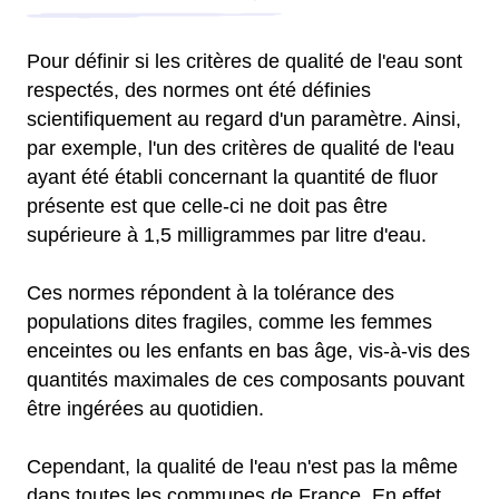
Pour définir si les critères de qualité de l'eau sont
respectés, des normes ont été définies
scientifiquement au regard d'un paramètre. Ainsi,
par exemple, l'un des critères de qualité de l'eau
ayant été établi concernant la quantité de fluor
présente est que celle-ci ne doit pas être
supérieure à 1,5 milligrammes par litre d'eau.
Ces normes répondent à la tolérance des
populations dites fragiles, comme les femmes
enceintes ou les enfants en bas âge, vis-à-vis des
quantités maximales de ces composants pouvant
être ingérées au quotidien.
Cependant, la qualité de l'eau n'est pas la même
dans toutes les communes de France. En effet,