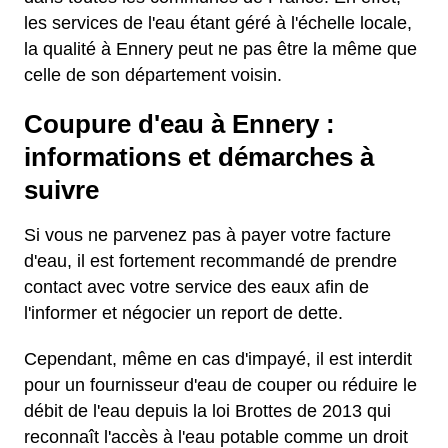
les services de l'eau étant géré à l'échelle locale,
la qualité à Ennery peut ne pas être la même que
celle de son département voisin.
Coupure d'eau à Ennery :
informations et démarches à
suivre
Si vous ne parvenez pas à payer votre facture
d'eau, il est fortement recommandé de prendre
contact avec votre service des eaux afin de
l'informer et négocier un report de dette.
Cependant, même en cas d'impayé, il est interdit
pour un fournisseur d'eau de couper ou réduire le
débit de l'eau depuis la loi Brottes de 2013 qui
reconnaît l'accès à l'eau potable comme un droit