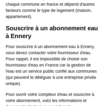
chaque commune en france et dépend d'autres
facteurs comme le type de logement (maison,
appartement).
Souscrire à un abonnement eau
à Ennery
Pour souscrire à un abonnement eau à Ennery,
vous devez contacter votre fournisseur d'eau.
Pour rappel, il est impossible de choisir son
fournisseur d'eau en France car la gestion de
l'eau est un service public confié aux communes
(qui peuvent le déléguer à une entreprise privée
unique).
Pour ouvrir votre compteur d'eau et souscrire à
votre abonnement, voici les informations et