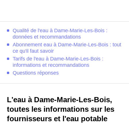
Qualité de l'eau à Dame-Marie-Les-Bois :
données et recommandations
Abonnement eau à Dame-Marie-Les-Bois : tout
ce qu'il faut savoir
Tarifs de l'eau à Dame-Marie-Les-Bois :
informations et recommandations
Questions réponses
L'eau à Dame-Marie-Les-Bois,
toutes les informations sur les
fournisseurs et l'eau potable