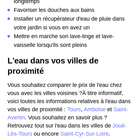
longtemps
Favoriser les douches aux bains
Installer un récupérateur d'eau de pluie dans
votre jardin si vous en avez un
Mettre en marche son lave-linge et lave-
vaisselle lorsqu'ils sont pleins
L'eau dans vos villes de
proximité
Vous souhaitez comparer le prix de l'eau chez
vous avec les villes voisines ?À titre informatif,
voici toutes les informations relatives à l'eau dans
vos villes de proximité :
Tours
,
Amboise
et
Saint-
Avertin
. Vous souhaitez en savoir plus ?
Retrouvez tout sur l'eau dans les villes de
Joué-
Lès-Tours
ou encore
Saint-Cyr-Sur-Loire
.