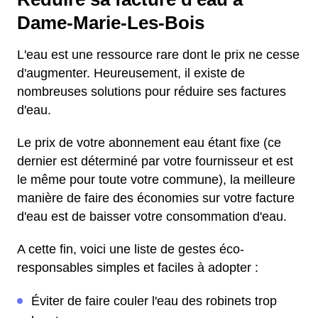
Dame-Marie-Les-Bois
L'eau est une ressource rare dont le prix ne cesse
d'augmenter. Heureusement, il existe de
nombreuses solutions pour réduire ses factures
d'eau.
Le prix de votre abonnement eau étant fixe (ce
dernier est déterminé par votre fournisseur et est
le même pour toute votre commune), la meilleure
manière de faire des économies sur votre facture
d'eau est de baisser votre consommation d'eau.
A cette fin, voici une liste de gestes éco-
responsables simples et faciles à adopter :
Éviter de faire couler l'eau des robinets trop