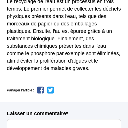
Le recyclage de l'eau est un processus en trois
temps. Le premier permet de collecter les déchets
physiques présents dans l'eau, tels que des
morceaux de papier ou des emballages
plastiques. Ensuite, l'au est épurée grâce à un
traitement biologique. Finalement, des
substances chimiques présentes dans l'eau
comme le phosphore par exemple sont éliminées,
afin d'éviter la prolifération d'algues et le
développement de maladies graves.
Partager l’article :
Laisser un commentaire*