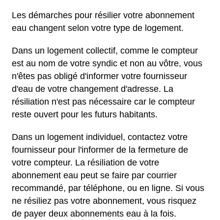
Les démarches pour résilier votre abonnement
eau changent selon votre type de logement.
Dans un logement collectif, comme le compteur
est au nom de votre syndic et non au vôtre, vous
n'êtes pas obligé d'informer votre fournisseur
d'eau de votre changement d'adresse. La
résiliation n'est pas nécessaire car le compteur
reste ouvert pour les futurs habitants.
Dans un logement individuel, contactez votre
fournisseur pour l'informer de la fermeture de
votre compteur. La résiliation de votre
abonnement eau peut se faire par courrier
recommandé, par téléphone, ou en ligne. Si vous
ne résiliez pas votre abonnement, vous risquez
de payer deux abonnements eau à la fois.