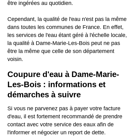
être ingérées au quotidien.
Cependant, la qualité de l'eau n'est pas la même
dans toutes les communes de France. En effet,
les services de l'eau étant géré à l'échelle locale,
la qualité à Dame-Marie-Les-Bois peut ne pas
être la même que celle de son département
voisin.
Coupure d'eau à Dame-Marie-
Les-Bois : informations et
démarches à suivre
Si vous ne parvenez pas à payer votre facture
d'eau, il est fortement recommandé de prendre
contact avec votre service des eaux afin de
l'informer et négocier un report de dette.