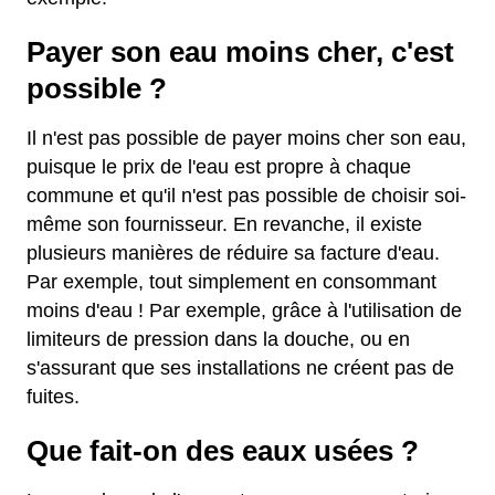
Payer son eau moins cher, c'est
possible ?
Il n'est pas possible de payer moins cher son eau,
puisque le prix de l'eau est propre à chaque
commune et qu'il n'est pas possible de choisir soi-
même son fournisseur. En revanche, il existe
plusieurs manières de réduire sa facture d'eau.
Par exemple, tout simplement en consommant
moins d'eau ! Par exemple, grâce à l'utilisation de
limiteurs de pression dans la douche, ou en
s'assurant que ses installations ne créent pas de
fuites.
Que fait-on des eaux usées ?