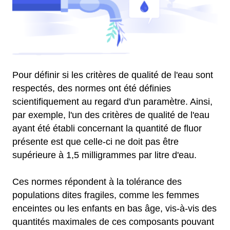
Pour définir si les critères de qualité de l'eau sont
respectés, des normes ont été définies
scientifiquement au regard d'un paramètre. Ainsi,
par exemple, l'un des critères de qualité de l'eau
ayant été établi concernant la quantité de fluor
présente est que celle-ci ne doit pas être
supérieure à 1,5 milligrammes par litre d'eau.
Ces normes répondent à la tolérance des
populations dites fragiles, comme les femmes
enceintes ou les enfants en bas âge, vis-à-vis des
quantités maximales de ces composants pouvant