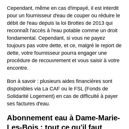
Cependant, même en cas d'impayé, il est interdit
pour un fournisseur d'eau de couper ou réduire le
débit de l'eau depuis la loi Brottes de 2013 qui
reconnaît l'accès à l'eau potable comme un droit
fondamental. Cependant, si vous ne payez
toujours pas votre dette, et ce, malgré le report de
dette, votre fournisseur pourra engager une
procédure de recouvrement et vous saisir à votre
encontre.
Bon à savoir : plusieurs aides financières sont
disponibles via La CAF ou le FSL (Fonds de
Solidarité Logement) en cas de difficulté à payer
ses factures d'eau.
Abonnement eau à Dame-Marie-
Les-Bois : tout ce qu'il faut