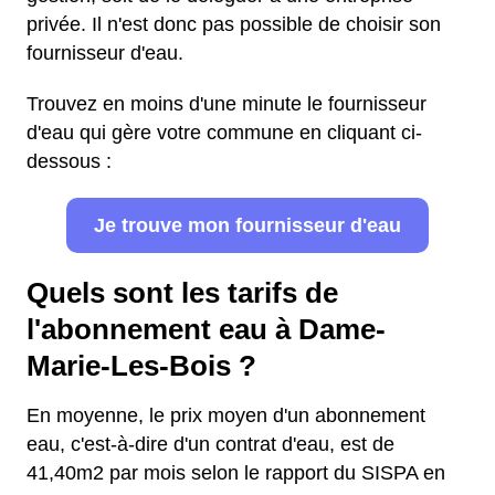
privée. Il n'est donc pas possible de choisir son
fournisseur d'eau.
Trouvez en moins d'une minute le fournisseur
d'eau qui gère votre commune en cliquant ci-
dessous :
Je trouve mon fournisseur d'eau
Quels sont les tarifs de
l'abonnement eau à Dame-
Marie-Les-Bois ?
En moyenne, le prix moyen d'un abonnement
eau, c'est-à-dire d'un contrat d'eau, est de
41,40m2 par mois selon le rapport du SISPA en