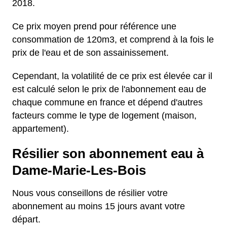
2018.
Ce prix moyen prend pour référence une
consommation de 120m3, et comprend à la fois le
prix de l'eau et de son assainissement.
Cependant, la volatilité de ce prix est élevée car il
est calculé selon le prix de l'abonnement eau de
chaque commune en france et dépend d'autres
facteurs comme le type de logement (maison,
appartement).
Résilier son abonnement eau à
Dame-Marie-Les-Bois
Nous vous conseillons de résilier votre
abonnement au moins 15 jours avant votre
départ.