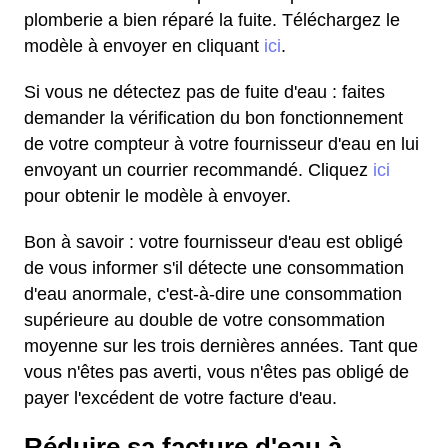
plomberie a bien réparé la fuite. Téléchargez le
modèle à envoyer en cliquant
ici
.
Si vous ne détectez pas de fuite d'eau : faites
demander la vérification du bon fonctionnement
de votre compteur à votre fournisseur d'eau en lui
envoyant un courrier recommandé. Cliquez
ici
pour obtenir le modèle à envoyer.
Bon à savoir : votre fournisseur d'eau est obligé
de vous informer s'il détecte une consommation
d'eau anormale, c'est-à-dire une consommation
supérieure au double de votre consommation
moyenne sur les trois dernières années. Tant que
vous n'êtes pas averti, vous n'êtes pas obligé de
payer l'excédent de votre facture d'eau.
Réduire sa facture d'eau à