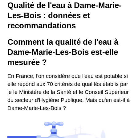
Qualité de l'eau à Dame-Marie-
Les-Bois : données et
recommandations
Comment la qualité de l'eau à
Dame-Marie-Les-Bois est-elle
mesurée ?
En France, l'on considère que l'eau est potable si
elle répond aux 70 critères de qualités établis par
le le Ministère de la Santé et le Conseil Supérieur
du secteur d'Hygiène Publique. Mais qu'en est-il à
Dame-Marie-Les-Bois ?