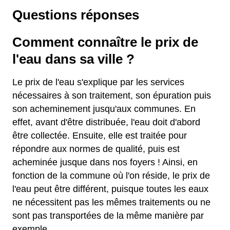
Questions réponses
Comment connaître le prix de
l'eau dans sa ville ?
Le prix de l'eau s'explique par les services
nécessaires à son traitement, son épuration puis
son acheminement jusqu'aux communes. En
effet, avant d'être distribuée, l'eau doit d'abord
être collectée. Ensuite, elle est traitée pour
répondre aux normes de qualité, puis est
acheminée jusque dans nos foyers ! Ainsi, en
fonction de la commune où l'on réside, le prix de
l'eau peut être différent, puisque toutes les eaux
ne nécessitent pas les mêmes traitements ou ne
sont pas transportées de la même manière par
exemple.