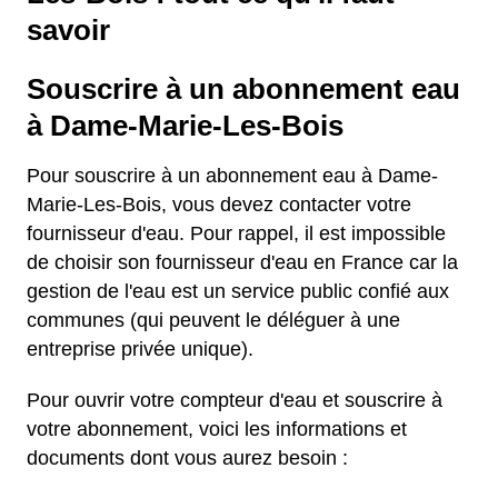
savoir
Souscrire à un abonnement eau
à Dame-Marie-Les-Bois
Pour souscrire à un abonnement eau à Dame-
Marie-Les-Bois, vous devez contacter votre
fournisseur d'eau. Pour rappel, il est impossible
de choisir son fournisseur d'eau en France car la
gestion de l'eau est un service public confié aux
communes (qui peuvent le déléguer à une
entreprise privée unique).
Pour ouvrir votre compteur d'eau et souscrire à
votre abonnement, voici les informations et
documents dont vous aurez besoin :