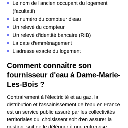
Le nom de l'ancien occupant du logement
(facultatif)
Le numéro du compteur d'eau
Un relevé du compteur
Un relevé d'identité bancaire (RIB)
La date d'emménagement
L'adresse exacte du logement
Comment connaître son
fournisseur d'eau à Dame-Marie-
Les-Bois ?
Contrairement à l'électricité et au gaz, la
distribution et l'assainissement de l'eau en France
est un service public assuré par les collectivités
territoriales qui choisissent soit d'en assurer la
gestion, soit de le déléguer à une entreprise