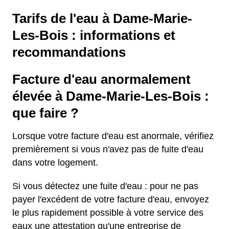
Tarifs de l'eau à Dame-Marie-
Les-Bois : informations et
recommandations
Facture d'eau anormalement
élevée à Dame-Marie-Les-Bois :
que faire ?
Lorsque votre facture d'eau est anormale, vérifiez
premièrement si vous n'avez pas de fuite d'eau
dans votre logement.
Si vous détectez une fuite d'eau : pour ne pas
payer l'excédent de votre facture d'eau, envoyez
le plus rapidement possible à votre service des
eaux une attestation qu'une entreprise de