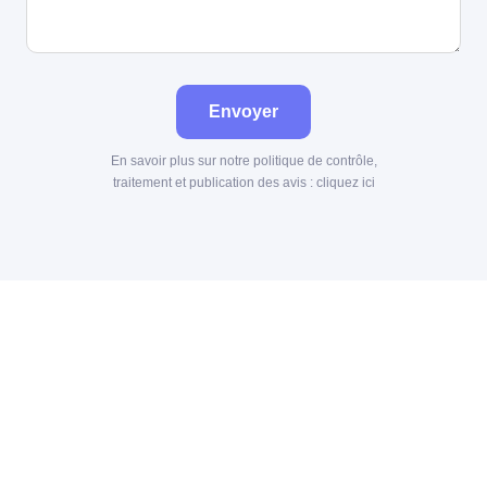
Envoyer
En savoir plus sur notre politique de contrôle,
traitement et publication des avis :
cliquez ici