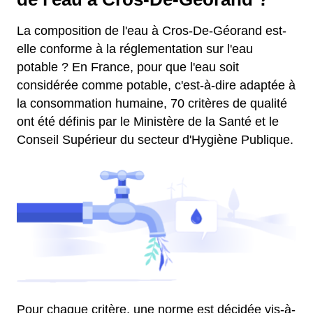
La composition de l'eau à Cros-De-Géorand est-
elle conforme à la réglementation sur l'eau
potable ? En France, pour que l'eau soit
considérée comme potable, c'est-à-dire adaptée à
la consommation humaine, 70 critères de qualité
ont été définis par le Ministère de la Santé et le
Conseil Supérieur du secteur d'Hygiène Publique.
Pour chaque critère, une norme est décidée vis-à-