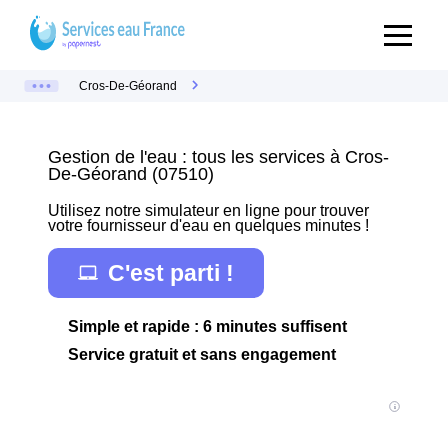
Cros-De-Géorand
Gestion de l'eau : tous les services à Cros-
De-Géorand (07510)
Utilisez notre simulateur en ligne pour trouver
votre fournisseur d'eau en quelques minutes !
C'est parti !
Simple et rapide : 6 minutes suffisent
Service gratuit et sans engagement