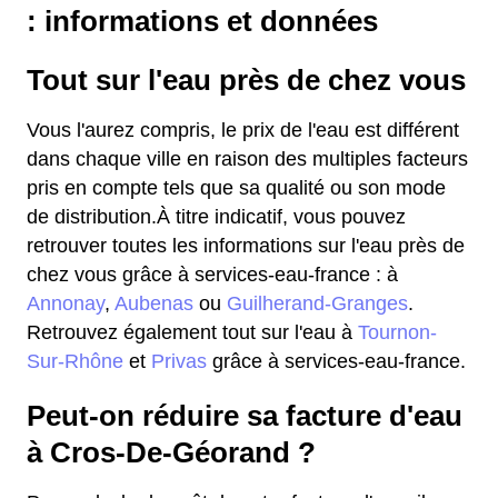
: informations et données
Tout sur l'eau près de chez vous
Vous l'aurez compris, le prix de l'eau est différent
dans chaque ville en raison des multiples facteurs
pris en compte tels que sa qualité ou son mode
de distribution.À titre indicatif, vous pouvez
retrouver toutes les informations sur l'eau près de
chez vous grâce à services-eau-france : à
Annonay
,
Aubenas
ou
Guilherand-Granges
.
Retrouvez également tout sur l'eau à
Tournon-
Sur-Rhône
et
Privas
grâce à services-eau-france.
Peut-on réduire sa facture d'eau
à Cros-De-Géorand ?