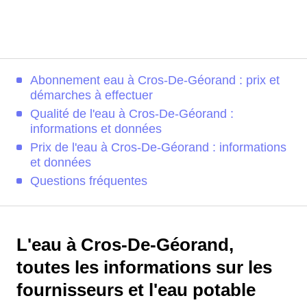
Abonnement eau à Cros-De-Géorand : prix et
démarches à effectuer
Qualité de l'eau à Cros-De-Géorand :
informations et données
Prix de l'eau à Cros-De-Géorand : informations
et données
Questions fréquentes
L'eau à Cros-De-Géorand,
toutes les informations sur les
fournisseurs et l'eau potable