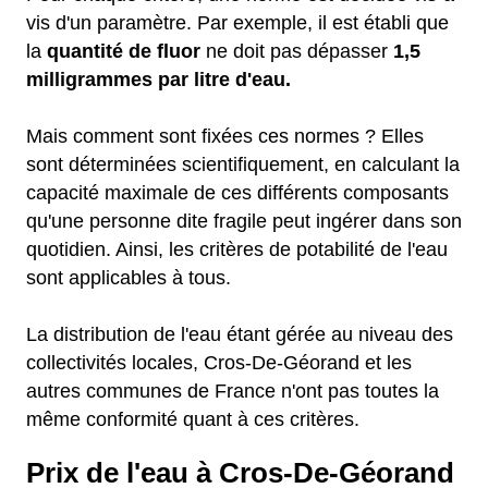
vis d'un paramètre. Par exemple, il est établi que
la
quantité de fluor
ne doit pas dépasser
1,5
milligrammes par litre d'eau.
Mais comment sont fixées ces normes ? Elles
sont déterminées scientifiquement, en calculant la
capacité maximale de ces différents composants
qu'une personne dite fragile peut ingérer dans son
quotidien. Ainsi, les critères de potabilité de l'eau
sont applicables à tous.
La distribution de l'eau étant gérée au niveau des
collectivités locales, Cros-De-Géorand et les
autres communes de France n'ont pas toutes la
même conformité quant à ces critères.
Prix de l'eau à Cros-De-Géorand