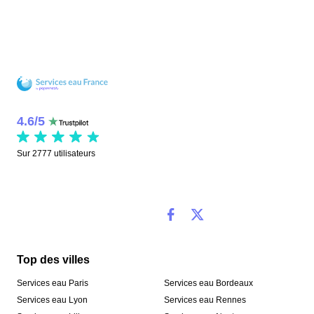
4.6
/
5
Sur
2777
utilisateurs
Top des villes
Services eau Paris
Services eau Bordeaux
Services eau Lyon
Services eau Rennes