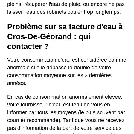
pleins, récupérer l'eau de pluie, ou encore ne pas
laisser l'eau des robinets couler trop longtemps.
Problème sur sa facture d'eau à
Cros-De-Géorand : qui
contacter ?
Votre consommation d'eau est considérée comme
anormale si elle dépasse le double de votre
consommation moyenne sur les 3 dernières
années.
En cas de consommation anormalement élevée,
votre fournisseur d'eau est tenu de vous en
informer par tous les moyens (le plus souvent par
courrier recommandé). Tant que vous ne recevez
pas d'information de la part de votre service des