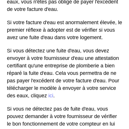
eaux, vous n'êtes pas obligé de payer l'excédent
de votre facture d'eau.
Si votre facture d'eau est anormalement élevée, le
premier réflexe à adopter est de vérifier si vous
avez une fuite d'eau dans votre logement.
Si vous détectez une fuite d'eau, vous devez
envoyer à votre fournisseur d'eau une attestation
certifiant qu'une entreprise de plomberie a bien
réparé la fuite d'eau. Cela vous permettra de ne
pas payer l'excédent de votre facture d'eau. Pour
télécharger le modèle à envoyer à votre service
des eaux, cliquez
ici
.
Si vous ne détectez pas de fuite d'eau, vous
pouvez demander à votre fournisseur de vérifier
le bon fonctionnement de votre compteur en lui