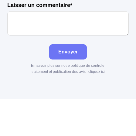
Laisser un commentaire*
Envoyer
En savoir plus sur notre politique de contrôle,
traitement et publication des avis :
cliquez ici