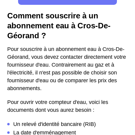
Comment souscrire à un
abonnement eau à Cros-De-
Géorand ?
Pour souscrire à un abonnement eau à Cros-De-
Géorand, vous devez contacter directement votre
fournisseur d'eau. Contrairement au gaz et à
l'électricité, il n'est pas possible de choisir son
fournisseur d'eau ou de comparer les prix des
abonnements.
Pour ouvrir votre compteur d'eau, voici les
documents dont vous aurez besoin :
Un relevé d'identité bancaire (RIB)
La date d'emménagement