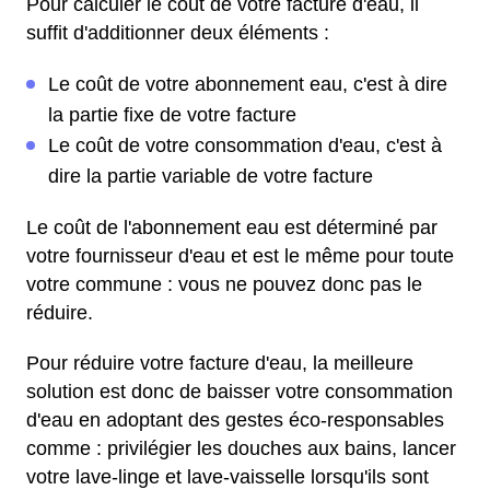
Pour calculer le coût de votre facture d'eau, il
suffit d'additionner deux éléments :
Le coût de votre abonnement eau, c'est à dire
la partie fixe de votre facture
Le coût de votre consommation d'eau, c'est à
dire la partie variable de votre facture
Le coût de l'abonnement eau est déterminé par
votre fournisseur d'eau et est le même pour toute
votre commune : vous ne pouvez donc pas le
réduire.
Pour réduire votre facture d'eau, la meilleure
solution est donc de baisser votre consommation
d'eau en adoptant des gestes éco-responsables
comme : privilégier les douches aux bains, lancer
votre lave-linge et lave-vaisselle lorsqu'ils sont