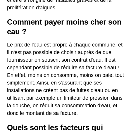
et être à l'origine de maladies graves et de la
prolifération d'algues.
Comment payer moins cher son
eau ?
Le prix de l'eau est propre à chaque commune, et
il n'est pas possible de choisir auprès de quel
fournisseur on souscrit son contrat d'eau. Il est
cependant possible de réduire sa facture d'eau !
En effet, moins on consomme, moins on paie, tout
simplement. Ainsi, en s'assurant que ses
installations ne créent pas de fuites d'eau ou en
utilisant par exemple un limiteur de pression dans
la douche, on réduit sa consommation d'eau, et
donc le montant de sa facture.
Quels sont les facteurs qui