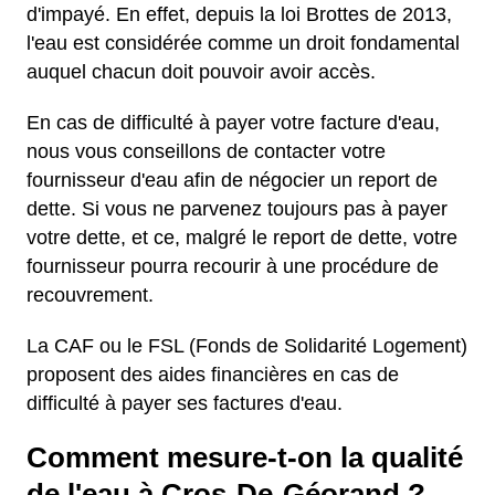
d'impayé. En effet, depuis la loi Brottes de 2013,
l'eau est considérée comme un droit fondamental
auquel chacun doit pouvoir avoir accès.
En cas de difficulté à payer votre facture d'eau,
nous vous conseillons de contacter votre
fournisseur d'eau afin de négocier un report de
dette. Si vous ne parvenez toujours pas à payer
votre dette, et ce, malgré le report de dette, votre
fournisseur pourra recourir à une procédure de
recouvrement.
La CAF ou le FSL (Fonds de Solidarité Logement)
proposent des aides financières en cas de
difficulté à payer ses factures d'eau.
Comment mesure-t-on la qualité
de l'eau à Cros-De-Géorand ?