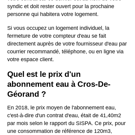
syndic et doit rester ouvert pour la prochaine
personne qui habitera votre logement.
Si vous occupez un logement individuel, la
fermeture de votre compteur d'eau se fait
directement auprès de votre fournisseur d'eau par
courrier recommandé, téléphone, ou en ligne via
votre espace client.
Quel est le prix d'un
abonnement eau à Cros-De-
Géorand ?
En 2018, le prix moyen de l'abonnement eau,
c'est-à-dire d'un contrat d'eau, était de 41,40m2
par mois selon le rapport du SISPA. Ce prix, pour
une consommation de référence de 120m3,