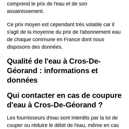
comprend le prix de l'eau et de son
assainissement.
Ce prix moyen est cependant très volatile car il
s'agit de la moyenne du prix de l'abonnement eau
de chaque commune en France dont nous
disposons des données.
Qualité de l'eau à Cros-De-
Géorand : informations et
données
Qui contacter en cas de coupure
d'eau à Cros-De-Géorand ?
Les fournisseurs d'eau sont interdits par la loi de
couper ou réduire le débit de l'eau, même en cas