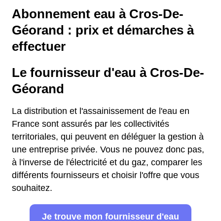
Abonnement eau à Cros-De-
Géorand : prix et démarches à
effectuer
Le fournisseur d'eau à Cros-De-
Géorand
La distribution et l'assainissement de l'eau en
France sont assurés par les collectivités
territoriales, qui peuvent en déléguer la gestion à
une entreprise privée. Vous ne pouvez donc pas,
à l'inverse de l'électricité et du gaz, comparer les
différents fournisseurs et choisir l'offre que vous
souhaitez.
Je trouve mon fournisseur d'eau