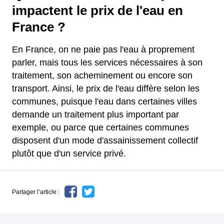
impactent le prix de l'eau en
France ?
En France, on ne paie pas l'eau à proprement
parler, mais tous les services nécessaires à son
traitement, son acheminement ou encore son
transport. Ainsi, le prix de l'eau diffère selon les
communes, puisque l'eau dans certaines villes
demande un traitement plus important par
exemple, ou parce que certaines communes
disposent d'un mode d'assainissement collectif
plutôt que d'un service privé.
Partager l’article :