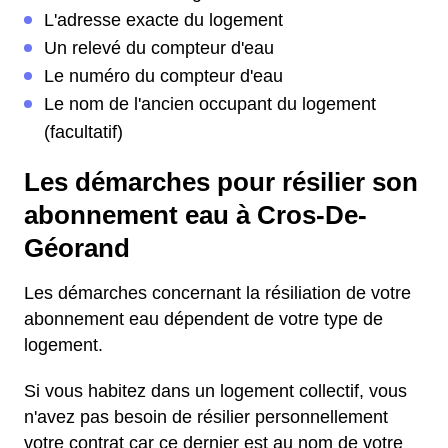
L'adresse exacte du logement
Un relevé du compteur d'eau
Le numéro du compteur d'eau
Le nom de l'ancien occupant du logement
(facultatif)
Les démarches pour résilier son
abonnement eau à Cros-De-
Géorand
Les démarches concernant la résiliation de votre
abonnement eau dépendent de votre type de
logement.
Si vous habitez dans un logement collectif, vous
n'avez pas besoin de résilier personnellement
votre contrat car ce dernier est au nom de votre