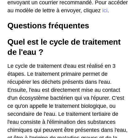
envoyant un courrier recommandé. Pour accéder
au modèle de lettre à envoyer, cliquez
ici
.
Questions fréquentes
Quel est le cycle de traitement
de l'eau ?
Le cycle de traitement d'eau est réalisé en 3
étapes. Le traitement primaire permet de
récupérer les déchets présents dans l'eau.
Ensuite, l'eau est directement mise au contact
d'un écosystème bactérien qui va l'épurer. C'est
ce qu'on appelle le traitement biologique, ou
secondaire de l'eau. Le traitement tertiaire de
l'eau consiste à l'élimination des substances
chimiques qui peuvent être présentes dans l'eau,