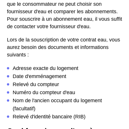
que le consommateur ne peut choisir son
fournisseur d'eau et comparer les abonnements.
Pour souscrire à un abonnement eau, il vous suffit
de contacter votre fournisseur d'eau.
Lors de la souscription de votre contrat eau, vous
aurez besoin des documents et informations
suivants :
Adresse exacte du logement
Date d'emménagement
Relevé du compteur
Numéro du compteur d'eau
Nom de l'ancien occupant du logement
(facultatif)
Relevé d'identité bancaire (RIB)