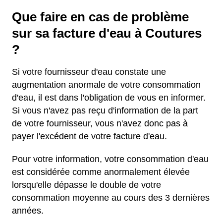
Que faire en cas de problème
sur sa facture d'eau à Coutures
?
Si votre fournisseur d'eau constate une
augmentation anormale de votre consommation
d'eau, il est dans l'obligation de vous en informer.
Si vous n'avez pas reçu d'information de la part
de votre fournisseur, vous n'avez donc pas à
payer l'excédent de votre facture d'eau.
Pour votre information, votre consommation d'eau
est considérée comme anormalement élevée
lorsqu'elle dépasse le double de votre
consommation moyenne au cours des 3 dernières
années.