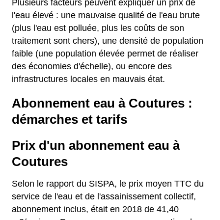
Plusieurs facteurs peuvent expliquer un prix de
l'eau élevé : une mauvaise qualité de l'eau brute
(plus l'eau est polluée, plus les coûts de son
traitement sont chers), une densité de population
faible (une population élevée permet de réaliser
des économies d'échelle), ou encore des
infrastructures locales en mauvais état.
Abonnement eau à Coutures :
démarches et tarifs
Prix d'un abonnement eau à
Coutures
Selon le rapport du SISPA, le prix moyen TTC du
service de l'eau et de l'assainissement collectif,
abonnement inclus, était en 2018 de 41,40