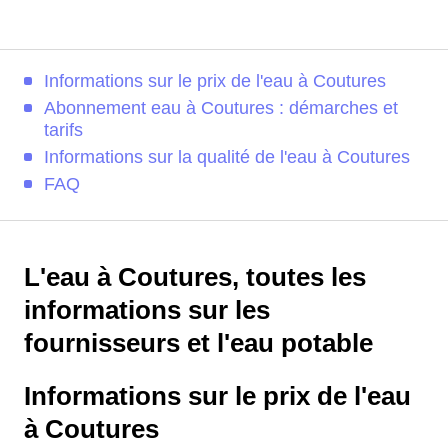
Informations sur le prix de l'eau à Coutures
Abonnement eau à Coutures : démarches et
tarifs
Informations sur la qualité de l'eau à Coutures
FAQ
L'eau à Coutures, toutes les
informations sur les
fournisseurs et l'eau potable
Informations sur le prix de l'eau
à Coutures