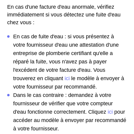
En cas d'une facture d'eau anormale, vérifiez
immédiatement si vous détectez une fuite d'eau
chez vous :
En cas de fuite d'eau : si vous présentez à
votre fournisseur d'eau une attestation d'une
entreprise de plomberie certifiant qu'elle a
réparé la fuite, vous n'avez pas à payer
l'excédent de votre facture d'eau. Vous
trouverez en cliquant
ici
le modèle à envoyer à
votre fournisseur par recommandé.
Dans le cas contraire : demandez à votre
fournisseur de vérifier que votre compteur
d'eau fonctionne correctement. Cliquez
ici
pour
accéder au modèle à envoyer par recommandé
à votre fournisseur.