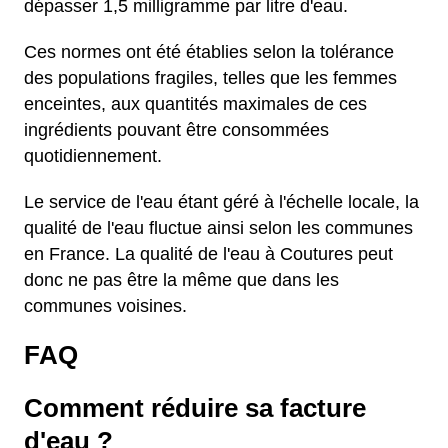
dépasser 1,5 milligramme par litre d'eau.
Ces normes ont été établies selon la tolérance
des populations fragiles, telles que les femmes
enceintes, aux quantités maximales de ces
ingrédients pouvant être consommées
quotidiennement.
Le service de l'eau étant géré à l'échelle locale, la
qualité de l'eau fluctue ainsi selon les communes
en France. La qualité de l'eau à Coutures peut
donc ne pas être la même que dans les
communes voisines.
FAQ
Comment réduire sa facture
d'eau ?