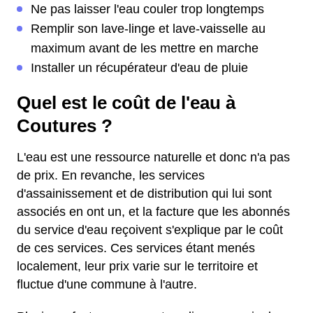
Ne pas laisser l'eau couler trop longtemps
Remplir son lave-linge et lave-vaisselle au
maximum avant de les mettre en marche
Installer un récupérateur d'eau de pluie
Quel est le coût de l'eau à
Coutures ?
L'eau est une ressource naturelle et donc n'a pas
de prix. En revanche, les services
d'assainissement et de distribution qui lui sont
associés en ont un, et la facture que les abonnés
du service d'eau reçoivent s'explique par le coût
de ces services. Ces services étant menés
localement, leur prix varie sur le territoire et
fluctue d'une commune à l'autre.