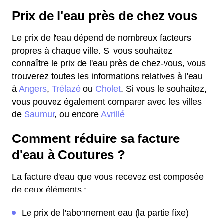
Prix de l'eau près de chez vous
Le prix de l'eau dépend de nombreux facteurs
propres à chaque ville. Si vous souhaitez
connaître le prix de l'eau près de chez-vous, vous
trouverez toutes les informations relatives à l'eau
à
Angers
,
Trélazé
ou
Cholet
. Si vous le souhaitez,
vous pouvez également comparer avec les villes
de
Saumur
, ou encore
Avrillé
Comment réduire sa facture
d'eau à Coutures ?
La facture d'eau que vous recevez est composée
de deux éléments :
Le prix de l'abonnement eau (la partie fixe)