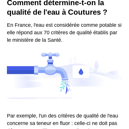
Comment détermine-t-on la
qualité de l'eau à Coutures ?
En France, l'eau est considérée comme potable si
elle répond aux 70 critères de qualité établis par
le ministère de la Santé.
Par exemple, l'un des critères de qualité de l'eau
concerne sa teneur en fluor : celle-ci ne doit pas