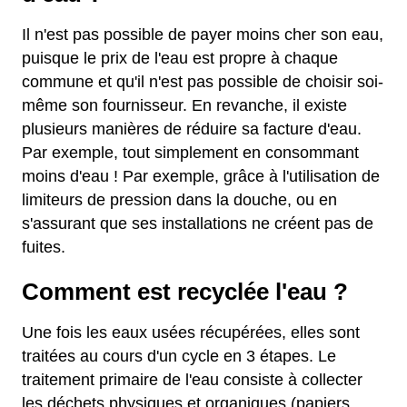
Il n'est pas possible de payer moins cher son eau,
puisque le prix de l'eau est propre à chaque
commune et qu'il n'est pas possible de choisir soi-
même son fournisseur. En revanche, il existe
plusieurs manières de réduire sa facture d'eau.
Par exemple, tout simplement en consommant
moins d'eau ! Par exemple, grâce à l'utilisation de
limiteurs de pression dans la douche, ou en
s'assurant que ses installations ne créent pas de
fuites.
Comment est recyclée l'eau ?
Une fois les eaux usées récupérées, elles sont
traitées au cours d'un cycle en 3 étapes. Le
traitement primaire de l'eau consiste à collecter
les déchets physiques et organiques (papiers,