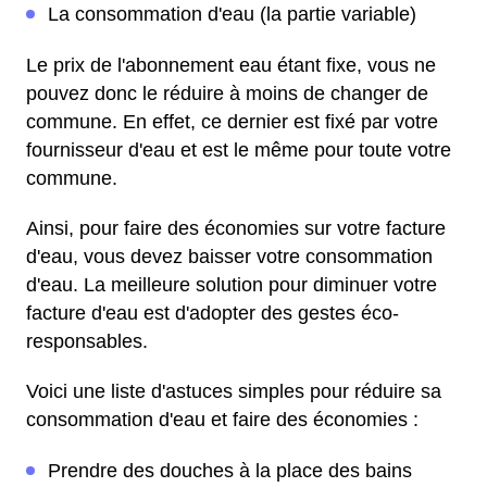
La consommation d'eau (la partie variable)
Le prix de l'abonnement eau étant fixe, vous ne
pouvez donc le réduire à moins de changer de
commune. En effet, ce dernier est fixé par votre
fournisseur d'eau et est le même pour toute votre
commune.
Ainsi, pour faire des économies sur votre facture
d'eau, vous devez baisser votre consommation
d'eau. La meilleure solution pour diminuer votre
facture d'eau est d'adopter des gestes éco-
responsables.
Voici une liste d'astuces simples pour réduire sa
consommation d'eau et faire des économies :
Prendre des douches à la place des bains