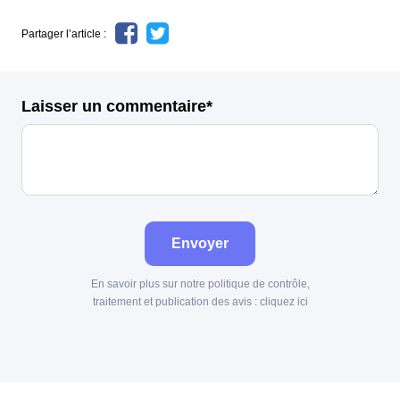
Partager l’article :
Laisser un commentaire*
Envoyer
En savoir plus sur notre politique de contrôle,
traitement et publication des avis :
cliquez ici