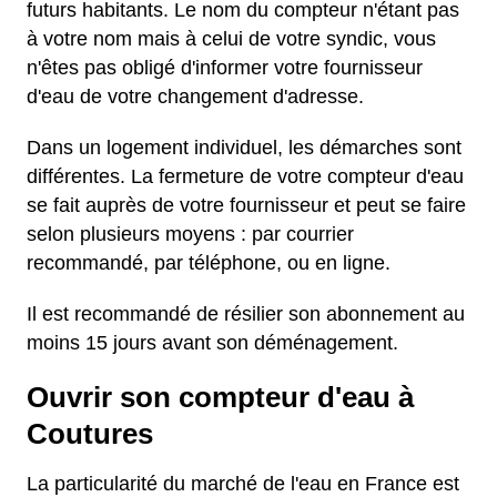
futurs habitants. Le nom du compteur n'étant pas
à votre nom mais à celui de votre syndic, vous
n'êtes pas obligé d'informer votre fournisseur
d'eau de votre changement d'adresse.
Dans un logement individuel, les démarches sont
différentes. La fermeture de votre compteur d'eau
se fait auprès de votre fournisseur et peut se faire
selon plusieurs moyens : par courrier
recommandé, par téléphone, ou en ligne.
Il est recommandé de résilier son abonnement au
moins 15 jours avant son déménagement.
Ouvrir son compteur d'eau à
Coutures
La particularité du marché de l'eau en France est