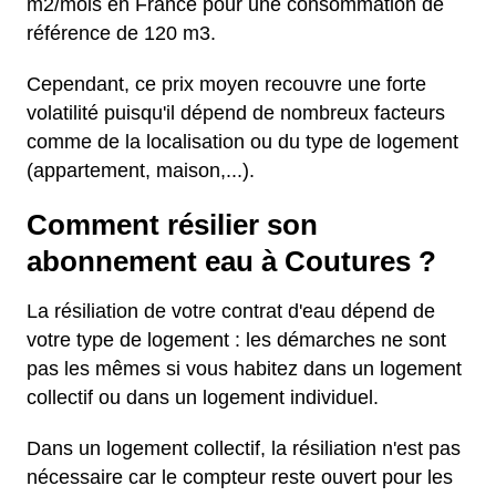
m2/mois en France pour une consommation de
référence de 120 m3.
Cependant, ce prix moyen recouvre une forte
volatilité puisqu'il dépend de nombreux facteurs
comme de la localisation ou du type de logement
(appartement, maison,...).
Comment résilier son
abonnement eau à Coutures ?
La résiliation de votre contrat d'eau dépend de
votre type de logement : les démarches ne sont
pas les mêmes si vous habitez dans un logement
collectif ou dans un logement individuel.
Dans un logement collectif, la résiliation n'est pas
nécessaire car le compteur reste ouvert pour les