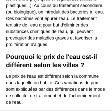
plastiques...). Au cours du traitement secondaire
(ou biologique), on introduit des bactéries à l'eau.
Ces bactéries vont épurer l'eau. Le traitement
tertiaire de l'eau a pour but d'éliminer des
substances chimiques de l'eau, qui peuvent
provoquer des maladies graves et favoriser la
prolifération d'algues.
Pourquoi le prix de l'eau est-il
différent selon les villes ?
Le prix de l'eau est différent selon la commune
dans laquelle on habite. Ces variations de prix
sont expliquées par des différences dans le mode
de collecte, de traitement et de l'acheminement
de l'eau.