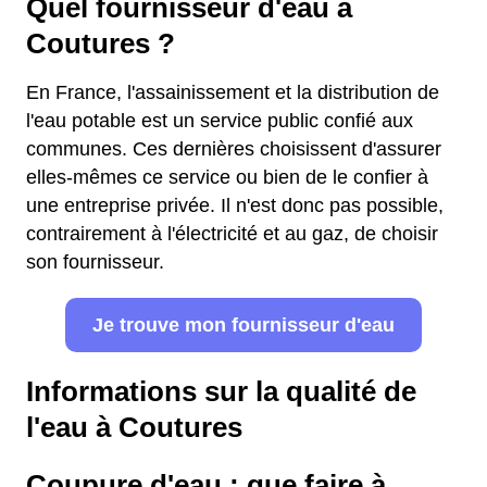
Quel fournisseur d'eau à
Coutures ?
En France, l'assainissement et la distribution de
l'eau potable est un service public confié aux
communes. Ces dernières choisissent d'assurer
elles-mêmes ce service ou bien de le confier à
une entreprise privée. Il n'est donc pas possible,
contrairement à l'électricité et au gaz, de choisir
son fournisseur.
Je trouve mon fournisseur d'eau
Informations sur la qualité de
l'eau à Coutures
Coupure d'eau : que faire à