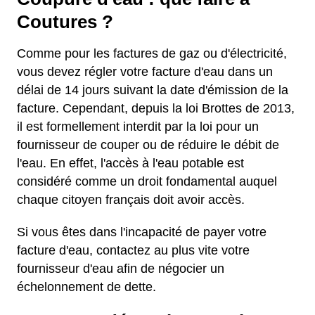
Coutures ?
Comme pour les factures de gaz ou d'électricité,
vous devez régler votre facture d'eau dans un
délai de 14 jours suivant la date d'émission de la
facture. Cependant, depuis la loi Brottes de 2013,
il est formellement interdit par la loi pour un
fournisseur de couper ou de réduire le débit de
l'eau. En effet, l'accès à l'eau potable est
considéré comme un droit fondamental auquel
chaque citoyen français doit avoir accès.
Si vous êtes dans l'incapacité de payer votre
facture d'eau, contactez au plus vite votre
fournisseur d'eau afin de négocier un
échelonnement de dette.