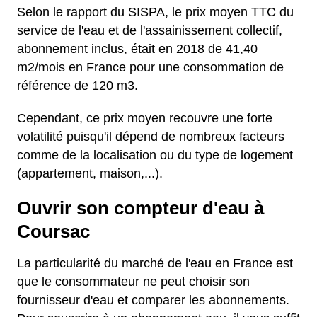
Selon le rapport du SISPA, le prix moyen TTC du
service de l'eau et de l'assainissement collectif,
abonnement inclus, était en 2018 de 41,40
m2/mois en France pour une consommation de
référence de 120 m3.
Cependant, ce prix moyen recouvre une forte
volatilité puisqu'il dépend de nombreux facteurs
comme de la localisation ou du type de logement
(appartement, maison,...).
Ouvrir son compteur d'eau à
Coursac
La particularité du marché de l'eau en France est
que le consommateur ne peut choisir son
fournisseur d'eau et comparer les abonnements.