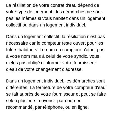
La résiliation de votre contrat d'eau dépend de
votre type de logement : les démarches ne sont
pas les mêmes si vous habitez dans un logement
collectif ou dans un logement individuel.
Dans un logement collectif, la résiliation n'est pas
nécessaire car le compteur reste ouvert pour les
futurs habitants. Le nom du compteur n'étant pas
à votre nom mais à celui de votre syndic, vous
n'êtes pas obligé d'informer votre fournisseur
d'eau de votre changement d'adresse.
Dans un logement individuel, les démarches sont
différentes. La fermeture de votre compteur d'eau
se fait auprès de votre fournisseur et peut se faire
selon plusieurs moyens : par courrier
recommandé, par téléphone, ou en ligne.