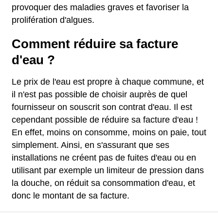
provoquer des maladies graves et favoriser la
prolifération d'algues.
Comment réduire sa facture
d'eau ?
Le prix de l'eau est propre à chaque commune, et
il n'est pas possible de choisir auprès de quel
fournisseur on souscrit son contrat d'eau. Il est
cependant possible de réduire sa facture d'eau !
En effet, moins on consomme, moins on paie, tout
simplement. Ainsi, en s'assurant que ses
installations ne créent pas de fuites d'eau ou en
utilisant par exemple un limiteur de pression dans
la douche, on réduit sa consommation d'eau, et
donc le montant de sa facture.