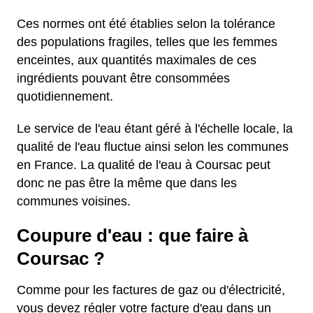
Ces normes ont été établies selon la tolérance
des populations fragiles, telles que les femmes
enceintes, aux quantités maximales de ces
ingrédients pouvant être consommées
quotidiennement.
Le service de l'eau étant géré à l'échelle locale, la
qualité de l'eau fluctue ainsi selon les communes
en France. La qualité de l'eau à Coursac peut
donc ne pas être la même que dans les
communes voisines.
Coupure d'eau : que faire à
Coursac ?
Comme pour les factures de gaz ou d'électricité,
vous devez régler votre facture d'eau dans un