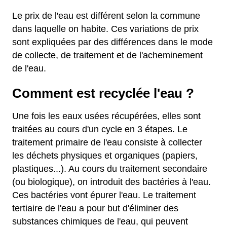
Le prix de l'eau est différent selon la commune
dans laquelle on habite. Ces variations de prix
sont expliquées par des différences dans le mode
de collecte, de traitement et de l'acheminement
de l'eau.
Comment est recyclée l'eau ?
Une fois les eaux usées récupérées, elles sont
traitées au cours d'un cycle en 3 étapes. Le
traitement primaire de l'eau consiste à collecter
les déchets physiques et organiques (papiers,
plastiques...). Au cours du traitement secondaire
(ou biologique), on introduit des bactéries à l'eau.
Ces bactéries vont épurer l'eau. Le traitement
tertiaire de l'eau a pour but d'éliminer des
substances chimiques de l'eau, qui peuvent