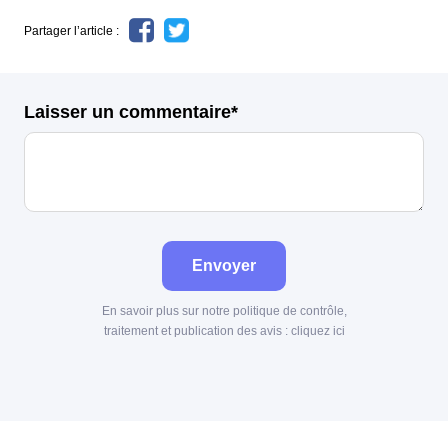
Partager l’article :
Laisser un commentaire*
Envoyer
En savoir plus sur notre politique de contrôle,
traitement et publication des avis :
cliquez ici