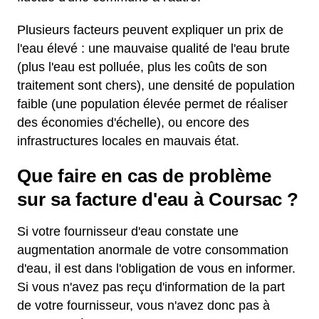
Plusieurs facteurs peuvent expliquer un prix de
l'eau élevé : une mauvaise qualité de l'eau brute
(plus l'eau est polluée, plus les coûts de son
traitement sont chers), une densité de population
faible (une population élevée permet de réaliser
des économies d'échelle), ou encore des
infrastructures locales en mauvais état.
Que faire en cas de problème
sur sa facture d'eau à Coursac ?
Si votre fournisseur d'eau constate une
augmentation anormale de votre consommation
d'eau, il est dans l'obligation de vous en informer.
Si vous n'avez pas reçu d'information de la part
de votre fournisseur, vous n'avez donc pas à