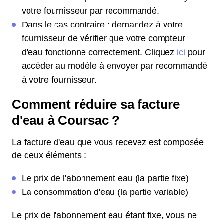
votre fournisseur par recommandé.
Dans le cas contraire : demandez à votre
fournisseur de vérifier que votre compteur
d'eau fonctionne correctement. Cliquez
ici
pour
accéder au modèle à envoyer par recommandé
à votre fournisseur.
Comment réduire sa facture
d'eau à Coursac ?
La facture d'eau que vous recevez est composée
de deux éléments :
Le prix de l'abonnement eau (la partie fixe)
La consommation d'eau (la partie variable)
Le prix de l'abonnement eau étant fixe, vous ne