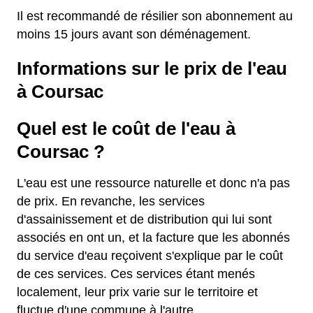
Il est recommandé de résilier son abonnement au
moins 15 jours avant son déménagement.
Informations sur le prix de l'eau
à Coursac
Quel est le coût de l'eau à
Coursac ?
L'eau est une ressource naturelle et donc n'a pas
de prix. En revanche, les services
d'assainissement et de distribution qui lui sont
associés en ont un, et la facture que les abonnés
du service d'eau reçoivent s'explique par le coût
de ces services. Ces services étant menés
localement, leur prix varie sur le territoire et
fluctue d'une commune à l'autre.