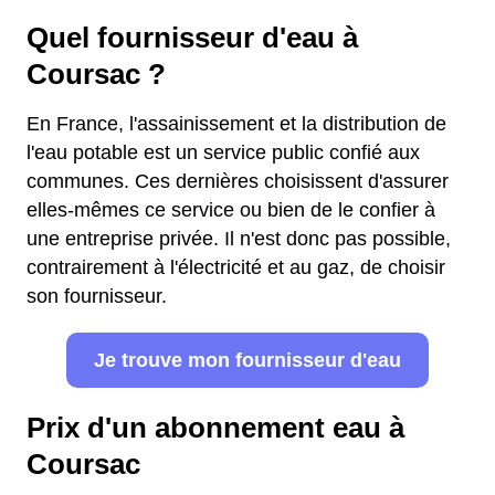
Quel fournisseur d'eau à
Coursac ?
En France, l'assainissement et la distribution de
l'eau potable est un service public confié aux
communes. Ces dernières choisissent d'assurer
elles-mêmes ce service ou bien de le confier à
une entreprise privée. Il n'est donc pas possible,
contrairement à l'électricité et au gaz, de choisir
son fournisseur.
Je trouve mon fournisseur d'eau
Prix d'un abonnement eau à
Coursac