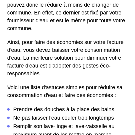
pouvez donc le réduire à moins de changer de
commune. En effet, ce dernier est fixé par votre
fournisseur d'eau et est le même pour toute votre
commune.
Ainsi, pour faire des économies sur votre facture
d'eau, vous devez baisser votre consommation
d'eau. La meilleure solution pour diminuer votre
facture d'eau est d'adopter des gestes éco-
responsables.
Voici une liste d'astuces simples pour réduire sa
consommation d'eau et faire des économies :
Prendre des douches à la place des bains
Ne pas laisser l'eau couler trop longtemps
Remplir son lave-linge et lave-vaisselle au
maximum avant de les mettre en marche