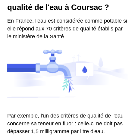
qualité de l'eau à Coursac ?
En France, l'eau est considérée comme potable si
elle répond aux 70 critères de qualité établis par
le ministère de la Santé.
Par exemple, l'un des critères de qualité de l'eau
concerne sa teneur en fluor : celle-ci ne doit pas
dépasser 1,5 milligramme par litre d'eau.