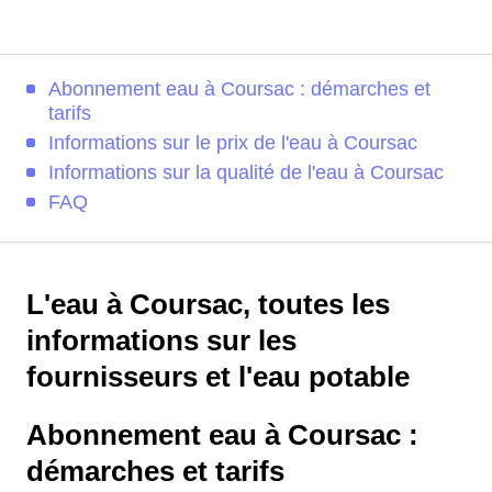
Abonnement eau à Coursac : démarches et
tarifs
Informations sur le prix de l'eau à Coursac
Informations sur la qualité de l'eau à Coursac
FAQ
L'eau à Coursac, toutes les
informations sur les
fournisseurs et l'eau potable
Abonnement eau à Coursac :
démarches et tarifs