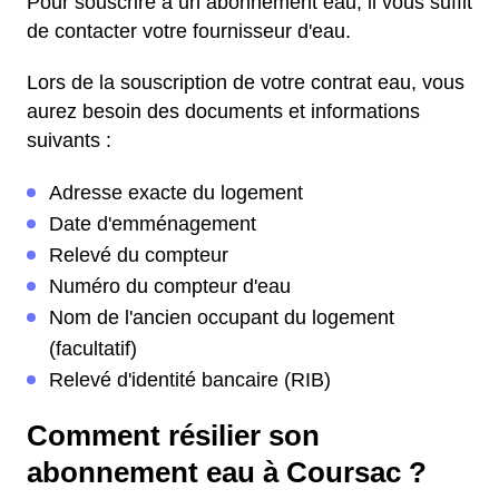
Pour souscrire à un abonnement eau, il vous suffit
de contacter votre fournisseur d'eau.
Lors de la souscription de votre contrat eau, vous
aurez besoin des documents et informations
suivants :
Adresse exacte du logement
Date d'emménagement
Relevé du compteur
Numéro du compteur d'eau
Nom de l'ancien occupant du logement
(facultatif)
Relevé d'identité bancaire (RIB)
Comment résilier son
abonnement eau à Coursac ?