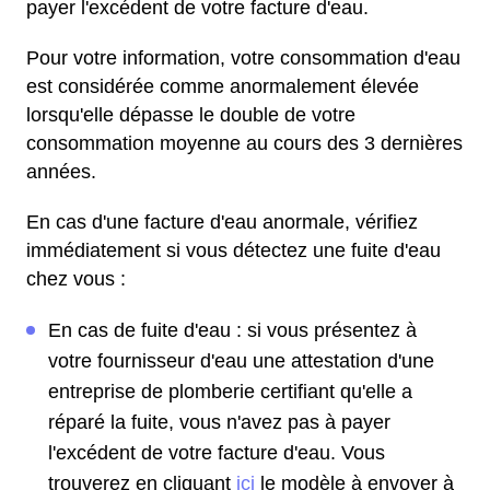
payer l'excédent de votre facture d'eau.
Pour votre information, votre consommation d'eau
est considérée comme anormalement élevée
lorsqu'elle dépasse le double de votre
consommation moyenne au cours des 3 dernières
années.
En cas d'une facture d'eau anormale, vérifiez
immédiatement si vous détectez une fuite d'eau
chez vous :
En cas de fuite d'eau : si vous présentez à
votre fournisseur d'eau une attestation d'une
entreprise de plomberie certifiant qu'elle a
réparé la fuite, vous n'avez pas à payer
l'excédent de votre facture d'eau. Vous
trouverez en cliquant
ici
le modèle à envoyer à