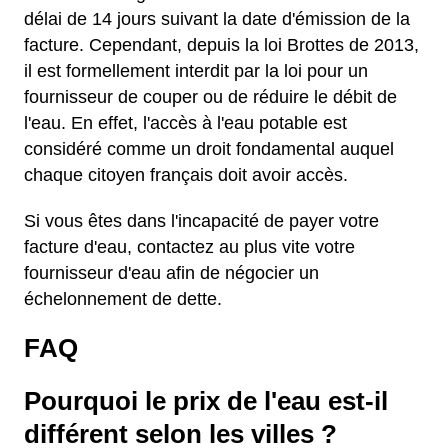
délai de 14 jours suivant la date d'émission de la
facture. Cependant, depuis la loi Brottes de 2013,
il est formellement interdit par la loi pour un
fournisseur de couper ou de réduire le débit de
l'eau. En effet, l'accès à l'eau potable est
considéré comme un droit fondamental auquel
chaque citoyen français doit avoir accès.
Si vous êtes dans l'incapacité de payer votre
facture d'eau, contactez au plus vite votre
fournisseur d'eau afin de négocier un
échelonnement de dette.
FAQ
Pourquoi le prix de l'eau est-il
différent selon les villes ?