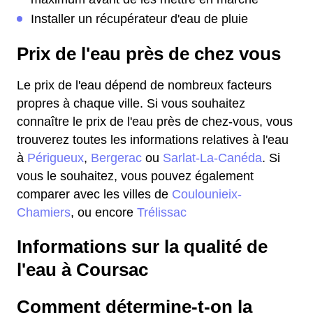
Installer un récupérateur d'eau de pluie
Prix de l'eau près de chez vous
Le prix de l'eau dépend de nombreux facteurs
propres à chaque ville. Si vous souhaitez
connaître le prix de l'eau près de chez-vous, vous
trouverez toutes les informations relatives à l'eau
à
Périgueux
,
Bergerac
ou
Sarlat-La-Canéda
. Si
vous le souhaitez, vous pouvez également
comparer avec les villes de
Coulounieix-
Chamiers
, ou encore
Trélissac
Informations sur la qualité de
l'eau à Coursac
Comment détermine-t-on la