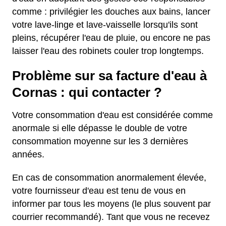
comme : privilégier les douches aux bains, lancer
votre lave-linge et lave-vaisselle lorsqu'ils sont
pleins, récupérer l'eau de pluie, ou encore ne pas
laisser l'eau des robinets couler trop longtemps.
Problème sur sa facture d'eau à
Cornas : qui contacter ?
Votre consommation d'eau est considérée comme
anormale si elle dépasse le double de votre
consommation moyenne sur les 3 dernières
années.
En cas de consommation anormalement élevée,
votre fournisseur d'eau est tenu de vous en
informer par tous les moyens (le plus souvent par
courrier recommandé). Tant que vous ne recevez