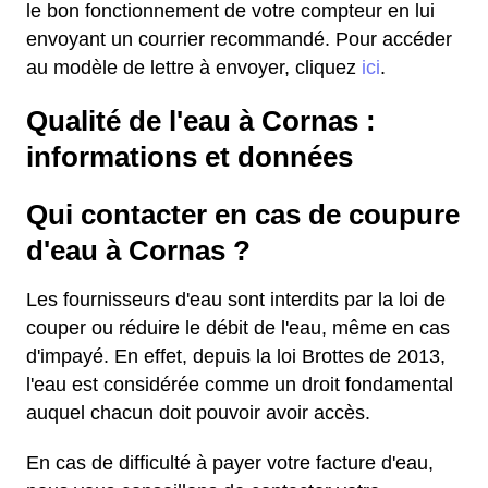
le bon fonctionnement de votre compteur en lui
envoyant un courrier recommandé. Pour accéder
au modèle de lettre à envoyer, cliquez
ici
.
Qualité de l'eau à Cornas :
informations et données
Qui contacter en cas de coupure
d'eau à Cornas ?
Les fournisseurs d'eau sont interdits par la loi de
couper ou réduire le débit de l'eau, même en cas
d'impayé. En effet, depuis la loi Brottes de 2013,
l'eau est considérée comme un droit fondamental
auquel chacun doit pouvoir avoir accès.
En cas de difficulté à payer votre facture d'eau,