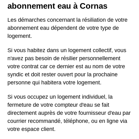
abonnement eau à Cornas
Les démarches concernant la résiliation de votre
abonnement eau dépendent de votre type de
logement.
Si vous habitez dans un logement collectif, vous
n'avez pas besoin de résilier personnellement
votre contrat car ce dernier est au nom de votre
syndic et doit rester ouvert pour la prochaine
personne qui habitera votre logement.
Si vous occupez un logement individuel, la
fermeture de votre compteur d'eau se fait
directement auprès de votre fournisseur d'eau par
courrier recommandé, téléphone, ou en ligne via
votre espace client.