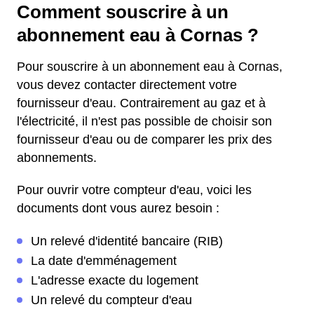
Comment souscrire à un
abonnement eau à Cornas ?
Pour souscrire à un abonnement eau à Cornas,
vous devez contacter directement votre
fournisseur d'eau. Contrairement au gaz et à
l'électricité, il n'est pas possible de choisir son
fournisseur d'eau ou de comparer les prix des
abonnements.
Pour ouvrir votre compteur d'eau, voici les
documents dont vous aurez besoin :
Un relevé d'identité bancaire (RIB)
La date d'emménagement
L'adresse exacte du logement
Un relevé du compteur d'eau