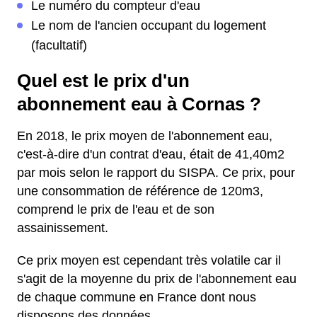
Le numéro du compteur d'eau
Le nom de l'ancien occupant du logement
(facultatif)
Quel est le prix d'un
abonnement eau à Cornas ?
En 2018, le prix moyen de l'abonnement eau,
c'est-à-dire d'un contrat d'eau, était de 41,40m2
par mois selon le rapport du SISPA. Ce prix, pour
une consommation de référence de 120m3,
comprend le prix de l'eau et de son
assainissement.
Ce prix moyen est cependant très volatile car il
s'agit de la moyenne du prix de l'abonnement eau
de chaque commune en France dont nous
disposons des données.