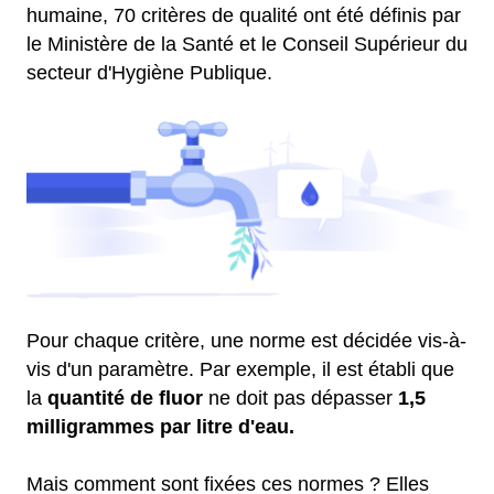
humaine, 70 critères de qualité ont été définis par
le Ministère de la Santé et le Conseil Supérieur du
secteur d'Hygiène Publique.
Pour chaque critère, une norme est décidée vis-à-
vis d'un paramètre. Par exemple, il est établi que
la
quantité de fluor
ne doit pas dépasser
1,5
milligrammes par litre d'eau.
Mais comment sont fixées ces normes ? Elles