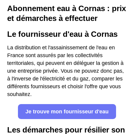
Abonnement eau à Cornas : prix
et démarches à effectuer
Le fournisseur d'eau à Cornas
La distribution et l'assainissement de l'eau en
France sont assurés par les collectivités
territoriales, qui peuvent en déléguer la gestion à
une entreprise privée. Vous ne pouvez donc pas,
à l'inverse de l'électricité et du gaz, comparer les
différents fournisseurs et choisir l'offre que vous
souhaitez.
Je trouve mon fournisseur d'eau
Les démarches pour résilier son