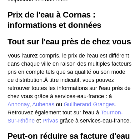
Prix de l'eau à Cornas :
informations et données
Tout sur l'eau près de chez vous
Vous l'aurez compris, le prix de l'eau est différent
dans chaque ville en raison des multiples facteurs
pris en compte tels que sa qualité ou son mode
de distribution.À titre indicatif, vous pouvez
retrouver toutes les informations sur l'eau près de
chez vous grâce à services-eau-france : à
Annonay
,
Aubenas
ou
Guilherand-Granges
.
Retrouvez également tout sur l'eau à
Tournon-
Sur-Rhône
et
Privas
grâce à services-eau-france.
Peut-on réduire sa facture d'eau