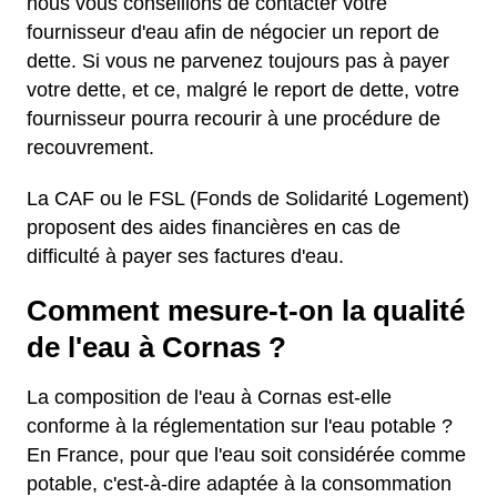
nous vous conseillons de contacter votre
fournisseur d'eau afin de négocier un report de
dette. Si vous ne parvenez toujours pas à payer
votre dette, et ce, malgré le report de dette, votre
fournisseur pourra recourir à une procédure de
recouvrement.
La CAF ou le FSL (Fonds de Solidarité Logement)
proposent des aides financières en cas de
difficulté à payer ses factures d'eau.
Comment mesure-t-on la qualité
de l'eau à Cornas ?
La composition de l'eau à Cornas est-elle
conforme à la réglementation sur l'eau potable ?
En France, pour que l'eau soit considérée comme
potable, c'est-à-dire adaptée à la consommation