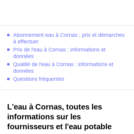
Abonnement eau à Cornas : prix et démarches
à effectuer
Prix de l'eau à Cornas : informations et
données
Qualité de l'eau à Cornas : informations et
données
Questions fréquentes
L'eau à Cornas, toutes les
informations sur les
fournisseurs et l'eau potable