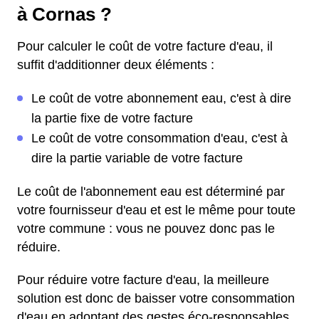
à Cornas ?
Pour calculer le coût de votre facture d'eau, il
suffit d'additionner deux éléments :
Le coût de votre abonnement eau, c'est à dire
la partie fixe de votre facture
Le coût de votre consommation d'eau, c'est à
dire la partie variable de votre facture
Le coût de l'abonnement eau est déterminé par
votre fournisseur d'eau et est le même pour toute
votre commune : vous ne pouvez donc pas le
réduire.
Pour réduire votre facture d'eau, la meilleure
solution est donc de baisser votre consommation
d'eau en adoptant des gestes éco-responsables