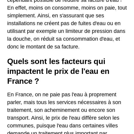
cependant possible de réduire sa facture d'eau !
En effet, moins on consomme, moins on paie, tout
simplement. Ainsi, en s'assurant que ses
installations ne créent pas de fuites d'eau ou en
utilisant par exemple un limiteur de pression dans
la douche, on réduit sa consommation d'eau, et
donc le montant de sa facture.
Quels sont les facteurs qui
impactent le prix de l'eau en
France ?
En France, on ne paie pas l'eau à proprement
parler, mais tous les services nécessaires à son
traitement, son acheminement ou encore son
transport. Ainsi, le prix de l'eau diffère selon les
communes, puisque l'eau dans certaines villes
demande un traitement plus important par