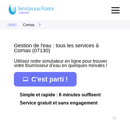
Cornas
Gestion de l'eau : tous les services à
Cornas (07130)
Utilisez notre simulateur en ligne pour trouver
votre fournisseur d'eau en quelques minutes !
C'est parti !
Simple et rapide : 6 minutes suffisent
Service gratuit et sans engagement