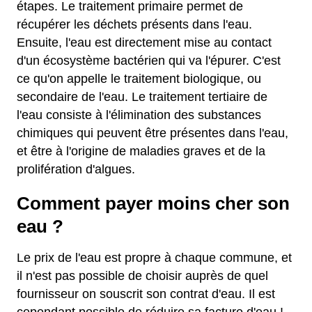
étapes. Le traitement primaire permet de
récupérer les déchets présents dans l'eau.
Ensuite, l'eau est directement mise au contact
d'un écosystème bactérien qui va l'épurer. C'est
ce qu'on appelle le traitement biologique, ou
secondaire de l'eau. Le traitement tertiaire de
l'eau consiste à l'élimination des substances
chimiques qui peuvent être présentes dans l'eau,
et être à l'origine de maladies graves et de la
prolifération d'algues.
Comment payer moins cher son
eau ?
Le prix de l'eau est propre à chaque commune, et
il n'est pas possible de choisir auprès de quel
fournisseur on souscrit son contrat d'eau. Il est