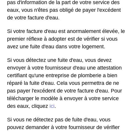
pas d'information de la part de votre service des
eaux, vous n'êtes pas obligé de payer l'excédent
de votre facture d'eau.
Si votre facture d'eau est anormalement élevée, le
premier réflexe à adopter est de vérifier si vous
avez une fuite d'eau dans votre logement.
Si vous détectez une fuite d'eau, vous devez
envoyer à votre fournisseur d'eau une attestation
certifiant qu'une entreprise de plomberie a bien
réparé la fuite d'eau. Cela vous permettra de ne
pas payer l'excédent de votre facture d'eau. Pour
télécharger le modèle à envoyer à votre service
des eaux, cliquez
ici
.
Si vous ne détectez pas de fuite d'eau, vous
pouvez demander à votre fournisseur de vérifier