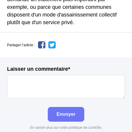
exemple, ou parce que certaines communes
disposent d'un mode d'assainissement collectif
plutôt que d'un service privé.
Partager l’article :
Laisser un commentaire*
Envoyer
En savoir plus sur notre politique de contrôle,