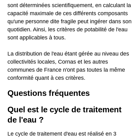
sont déterminées scientifiquement, en calculant la
capacité maximale de ces différents composants
qu'une personne dite fragile peut ingérer dans son
quotidien. Ainsi, les critères de potabilité de l'eau
sont applicables à tous.
La distribution de l'eau étant gérée au niveau des
collectivités locales, Cornas et les autres
communes de France n'ont pas toutes la même
conformité quant à ces critères.
Questions fréquentes
Quel est le cycle de traitement
de l'eau ?
Le cycle de traitement d'eau est réalisé en 3