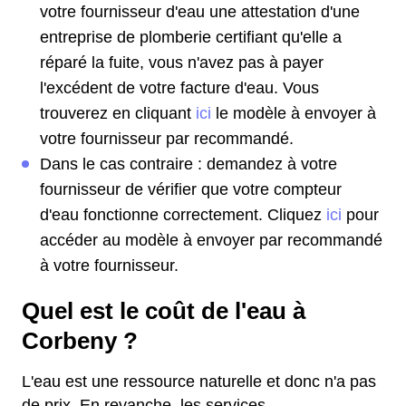
votre fournisseur d'eau une attestation d'une
entreprise de plomberie certifiant qu'elle a
réparé la fuite, vous n'avez pas à payer
l'excédent de votre facture d'eau. Vous
trouverez en cliquant
ici
le modèle à envoyer à
votre fournisseur par recommandé.
Dans le cas contraire : demandez à votre
fournisseur de vérifier que votre compteur
d'eau fonctionne correctement. Cliquez
ici
pour
accéder au modèle à envoyer par recommandé
à votre fournisseur.
Quel est le coût de l'eau à
Corbeny ?
L'eau est une ressource naturelle et donc n'a pas
de prix. En revanche, les services