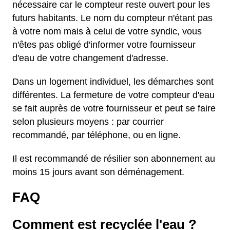
nécessaire car le compteur reste ouvert pour les
futurs habitants. Le nom du compteur n'étant pas
à votre nom mais à celui de votre syndic, vous
n'êtes pas obligé d'informer votre fournisseur
d'eau de votre changement d'adresse.
Dans un logement individuel, les démarches sont
différentes. La fermeture de votre compteur d'eau
se fait auprès de votre fournisseur et peut se faire
selon plusieurs moyens : par courrier
recommandé, par téléphone, ou en ligne.
Il est recommandé de résilier son abonnement au
moins 15 jours avant son déménagement.
FAQ
Comment est recyclée l'eau ?