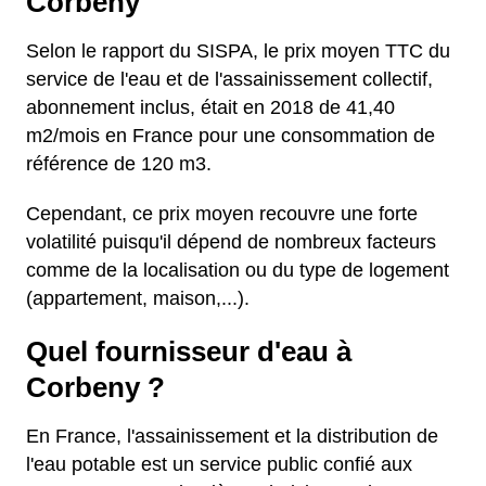
Corbeny
Selon le rapport du SISPA, le prix moyen TTC du
service de l'eau et de l'assainissement collectif,
abonnement inclus, était en 2018 de 41,40
m2/mois en France pour une consommation de
référence de 120 m3.
Cependant, ce prix moyen recouvre une forte
volatilité puisqu'il dépend de nombreux facteurs
comme de la localisation ou du type de logement
(appartement, maison,...).
Quel fournisseur d'eau à
Corbeny ?
En France, l'assainissement et la distribution de
l'eau potable est un service public confié aux