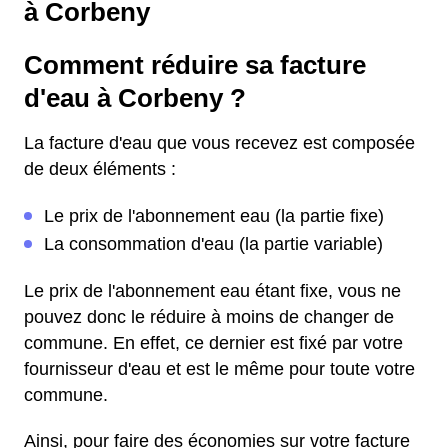
à Corbeny
Comment réduire sa facture
d'eau à Corbeny ?
La facture d'eau que vous recevez est composée
de deux éléments :
Le prix de l'abonnement eau (la partie fixe)
La consommation d'eau (la partie variable)
Le prix de l'abonnement eau étant fixe, vous ne
pouvez donc le réduire à moins de changer de
commune. En effet, ce dernier est fixé par votre
fournisseur d'eau et est le même pour toute votre
commune.
Ainsi, pour faire des économies sur votre facture