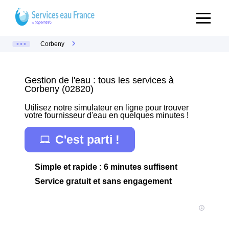
Corbeny
Gestion de l'eau : tous les services à
Corbeny (02820)
Utilisez notre simulateur en ligne pour trouver
votre fournisseur d'eau en quelques minutes !
C'est parti !
Simple et rapide : 6 minutes suffisent
Service gratuit et sans engagement