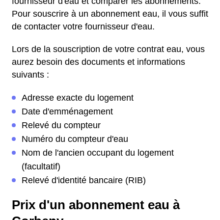
fournisseur d'eau et comparer les abonnements.
Pour souscrire à un abonnement eau, il vous suffit
de contacter votre fournisseur d'eau.
Lors de la souscription de votre contrat eau, vous
aurez besoin des documents et informations
suivants :
Adresse exacte du logement
Date d'emménagement
Relevé du compteur
Numéro du compteur d'eau
Nom de l'ancien occupant du logement
(facultatif)
Relevé d'identité bancaire (RIB)
Prix d'un abonnement eau à