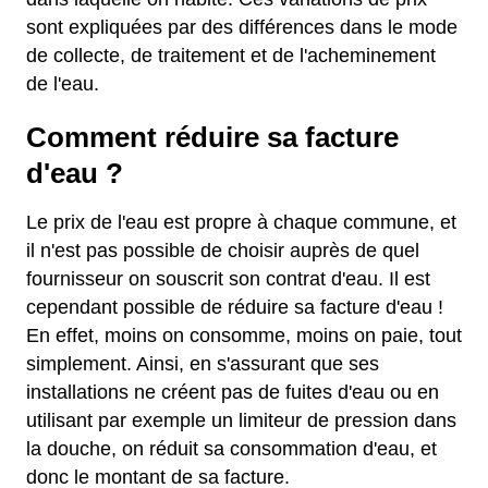
sont expliquées par des différences dans le mode
de collecte, de traitement et de l'acheminement
de l'eau.
Comment réduire sa facture
d'eau ?
Le prix de l'eau est propre à chaque commune, et
il n'est pas possible de choisir auprès de quel
fournisseur on souscrit son contrat d'eau. Il est
cependant possible de réduire sa facture d'eau !
En effet, moins on consomme, moins on paie, tout
simplement. Ainsi, en s'assurant que ses
installations ne créent pas de fuites d'eau ou en
utilisant par exemple un limiteur de pression dans
la douche, on réduit sa consommation d'eau, et
donc le montant de sa facture.