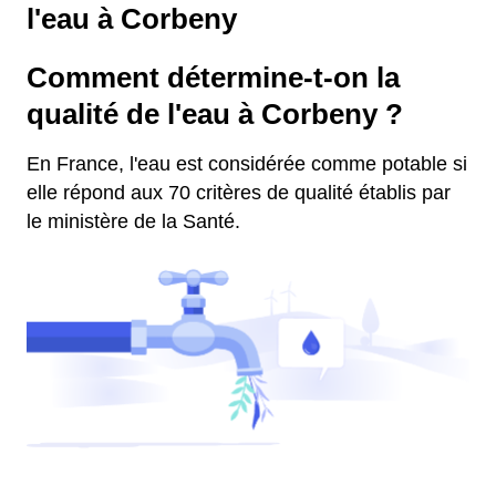
l'eau à Corbeny
Comment détermine-t-on la
qualité de l'eau à Corbeny ?
En France, l'eau est considérée comme potable si
elle répond aux 70 critères de qualité établis par
le ministère de la Santé.