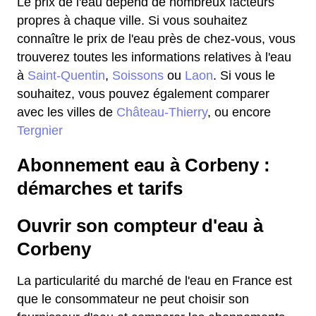
Le prix de l'eau dépend de nombreux facteurs
propres à chaque ville. Si vous souhaitez
connaître le prix de l'eau près de chez-vous, vous
trouverez toutes les informations relatives à l'eau
à
Saint-Quentin
,
Soissons
ou
Laon
. Si vous le
souhaitez, vous pouvez également comparer
avec les villes de
Château-Thierry
, ou encore
Tergnier
Abonnement eau à Corbeny :
démarches et tarifs
Ouvrir son compteur d'eau à
Corbeny
La particularité du marché de l'eau en France est
que le consommateur ne peut choisir son