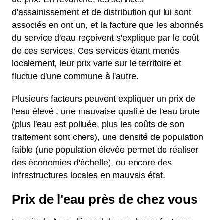
d'assainissement et de distribution qui lui sont
associés en ont un, et la facture que les abonnés
du service d'eau reçoivent s'explique par le coût
de ces services. Ces services étant menés
localement, leur prix varie sur le territoire et
fluctue d'une commune à l'autre.
Plusieurs facteurs peuvent expliquer un prix de
l'eau élevé : une mauvaise qualité de l'eau brute
(plus l'eau est polluée, plus les coûts de son
traitement sont chers), une densité de population
faible (une population élevée permet de réaliser
des économies d'échelle), ou encore des
infrastructures locales en mauvais état.
Prix de l'eau près de chez vous