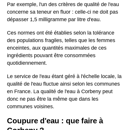
Par exemple, l'un des critères de qualité de l'eau
concerne sa teneur en fluor : celle-ci ne doit pas
dépasser 1,5 milligramme par litre d'eau.
Ces normes ont été établies selon la tolérance
des populations fragiles, telles que les femmes
enceintes, aux quantités maximales de ces
ingrédients pouvant être consommées
quotidiennement.
Le service de l'eau étant géré à l'échelle locale, la
qualité de l'eau fluctue ainsi selon les communes
en France. La qualité de l'eau à Corbeny peut
donc ne pas être la même que dans les
communes voisines.
Coupure d'eau : que faire à