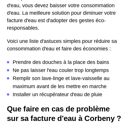
d'eau, vous devez baisser votre consommation
d'eau. La meilleure solution pour diminuer votre
facture d'eau est d'adopter des gestes éco-
responsables.
Voici une liste d'astuces simples pour réduire sa
consommation d'eau et faire des économies :
Prendre des douches à la place des bains
Ne pas laisser l'eau couler trop longtemps
Remplir son lave-linge et lave-vaisselle au
maximum avant de les mettre en marche
Installer un récupérateur d'eau de pluie
Que faire en cas de problème
sur sa facture d'eau à Corbeny ?