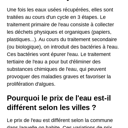
Une fois les eaux usées récupérées, elles sont
traitées au cours d'un cycle en 3 étapes. Le
traitement primaire de l'eau consiste à collecter
les déchets physiques et organiques (papiers,
plastiques...). Au cours du traitement secondaire
(ou biologique), on introduit des bactéries à l'eau.
Ces bactéries vont épurer l'eau. Le traitement
tertiaire de l'eau a pour but d'éliminer des
substances chimiques de l'eau, qui peuvent
provoquer des maladies graves et favoriser la
prolifération d'algues.
Pourquoi le prix de l'eau est-il
différent selon les villes ?
Le prix de l'eau est différent selon la commune
dans laquelle on habite. Ces variations de prix