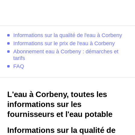
Informations sur la qualité de l'eau à Corbeny
Informations sur le prix de l'eau à Corbeny
Abonnement eau à Corbeny : démarches et
tarifs
FAQ
L'eau à Corbeny, toutes les
informations sur les
fournisseurs et l'eau potable
Informations sur la qualité de