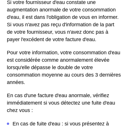
Si votre fournisseur d'eau constate une
augmentation anormale de votre consommation
d'eau, il est dans l'obligation de vous en informer.
Si vous n'avez pas reçu d'information de la part
de votre fournisseur, vous n'avez donc pas à
payer l'excédent de votre facture d'eau.
Pour votre information, votre consommation d'eau
est considérée comme anormalement élevée
lorsqu'elle dépasse le double de votre
consommation moyenne au cours des 3 dernières
années.
En cas d'une facture d'eau anormale, vérifiez
immédiatement si vous détectez une fuite d'eau
chez vous :
En cas de fuite d'eau : si vous présentez à