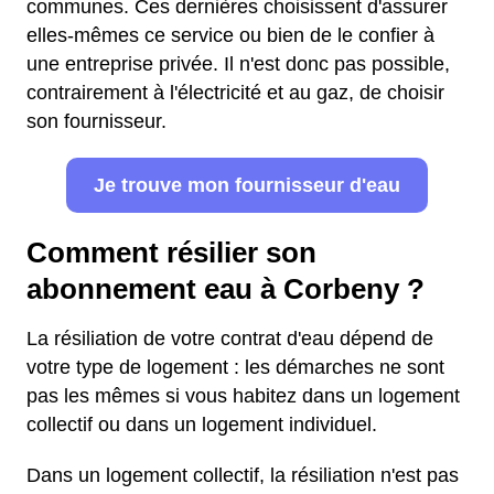
communes. Ces dernières choisissent d'assurer
elles-mêmes ce service ou bien de le confier à
une entreprise privée. Il n'est donc pas possible,
contrairement à l'électricité et au gaz, de choisir
son fournisseur.
Je trouve mon fournisseur d'eau
Comment résilier son
abonnement eau à Corbeny ?
La résiliation de votre contrat d'eau dépend de
votre type de logement : les démarches ne sont
pas les mêmes si vous habitez dans un logement
collectif ou dans un logement individuel.
Dans un logement collectif, la résiliation n'est pas