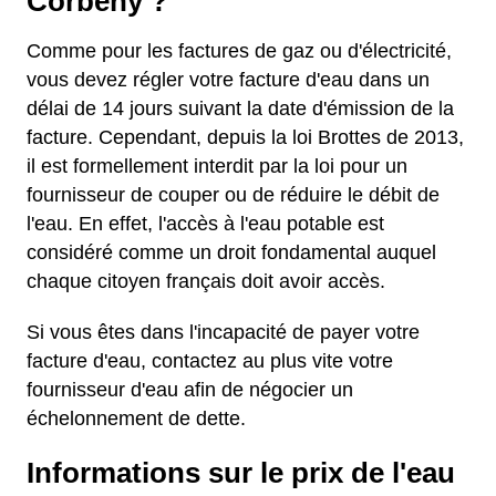
Corbeny ?
Comme pour les factures de gaz ou d'électricité,
vous devez régler votre facture d'eau dans un
délai de 14 jours suivant la date d'émission de la
facture. Cependant, depuis la loi Brottes de 2013,
il est formellement interdit par la loi pour un
fournisseur de couper ou de réduire le débit de
l'eau. En effet, l'accès à l'eau potable est
considéré comme un droit fondamental auquel
chaque citoyen français doit avoir accès.
Si vous êtes dans l'incapacité de payer votre
facture d'eau, contactez au plus vite votre
fournisseur d'eau afin de négocier un
échelonnement de dette.
Informations sur le prix de l'eau