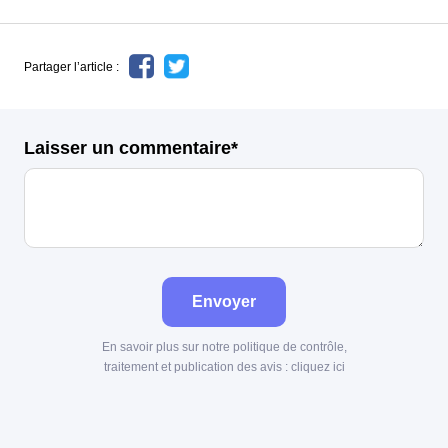
Partager l’article :
Laisser un commentaire*
Envoyer
En savoir plus sur notre politique de contrôle,
traitement et publication des avis :
cliquez ici