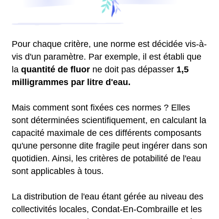
Pour chaque critère, une norme est décidée vis-à-
vis d'un paramètre. Par exemple, il est établi que
la
quantité de fluor
ne doit pas dépasser
1,5
milligrammes par litre d'eau.
Mais comment sont fixées ces normes ? Elles
sont déterminées scientifiquement, en calculant la
capacité maximale de ces différents composants
qu'une personne dite fragile peut ingérer dans son
quotidien. Ainsi, les critères de potabilité de l'eau
sont applicables à tous.
La distribution de l'eau étant gérée au niveau des
collectivités locales, Condat-En-Combraille et les