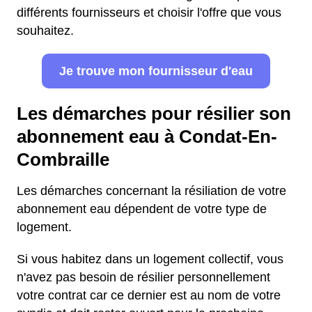
différents fournisseurs et choisir l'offre que vous
souhaitez.
Je trouve mon fournisseur d'eau
Les démarches pour résilier son
abonnement eau à Condat-En-
Combraille
Les démarches concernant la résiliation de votre
abonnement eau dépendent de votre type de
logement.
Si vous habitez dans un logement collectif, vous
n'avez pas besoin de résilier personnellement
votre contrat car ce dernier est au nom de votre