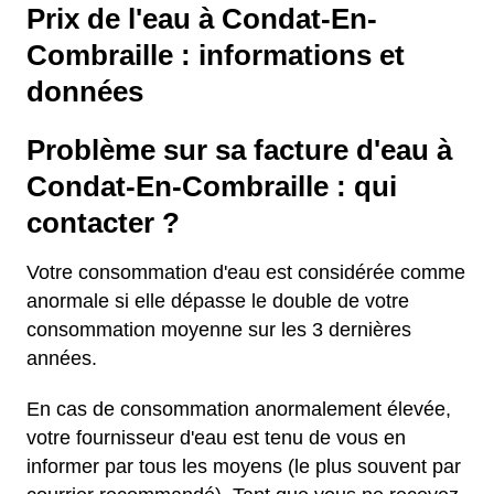
Prix de l'eau à Condat-En-
Combraille : informations et
données
Problème sur sa facture d'eau à
Condat-En-Combraille : qui
contacter ?
Votre consommation d'eau est considérée comme
anormale si elle dépasse le double de votre
consommation moyenne sur les 3 dernières
années.
En cas de consommation anormalement élevée,
votre fournisseur d'eau est tenu de vous en
informer par tous les moyens (le plus souvent par