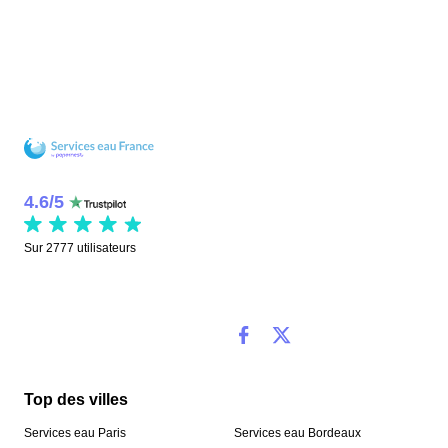
4.6
/
5
Sur
2777
utilisateurs
Top des villes
Services eau Paris
Services eau Bordeaux