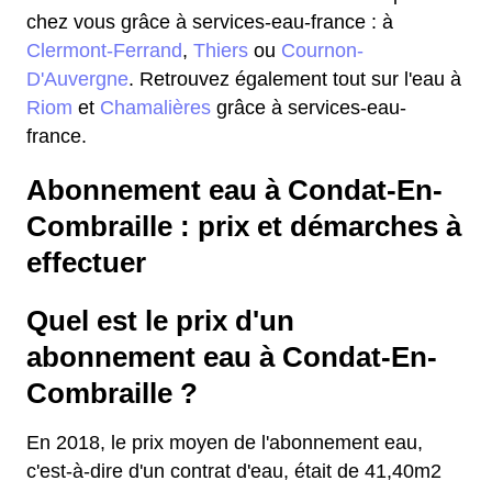
chez vous grâce à services-eau-france : à
Clermont-Ferrand
,
Thiers
ou
Cournon-
D'Auvergne
. Retrouvez également tout sur l'eau à
Riom
et
Chamalières
grâce à services-eau-
france.
Abonnement eau à Condat-En-
Combraille : prix et démarches à
effectuer
Quel est le prix d'un
abonnement eau à Condat-En-
Combraille ?
En 2018, le prix moyen de l'abonnement eau,
c'est-à-dire d'un contrat d'eau, était de 41,40m2