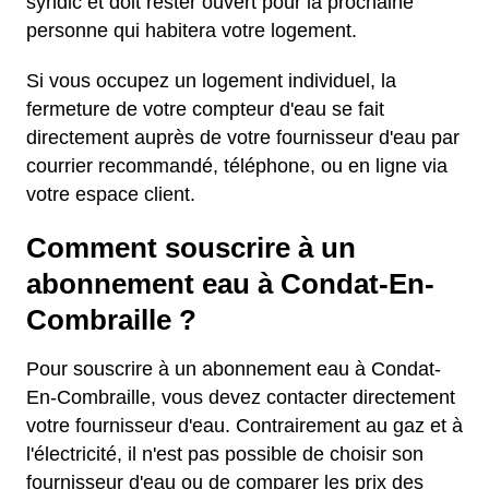
syndic et doit rester ouvert pour la prochaine
personne qui habitera votre logement.
Si vous occupez un logement individuel, la
fermeture de votre compteur d'eau se fait
directement auprès de votre fournisseur d'eau par
courrier recommandé, téléphone, ou en ligne via
votre espace client.
Comment souscrire à un
abonnement eau à Condat-En-
Combraille ?
Pour souscrire à un abonnement eau à Condat-
En-Combraille, vous devez contacter directement
votre fournisseur d'eau. Contrairement au gaz et à
l'électricité, il n'est pas possible de choisir son
fournisseur d'eau ou de comparer les prix des