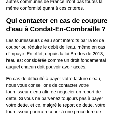
autres communes de France n'ont pas toutes la
même conformité quant à ces critères.
Qui contacter en cas de coupure
d'eau à Condat-En-Combraille ?
Les fournisseurs d'eau sont interdits par la loi de
couper ou réduire le débit de l'eau, même en cas
d'impayé. En effet, depuis la loi Brottes de 2013,
l'eau est considérée comme un droit fondamental
auquel chacun doit pouvoir avoir accès.
En cas de difficulté à payer votre facture d'eau,
nous vous conseillons de contacter votre
fournisseur d'eau afin de négocier un report de
dette. Si vous ne parvenez toujours pas à payer
votre dette, et ce, malgré le report de dette, votre
fournisseur pourra recourir à une procédure de