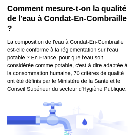
Comment mesure-t-on la qualité
de l'eau à Condat-En-Combraille
?
La composition de l'eau à Condat-En-Combraille
est-elle conforme à la réglementation sur l'eau
potable ? En France, pour que l'eau soit
considérée comme potable, c'est-à-dire adaptée à
la consommation humaine, 70 critères de qualité
ont été définis par le Ministère de la Santé et le
Conseil Supérieur du secteur d'Hygiène Publique.