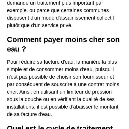
demande un traitement plus important par
exemple, ou parce que certaines communes
disposent d'un mode d'assainissement collectif
plutôt que d'un service privé.
Comment payer moins cher son
eau ?
Pour réduire sa facture d'eau, la manière la plus
simple et de consommer moins d'eau, puisqu'il
n'est pas possible de choisir son fournisseur et
par conséquent de souscrire à une contrat moins
cher. Ainsi, en utilisant un limiteur de pression
sous la douche ou en vérifiant la qualité de ses
installations, il est possible d'abaisser le montant
de sa facture d'eau.
Quel est le cycle de traitement