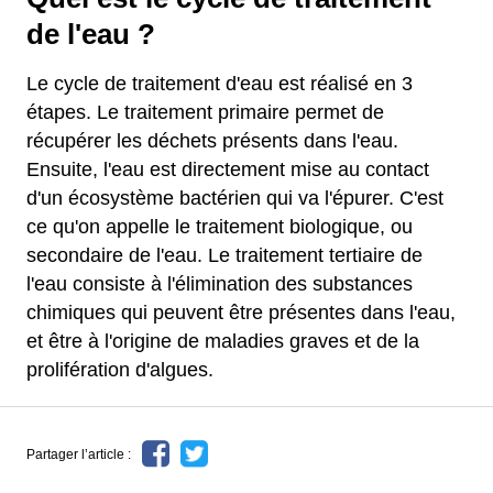
de l'eau ?
Le cycle de traitement d'eau est réalisé en 3
étapes. Le traitement primaire permet de
récupérer les déchets présents dans l'eau.
Ensuite, l'eau est directement mise au contact
d'un écosystème bactérien qui va l'épurer. C'est
ce qu'on appelle le traitement biologique, ou
secondaire de l'eau. Le traitement tertiaire de
l'eau consiste à l'élimination des substances
chimiques qui peuvent être présentes dans l'eau,
et être à l'origine de maladies graves et de la
prolifération d'algues.
Partager l’article :