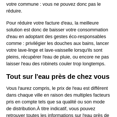
votre commune : vous ne pouvez donc pas le
réduire.
Pour réduire votre facture d'eau, la meilleure
solution est donc de baisser votre consommation
d'eau en adoptant des gestes éco-responsables
comme : privilégier les douches aux bains, lancer
votre lave-linge et lave-vaisselle lorsqu'ils sont
pleins, récupérer l'eau de pluie, ou encore ne pas
laisser l'eau des robinets couler trop longtemps.
Tout sur l'eau près de chez vous
Vous l'aurez compris, le prix de l'eau est différent
dans chaque ville en raison des multiples facteurs
pris en compte tels que sa qualité ou son mode
de distribution.À titre indicatif, vous pouvez
retrouver toutes les informations sur l'eau près de