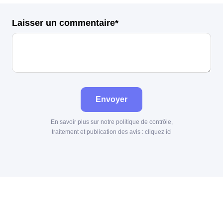
Laisser un commentaire*
Envoyer
En savoir plus sur notre politique de contrôle,
traitement et publication des avis :
cliquez ici