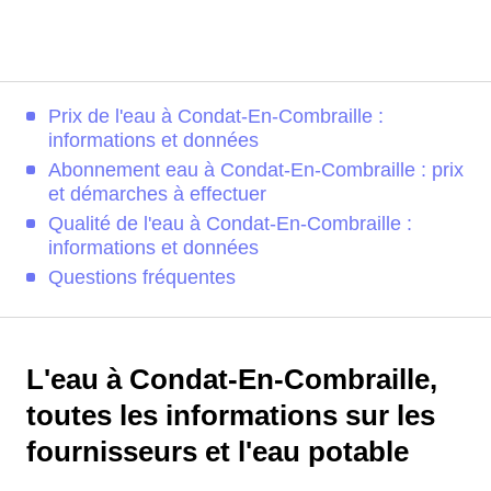
Prix de l'eau à Condat-En-Combraille :
informations et données
Abonnement eau à Condat-En-Combraille : prix
et démarches à effectuer
Qualité de l'eau à Condat-En-Combraille :
informations et données
Questions fréquentes
L'eau à Condat-En-Combraille,
toutes les informations sur les
fournisseurs et l'eau potable