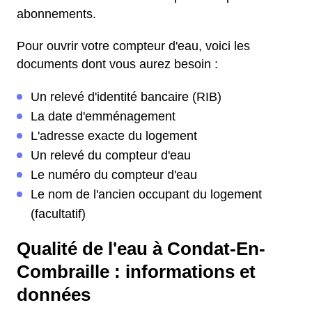
abonnements.
Pour ouvrir votre compteur d'eau, voici les
documents dont vous aurez besoin :
Un relevé d'identité bancaire (RIB)
La date d'emménagement
L'adresse exacte du logement
Un relevé du compteur d'eau
Le numéro du compteur d'eau
Le nom de l'ancien occupant du logement
(facultatif)
Qualité de l'eau à Condat-En-
Combraille : informations et
données