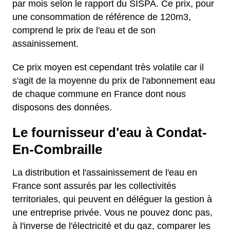
par mois selon le rapport du SISPA. Ce prix, pour
une consommation de référence de 120m3,
comprend le prix de l'eau et de son
assainissement.
Ce prix moyen est cependant très volatile car il
s'agit de la moyenne du prix de l'abonnement eau
de chaque commune en France dont nous
disposons des données.
Le fournisseur d'eau à Condat-
En-Combraille
La distribution et l'assainissement de l'eau en
France sont assurés par les collectivités
territoriales, qui peuvent en déléguer la gestion à
une entreprise privée. Vous ne pouvez donc pas,
à l'inverse de l'électricité et du gaz, comparer les