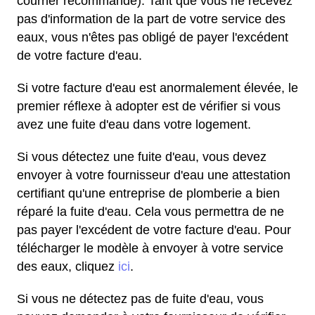
courrier recommandé). Tant que vous ne recevez
pas d'information de la part de votre service des
eaux, vous n'êtes pas obligé de payer l'excédent
de votre facture d'eau.
Si votre facture d'eau est anormalement élevée, le
premier réflexe à adopter est de vérifier si vous
avez une fuite d'eau dans votre logement.
Si vous détectez une fuite d'eau, vous devez
envoyer à votre fournisseur d'eau une attestation
certifiant qu'une entreprise de plomberie a bien
réparé la fuite d'eau. Cela vous permettra de ne
pas payer l'excédent de votre facture d'eau. Pour
télécharger le modèle à envoyer à votre service
des eaux, cliquez
ici
.
Si vous ne détectez pas de fuite d'eau, vous