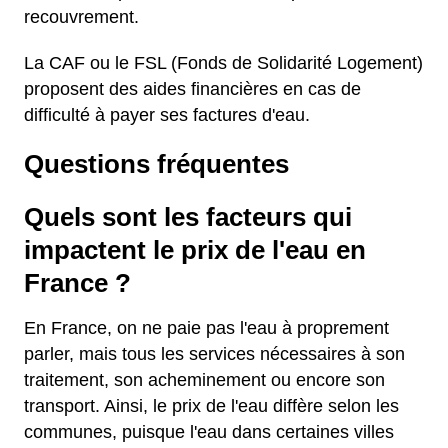
recouvrement.
La CAF ou le FSL (Fonds de Solidarité Logement)
proposent des aides financières en cas de
difficulté à payer ses factures d'eau.
Questions fréquentes
Quels sont les facteurs qui
impactent le prix de l'eau en
France ?
En France, on ne paie pas l'eau à proprement
parler, mais tous les services nécessaires à son
traitement, son acheminement ou encore son
transport. Ainsi, le prix de l'eau diffère selon les
communes, puisque l'eau dans certaines villes