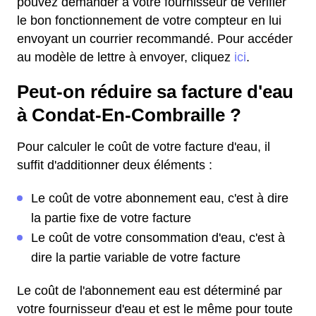
pouvez demander à votre fournisseur de vérifier
le bon fonctionnement de votre compteur en lui
envoyant un courrier recommandé. Pour accéder
au modèle de lettre à envoyer, cliquez
ici
.
Peut-on réduire sa facture d'eau
à Condat-En-Combraille ?
Pour calculer le coût de votre facture d'eau, il
suffit d'additionner deux éléments :
Le coût de votre abonnement eau, c'est à dire
la partie fixe de votre facture
Le coût de votre consommation d'eau, c'est à
dire la partie variable de votre facture
Le coût de l'abonnement eau est déterminé par
votre fournisseur d'eau et est le même pour toute