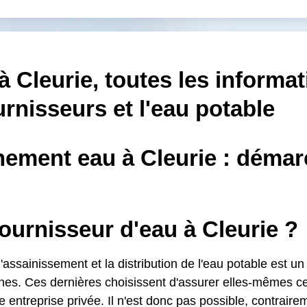
à Cleurie, toutes les informa
urnisseurs et l'eau potable
ement eau à Cleurie : démar
ournisseur d'eau à Cleurie ?
'assainissement et la distribution de l'eau potable est un
s. Ces dernières choisissent d'assurer elles-mêmes ce 
e entreprise privée. Il n'est donc pas possible, contraireme