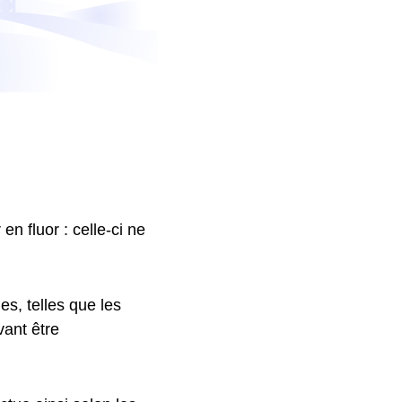
en fluor : celle-ci ne
es, telles que les
ant être