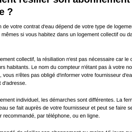
e ?
ion de votre contrat d'eau dépend de votre type de logem
s mêmes si vous habitez dans un logement collectif ou 
ment collectif, la résiliation n'est pas nécessaire car le
turs habitants. Le nom du compteur n'étant pas à votre n
, vous n'êtes pas obligé d'informer votre fournisseur d'e
 d'adresse.
ement individuel, les démarches sont différentes. La fer
au se fait auprès de votre fournisseur et peut se faire 
ier recommandé, par téléphone, ou en ligne.