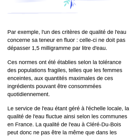
Par exemple, l'un des critères de qualité de l'eau
concerne sa teneur en fluor : celle-ci ne doit pas
dépasser 1,5 milligramme par litre d'eau.
Ces normes ont été établies selon la tolérance
des populations fragiles, telles que les femmes
enceintes, aux quantités maximales de ces
ingrédients pouvant être consommées
quotidiennement.
Le service de l'eau étant géré à l'échelle locale, la
qualité de l'eau fluctue ainsi selon les communes
en France. La qualité de l'eau à Cléré-Du-Bois
peut donc ne pas être la même que dans les