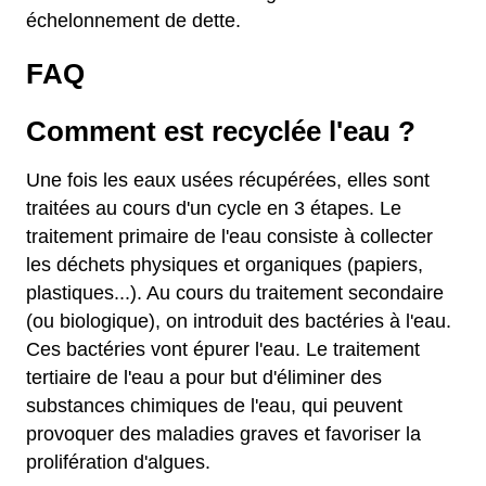
échelonnement de dette.
FAQ
Comment est recyclée l'eau ?
Une fois les eaux usées récupérées, elles sont
traitées au cours d'un cycle en 3 étapes. Le
traitement primaire de l'eau consiste à collecter
les déchets physiques et organiques (papiers,
plastiques...). Au cours du traitement secondaire
(ou biologique), on introduit des bactéries à l'eau.
Ces bactéries vont épurer l'eau. Le traitement
tertiaire de l'eau a pour but d'éliminer des
substances chimiques de l'eau, qui peuvent
provoquer des maladies graves et favoriser la
prolifération d'algues.