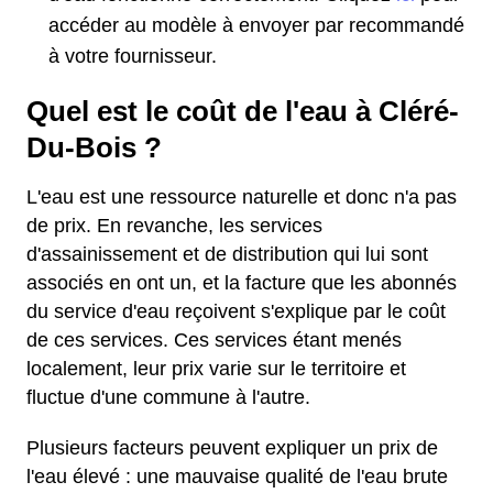
accéder au modèle à envoyer par recommandé
à votre fournisseur.
Quel est le coût de l'eau à Cléré-
Du-Bois ?
L'eau est une ressource naturelle et donc n'a pas
de prix. En revanche, les services
d'assainissement et de distribution qui lui sont
associés en ont un, et la facture que les abonnés
du service d'eau reçoivent s'explique par le coût
de ces services. Ces services étant menés
localement, leur prix varie sur le territoire et
fluctue d'une commune à l'autre.
Plusieurs facteurs peuvent expliquer un prix de
l'eau élevé : une mauvaise qualité de l'eau brute