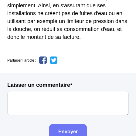
simplement. Ainsi, en s'assurant que ses
installations ne créent pas de fuites d'eau ou en
utilisant par exemple un limiteur de pression dans
la douche, on réduit sa consommation d'eau, et
donc le montant de sa facture.
Partager l’article :
Laisser un commentaire*
Envoyer