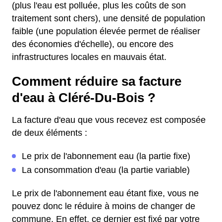
(plus l'eau est polluée, plus les coûts de son
traitement sont chers), une densité de population
faible (une population élevée permet de réaliser
des économies d'échelle), ou encore des
infrastructures locales en mauvais état.
Comment réduire sa facture
d'eau à Cléré-Du-Bois ?
La facture d'eau que vous recevez est composée
de deux éléments :
Le prix de l'abonnement eau (la partie fixe)
La consommation d'eau (la partie variable)
Le prix de l'abonnement eau étant fixe, vous ne
pouvez donc le réduire à moins de changer de
commune. En effet, ce dernier est fixé par votre