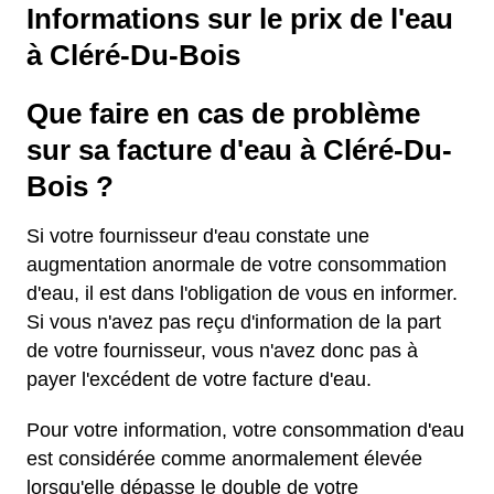
Informations sur le prix de l'eau
à Cléré-Du-Bois
Que faire en cas de problème
sur sa facture d'eau à Cléré-Du-
Bois ?
Si votre fournisseur d'eau constate une
augmentation anormale de votre consommation
d'eau, il est dans l'obligation de vous en informer.
Si vous n'avez pas reçu d'information de la part
de votre fournisseur, vous n'avez donc pas à
payer l'excédent de votre facture d'eau.
Pour votre information, votre consommation d'eau
est considérée comme anormalement élevée
lorsqu'elle dépasse le double de votre