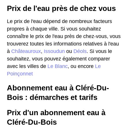
Prix de l'eau près de chez vous
Le prix de l'eau dépend de nombreux facteurs
propres à chaque ville. Si vous souhaitez
connaître le prix de l'eau près de chez-vous, vous
trouverez toutes les informations relatives à l'eau
à
Châteauroux
,
Issoudun
ou
Déols
. Si vous le
souhaitez, vous pouvez également comparer
avec les villes de
Le Blanc
, ou encore
Le
Poinçonnet
Abonnement eau à Cléré-Du-
Bois : démarches et tarifs
Prix d'un abonnement eau à
Cléré-Du-Bois