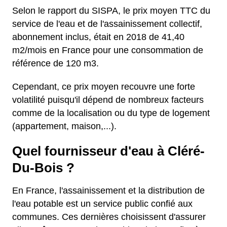
Selon le rapport du SISPA, le prix moyen TTC du
service de l'eau et de l'assainissement collectif,
abonnement inclus, était en 2018 de 41,40
m2/mois en France pour une consommation de
référence de 120 m3.
Cependant, ce prix moyen recouvre une forte
volatilité puisqu'il dépend de nombreux facteurs
comme de la localisation ou du type de logement
(appartement, maison,...).
Quel fournisseur d'eau à Cléré-
Du-Bois ?
En France, l'assainissement et la distribution de
l'eau potable est un service public confié aux
communes. Ces dernières choisissent d'assurer