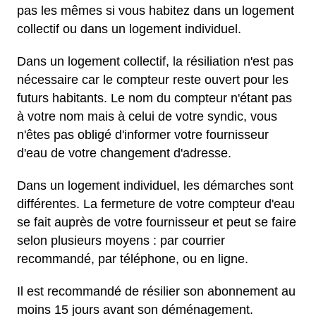
pas les mêmes si vous habitez dans un logement
collectif ou dans un logement individuel.
Dans un logement collectif, la résiliation n'est pas
nécessaire car le compteur reste ouvert pour les
futurs habitants. Le nom du compteur n'étant pas
à votre nom mais à celui de votre syndic, vous
n'êtes pas obligé d'informer votre fournisseur
d'eau de votre changement d'adresse.
Dans un logement individuel, les démarches sont
différentes. La fermeture de votre compteur d'eau
se fait auprès de votre fournisseur et peut se faire
selon plusieurs moyens : par courrier
recommandé, par téléphone, ou en ligne.
Il est recommandé de résilier son abonnement au
moins 15 jours avant son déménagement.