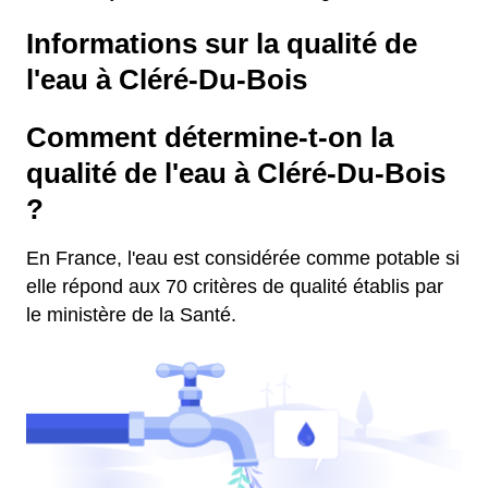
Informations sur la qualité de
l'eau à Cléré-Du-Bois
Comment détermine-t-on la
qualité de l'eau à Cléré-Du-Bois
?
En France, l'eau est considérée comme potable si
elle répond aux 70 critères de qualité établis par
le ministère de la Santé.