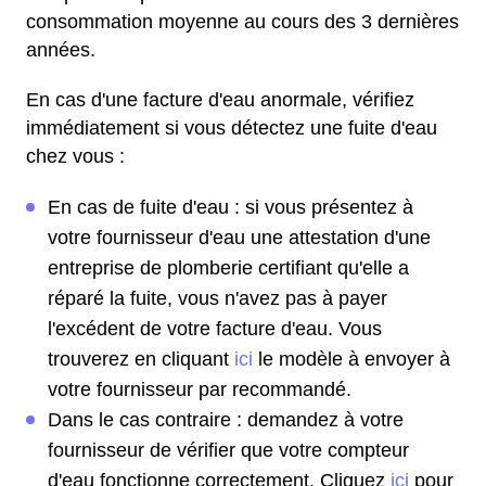
consommation moyenne au cours des 3 dernières
années.
En cas d'une facture d'eau anormale, vérifiez
immédiatement si vous détectez une fuite d'eau
chez vous :
En cas de fuite d'eau : si vous présentez à
votre fournisseur d'eau une attestation d'une
entreprise de plomberie certifiant qu'elle a
réparé la fuite, vous n'avez pas à payer
l'excédent de votre facture d'eau. Vous
trouverez en cliquant
ici
le modèle à envoyer à
votre fournisseur par recommandé.
Dans le cas contraire : demandez à votre
fournisseur de vérifier que votre compteur
d'eau fonctionne correctement. Cliquez
ici
pour