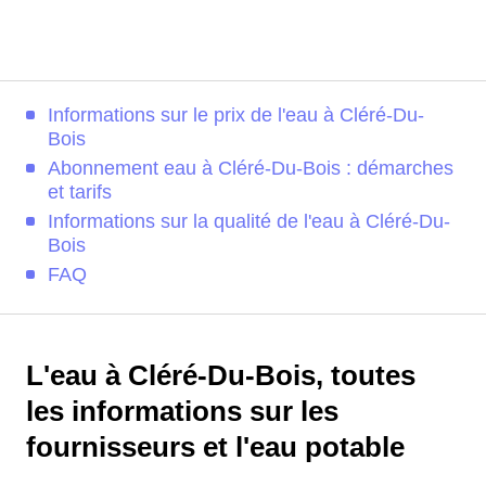
Informations sur le prix de l'eau à Cléré-Du-
Bois
Abonnement eau à Cléré-Du-Bois : démarches
et tarifs
Informations sur la qualité de l'eau à Cléré-Du-
Bois
FAQ
L'eau à Cléré-Du-Bois, toutes
les informations sur les
fournisseurs et l'eau potable