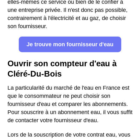
elles-mêmes ce service ou bien de le confier à
une entreprise privée. Il n'est donc pas possible,
contrairement à l'électricité et au gaz, de choisir
son fournisseur.
Je trouve mon fournisseur d'eau
Ouvrir son compteur d'eau à
Cléré-Du-Bois
La particularité du marché de l'eau en France est
que le consommateur ne peut choisir son
fournisseur d'eau et comparer les abonnements.
Pour souscrire à un abonnement eau, il vous suffit
de contacter votre fournisseur d'eau.
Lors de la souscription de votre contrat eau, vous