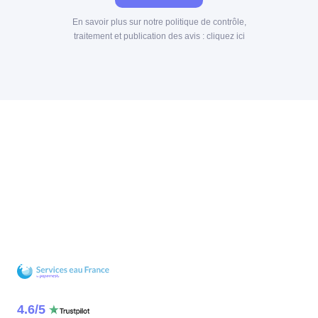
En savoir plus sur notre politique de contrôle,
traitement et publication des avis :
cliquez ici
4.6
/
5