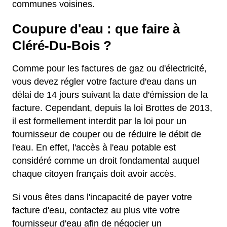
communes voisines.
Coupure d'eau : que faire à
Cléré-Du-Bois ?
Comme pour les factures de gaz ou d'électricité,
vous devez régler votre facture d'eau dans un
délai de 14 jours suivant la date d'émission de la
facture. Cependant, depuis la loi Brottes de 2013,
il est formellement interdit par la loi pour un
fournisseur de couper ou de réduire le débit de
l'eau. En effet, l'accès à l'eau potable est
considéré comme un droit fondamental auquel
chaque citoyen français doit avoir accès.
Si vous êtes dans l'incapacité de payer votre
facture d'eau, contactez au plus vite votre
fournisseur d'eau afin de négocier un