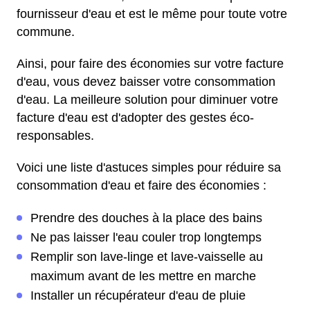
fournisseur d'eau et est le même pour toute votre
commune.
Ainsi, pour faire des économies sur votre facture
d'eau, vous devez baisser votre consommation
d'eau. La meilleure solution pour diminuer votre
facture d'eau est d'adopter des gestes éco-
responsables.
Voici une liste d'astuces simples pour réduire sa
consommation d'eau et faire des économies :
Prendre des douches à la place des bains
Ne pas laisser l'eau couler trop longtemps
Remplir son lave-linge et lave-vaisselle au
maximum avant de les mettre en marche
Installer un récupérateur d'eau de pluie