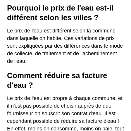
Pourquoi le prix de l'eau est-il
différent selon les villes ?
Le prix de l'eau est différent selon la commune
dans laquelle on habite. Ces variations de prix
sont expliquées par des différences dans le mode
de collecte, de traitement et de l'acheminement
de l'eau.
Comment réduire sa facture
d'eau ?
Le prix de l'eau est propre à chaque commune, et
il n'est pas possible de choisir auprès de quel
fournisseur on souscrit son contrat d'eau. Il est
cependant possible de réduire sa facture d'eau !
En effet, moins on consomme, moins on paie, tout