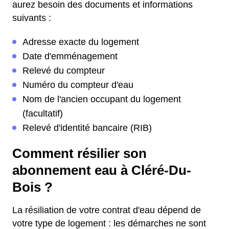
aurez besoin des documents et informations
suivants :
Adresse exacte du logement
Date d'emménagement
Relevé du compteur
Numéro du compteur d'eau
Nom de l'ancien occupant du logement
(facultatif)
Relevé d'identité bancaire (RIB)
Comment résilier son
abonnement eau à Cléré-Du-
Bois ?
La résiliation de votre contrat d'eau dépend de
votre type de logement : les démarches ne sont