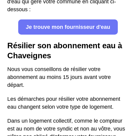
d'eau qui gère votre commune en cliquant ci-
dessous :
Je trouve mon fournisseur d'eau
Résilier son abonnement eau à
Chaveignes
Nous vous conseillons de résilier votre
abonnement au moins 15 jours avant votre
départ.
Les démarches pour résilier votre abonnement
eau changent selon votre type de logement.
Dans un logement collectif, comme le compteur
est au nom de votre syndic et non au vôtre, vous