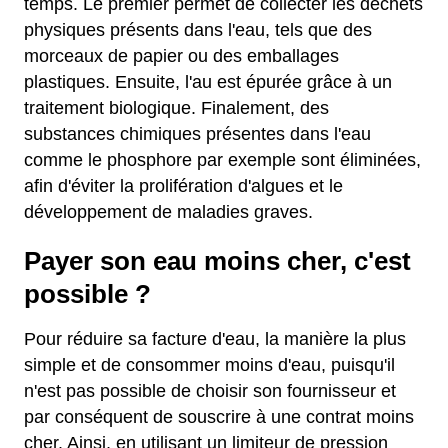
temps. Le premier permet de collecter les déchets
physiques présents dans l'eau, tels que des
morceaux de papier ou des emballages
plastiques. Ensuite, l'au est épurée grâce à un
traitement biologique. Finalement, des
substances chimiques présentes dans l'eau
comme le phosphore par exemple sont éliminées,
afin d'éviter la prolifération d'algues et le
développement de maladies graves.
Payer son eau moins cher, c'est
possible ?
Pour réduire sa facture d'eau, la manière la plus
simple et de consommer moins d'eau, puisqu'il
n'est pas possible de choisir son fournisseur et
par conséquent de souscrire à une contrat moins
cher. Ainsi, en utilisant un limiteur de pression