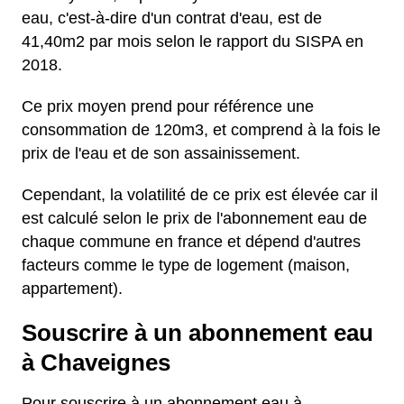
eau, c'est-à-dire d'un contrat d'eau, est de
41,40m2 par mois selon le rapport du SISPA en
2018.
Ce prix moyen prend pour référence une
consommation de 120m3, et comprend à la fois le
prix de l'eau et de son assainissement.
Cependant, la volatilité de ce prix est élevée car il
est calculé selon le prix de l'abonnement eau de
chaque commune en france et dépend d'autres
facteurs comme le type de logement (maison,
appartement).
Souscrire à un abonnement eau
à Chaveignes
Pour souscrire à un abonnement eau à