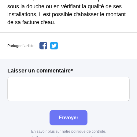
sous la douche ou en vérifiant la qualité de ses
installations, il est possible d'abaisser le montant
de sa facture d'eau.
Partager l’article :
Laisser un commentaire*
Envoyer
En savoir plus sur notre politique de contrôle,