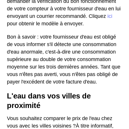
demander la vérification du bon fonctionnement
de votre compteur à votre fournisseur d'eau en lui
envoyant un courrier recommandé. Cliquez
ici
pour obtenir le modèle à envoyer.
Bon à savoir : votre fournisseur d'eau est obligé
de vous informer s'il détecte une consommation
d'eau anormale, c'est-à-dire une consommation
supérieure au double de votre consommation
moyenne sur les trois dernières années. Tant que
vous n'êtes pas averti, vous n'êtes pas obligé de
payer l'excédent de votre facture d'eau.
L'eau dans vos villes de
proximité
Vous souhaitez comparer le prix de l'eau chez
vous avec les villes voisines ?À titre informatif,