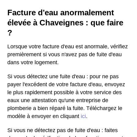
Facture d'eau anormalement
élevée à Chaveignes : que faire
?
Lorsque votre facture d'eau est anormale, vérifiez
premièrement si vous n'avez pas de fuite d'eau
dans votre logement.
Si vous détectez une fuite d'eau : pour ne pas
payer l'excédent de votre facture d'eau, envoyez
le plus rapidement possible à votre service des
eaux une attestation qu'une entreprise de
plomberie a bien réparé la fuite. Téléchargez le
modèle à envoyer en cliquant
ici
.
Si vous ne détectez pas de fuite d'eau : faites