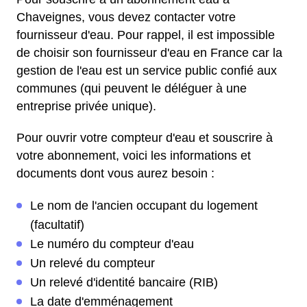
Chaveignes, vous devez contacter votre
fournisseur d'eau. Pour rappel, il est impossible
de choisir son fournisseur d'eau en France car la
gestion de l'eau est un service public confié aux
communes (qui peuvent le déléguer à une
entreprise privée unique).
Pour ouvrir votre compteur d'eau et souscrire à
votre abonnement, voici les informations et
documents dont vous aurez besoin :
Le nom de l'ancien occupant du logement
(facultatif)
Le numéro du compteur d'eau
Un relevé du compteur
Un relevé d'identité bancaire (RIB)
La date d'emménagement