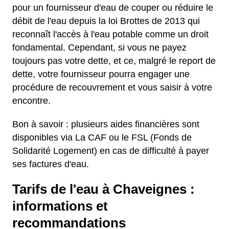
pour un fournisseur d'eau de couper ou réduire le
débit de l'eau depuis la loi Brottes de 2013 qui
reconnaît l'accès à l'eau potable comme un droit
fondamental. Cependant, si vous ne payez
toujours pas votre dette, et ce, malgré le report de
dette, votre fournisseur pourra engager une
procédure de recouvrement et vous saisir à votre
encontre.
Bon à savoir : plusieurs aides financières sont
disponibles via La CAF ou le FSL (Fonds de
Solidarité Logement) en cas de difficulté à payer
ses factures d'eau.
Tarifs de l'eau à Chaveignes :
informations et
recommandations