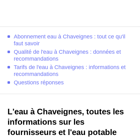
Abonnement eau à Chaveignes : tout ce qu'il
faut savoir
Qualité de l'eau à Chaveignes : données et
recommandations
Tarifs de l'eau à Chaveignes : informations et
recommandations
Questions réponses
L'eau à Chaveignes, toutes les
informations sur les
fournisseurs et l'eau potable