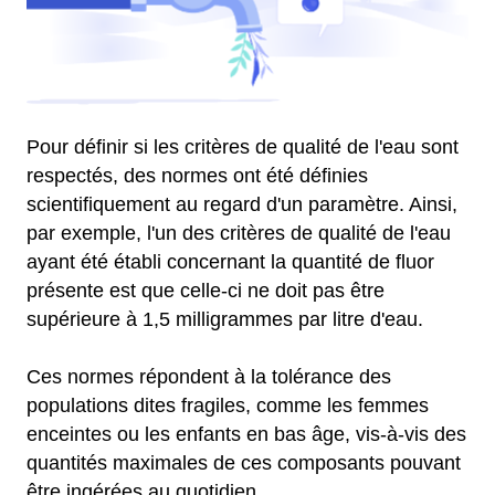
Pour définir si les critères de qualité de l'eau sont
respectés, des normes ont été définies
scientifiquement au regard d'un paramètre. Ainsi,
par exemple, l'un des critères de qualité de l'eau
ayant été établi concernant la quantité de fluor
présente est que celle-ci ne doit pas être
supérieure à 1,5 milligrammes par litre d'eau.
Ces normes répondent à la tolérance des
populations dites fragiles, comme les femmes
enceintes ou les enfants en bas âge, vis-à-vis des
quantités maximales de ces composants pouvant
être ingérées au quotidien.