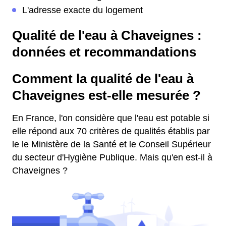
L'adresse exacte du logement
Qualité de l'eau à Chaveignes :
données et recommandations
Comment la qualité de l'eau à
Chaveignes est-elle mesurée ?
En France, l'on considère que l'eau est potable si
elle répond aux 70 critères de qualités établis par
le le Ministère de la Santé et le Conseil Supérieur
du secteur d'Hygiène Publique. Mais qu'en est-il à
Chaveignes ?