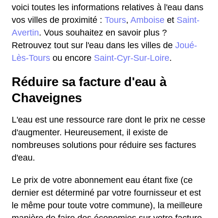
voici toutes les informations relatives à l'eau dans
vos villes de proximité :
Tours
,
Amboise
et
Saint-
Avertin
. Vous souhaitez en savoir plus ?
Retrouvez tout sur l'eau dans les villes de
Joué-
Lès-Tours
ou encore
Saint-Cyr-Sur-Loire
.
Réduire sa facture d'eau à
Chaveignes
L'eau est une ressource rare dont le prix ne cesse
d'augmenter. Heureusement, il existe de
nombreuses solutions pour réduire ses factures
d'eau.
Le prix de votre abonnement eau étant fixe (ce
dernier est déterminé par votre fournisseur et est
le même pour toute votre commune), la meilleure