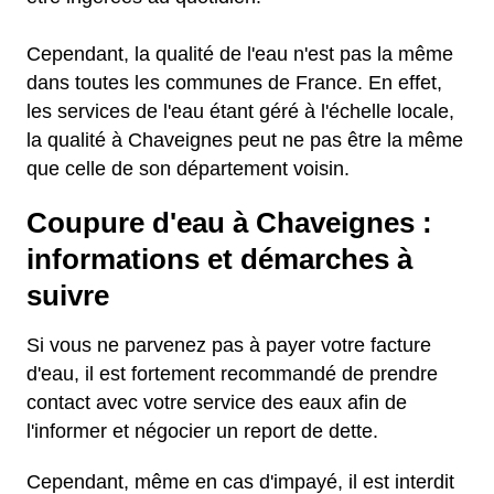
Cependant, la qualité de l'eau n'est pas la même
dans toutes les communes de France. En effet,
les services de l'eau étant géré à l'échelle locale,
la qualité à Chaveignes peut ne pas être la même
que celle de son département voisin.
Coupure d'eau à Chaveignes :
informations et démarches à
suivre
Si vous ne parvenez pas à payer votre facture
d'eau, il est fortement recommandé de prendre
contact avec votre service des eaux afin de
l'informer et négocier un report de dette.
Cependant, même en cas d'impayé, il est interdit