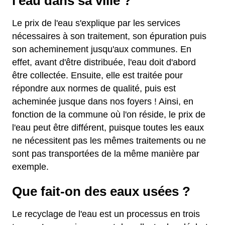
l'eau dans sa ville ?
Le prix de l'eau s'explique par les services
nécessaires à son traitement, son épuration puis
son acheminement jusqu'aux communes. En
effet, avant d'être distribuée, l'eau doit d'abord
être collectée. Ensuite, elle est traitée pour
répondre aux normes de qualité, puis est
acheminée jusque dans nos foyers ! Ainsi, en
fonction de la commune où l'on réside, le prix de
l'eau peut être différent, puisque toutes les eaux
ne nécessitent pas les mêmes traitements ou ne
sont pas transportées de la même manière par
exemple.
Que fait-on des eaux usées ?
Le recyclage de l'eau est un processus en trois