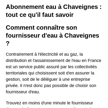
Abonnement eau à Chaveignes :
tout ce qu'il faut savoir
Comment connaître son
fournisseur d'eau à Chaveignes
?
Contrairement à l'électricité et au gaz, la
distribution et l'assainissement de l'eau en France
est un service public assuré par les collectivités
territoriales qui choisissent soit d'en assurer la
gestion, soit de le déléguer à une entreprise
privée. Il n'est donc pas possible de choisir son
fournisseur d'eau.
Trouvez en moins d'une minute le fournisseur