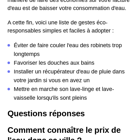
manière de faire des économies sur votre facture
d'eau est de baisser votre consommation d'eau.
A cette fin, voici une liste de gestes éco-
responsables simples et faciles à adopter :
Éviter de faire couler l'eau des robinets trop
longtemps
Favoriser les douches aux bains
Installer un récupérateur d'eau de pluie dans
votre jardin si vous en avez un
Mettre en marche son lave-linge et lave-
vaisselle lorsqu'ils sont pleins
Questions réponses
Comment connaître le prix de