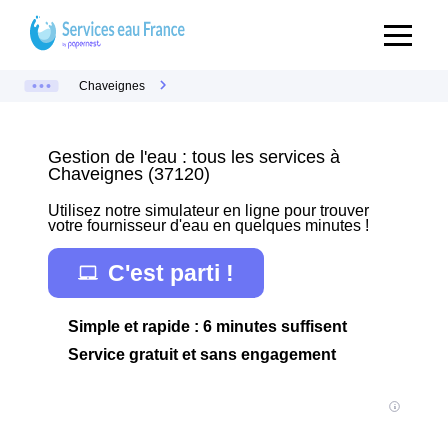
Chaveignes
Gestion de l'eau : tous les services à
Chaveignes (37120)
Utilisez notre simulateur en ligne pour trouver
votre fournisseur d'eau en quelques minutes !
C'est parti !
Simple et rapide : 6 minutes suffisent
Service gratuit et sans engagement