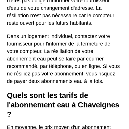
n'êtes pas obligé d'informer votre fournisseur
d'eau de votre changement d'adresse. La
résiliation n'est pas nécessaire car le compteur
reste ouvert pour les futurs habitants.
Dans un logement individuel, contactez votre
fournisseur pour l'informer de la fermeture de
votre compteur. La résiliation de votre
abonnement eau peut se faire par courrier
recommandé, par téléphone, ou en ligne. Si vous
ne résiliez pas votre abonnement, vous risquez
de payer deux abonnements eau à la fois.
Quels sont les tarifs de
l'abonnement eau à Chaveignes
?
En moyenne, le prix moyen d'un abonnement