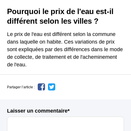
Pourquoi le prix de l'eau est-il
différent selon les villes ?
Le prix de l'eau est différent selon la commune
dans laquelle on habite. Ces variations de prix
sont expliquées par des différences dans le mode
de collecte, de traitement et de l'acheminement
de l'eau.
Partager l’article :
Laisser un commentaire*