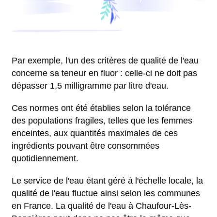
Par exemple, l'un des critères de qualité de l'eau
concerne sa teneur en fluor : celle-ci ne doit pas
dépasser 1,5 milligramme par litre d'eau.
Ces normes ont été établies selon la tolérance
des populations fragiles, telles que les femmes
enceintes, aux quantités maximales de ces
ingrédients pouvant être consommées
quotidiennement.
Le service de l'eau étant géré à l'échelle locale, la
qualité de l'eau fluctue ainsi selon les communes
en France. La qualité de l'eau à Chaufour-Lès-