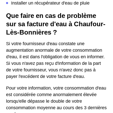
Installer un récupérateur d'eau de pluie
Que faire en cas de problème
sur sa facture d'eau à Chaufour-
Lès-Bonnières ?
Si votre fournisseur d'eau constate une
augmentation anormale de votre consommation
d'eau, il est dans l'obligation de vous en informer.
Si vous n'avez pas reçu d'information de la part
de votre fournisseur, vous n'avez donc pas à
payer l'excédent de votre facture d'eau.
Pour votre information, votre consommation d'eau
est considérée comme anormalement élevée
lorsqu'elle dépasse le double de votre
consommation moyenne au cours des 3 dernières