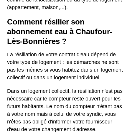
(appartement, maison,...).
Comment résilier son
abonnement eau à Chaufour-
Lès-Bonnières ?
La résiliation de votre contrat d'eau dépend de
votre type de logement : les démarches ne sont
pas les mêmes si vous habitez dans un logement
collectif ou dans un logement individuel.
Dans un logement collectif, la résiliation n'est pas
nécessaire car le compteur reste ouvert pour les
futurs habitants. Le nom du compteur n'étant pas
à votre nom mais à celui de votre syndic, vous
n'êtes pas obligé d'informer votre fournisseur
d'eau de votre changement d'adresse.