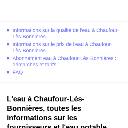
Informations sur la qualité de l'eau à Chaufour-
Lès-Bonnières
Informations sur le prix de l'eau à Chaufour-
Lès-Bonnières
Abonnement eau à Chaufour-Lès-Bonnières :
démarches et tarifs
FAQ
L'eau à Chaufour-Lès-
Bonnières, toutes les
informations sur les
fournisseurs et l'eau potable