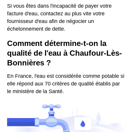
Si vous êtes dans l'incapacité de payer votre
facture d'eau, contactez au plus vite votre
fournisseur d'eau afin de négocier un
échelonnement de dette.
Comment détermine-t-on la
qualité de l'eau à Chaufour-Lès-
Bonnières ?
En France, l'eau est considérée comme potable si
elle répond aux 70 critères de qualité établis par
le ministère de la Santé.