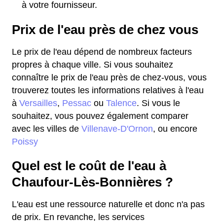
à votre fournisseur.
Prix de l'eau près de chez vous
Le prix de l'eau dépend de nombreux facteurs
propres à chaque ville. Si vous souhaitez
connaître le prix de l'eau près de chez-vous, vous
trouverez toutes les informations relatives à l'eau
à
Versailles
,
Pessac
ou
Talence
. Si vous le
souhaitez, vous pouvez également comparer
avec les villes de
Villenave-D'Ornon
, ou encore
Poissy
Quel est le coût de l'eau à
Chaufour-Lès-Bonnières ?
L'eau est une ressource naturelle et donc n'a pas
de prix. En revanche, les services