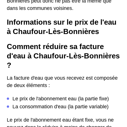
Bonnières peut donc ne pas être la même que
dans les communes voisines.
Informations sur le prix de l'eau
à Chaufour-Lès-Bonnières
Comment réduire sa facture
d'eau à Chaufour-Lès-Bonnières
?
La facture d'eau que vous recevez est composée
de deux éléments :
Le prix de l'abonnement eau (la partie fixe)
La consommation d'eau (la partie variable)
Le prix de l'abonnement eau étant fixe, vous ne