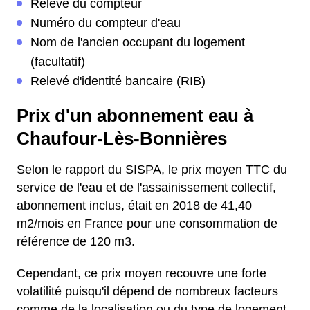
Relevé du compteur
Numéro du compteur d'eau
Nom de l'ancien occupant du logement
(facultatif)
Relevé d'identité bancaire (RIB)
Prix d'un abonnement eau à
Chaufour-Lès-Bonnières
Selon le rapport du SISPA, le prix moyen TTC du
service de l'eau et de l'assainissement collectif,
abonnement inclus, était en 2018 de 41,40
m2/mois en France pour une consommation de
référence de 120 m3.
Cependant, ce prix moyen recouvre une forte
volatilité puisqu'il dépend de nombreux facteurs
comme de la localisation ou du type de logement