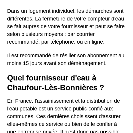
Dans un logement individuel, les démarches sont
différentes. La fermeture de votre compteur d'eau
se fait auprès de votre fournisseur et peut se faire
selon plusieurs moyens : par courrier
recommandé, par téléphone, ou en ligne.
Il est recommandé de résilier son abonnement au
moins 15 jours avant son déménagement.
Quel fournisseur d'eau à
Chaufour-Lès-Bonnières ?
En France, l'assainissement et la distribution de
l'eau potable est un service public confié aux
communes. Ces dernières choisissent d'assurer
elles-mêmes ce service ou bien de le confier à
une entreprise privée. Il n'est donc pas possible,