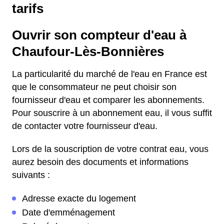
tarifs
Ouvrir son compteur d'eau à
Chaufour-Lès-Bonnières
La particularité du marché de l'eau en France est
que le consommateur ne peut choisir son
fournisseur d'eau et comparer les abonnements.
Pour souscrire à un abonnement eau, il vous suffit
de contacter votre fournisseur d'eau.
Lors de la souscription de votre contrat eau, vous
aurez besoin des documents et informations
suivants :
Adresse exacte du logement
Date d'emménagement