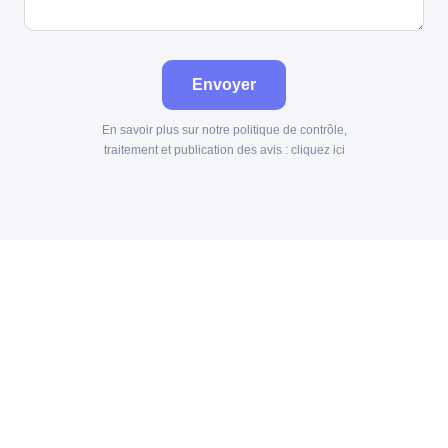
Envoyer
En savoir plus sur notre politique de contrôle,
traitement et publication des avis :
cliquez ici