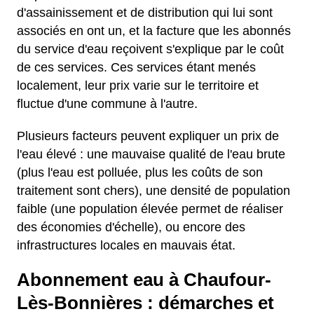
d'assainissement et de distribution qui lui sont
associés en ont un, et la facture que les abonnés
du service d'eau reçoivent s'explique par le coût
de ces services. Ces services étant menés
localement, leur prix varie sur le territoire et
fluctue d'une commune à l'autre.
Plusieurs facteurs peuvent expliquer un prix de
l'eau élevé : une mauvaise qualité de l'eau brute
(plus l'eau est polluée, plus les coûts de son
traitement sont chers), une densité de population
faible (une population élevée permet de réaliser
des économies d'échelle), ou encore des
infrastructures locales en mauvais état.
Abonnement eau à Chaufour-
Lès-Bonnières : démarches et