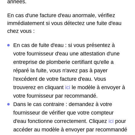
années.
En cas d'une facture d'eau anormale, vérifiez
immédiatement si vous détectez une fuite d'eau
chez vous :
En cas de fuite d'eau : si vous présentez à
votre fournisseur d'eau une attestation d'une
entreprise de plomberie certifiant qu'elle a
réparé la fuite, vous n'avez pas à payer
l'excédent de votre facture d'eau. Vous
trouverez en cliquant
ici
le modèle à envoyer à
votre fournisseur par recommandé.
Dans le cas contraire : demandez à votre
fournisseur de vérifier que votre compteur
d'eau fonctionne correctement. Cliquez
ici
pour
accéder au modèle à envoyer par recommandé