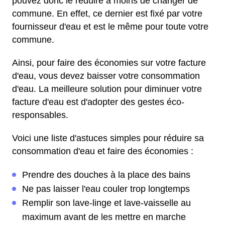
pouvez donc le réduire à moins de changer de
commune. En effet, ce dernier est fixé par votre
fournisseur d'eau et est le même pour toute votre
commune.
Ainsi, pour faire des économies sur votre facture
d'eau, vous devez baisser votre consommation
d'eau. La meilleure solution pour diminuer votre
facture d'eau est d'adopter des gestes éco-
responsables.
Voici une liste d'astuces simples pour réduire sa
consommation d'eau et faire des économies :
Prendre des douches à la place des bains
Ne pas laisser l'eau couler trop longtemps
Remplir son lave-linge et lave-vaisselle au
maximum avant de les mettre en marche