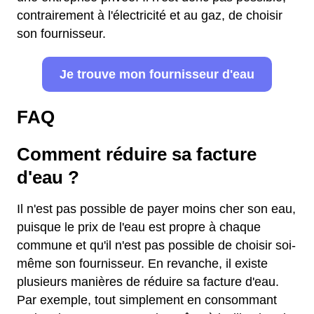
contrairement à l'électricité et au gaz, de choisir
son fournisseur.
Je trouve mon fournisseur d'eau
FAQ
Comment réduire sa facture
d'eau ?
Il n'est pas possible de payer moins cher son eau,
puisque le prix de l'eau est propre à chaque
commune et qu'il n'est pas possible de choisir soi-
même son fournisseur. En revanche, il existe
plusieurs manières de réduire sa facture d'eau.
Par exemple, tout simplement en consommant