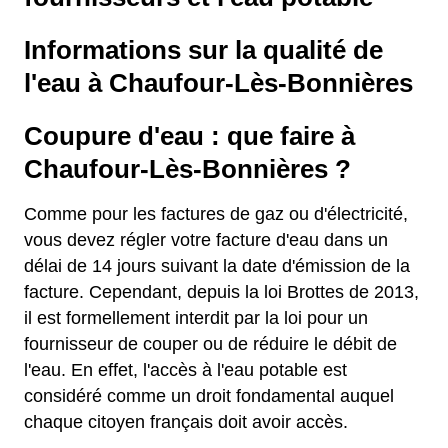
Informations sur la qualité de
l'eau à Chaufour-Lès-Bonnières
Coupure d'eau : que faire à
Chaufour-Lès-Bonnières ?
Comme pour les factures de gaz ou d'électricité,
vous devez régler votre facture d'eau dans un
délai de 14 jours suivant la date d'émission de la
facture. Cependant, depuis la loi Brottes de 2013,
il est formellement interdit par la loi pour un
fournisseur de couper ou de réduire le débit de
l'eau. En effet, l'accès à l'eau potable est
considéré comme un droit fondamental auquel
chaque citoyen français doit avoir accès.