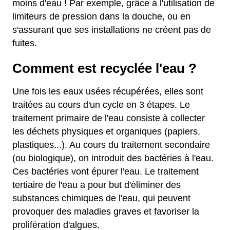
moins d'eau ! Par exemple, grâce à l'utilisation de
limiteurs de pression dans la douche, ou en
s'assurant que ses installations ne créent pas de
fuites.
Comment est recyclée l'eau ?
Une fois les eaux usées récupérées, elles sont
traitées au cours d'un cycle en 3 étapes. Le
traitement primaire de l'eau consiste à collecter
les déchets physiques et organiques (papiers,
plastiques...). Au cours du traitement secondaire
(ou biologique), on introduit des bactéries à l'eau.
Ces bactéries vont épurer l'eau. Le traitement
tertiaire de l'eau a pour but d'éliminer des
substances chimiques de l'eau, qui peuvent
provoquer des maladies graves et favoriser la
prolifération d'algues.