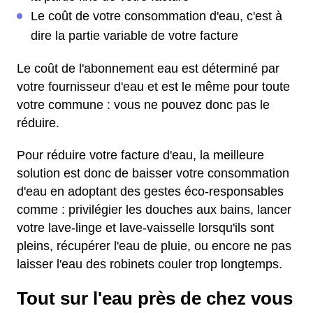
Le coût de votre consommation d'eau, c'est à
dire la partie variable de votre facture
Le coût de l'abonnement eau est déterminé par
votre fournisseur d'eau et est le même pour toute
votre commune : vous ne pouvez donc pas le
réduire.
Pour réduire votre facture d'eau, la meilleure
solution est donc de baisser votre consommation
d'eau en adoptant des gestes éco-responsables
comme : privilégier les douches aux bains, lancer
votre lave-linge et lave-vaisselle lorsqu'ils sont
pleins, récupérer l'eau de pluie, ou encore ne pas
laisser l'eau des robinets couler trop longtemps.
Tout sur l'eau près de chez vous