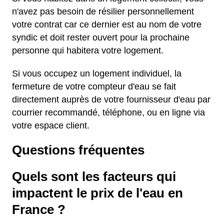
n'avez pas besoin de résilier personnellement
votre contrat car ce dernier est au nom de votre
syndic et doit rester ouvert pour la prochaine
personne qui habitera votre logement.
Si vous occupez un logement individuel, la
fermeture de votre compteur d'eau se fait
directement auprès de votre fournisseur d'eau par
courrier recommandé, téléphone, ou en ligne via
votre espace client.
Questions fréquentes
Quels sont les facteurs qui
impactent le prix de l'eau en
France ?