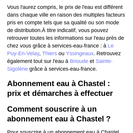
Vous l'aurez compris, le prix de l'eau est différent
dans chaque ville en raison des multiples facteurs
pris en compte tels que sa qualité ou son mode
de distribution.À titre indicatif, vous pouvez
retrouver toutes les informations sur l'eau près de
chez vous grâce à services-eau-france : à
Le
Puy-En-Velay
,
Thiers
ou
Yssingeaux
. Retrouvez
également tout sur l'eau à
Brioude
et
Sainte-
Sigolène
grâce à services-eau-france.
Abonnement eau à Chastel :
prix et démarches à effectuer
Comment souscrire à un
abonnement eau à Chastel ?
Pour souscrire à un abonnement eau à Chastel,