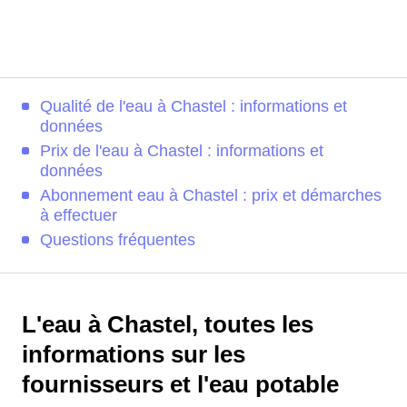
Qualité de l'eau à Chastel : informations et
données
Prix de l'eau à Chastel : informations et
données
Abonnement eau à Chastel : prix et démarches
à effectuer
Questions fréquentes
L'eau à Chastel, toutes les
informations sur les
fournisseurs et l'eau potable