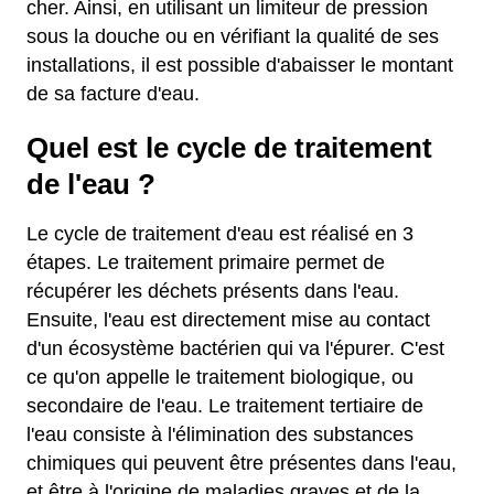
cher. Ainsi, en utilisant un limiteur de pression
sous la douche ou en vérifiant la qualité de ses
installations, il est possible d'abaisser le montant
de sa facture d'eau.
Quel est le cycle de traitement
de l'eau ?
Le cycle de traitement d'eau est réalisé en 3
étapes. Le traitement primaire permet de
récupérer les déchets présents dans l'eau.
Ensuite, l'eau est directement mise au contact
d'un écosystème bactérien qui va l'épurer. C'est
ce qu'on appelle le traitement biologique, ou
secondaire de l'eau. Le traitement tertiaire de
l'eau consiste à l'élimination des substances
chimiques qui peuvent être présentes dans l'eau,
et être à l'origine de maladies graves et de la