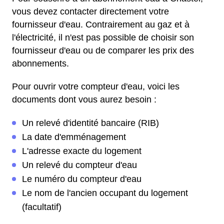
vous devez contacter directement votre
fournisseur d'eau. Contrairement au gaz et à
l'électricité, il n'est pas possible de choisir son
fournisseur d'eau ou de comparer les prix des
abonnements.
Pour ouvrir votre compteur d'eau, voici les
documents dont vous aurez besoin :
Un relevé d'identité bancaire (RIB)
La date d'emménagement
L'adresse exacte du logement
Un relevé du compteur d'eau
Le numéro du compteur d'eau
Le nom de l'ancien occupant du logement
(facultatif)