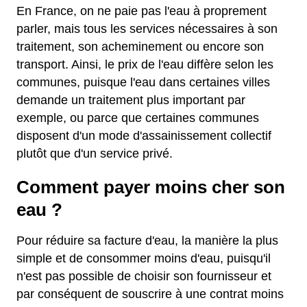
En France, on ne paie pas l'eau à proprement
parler, mais tous les services nécessaires à son
traitement, son acheminement ou encore son
transport. Ainsi, le prix de l'eau diffère selon les
communes, puisque l'eau dans certaines villes
demande un traitement plus important par
exemple, ou parce que certaines communes
disposent d'un mode d'assainissement collectif
plutôt que d'un service privé.
Comment payer moins cher son
eau ?
Pour réduire sa facture d'eau, la manière la plus
simple et de consommer moins d'eau, puisqu'il
n'est pas possible de choisir son fournisseur et
par conséquent de souscrire à une contrat moins