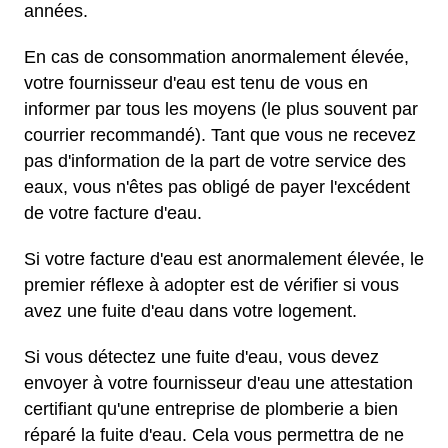
années.
En cas de consommation anormalement élevée,
votre fournisseur d'eau est tenu de vous en
informer par tous les moyens (le plus souvent par
courrier recommandé). Tant que vous ne recevez
pas d'information de la part de votre service des
eaux, vous n'êtes pas obligé de payer l'excédent
de votre facture d'eau.
Si votre facture d'eau est anormalement élevée, le
premier réflexe à adopter est de vérifier si vous
avez une fuite d'eau dans votre logement.
Si vous détectez une fuite d'eau, vous devez
envoyer à votre fournisseur d'eau une attestation
certifiant qu'une entreprise de plomberie a bien
réparé la fuite d'eau. Cela vous permettra de ne