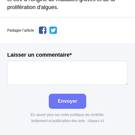
prolifération d'algues.
Partager l’article :
Laisser un commentaire*
Envoyer
En savoir plus sur notre politique de contrôle,
traitement et publication des avis :
cliquez ici