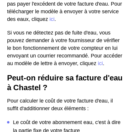
pas payer l'excédent de votre facture d'eau. Pour
télécharger le modèle à envoyer à votre service
des eaux, cliquez
ici
.
Si vous ne détectez pas de fuite d'eau, vous
pouvez demander à votre fournisseur de vérifier
le bon fonctionnement de votre compteur en lui
envoyant un courrier recommandé. Pour accéder
au modèle de lettre à envoyer, cliquez
ici
.
Peut-on réduire sa facture d'eau
à Chastel ?
Pour calculer le coût de votre facture d'eau, il
suffit d'additionner deux éléments :
Le coût de votre abonnement eau, c'est à dire
la partie fixe de votre facture