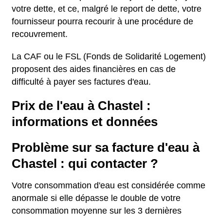
votre dette, et ce, malgré le report de dette, votre
fournisseur pourra recourir à une procédure de
recouvrement.
La CAF ou le FSL (Fonds de Solidarité Logement)
proposent des aides financières en cas de
difficulté à payer ses factures d'eau.
Prix de l'eau à Chastel :
informations et données
Problème sur sa facture d'eau à
Chastel : qui contacter ?
Votre consommation d'eau est considérée comme
anormale si elle dépasse le double de votre
consommation moyenne sur les 3 dernières