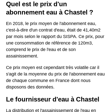
Quel est le prix d'un
abonnement eau à Chastel ?
En 2018, le prix moyen de l'abonnement eau,
c'est-à-dire d'un contrat d'eau, était de 41,40m2
par mois selon le rapport du SISPA. Ce prix, pour
une consommation de référence de 120m3,
comprend le prix de l'eau et de son
assainissement.
Ce prix moyen est cependant très volatile car il
s'agit de la moyenne du prix de l'abonnement eau
de chaque commune en France dont nous
disposons des données.
Le fournisseur d'eau à Chastel
La distribution et l'assainissement de l'eau en