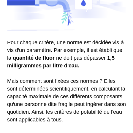
Pour chaque critère, une norme est décidée vis-à-
vis d'un paramètre. Par exemple, il est établi que
la
quantité de fluor
ne doit pas dépasser
1,5
milligrammes par litre d'eau.
Mais comment sont fixées ces normes ? Elles
sont déterminées scientifiquement, en calculant la
capacité maximale de ces différents composants
qu'une personne dite fragile peut ingérer dans son
quotidien. Ainsi, les critères de potabilité de l'eau
sont applicables à tous.