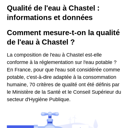
Qualité de l'eau à Chastel :
informations et données
Comment mesure-t-on la qualité
de l'eau à Chastel ?
La composition de l'eau à Chastel est-elle
conforme à la réglementation sur l'eau potable ?
En France, pour que l'eau soit considérée comme
potable, c'est-à-dire adaptée à la consommation
humaine, 70 critères de qualité ont été définis par
le Ministère de la Santé et le Conseil Supérieur du
secteur d'Hygiène Publique.