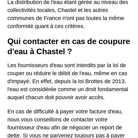
La distribution de l'eau étant gérée au niveau des
collectivités locales, Chastel et les autres
communes de France n'ont pas toutes la même
conformité quant à ces critères.
Qui contacter en cas de coupure
d'eau à Chastel ?
Les fournisseurs d'eau sont interdits par la loi de
couper ou réduire le débit de l'eau, même en cas
d'impayé. En effet, depuis la loi Brottes de 2013,
l'eau est considérée comme un droit fondamental
auquel chacun doit pouvoir avoir accès.
En cas de difficulté à payer votre facture d'eau,
nous vous conseillons de contacter votre
fournisseur d'eau afin de négocier un report de
dette. Si vous ne parvenez toujours pas à payer