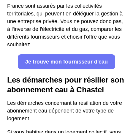
France sont assurés par les collectivités
territoriales, qui peuvent en déléguer la gestion à
une entreprise privée. Vous ne pouvez donc pas,
à l'inverse de l'électricité et du gaz, comparer les
différents fournisseurs et choisir l'offre que vous
souhaitez.
Je trouve mon fournisseur d'eau
Les démarches pour résilier son
abonnement eau à Chastel
Les démarches concernant la résiliation de votre
abonnement eau dépendent de votre type de
logement.
Si vous habitez dans un logement collectif, vous