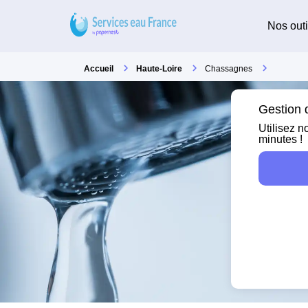
Nos outi
Accueil
Haute-Loire
Chassagnes
Gestion 
Utilisez n
minutes !