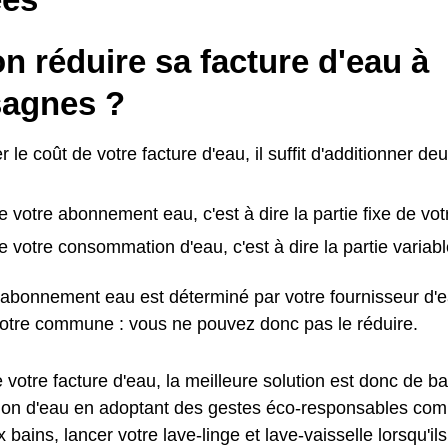
n réduire sa facture d'eau à
agnes ?
r le coût de votre facture d'eau, il suffit d'additionner de
e votre abonnement eau, c'est à dire la partie fixe de vot
e votre consommation d'eau, c'est à dire la partie variabl
l'abonnement eau est déterminé par votre fournisseur d'
votre commune : vous ne pouvez donc pas le réduire.
 votre facture d'eau, la meilleure solution est donc de ba
n d'eau en adoptant des gestes éco-responsables comme
bains, lancer votre lave-linge et lave-vaisselle lorsqu'ils