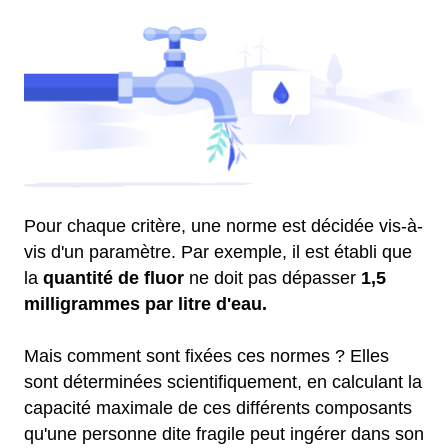
Pour chaque critère, une norme est décidée vis-à-
vis d'un paramètre. Par exemple, il est établi que
la
quantité de fluor
ne doit pas dépasser
1,5
milligrammes par litre d'eau.
Mais comment sont fixées ces normes ? Elles
sont déterminées scientifiquement, en calculant la
capacité maximale de ces différents composants
qu'une personne dite fragile peut ingérer dans son