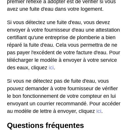
premier réflexe à adopter est de vérifier si vous
avez une fuite d'eau dans votre logement.
Si vous détectez une fuite d'eau, vous devez
envoyer à votre fournisseur d'eau une attestation
certifiant qu'une entreprise de plomberie a bien
réparé la fuite d'eau. Cela vous permettra de ne
pas payer l'excédent de votre facture d'eau. Pour
télécharger le modèle à envoyer à votre service
des eaux, cliquez
ici
.
Si vous ne détectez pas de fuite d'eau, vous
pouvez demander à votre fournisseur de vérifier
le bon fonctionnement de votre compteur en lui
envoyant un courrier recommandé. Pour accéder
au modèle de lettre à envoyer, cliquez
ici
.
Questions fréquentes