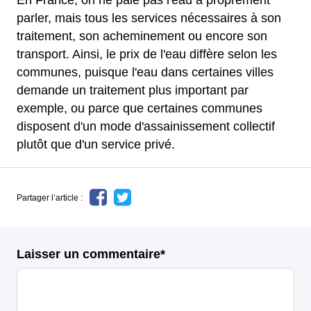
En France, on ne paie pas l'eau à proprement
parler, mais tous les services nécessaires à son
traitement, son acheminement ou encore son
transport. Ainsi, le prix de l'eau diffère selon les
communes, puisque l'eau dans certaines villes
demande un traitement plus important par
exemple, ou parce que certaines communes
disposent d'un mode d'assainissement collectif
plutôt que d'un service privé.
Partager l’article :
Laisser un commentaire*