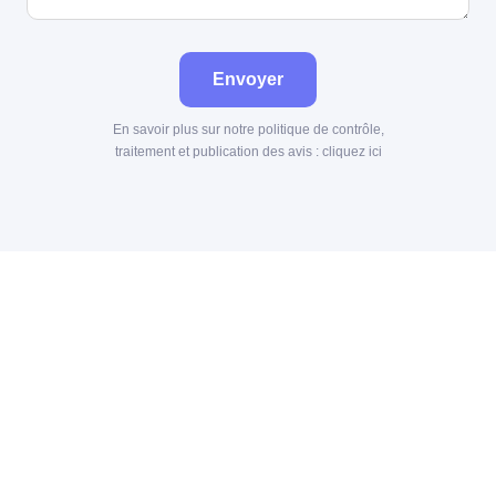
Envoyer
En savoir plus sur notre politique de contrôle,
traitement et publication des avis :
cliquez ici