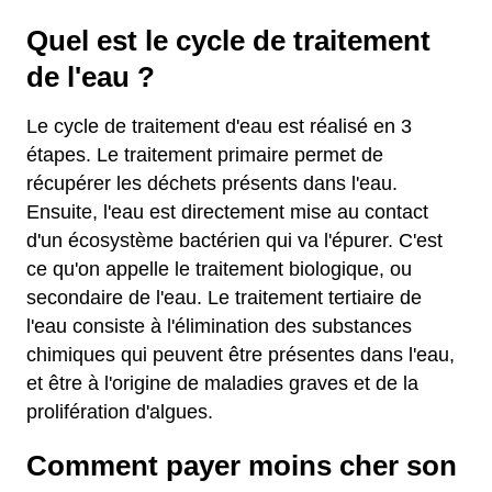
Quel est le cycle de traitement
de l'eau ?
Le cycle de traitement d'eau est réalisé en 3
étapes. Le traitement primaire permet de
récupérer les déchets présents dans l'eau.
Ensuite, l'eau est directement mise au contact
d'un écosystème bactérien qui va l'épurer. C'est
ce qu'on appelle le traitement biologique, ou
secondaire de l'eau. Le traitement tertiaire de
l'eau consiste à l'élimination des substances
chimiques qui peuvent être présentes dans l'eau,
et être à l'origine de maladies graves et de la
prolifération d'algues.
Comment payer moins cher son