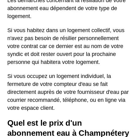
Les démarches concernant la résiliation de votre
abonnement eau dépendent de votre type de
logement.
Si vous habitez dans un logement collectif, vous
n'avez pas besoin de résilier personnellement
votre contrat car ce dernier est au nom de votre
syndic et doit rester ouvert pour la prochaine
personne qui habitera votre logement.
Si vous occupez un logement individuel, la
fermeture de votre compteur d'eau se fait
directement auprès de votre fournisseur d'eau par
courrier recommandé, téléphone, ou en ligne via
votre espace client.
Quel est le prix d'un
abonnement eau à Champnétery