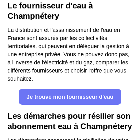
Le fournisseur d'eau à
Champnétery
La distribution et l'assainissement de l'eau en
France sont assurés par les collectivités
territoriales, qui peuvent en déléguer la gestion à
une entreprise privée. Vous ne pouvez donc pas,
à l'inverse de l'électricité et du gaz, comparer les
différents fournisseurs et choisir l'offre que vous
souhaitez.
Je trouve mon fournisseur d'eau
Les démarches pour résilier son
abonnement eau à Champnétery