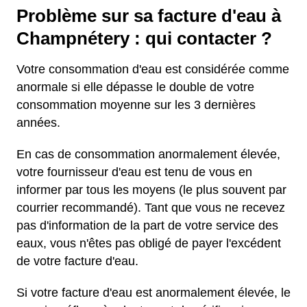
Problème sur sa facture d'eau à
Champnétery : qui contacter ?
Votre consommation d'eau est considérée comme
anormale si elle dépasse le double de votre
consommation moyenne sur les 3 dernières
années.
En cas de consommation anormalement élevée,
votre fournisseur d'eau est tenu de vous en
informer par tous les moyens (le plus souvent par
courrier recommandé). Tant que vous ne recevez
pas d'information de la part de votre service des
eaux, vous n'êtes pas obligé de payer l'excédent
de votre facture d'eau.
Si votre facture d'eau est anormalement élevée, le