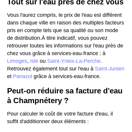
Tout sur l'eau près de chez vous
Vous l'aurez compris, le prix de l'eau est différent
dans chaque ville en raison des multiples facteurs
pris en compte tels que sa qualité ou son mode
de distribution.À titre indicatif, vous pouvez
retrouver toutes les informations sur l'eau près de
chez vous grâce à services-eau-france : à
Limoges
,
Isle
ou
Saint-Yrieix-La-Perche
.
Retrouvez également tout sur l'eau à
Saint-Junien
et
Panazol
grâce à services-eau-france.
Peut-on réduire sa facture d'eau
à Champnétery ?
Pour calculer le coût de votre facture d'eau, il
suffit d'additionner deux éléments :