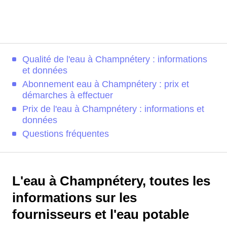
Qualité de l'eau à Champnétery : informations
et données
Abonnement eau à Champnétery : prix et
démarches à effectuer
Prix de l'eau à Champnétery : informations et
données
Questions fréquentes
L'eau à Champnétery, toutes les
informations sur les
fournisseurs et l'eau potable