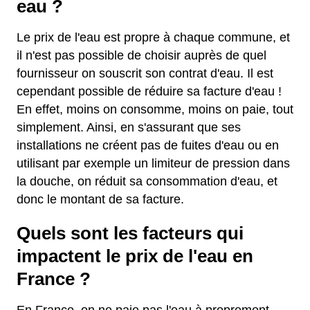
eau ?
Le prix de l'eau est propre à chaque commune, et
il n'est pas possible de choisir auprès de quel
fournisseur on souscrit son contrat d'eau. Il est
cependant possible de réduire sa facture d'eau !
En effet, moins on consomme, moins on paie, tout
simplement. Ainsi, en s'assurant que ses
installations ne créent pas de fuites d'eau ou en
utilisant par exemple un limiteur de pression dans
la douche, on réduit sa consommation d'eau, et
donc le montant de sa facture.
Quels sont les facteurs qui
impactent le prix de l'eau en
France ?