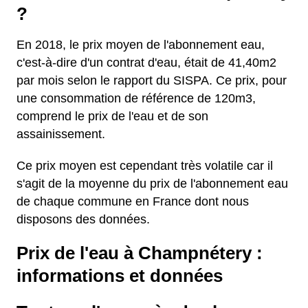
?
En 2018, le prix moyen de l'abonnement eau,
c'est-à-dire d'un contrat d'eau, était de 41,40m2
par mois selon le rapport du SISPA. Ce prix, pour
une consommation de référence de 120m3,
comprend le prix de l'eau et de son
assainissement.
Ce prix moyen est cependant très volatile car il
s'agit de la moyenne du prix de l'abonnement eau
de chaque commune en France dont nous
disposons des données.
Prix de l'eau à Champnétery :
informations et données