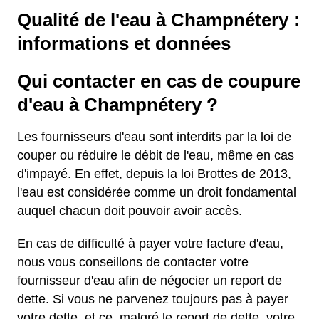
Qualité de l'eau à Champnétery :
informations et données
Qui contacter en cas de coupure
d'eau à Champnétery ?
Les fournisseurs d'eau sont interdits par la loi de
couper ou réduire le débit de l'eau, même en cas
d'impayé. En effet, depuis la loi Brottes de 2013,
l'eau est considérée comme un droit fondamental
auquel chacun doit pouvoir avoir accès.
En cas de difficulté à payer votre facture d'eau,
nous vous conseillons de contacter votre
fournisseur d'eau afin de négocier un report de
dette. Si vous ne parvenez toujours pas à payer
votre dette, et ce, malgré le report de dette, votre