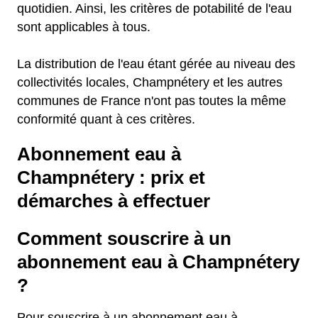
quotidien. Ainsi, les critères de potabilité de l'eau
sont applicables à tous.
La distribution de l'eau étant gérée au niveau des
collectivités locales, Champnétery et les autres
communes de France n'ont pas toutes la même
conformité quant à ces critères.
Abonnement eau à
Champnétery : prix et
démarches à effectuer
Comment souscrire à un
abonnement eau à Champnétery
?
Pour souscrire à un abonnement eau à