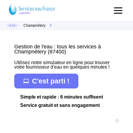
Champnétery
Gestion de l'eau : tous les services à
Champnétery (87400)
Utilisez notre simulateur en ligne pour trouver
votre fournisseur d'eau en quelques minutes !
C'est parti !
Simple et rapide : 6 minutes suffisent
Service gratuit et sans engagement