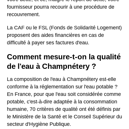
fournisseur pourra recourir à une procédure de
recouvrement.
La CAF ou le FSL (Fonds de Solidarité Logement)
proposent des aides financières en cas de
difficulté à payer ses factures d'eau.
Comment mesure-t-on la qualité
de l'eau à Champnétery ?
La composition de l'eau à Champnétery est-elle
conforme à la réglementation sur l'eau potable ?
En France, pour que l'eau soit considérée comme
potable, c'est-à-dire adaptée à la consommation
humaine, 70 critères de qualité ont été définis par
le Ministère de la Santé et le Conseil Supérieur du
secteur d'Hygiène Publique.