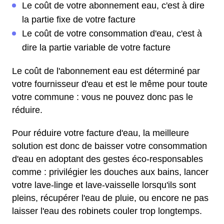
Le coût de votre abonnement eau, c'est à dire
la partie fixe de votre facture
Le coût de votre consommation d'eau, c'est à
dire la partie variable de votre facture
Le coût de l'abonnement eau est déterminé par
votre fournisseur d'eau et est le même pour toute
votre commune : vous ne pouvez donc pas le
réduire.
Pour réduire votre facture d'eau, la meilleure
solution est donc de baisser votre consommation
d'eau en adoptant des gestes éco-responsables
comme : privilégier les douches aux bains, lancer
votre lave-linge et lave-vaisselle lorsqu'ils sont
pleins, récupérer l'eau de pluie, ou encore ne pas
laisser l'eau des robinets couler trop longtemps.