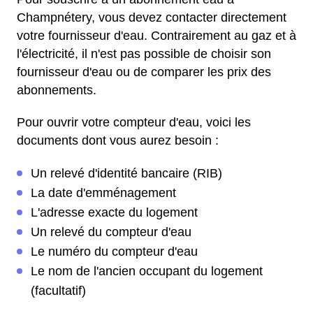
Champnétery, vous devez contacter directement
votre fournisseur d'eau. Contrairement au gaz et à
l'électricité, il n'est pas possible de choisir son
fournisseur d'eau ou de comparer les prix des
abonnements.
Pour ouvrir votre compteur d'eau, voici les
documents dont vous aurez besoin :
Un relevé d'identité bancaire (RIB)
La date d'emménagement
L'adresse exacte du logement
Un relevé du compteur d'eau
Le numéro du compteur d'eau
Le nom de l'ancien occupant du logement
(facultatif)