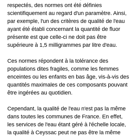
respectés, des normes ont été définies
scientifiquement au regard d'un paramètre. Ainsi,
par exemple, l'un des critères de qualité de l'eau
ayant été établi concernant la quantité de fluor
présente est que celle-ci ne doit pas être
supérieure à 1,5 milligrammes par litre d'eau.
Ces normes répondent à la tolérance des
populations dites fragiles, comme les femmes
enceintes ou les enfants en bas âge, vis-à-vis des
quantités maximales de ces composants pouvant
être ingérées au quotidien.
Cependant, la qualité de l'eau n'est pas la même
dans toutes les communes de France. En effet,
les services de l'eau étant géré à l'échelle locale,
la qualité à Ceyssac peut ne pas être la même