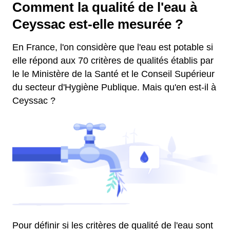
Comment la qualité de l'eau à
Ceyssac est-elle mesurée ?
En France, l'on considère que l'eau est potable si
elle répond aux 70 critères de qualités établis par
le le Ministère de la Santé et le Conseil Supérieur
du secteur d'Hygiène Publique. Mais qu'en est-il à
Ceyssac ?
Pour définir si les critères de qualité de l'eau sont