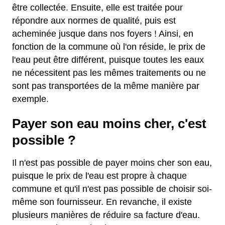
être collectée. Ensuite, elle est traitée pour
répondre aux normes de qualité, puis est
acheminée jusque dans nos foyers ! Ainsi, en
fonction de la commune où l'on réside, le prix de
l'eau peut être différent, puisque toutes les eaux
ne nécessitent pas les mêmes traitements ou ne
sont pas transportées de la même manière par
exemple.
Payer son eau moins cher, c'est
possible ?
Il n'est pas possible de payer moins cher son eau,
puisque le prix de l'eau est propre à chaque
commune et qu'il n'est pas possible de choisir soi-
même son fournisseur. En revanche, il existe
plusieurs manières de réduire sa facture d'eau.