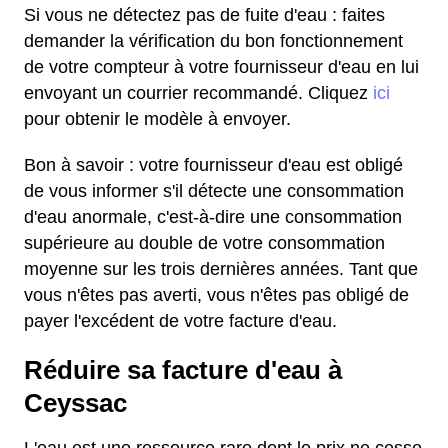
Si vous ne détectez pas de fuite d'eau : faites
demander la vérification du bon fonctionnement
de votre compteur à votre fournisseur d'eau en lui
envoyant un courrier recommandé. Cliquez
ici
pour obtenir le modèle à envoyer.
Bon à savoir : votre fournisseur d'eau est obligé
de vous informer s'il détecte une consommation
d'eau anormale, c'est-à-dire une consommation
supérieure au double de votre consommation
moyenne sur les trois dernières années. Tant que
vous n'êtes pas averti, vous n'êtes pas obligé de
payer l'excédent de votre facture d'eau.
Réduire sa facture d'eau à
Ceyssac