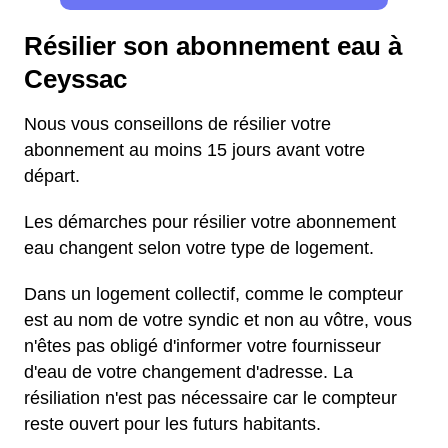
Résilier son abonnement eau à
Ceyssac
Nous vous conseillons de résilier votre
abonnement au moins 15 jours avant votre
départ.
Les démarches pour résilier votre abonnement
eau changent selon votre type de logement.
Dans un logement collectif, comme le compteur
est au nom de votre syndic et non au vôtre, vous
n'êtes pas obligé d'informer votre fournisseur
d'eau de votre changement d'adresse. La
résiliation n'est pas nécessaire car le compteur
reste ouvert pour les futurs habitants.