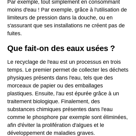
Par exemple, tout simplement en consommant
moins d'eau ! Par exemple, grâce à l'utilisation de
limiteurs de pression dans la douche, ou en
s'assurant que ses installations ne créent pas de
fuites.
Que fait-on des eaux usées ?
Le recyclage de l'eau est un processus en trois
temps. Le premier permet de collecter les déchets
physiques présents dans l'eau, tels que des
morceaux de papier ou des emballages
plastiques. Ensuite, l'au est épurée grâce à un
traitement biologique. Finalement, des
substances chimiques présentes dans l'eau
comme le phosphore par exemple sont éliminées,
afin d'éviter la prolifération d'algues et le
développement de maladies graves.