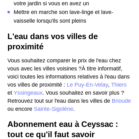
votre jardin si vous en avez un
Mettre en marche son lave-linge et lave-
vaisselle lorsqu'ils sont pleins
L'eau dans vos villes de
proximité
Vous souhaitez comparer le prix de l'eau chez
vous avec les villes voisines ?À titre informatif,
voici toutes les informations relatives à l'eau dans
vos villes de proximité :
Le Puy-En-Velay
,
Thiers
et
Yssingeaux
. Vous souhaitez en savoir plus ?
Retrouvez tout sur l'eau dans les villes de
Brioude
ou encore
Sainte-Sigolène
.
Abonnement eau à Ceyssac :
tout ce qu'il faut savoir