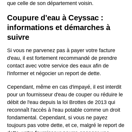
que celle de son département voisin.
Coupure d'eau à Ceyssac :
informations et démarches à
suivre
Si vous ne parvenez pas à payer votre facture
d'eau, il est fortement recommandé de prendre
contact avec votre service des eaux afin de
l'informer et négocier un report de dette.
Cependant, même en cas d'impayé, il est interdit
pour un fournisseur d'eau de couper ou réduire le
débit de l'eau depuis la loi Brottes de 2013 qui
reconnaît l'accès à l'eau potable comme un droit
fondamental. Cependant, si vous ne payez
toujours pas votre dette, et ce, malgré le report de