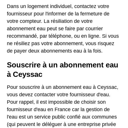
Dans un logement individuel, contactez votre
fournisseur pour l'informer de la fermeture de
votre compteur. La résiliation de votre
abonnement eau peut se faire par courrier
recommandé, par téléphone, ou en ligne. Si vous
ne résiliez pas votre abonnement, vous risquez
de payer deux abonnements eau à la fois.
Souscrire à un abonnement eau
à Ceyssac
Pour souscrire à un abonnement eau à Ceyssac,
vous devez contacter votre fournisseur d'eau.
Pour rappel, il est impossible de choisir son
fournisseur d'eau en France car la gestion de
l'eau est un service public confié aux communes
(qui peuvent le déléguer à une entreprise privée