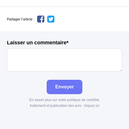
Partager l’article :
Laisser un commentaire*
Envoyer
En savoir plus sur notre politique de contrôle,
traitement et publication des avis :
cliquez ici