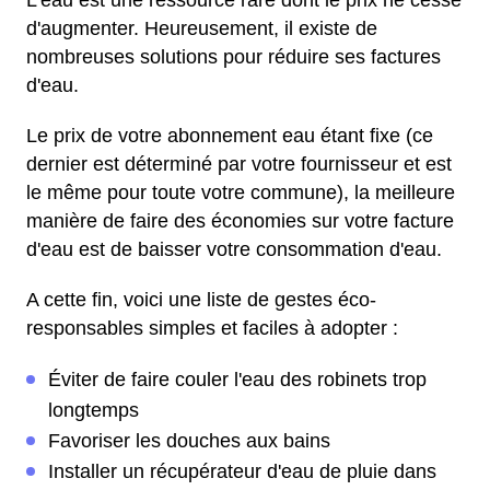
L'eau est une ressource rare dont le prix ne cesse
d'augmenter. Heureusement, il existe de
nombreuses solutions pour réduire ses factures
d'eau.
Le prix de votre abonnement eau étant fixe (ce
dernier est déterminé par votre fournisseur et est
le même pour toute votre commune), la meilleure
manière de faire des économies sur votre facture
d'eau est de baisser votre consommation d'eau.
A cette fin, voici une liste de gestes éco-
responsables simples et faciles à adopter :
Éviter de faire couler l'eau des robinets trop
longtemps
Favoriser les douches aux bains
Installer un récupérateur d'eau de pluie dans