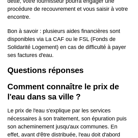
dette, votre fournisseur pourra engager une
procédure de recouvrement et vous saisir à votre
encontre.
Bon à savoir : plusieurs aides financières sont
disponibles via La CAF ou le FSL (Fonds de
Solidarité Logement) en cas de difficulté à payer
ses factures d'eau.
Questions réponses
Comment connaître le prix de
l'eau dans sa ville ?
Le prix de l'eau s'explique par les services
nécessaires à son traitement, son épuration puis
son acheminement jusqu'aux communes. En
effet, avant d'être distribuée, l'eau doit d'abord