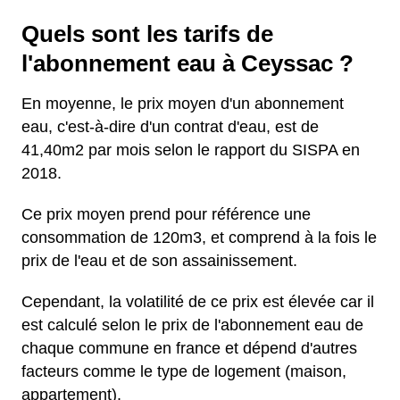
Quels sont les tarifs de
l'abonnement eau à Ceyssac ?
En moyenne, le prix moyen d'un abonnement
eau, c'est-à-dire d'un contrat d'eau, est de
41,40m2 par mois selon le rapport du SISPA en
2018.
Ce prix moyen prend pour référence une
consommation de 120m3, et comprend à la fois le
prix de l'eau et de son assainissement.
Cependant, la volatilité de ce prix est élevée car il
est calculé selon le prix de l'abonnement eau de
chaque commune en france et dépend d'autres
facteurs comme le type de logement (maison,
appartement).