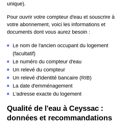
unique).
Pour ouvrir votre compteur d'eau et souscrire à
votre abonnement, voici les informations et
documents dont vous aurez besoin :
Le nom de l'ancien occupant du logement
(facultatif)
Le numéro du compteur d'eau
Un relevé du compteur
Un relevé d'identité bancaire (RIB)
La date d'emménagement
L'adresse exacte du logement
Qualité de l'eau à Ceyssac :
données et recommandations