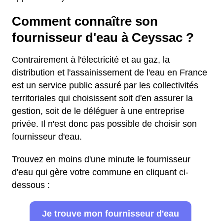
Comment connaître son
fournisseur d'eau à Ceyssac ?
Contrairement à l'électricité et au gaz, la
distribution et l'assainissement de l'eau en France
est un service public assuré par les collectivités
territoriales qui choisissent soit d'en assurer la
gestion, soit de le déléguer à une entreprise
privée. Il n'est donc pas possible de choisir son
fournisseur d'eau.
Trouvez en moins d'une minute le fournisseur
d'eau qui gère votre commune en cliquant ci-
dessous :
Je trouve mon fournisseur d'eau