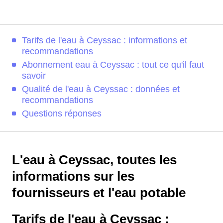
Tarifs de l'eau à Ceyssac : informations et
recommandations
Abonnement eau à Ceyssac : tout ce qu'il faut
savoir
Qualité de l'eau à Ceyssac : données et
recommandations
Questions réponses
L'eau à Ceyssac, toutes les
informations sur les
fournisseurs et l'eau potable
Tarifs de l'eau à Ceyssac :