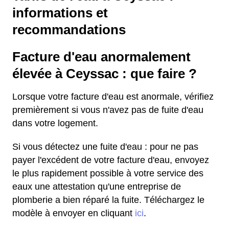
informations et
recommandations
Facture d'eau anormalement
élevée à Ceyssac : que faire ?
Lorsque votre facture d'eau est anormale, vérifiez
premièrement si vous n'avez pas de fuite d'eau
dans votre logement.
Si vous détectez une fuite d'eau : pour ne pas
payer l'excédent de votre facture d'eau, envoyez
le plus rapidement possible à votre service des
eaux une attestation qu'une entreprise de
plomberie a bien réparé la fuite. Téléchargez le
modèle à envoyer en cliquant
ici
.