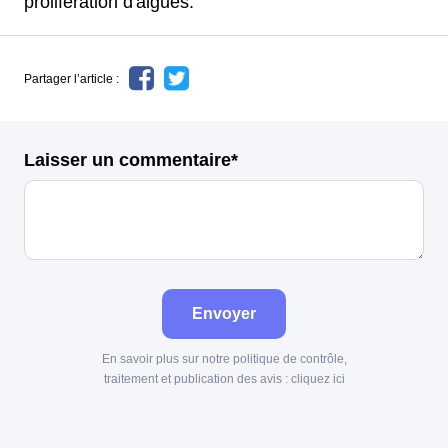
prolifération d'algues.
Partager l’article :
Laisser un commentaire*
Envoyer
En savoir plus sur notre politique de contrôle,
traitement et publication des avis :
cliquez ici