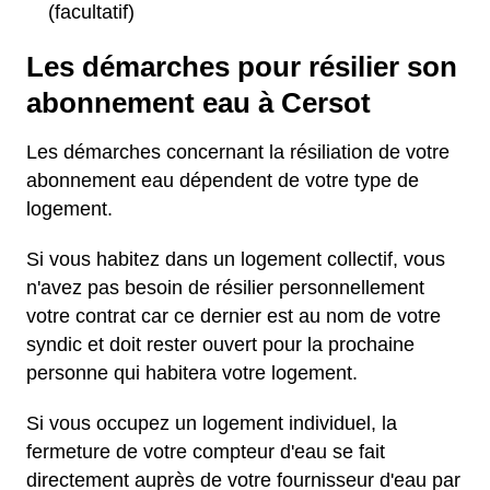
(facultatif)
Les démarches pour résilier son
abonnement eau à Cersot
Les démarches concernant la résiliation de votre
abonnement eau dépendent de votre type de
logement.
Si vous habitez dans un logement collectif, vous
n'avez pas besoin de résilier personnellement
votre contrat car ce dernier est au nom de votre
syndic et doit rester ouvert pour la prochaine
personne qui habitera votre logement.
Si vous occupez un logement individuel, la
fermeture de votre compteur d'eau se fait
directement auprès de votre fournisseur d'eau par