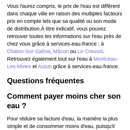
Vous l'aurez compris, le prix de l'eau est différent
dans chaque ville en raison des multiples facteurs
pris en compte tels que sa qualité ou son mode
de distribution.À titre indicatif, vous pouvez
retrouver toutes les informations sur l'eau près de
chez vous grâce à services-eau-france : à
Chalon-Sur-Saône
,
Mâcon
ou
Le Creusot
.
Retrouvez également tout sur l'eau à
Montceau-
Les-Mines
et
Autun
grâce à services-eau-france.
Questions fréquentes
Comment payer moins cher son
eau ?
Pour réduire sa facture d'eau, la manière la plus
simple et de consommer moins d'eau, puisqu'il