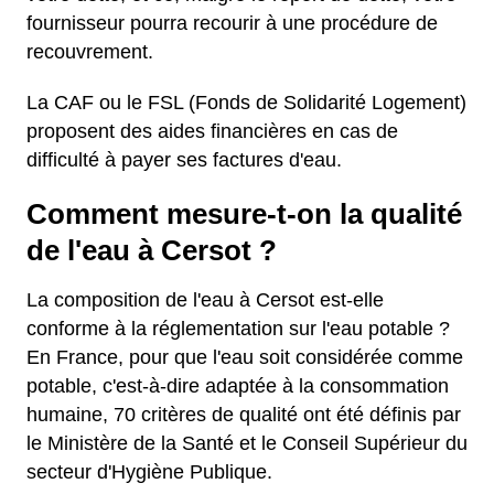
fournisseur pourra recourir à une procédure de
recouvrement.
La CAF ou le FSL (Fonds de Solidarité Logement)
proposent des aides financières en cas de
difficulté à payer ses factures d'eau.
Comment mesure-t-on la qualité
de l'eau à Cersot ?
La composition de l'eau à Cersot est-elle
conforme à la réglementation sur l'eau potable ?
En France, pour que l'eau soit considérée comme
potable, c'est-à-dire adaptée à la consommation
humaine, 70 critères de qualité ont été définis par
le Ministère de la Santé et le Conseil Supérieur du
secteur d'Hygiène Publique.