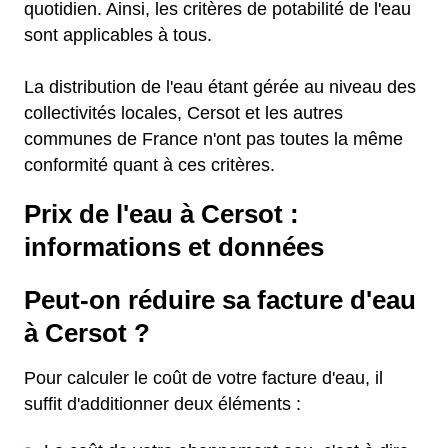
quotidien. Ainsi, les critères de potabilité de l'eau
sont applicables à tous.
La distribution de l'eau étant gérée au niveau des
collectivités locales, Cersot et les autres
communes de France n'ont pas toutes la même
conformité quant à ces critères.
Prix de l'eau à Cersot :
informations et données
Peut-on réduire sa facture d'eau
à Cersot ?
Pour calculer le coût de votre facture d'eau, il
suffit d'additionner deux éléments :