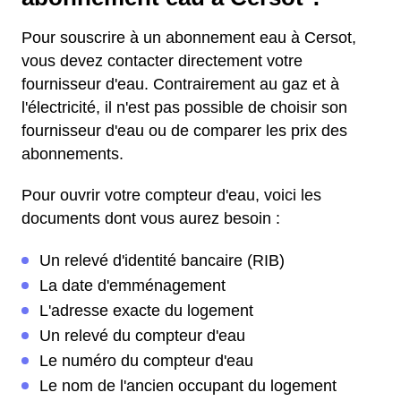
Pour souscrire à un abonnement eau à Cersot,
vous devez contacter directement votre
fournisseur d'eau. Contrairement au gaz et à
l'électricité, il n'est pas possible de choisir son
fournisseur d'eau ou de comparer les prix des
abonnements.
Pour ouvrir votre compteur d'eau, voici les
documents dont vous aurez besoin :
Un relevé d'identité bancaire (RIB)
La date d'emménagement
L'adresse exacte du logement
Un relevé du compteur d'eau
Le numéro du compteur d'eau
Le nom de l'ancien occupant du logement