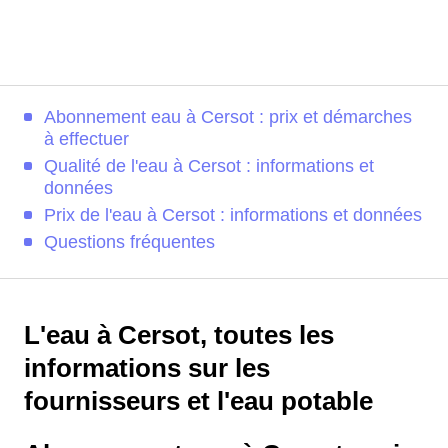
Abonnement eau à Cersot : prix et démarches
à effectuer
Qualité de l'eau à Cersot : informations et
données
Prix de l'eau à Cersot : informations et données
Questions fréquentes
L'eau à Cersot, toutes les
informations sur les
fournisseurs et l'eau potable