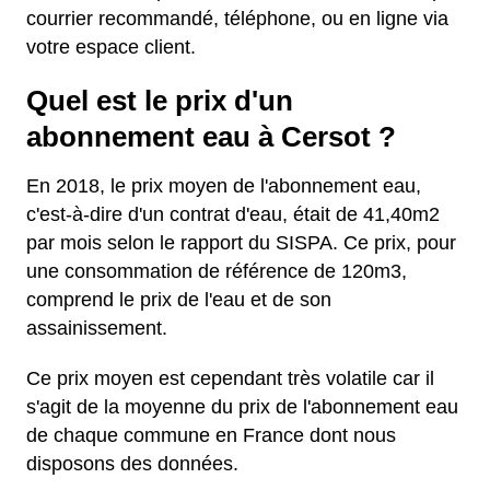
courrier recommandé, téléphone, ou en ligne via
votre espace client.
Quel est le prix d'un
abonnement eau à Cersot ?
En 2018, le prix moyen de l'abonnement eau,
c'est-à-dire d'un contrat d'eau, était de 41,40m2
par mois selon le rapport du SISPA. Ce prix, pour
une consommation de référence de 120m3,
comprend le prix de l'eau et de son
assainissement.
Ce prix moyen est cependant très volatile car il
s'agit de la moyenne du prix de l'abonnement eau
de chaque commune en France dont nous
disposons des données.