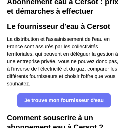
Abonnement eau à Cersot : prix
et démarches à effectuer
Le fournisseur d'eau à Cersot
La distribution et l'assainissement de l'eau en
France sont assurés par les collectivités
territoriales, qui peuvent en déléguer la gestion à
une entreprise privée. Vous ne pouvez donc pas,
à l'inverse de l'électricité et du gaz, comparer les
différents fournisseurs et choisir l'offre que vous
souhaitez.
Je trouve mon fournisseur d'eau
Comment souscrire à un
abonnement eau à Cersot ?