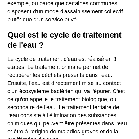
exemple, ou parce que certaines communes
disposent d'un mode d'assainissement collectif
plutôt que d'un service privé.
Quel est le cycle de traitement
de l'eau ?
Le cycle de traitement d'eau est réalisé en 3
étapes. Le traitement primaire permet de
récupérer les déchets présents dans l'eau.
Ensuite, l'eau est directement mise au contact
d'un écosystème bactérien qui va l'épurer. C'est
ce qu'on appelle le traitement biologique, ou
secondaire de l'eau. Le traitement tertiaire de
l'eau consiste à l'élimination des substances
chimiques qui peuvent être présentes dans l'eau,
et être à l'origine de maladies graves et de la