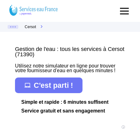
Cersot
Gestion de l'eau : tous les services à Cersot
(71390)
Utilisez notre simulateur en ligne pour trouver
votre fournisseur d'eau en quelques minutes !
C'est parti !
Simple et rapide : 6 minutes suffisent
Service gratuit et sans engagement