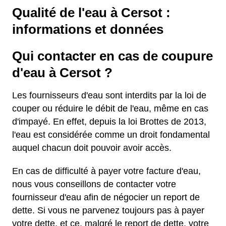
Qualité de l'eau à Cersot :
informations et données
Qui contacter en cas de coupure
d'eau à Cersot ?
Les fournisseurs d'eau sont interdits par la loi de
couper ou réduire le débit de l'eau, même en cas
d'impayé. En effet, depuis la loi Brottes de 2013,
l'eau est considérée comme un droit fondamental
auquel chacun doit pouvoir avoir accès.
En cas de difficulté à payer votre facture d'eau,
nous vous conseillons de contacter votre
fournisseur d'eau afin de négocier un report de
dette. Si vous ne parvenez toujours pas à payer
votre dette, et ce, malgré le report de dette, votre