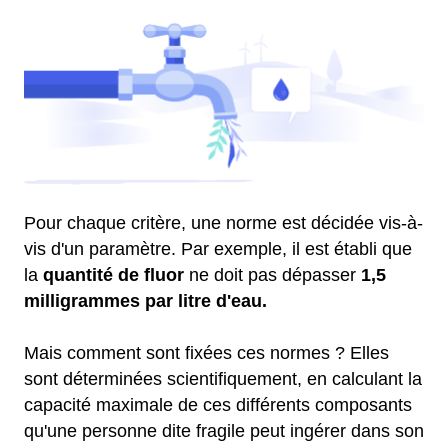
Pour chaque critère, une norme est décidée vis-à-
vis d'un paramètre. Par exemple, il est établi que
la
quantité de fluor
ne doit pas dépasser
1,5
milligrammes par litre d'eau.
Mais comment sont fixées ces normes ? Elles
sont déterminées scientifiquement, en calculant la
capacité maximale de ces différents composants
qu'une personne dite fragile peut ingérer dans son