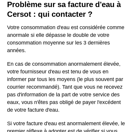
Problème sur sa facture d'eau à
Cersot : qui contacter ?
Votre consommation d'eau est considérée comme
anormale si elle dépasse le double de votre
consommation moyenne sur les 3 dernières
années.
En cas de consommation anormalement élevée,
votre fournisseur d'eau est tenu de vous en
informer par tous les moyens (le plus souvent par
courrier recommandé). Tant que vous ne recevez
pas d'information de la part de votre service des
eaux, vous n'êtes pas obligé de payer l'excédent
de votre facture d'eau.
Si votre facture d'eau est anormalement élevée, le
premier réflexe à adopter est de vérifier si vous