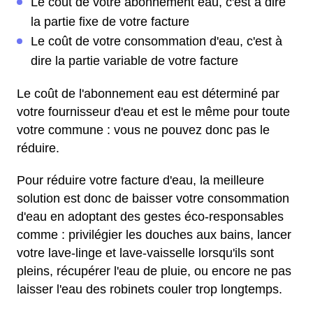
Le coût de votre abonnement eau, c'est à dire
la partie fixe de votre facture
Le coût de votre consommation d'eau, c'est à
dire la partie variable de votre facture
Le coût de l'abonnement eau est déterminé par
votre fournisseur d'eau et est le même pour toute
votre commune : vous ne pouvez donc pas le
réduire.
Pour réduire votre facture d'eau, la meilleure
solution est donc de baisser votre consommation
d'eau en adoptant des gestes éco-responsables
comme : privilégier les douches aux bains, lancer
votre lave-linge et lave-vaisselle lorsqu'ils sont
pleins, récupérer l'eau de pluie, ou encore ne pas
laisser l'eau des robinets couler trop longtemps.