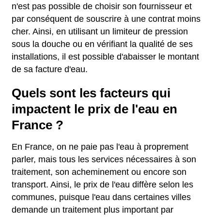
n'est pas possible de choisir son fournisseur et
par conséquent de souscrire à une contrat moins
cher. Ainsi, en utilisant un limiteur de pression
sous la douche ou en vérifiant la qualité de ses
installations, il est possible d'abaisser le montant
de sa facture d'eau.
Quels sont les facteurs qui
impactent le prix de l'eau en
France ?
En France, on ne paie pas l'eau à proprement
parler, mais tous les services nécessaires à son
traitement, son acheminement ou encore son
transport. Ainsi, le prix de l'eau diffère selon les
communes, puisque l'eau dans certaines villes
demande un traitement plus important par