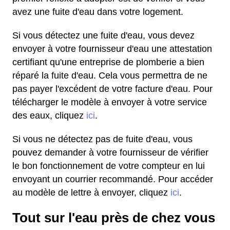
avez une fuite d'eau dans votre logement.
Si vous détectez une fuite d'eau, vous devez
envoyer à votre fournisseur d'eau une attestation
certifiant qu'une entreprise de plomberie a bien
réparé la fuite d'eau. Cela vous permettra de ne
pas payer l'excédent de votre facture d'eau. Pour
télécharger le modèle à envoyer à votre service
des eaux, cliquez
ici
.
Si vous ne détectez pas de fuite d'eau, vous
pouvez demander à votre fournisseur de vérifier
le bon fonctionnement de votre compteur en lui
envoyant un courrier recommandé. Pour accéder
au modèle de lettre à envoyer, cliquez
ici
.
Tout sur l'eau près de chez vous