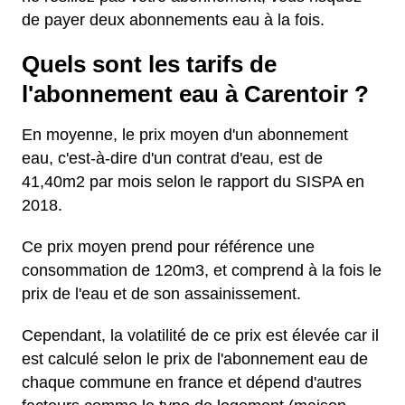
de payer deux abonnements eau à la fois.
Quels sont les tarifs de
l'abonnement eau à Carentoir ?
En moyenne, le prix moyen d'un abonnement
eau, c'est-à-dire d'un contrat d'eau, est de
41,40m2 par mois selon le rapport du SISPA en
2018.
Ce prix moyen prend pour référence une
consommation de 120m3, et comprend à la fois le
prix de l'eau et de son assainissement.
Cependant, la volatilité de ce prix est élevée car il
est calculé selon le prix de l'abonnement eau de
chaque commune en france et dépend d'autres