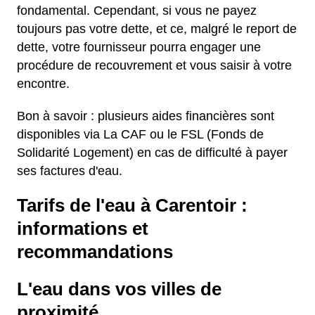
fondamental. Cependant, si vous ne payez
toujours pas votre dette, et ce, malgré le report de
dette, votre fournisseur pourra engager une
procédure de recouvrement et vous saisir à votre
encontre.
Bon à savoir : plusieurs aides financières sont
disponibles via La CAF ou le FSL (Fonds de
Solidarité Logement) en cas de difficulté à payer
ses factures d'eau.
Tarifs de l'eau à Carentoir :
informations et
recommandations
L'eau dans vos villes de
proximité