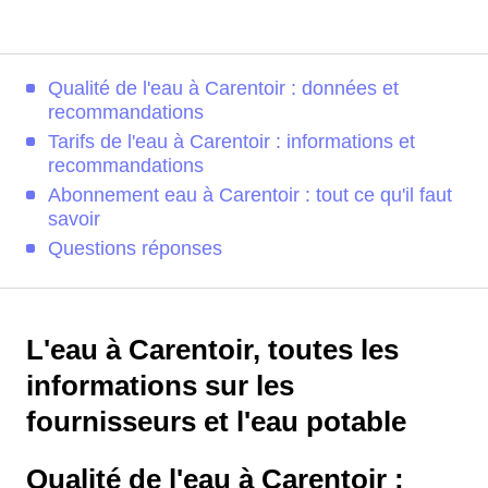
Qualité de l'eau à Carentoir : données et
recommandations
Tarifs de l'eau à Carentoir : informations et
recommandations
Abonnement eau à Carentoir : tout ce qu'il faut
savoir
Questions réponses
L'eau à Carentoir, toutes les
informations sur les
fournisseurs et l'eau potable
Qualité de l'eau à Carentoir :