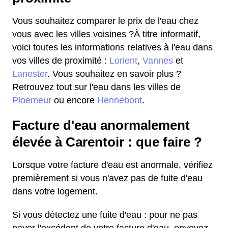
Vous souhaitez comparer le prix de l'eau chez
vous avec les villes voisines ?À titre informatif,
voici toutes les informations relatives à l'eau dans
vos villes de proximité :
Lorient
,
Vannes
et
Lanester
. Vous souhaitez en savoir plus ?
Retrouvez tout sur l'eau dans les villes de
Ploemeur
ou encore
Hennebont
.
Facture d'eau anormalement
élevée à Carentoir : que faire ?
Lorsque votre facture d'eau est anormale, vérifiez
premièrement si vous n'avez pas de fuite d'eau
dans votre logement.
Si vous détectez une fuite d'eau : pour ne pas