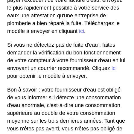
payer l'excédent de votre facture d'eau, envoyez
le plus rapidement possible à votre service des
eaux une attestation qu'une entreprise de
plomberie a bien réparé la fuite. Téléchargez le
modèle à envoyer en cliquant
ici
.
Si vous ne détectez pas de fuite d'eau : faites
demander la vérification du bon fonctionnement
de votre compteur à votre fournisseur d'eau en lui
envoyant un courrier recommandé. Cliquez
ici
pour obtenir le modèle à envoyer.
Bon à savoir : votre fournisseur d'eau est obligé
de vous informer s'il détecte une consommation
d'eau anormale, c'est-à-dire une consommation
supérieure au double de votre consommation
moyenne sur les trois dernières années. Tant que
vous n'êtes pas averti, vous n'êtes pas obligé de