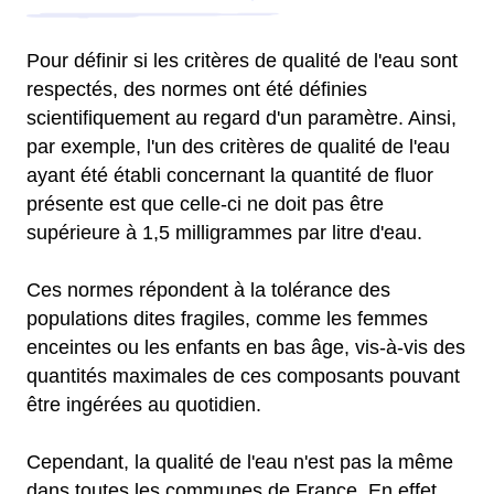
Pour définir si les critères de qualité de l'eau sont
respectés, des normes ont été définies
scientifiquement au regard d'un paramètre. Ainsi,
par exemple, l'un des critères de qualité de l'eau
ayant été établi concernant la quantité de fluor
présente est que celle-ci ne doit pas être
supérieure à 1,5 milligrammes par litre d'eau.
Ces normes répondent à la tolérance des
populations dites fragiles, comme les femmes
enceintes ou les enfants en bas âge, vis-à-vis des
quantités maximales de ces composants pouvant
être ingérées au quotidien.
Cependant, la qualité de l'eau n'est pas la même
dans toutes les communes de France. En effet,