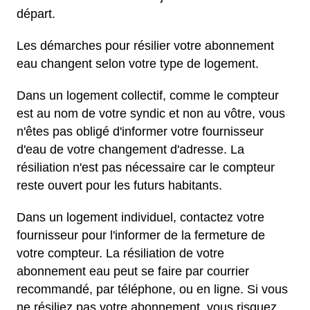
départ.
Les démarches pour résilier votre abonnement
eau changent selon votre type de logement.
Dans un logement collectif, comme le compteur
est au nom de votre syndic et non au vôtre, vous
n'êtes pas obligé d'informer votre fournisseur
d'eau de votre changement d'adresse. La
résiliation n'est pas nécessaire car le compteur
reste ouvert pour les futurs habitants.
Dans un logement individuel, contactez votre
fournisseur pour l'informer de la fermeture de
votre compteur. La résiliation de votre
abonnement eau peut se faire par courrier
recommandé, par téléphone, ou en ligne. Si vous
ne résiliez pas votre abonnement, vous risquez