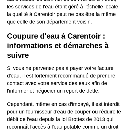
les services de l'eau étant géré à l'échelle locale,
la qualité à Carentoir peut ne pas être la même
que celle de son département voisin.
Coupure d'eau à Carentoir :
informations et démarches à
suivre
Si vous ne parvenez pas à payer votre facture
d'eau, il est fortement recommandé de prendre
contact avec votre service des eaux afin de
l'informer et négocier un report de dette.
Cependant, même en cas d'impayé, il est interdit
pour un fournisseur d'eau de couper ou réduire le
débit de l'eau depuis la loi Brottes de 2013 qui
reconnaît l'accès à l'eau potable comme un droit