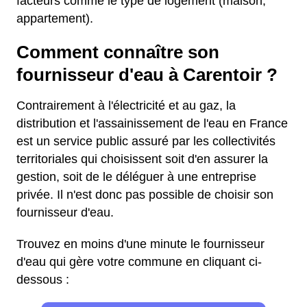
facteurs comme le type de logement (maison,
appartement).
Comment connaître son
fournisseur d'eau à Carentoir ?
Contrairement à l'électricité et au gaz, la
distribution et l'assainissement de l'eau en France
est un service public assuré par les collectivités
territoriales qui choisissent soit d'en assurer la
gestion, soit de le déléguer à une entreprise
privée. Il n'est donc pas possible de choisir son
fournisseur d'eau.
Trouvez en moins d'une minute le fournisseur
d'eau qui gère votre commune en cliquant ci-
dessous :