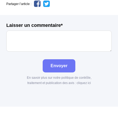
Partager l’article :
Laisser un commentaire*
Envoyer
En savoir plus sur notre politique de contrôle,
traitement et publication des avis :
cliquez ici