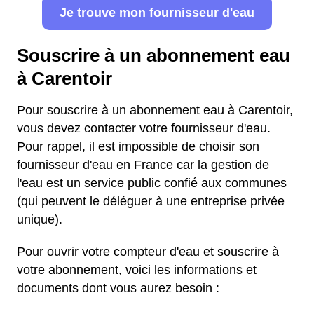
Je trouve mon fournisseur d'eau
Souscrire à un abonnement eau
à Carentoir
Pour souscrire à un abonnement eau à Carentoir,
vous devez contacter votre fournisseur d'eau.
Pour rappel, il est impossible de choisir son
fournisseur d'eau en France car la gestion de
l'eau est un service public confié aux communes
(qui peuvent le déléguer à une entreprise privée
unique).
Pour ouvrir votre compteur d'eau et souscrire à
votre abonnement, voici les informations et
documents dont vous aurez besoin :