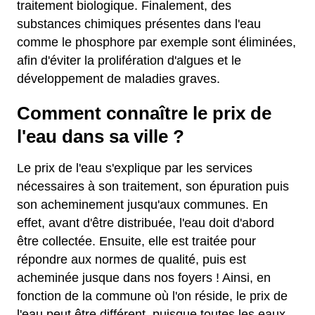
traitement biologique. Finalement, des
substances chimiques présentes dans l'eau
comme le phosphore par exemple sont éliminées,
afin d'éviter la prolifération d'algues et le
développement de maladies graves.
Comment connaître le prix de
l'eau dans sa ville ?
Le prix de l'eau s'explique par les services
nécessaires à son traitement, son épuration puis
son acheminement jusqu'aux communes. En
effet, avant d'être distribuée, l'eau doit d'abord
être collectée. Ensuite, elle est traitée pour
répondre aux normes de qualité, puis est
acheminée jusque dans nos foyers ! Ainsi, en
fonction de la commune où l'on réside, le prix de
l'eau peut être différent, puisque toutes les eaux