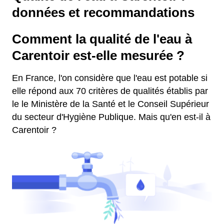
données et recommandations
Comment la qualité de l'eau à
Carentoir est-elle mesurée ?
En France, l'on considère que l'eau est potable si
elle répond aux 70 critères de qualités établis par
le le Ministère de la Santé et le Conseil Supérieur
du secteur d'Hygiène Publique. Mais qu'en est-il à
Carentoir ?