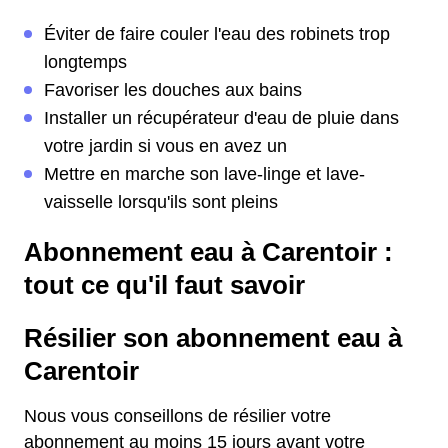
Éviter de faire couler l'eau des robinets trop
longtemps
Favoriser les douches aux bains
Installer un récupérateur d'eau de pluie dans
votre jardin si vous en avez un
Mettre en marche son lave-linge et lave-
vaisselle lorsqu'ils sont pleins
Abonnement eau à Carentoir :
tout ce qu'il faut savoir
Résilier son abonnement eau à
Carentoir
Nous vous conseillons de résilier votre
abonnement au moins 15 jours avant votre