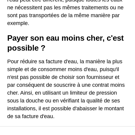
ne nécessitent pas les mêmes traitements ou ne
sont pas transportées de la même manière par
exemple.
Payer son eau moins cher, c'est
possible ?
Pour réduire sa facture d'eau, la manière la plus
simple et de consommer moins d'eau, puisqu'il
n'est pas possible de choisir son fournisseur et
par conséquent de souscrire à une contrat moins
cher. Ainsi, en utilisant un limiteur de pression
sous la douche ou en vérifiant la qualité de ses
installations, il est possible d'abaisser le montant
de sa facture d'eau.