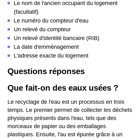
Le nom de l'ancien occupant du logement
(facultatif)
Le numéro du compteur d'eau
Un relevé du compteur
Un relevé d'identité bancaire (RIB)
La date d'emménagement
L'adresse exacte du logement
Questions réponses
Que fait-on des eaux usées ?
Le recyclage de l'eau est un processus en trois
temps. Le premier permet de collecter les déchets
physiques présents dans l'eau, tels que des
morceaux de papier ou des emballages
plastiques. Ensuite, l'au est épurée grâce à un