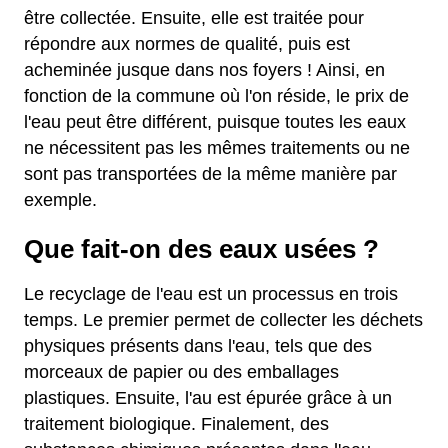
être collectée. Ensuite, elle est traitée pour
répondre aux normes de qualité, puis est
acheminée jusque dans nos foyers ! Ainsi, en
fonction de la commune où l'on réside, le prix de
l'eau peut être différent, puisque toutes les eaux
ne nécessitent pas les mêmes traitements ou ne
sont pas transportées de la même manière par
exemple.
Que fait-on des eaux usées ?
Le recyclage de l'eau est un processus en trois
temps. Le premier permet de collecter les déchets
physiques présents dans l'eau, tels que des
morceaux de papier ou des emballages
plastiques. Ensuite, l'au est épurée grâce à un
traitement biologique. Finalement, des