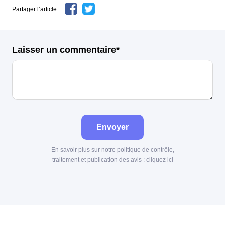
Partager l’article :
Laisser un commentaire*
Envoyer
En savoir plus sur notre politique de contrôle,
traitement et publication des avis :
cliquez ici