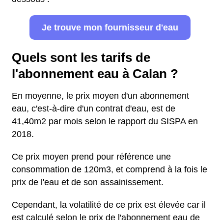
Je trouve mon fournisseur d'eau
Quels sont les tarifs de
l'abonnement eau à Calan ?
En moyenne, le prix moyen d'un abonnement
eau, c'est-à-dire d'un contrat d'eau, est de
41,40m2 par mois selon le rapport du SISPA en
2018.
Ce prix moyen prend pour référence une
consommation de 120m3, et comprend à la fois le
prix de l'eau et de son assainissement.
Cependant, la volatilité de ce prix est élevée car il
est calculé selon le prix de l'abonnement eau de