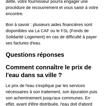
dette, votre fournisseur pourra engager une
procédure de recouvrement et vous saisir à votre
encontre.
Bon à savoir : plusieurs aides financières sont
disponibles via La CAF ou le FSL (Fonds de
Solidarité Logement) en cas de difficulté à payer
ses factures d'eau.
Questions réponses
Comment connaître le prix de
l'eau dans sa ville ?
Le prix de l'eau s'explique par les services
nécessaires à son traitement, son épuration puis
son acheminement jusqu'aux communes. En
effet, avant d'être distribuée, l'eau doit d'abord