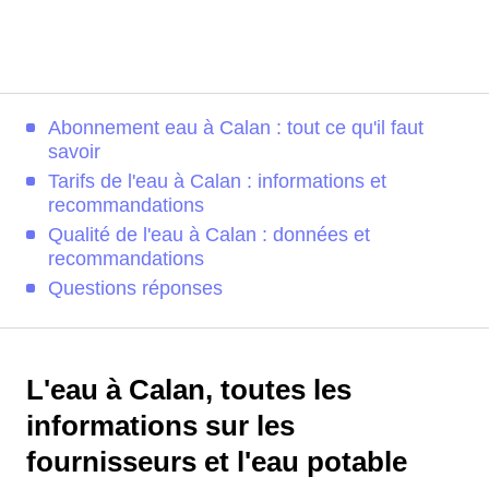
Abonnement eau à Calan : tout ce qu'il faut
savoir
Tarifs de l'eau à Calan : informations et
recommandations
Qualité de l'eau à Calan : données et
recommandations
Questions réponses
L'eau à Calan, toutes les
informations sur les
fournisseurs et l'eau potable