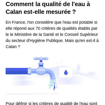
Comment la qualité de l'eau à
Calan est-elle mesurée ?
En France, l'on considère que l'eau est potable si
elle répond aux 70 critères de qualités établis par
le le Ministère de la Santé et le Conseil Supérieur
du secteur d'Hygiène Publique. Mais qu'en est-il à
Calan ?
Pour définir si les critères de qualité de l'eau sont