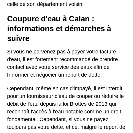
celle de son département voisin.
Coupure d'eau à Calan :
informations et démarches à
suivre
Si vous ne parvenez pas à payer votre facture
d'eau, il est fortement recommandé de prendre
contact avec votre service des eaux afin de
l'informer et négocier un report de dette.
Cependant, même en cas d'impayé, il est interdit
pour un fournisseur d'eau de couper ou réduire le
débit de l'eau depuis la loi Brottes de 2013 qui
reconnaît l'accès à l'eau potable comme un droit
fondamental. Cependant, si vous ne payez
toujours pas votre dette, et ce, malgré le report de