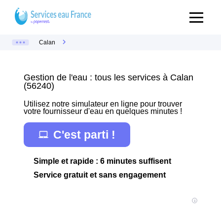
Calan
Gestion de l'eau : tous les services à Calan
(56240)
Utilisez notre simulateur en ligne pour trouver
votre fournisseur d'eau en quelques minutes !
C'est parti !
Simple et rapide : 6 minutes suffisent
Service gratuit et sans engagement