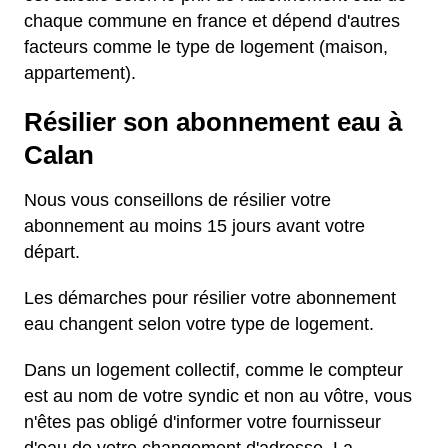
chaque commune en france et dépend d'autres
facteurs comme le type de logement (maison,
appartement).
Résilier son abonnement eau à
Calan
Nous vous conseillons de résilier votre
abonnement au moins 15 jours avant votre
départ.
Les démarches pour résilier votre abonnement
eau changent selon votre type de logement.
Dans un logement collectif, comme le compteur
est au nom de votre syndic et non au vôtre, vous
n'êtes pas obligé d'informer votre fournisseur