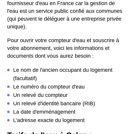
fournisseur d'eau en France car la gestion de
l'eau est un service public confié aux communes
(qui peuvent le déléguer à une entreprise privée
unique).
Pour ouvrir votre compteur d'eau et souscrire à
votre abonnement, voici les informations et
documents dont vous aurez besoin :
Le nom de l'ancien occupant du logement
(facultatif)
Le numéro du compteur d'eau
Un relevé du compteur
Un relevé d'identité bancaire (RIB)
La date d'emménagement
L'adresse exacte du logement