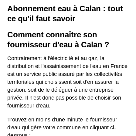
Abonnement eau à Calan : tout
ce qu'il faut savoir
Comment connaître son
fournisseur d'eau à Calan ?
Contrairement à l'électricité et au gaz, la
distribution et l'assainissement de l'eau en France
est un service public assuré par les collectivités
territoriales qui choisissent soit d'en assurer la
gestion, soit de le déléguer à une entreprise
privée. Il n'est donc pas possible de choisir son
fournisseur d'eau.
Trouvez en moins d'une minute le fournisseur
d'eau qui gère votre commune en cliquant ci-
dessous :