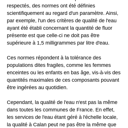
respectés, des normes ont été définies
scientifiquement au regard d'un paramètre. Ainsi,
par exemple, l'un des critères de qualité de l'eau
ayant été établi concernant la quantité de fluor
présente est que celle-ci ne doit pas être
supérieure à 1,5 milligrammes par litre d'eau.
Ces normes répondent à la tolérance des
populations dites fragiles, comme les femmes
enceintes ou les enfants en bas âge, vis-à-vis des
quantités maximales de ces composants pouvant
être ingérées au quotidien.
Cependant, la qualité de l'eau n'est pas la même
dans toutes les communes de France. En effet,
les services de l'eau étant géré à l'échelle locale,
la qualité à Calan peut ne pas être la même que