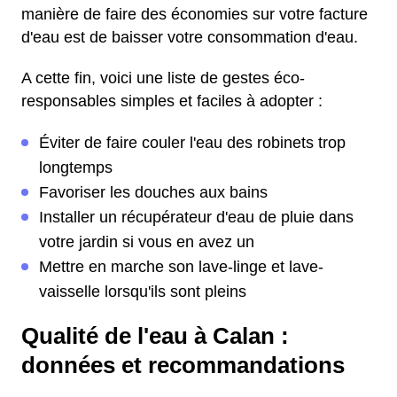
manière de faire des économies sur votre facture
d'eau est de baisser votre consommation d'eau.
A cette fin, voici une liste de gestes éco-
responsables simples et faciles à adopter :
Éviter de faire couler l'eau des robinets trop
longtemps
Favoriser les douches aux bains
Installer un récupérateur d'eau de pluie dans
votre jardin si vous en avez un
Mettre en marche son lave-linge et lave-
vaisselle lorsqu'ils sont pleins
Qualité de l'eau à Calan :
données et recommandations