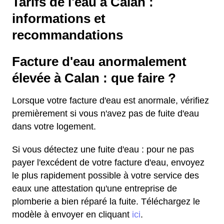
Tarifs de l'eau à Calan :
informations et
recommandations
Facture d'eau anormalement
élevée à Calan : que faire ?
Lorsque votre facture d'eau est anormale, vérifiez
premièrement si vous n'avez pas de fuite d'eau
dans votre logement.
Si vous détectez une fuite d'eau : pour ne pas
payer l'excédent de votre facture d'eau, envoyez
le plus rapidement possible à votre service des
eaux une attestation qu'une entreprise de
plomberie a bien réparé la fuite. Téléchargez le
modèle à envoyer en cliquant
ici
.