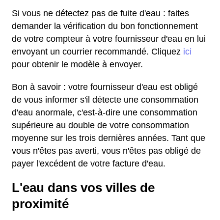
Si vous ne détectez pas de fuite d'eau : faites
demander la vérification du bon fonctionnement
de votre compteur à votre fournisseur d'eau en lui
envoyant un courrier recommandé. Cliquez
ici
pour obtenir le modèle à envoyer.
Bon à savoir : votre fournisseur d'eau est obligé
de vous informer s'il détecte une consommation
d'eau anormale, c'est-à-dire une consommation
supérieure au double de votre consommation
moyenne sur les trois dernières années. Tant que
vous n'êtes pas averti, vous n'êtes pas obligé de
payer l'excédent de votre facture d'eau.
L'eau dans vos villes de
proximité