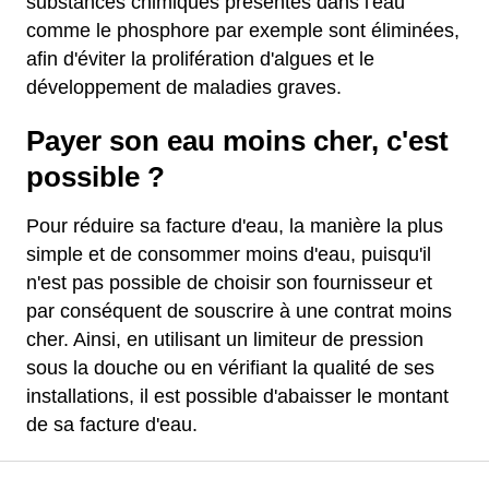
substances chimiques présentes dans l'eau
comme le phosphore par exemple sont éliminées,
afin d'éviter la prolifération d'algues et le
développement de maladies graves.
Payer son eau moins cher, c'est
possible ?
Pour réduire sa facture d'eau, la manière la plus
simple et de consommer moins d'eau, puisqu'il
n'est pas possible de choisir son fournisseur et
par conséquent de souscrire à une contrat moins
cher. Ainsi, en utilisant un limiteur de pression
sous la douche ou en vérifiant la qualité de ses
installations, il est possible d'abaisser le montant
de sa facture d'eau.