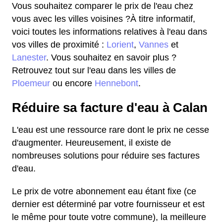
Vous souhaitez comparer le prix de l'eau chez
vous avec les villes voisines ?À titre informatif,
voici toutes les informations relatives à l'eau dans
vos villes de proximité :
Lorient
,
Vannes
et
Lanester
. Vous souhaitez en savoir plus ?
Retrouvez tout sur l'eau dans les villes de
Ploemeur
ou encore
Hennebont
.
Réduire sa facture d'eau à Calan
L'eau est une ressource rare dont le prix ne cesse
d'augmenter. Heureusement, il existe de
nombreuses solutions pour réduire ses factures
d'eau.
Le prix de votre abonnement eau étant fixe (ce
dernier est déterminé par votre fournisseur et est
le même pour toute votre commune), la meilleure