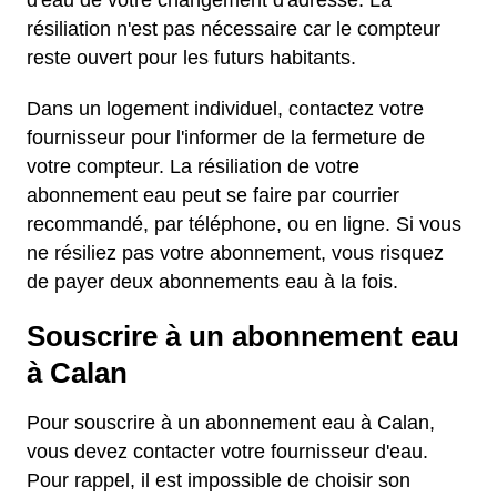
d'eau de votre changement d'adresse. La
résiliation n'est pas nécessaire car le compteur
reste ouvert pour les futurs habitants.
Dans un logement individuel, contactez votre
fournisseur pour l'informer de la fermeture de
votre compteur. La résiliation de votre
abonnement eau peut se faire par courrier
recommandé, par téléphone, ou en ligne. Si vous
ne résiliez pas votre abonnement, vous risquez
de payer deux abonnements eau à la fois.
Souscrire à un abonnement eau
à Calan
Pour souscrire à un abonnement eau à Calan,
vous devez contacter votre fournisseur d'eau.
Pour rappel, il est impossible de choisir son