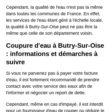
Cependant, la qualité de l'eau n'est pas la même
dans toutes les communes de France. En effet,
les services de l'eau étant géré à l'échelle locale,
la qualité à Butry-Sur-Oise peut ne pas être la
même que celle de son département voisin.
Coupure d'eau à Butry-Sur-Oise
: informations et démarches à
suivre
Si vous ne parvenez pas à payer votre facture
d'eau, il est fortement recommandé de prendre
contact avec votre service des eaux afin de
l'informer et négocier un report de dette.
Cependant, même en cas d'impayé, il est interdit
pour un fournisseur d'eau de couper ou réduire le