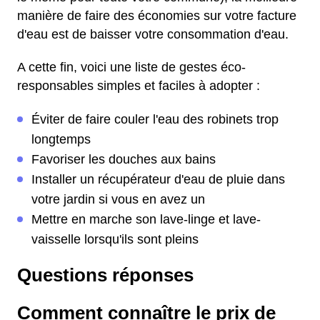
manière de faire des économies sur votre facture
d'eau est de baisser votre consommation d'eau.
A cette fin, voici une liste de gestes éco-
responsables simples et faciles à adopter :
Éviter de faire couler l'eau des robinets trop
longtemps
Favoriser les douches aux bains
Installer un récupérateur d'eau de pluie dans
votre jardin si vous en avez un
Mettre en marche son lave-linge et lave-
vaisselle lorsqu'ils sont pleins
Questions réponses
Comment connaître le prix de