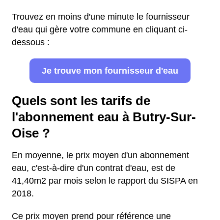
Trouvez en moins d'une minute le fournisseur
d'eau qui gère votre commune en cliquant ci-
dessous :
Je trouve mon fournisseur d'eau
Quels sont les tarifs de
l'abonnement eau à Butry-Sur-
Oise ?
En moyenne, le prix moyen d'un abonnement
eau, c'est-à-dire d'un contrat d'eau, est de
41,40m2 par mois selon le rapport du SISPA en
2018.
Ce prix moyen prend pour référence une