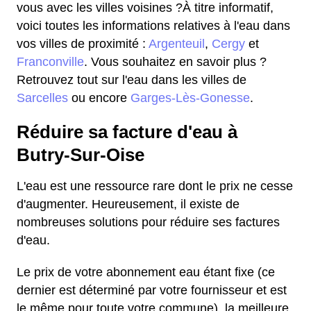
vous avec les villes voisines ?À titre informatif,
voici toutes les informations relatives à l'eau dans
vos villes de proximité :
Argenteuil
,
Cergy
et
Franconville
. Vous souhaitez en savoir plus ?
Retrouvez tout sur l'eau dans les villes de
Sarcelles
ou encore
Garges-Lès-Gonesse
.
Réduire sa facture d'eau à
Butry-Sur-Oise
L'eau est une ressource rare dont le prix ne cesse
d'augmenter. Heureusement, il existe de
nombreuses solutions pour réduire ses factures
d'eau.
Le prix de votre abonnement eau étant fixe (ce
dernier est déterminé par votre fournisseur et est
le même pour toute votre commune), la meilleure