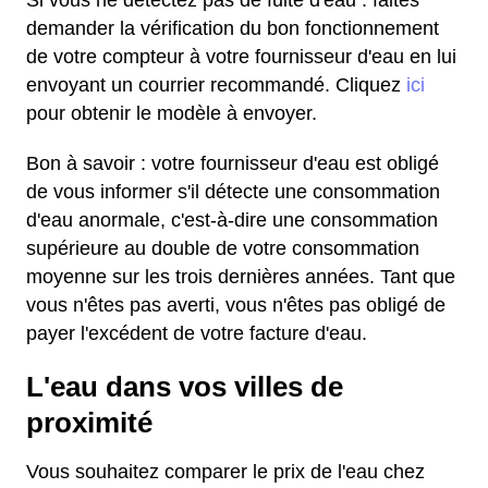
Si vous ne détectez pas de fuite d'eau : faites
demander la vérification du bon fonctionnement
de votre compteur à votre fournisseur d'eau en lui
envoyant un courrier recommandé. Cliquez
ici
pour obtenir le modèle à envoyer.
Bon à savoir : votre fournisseur d'eau est obligé
de vous informer s'il détecte une consommation
d'eau anormale, c'est-à-dire une consommation
supérieure au double de votre consommation
moyenne sur les trois dernières années. Tant que
vous n'êtes pas averti, vous n'êtes pas obligé de
payer l'excédent de votre facture d'eau.
L'eau dans vos villes de
proximité
Vous souhaitez comparer le prix de l'eau chez