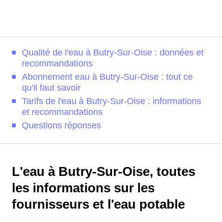
Qualité de l'eau à Butry-Sur-Oise : données et
recommandations
Abonnement eau à Butry-Sur-Oise : tout ce
qu'il faut savoir
Tarifs de l'eau à Butry-Sur-Oise : informations
et recommandations
Questions réponses
L'eau à Butry-Sur-Oise, toutes
les informations sur les
fournisseurs et l'eau potable