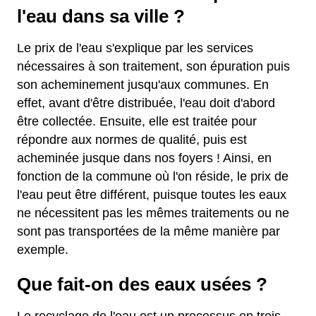
l'eau dans sa ville ?
Le prix de l'eau s'explique par les services
nécessaires à son traitement, son épuration puis
son acheminement jusqu'aux communes. En
effet, avant d'être distribuée, l'eau doit d'abord
être collectée. Ensuite, elle est traitée pour
répondre aux normes de qualité, puis est
acheminée jusque dans nos foyers ! Ainsi, en
fonction de la commune où l'on réside, le prix de
l'eau peut être différent, puisque toutes les eaux
ne nécessitent pas les mêmes traitements ou ne
sont pas transportées de la même manière par
exemple.
Que fait-on des eaux usées ?