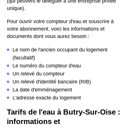
(qui peuvent le déléguer à une entreprise privée
unique).
Pour ouvrir votre compteur d'eau et souscrire à
votre abonnement, voici les informations et
documents dont vous aurez besoin :
Le nom de l'ancien occupant du logement
(facultatif)
Le numéro du compteur d'eau
Un relevé du compteur
Un relevé d'identité bancaire (RIB)
La date d'emménagement
L'adresse exacte du logement
Tarifs de l'eau à Butry-Sur-Oise :
informations et