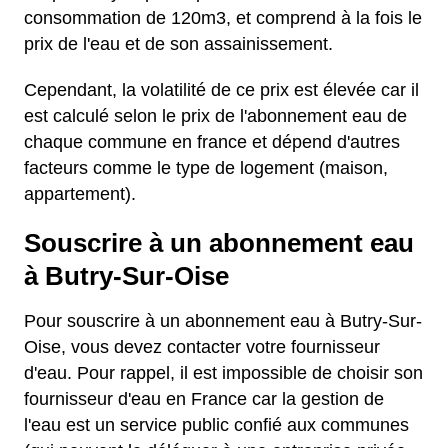
consommation de 120m3, et comprend à la fois le
prix de l'eau et de son assainissement.
Cependant, la volatilité de ce prix est élevée car il
est calculé selon le prix de l'abonnement eau de
chaque commune en france et dépend d'autres
facteurs comme le type de logement (maison,
appartement).
Souscrire à un abonnement eau
à Butry-Sur-Oise
Pour souscrire à un abonnement eau à Butry-Sur-
Oise, vous devez contacter votre fournisseur
d'eau. Pour rappel, il est impossible de choisir son
fournisseur d'eau en France car la gestion de
l'eau est un service public confié aux communes