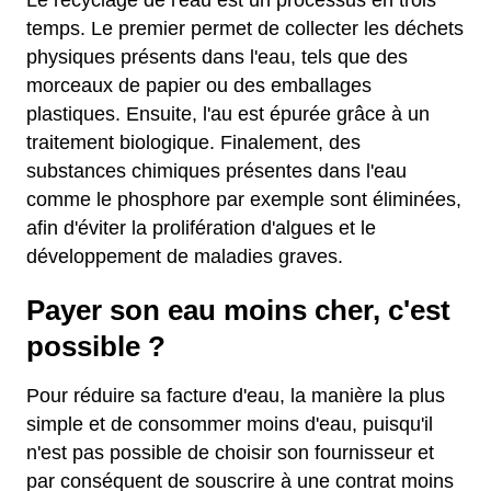
Le recyclage de l'eau est un processus en trois
temps. Le premier permet de collecter les déchets
physiques présents dans l'eau, tels que des
morceaux de papier ou des emballages
plastiques. Ensuite, l'au est épurée grâce à un
traitement biologique. Finalement, des
substances chimiques présentes dans l'eau
comme le phosphore par exemple sont éliminées,
afin d'éviter la prolifération d'algues et le
développement de maladies graves.
Payer son eau moins cher, c'est
possible ?
Pour réduire sa facture d'eau, la manière la plus
simple et de consommer moins d'eau, puisqu'il
n'est pas possible de choisir son fournisseur et
par conséquent de souscrire à une contrat moins