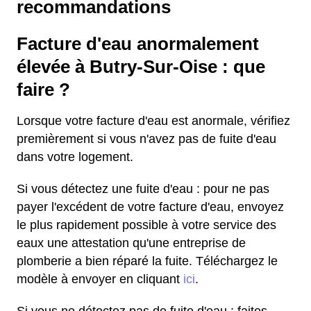
recommandations
Facture d'eau anormalement
élevée à Butry-Sur-Oise : que
faire ?
Lorsque votre facture d'eau est anormale, vérifiez
premièrement si vous n'avez pas de fuite d'eau
dans votre logement.
Si vous détectez une fuite d'eau : pour ne pas
payer l'excédent de votre facture d'eau, envoyez
le plus rapidement possible à votre service des
eaux une attestation qu'une entreprise de
plomberie a bien réparé la fuite. Téléchargez le
modèle à envoyer en cliquant
ici
.