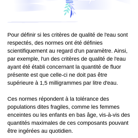
Pour définir si les critères de qualité de l'eau sont
respectés, des normes ont été définies
scientifiquement au regard d'un paramètre. Ainsi,
par exemple, l'un des critères de qualité de l'eau
ayant été établi concernant la quantité de fluor
présente est que celle-ci ne doit pas être
supérieure à 1,5 milligrammes par litre d'eau.
Ces normes répondent à la tolérance des
populations dites fragiles, comme les femmes
enceintes ou les enfants en bas âge, vis-à-vis des
quantités maximales de ces composants pouvant
être ingérées au quotidien.