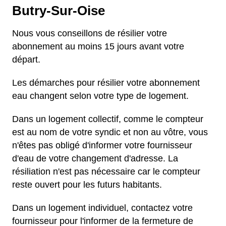
Butry-Sur-Oise
Nous vous conseillons de résilier votre
abonnement au moins 15 jours avant votre
départ.
Les démarches pour résilier votre abonnement
eau changent selon votre type de logement.
Dans un logement collectif, comme le compteur
est au nom de votre syndic et non au vôtre, vous
n'êtes pas obligé d'informer votre fournisseur
d'eau de votre changement d'adresse. La
résiliation n'est pas nécessaire car le compteur
reste ouvert pour les futurs habitants.
Dans un logement individuel, contactez votre
fournisseur pour l'informer de la fermeture de