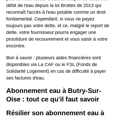
débit de l'eau depuis la loi Brottes de 2013 qui
reconnaît l'accès à l'eau potable comme un droit
fondamental. Cependant, si vous ne payez
toujours pas votre dette, et ce, malgré le report de
dette, votre fournisseur pourra engager une
procédure de recouvrement et vous saisir à votre
encontre.
Bon à savoir : plusieurs aides financières sont
disponibles via La CAF ou le FSL (Fonds de
Solidarité Logement) en cas de difficulté à payer
ses factures d'eau.
Abonnement eau à Butry-Sur-
Oise : tout ce qu'il faut savoir
Résilier son abonnement eau à