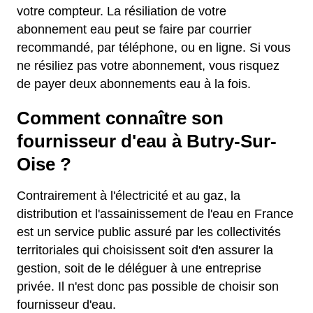
votre compteur. La résiliation de votre
abonnement eau peut se faire par courrier
recommandé, par téléphone, ou en ligne. Si vous
ne résiliez pas votre abonnement, vous risquez
de payer deux abonnements eau à la fois.
Comment connaître son
fournisseur d'eau à Butry-Sur-
Oise ?
Contrairement à l'électricité et au gaz, la
distribution et l'assainissement de l'eau en France
est un service public assuré par les collectivités
territoriales qui choisissent soit d'en assurer la
gestion, soit de le déléguer à une entreprise
privée. Il n'est donc pas possible de choisir son
fournisseur d'eau.