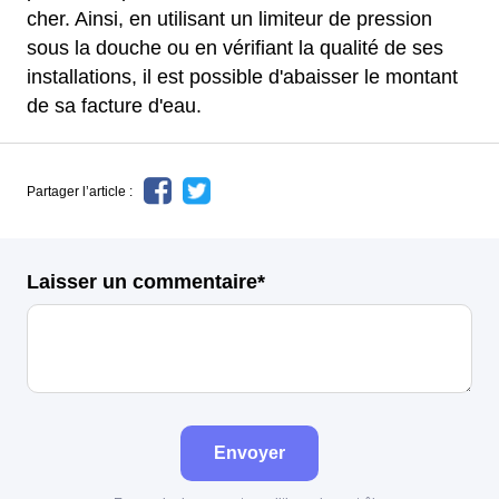
cher. Ainsi, en utilisant un limiteur de pression
sous la douche ou en vérifiant la qualité de ses
installations, il est possible d'abaisser le montant
de sa facture d'eau.
Partager l’article :
Laisser un commentaire*
Envoyer