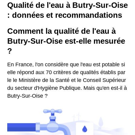
Qualité de l'eau à Butry-Sur-Oise
: données et recommandations
Comment la qualité de l'eau à
Butry-Sur-Oise est-elle mesurée
?
En France, l'on considère que l'eau est potable si
elle répond aux 70 critères de qualités établis par
le le Ministère de la Santé et le Conseil Supérieur
du secteur d'Hygiène Publique. Mais qu'en est-il à
Butry-Sur-Oise ?