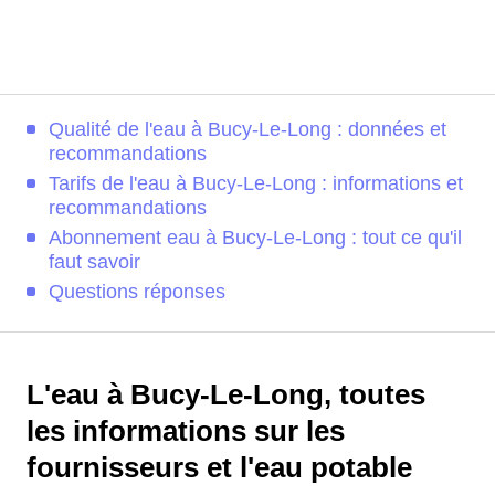
Qualité de l'eau à Bucy-Le-Long : données et
recommandations
Tarifs de l'eau à Bucy-Le-Long : informations et
recommandations
Abonnement eau à Bucy-Le-Long : tout ce qu'il
faut savoir
Questions réponses
L'eau à Bucy-Le-Long, toutes
les informations sur les
fournisseurs et l'eau potable