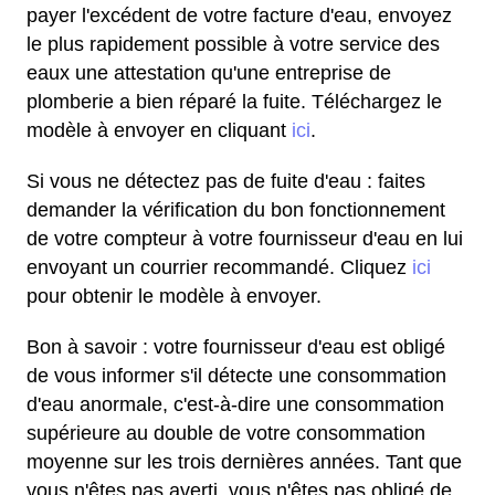
payer l'excédent de votre facture d'eau, envoyez
le plus rapidement possible à votre service des
eaux une attestation qu'une entreprise de
plomberie a bien réparé la fuite. Téléchargez le
modèle à envoyer en cliquant
ici
.
Si vous ne détectez pas de fuite d'eau : faites
demander la vérification du bon fonctionnement
de votre compteur à votre fournisseur d'eau en lui
envoyant un courrier recommandé. Cliquez
ici
pour obtenir le modèle à envoyer.
Bon à savoir : votre fournisseur d'eau est obligé
de vous informer s'il détecte une consommation
d'eau anormale, c'est-à-dire une consommation
supérieure au double de votre consommation
moyenne sur les trois dernières années. Tant que
vous n'êtes pas averti, vous n'êtes pas obligé de