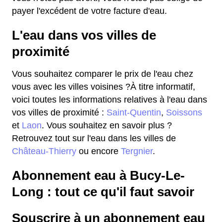
payer l'excédent de votre facture d'eau.
L'eau dans vos villes de
proximité
Vous souhaitez comparer le prix de l'eau chez
vous avec les villes voisines ?À titre informatif,
voici toutes les informations relatives à l'eau dans
vos villes de proximité :
Saint-Quentin
,
Soissons
et
Laon
. Vous souhaitez en savoir plus ?
Retrouvez tout sur l'eau dans les villes de
Château-Thierry
ou encore
Tergnier
.
Abonnement eau à Bucy-Le-
Long : tout ce qu'il faut savoir
Souscrire à un abonnement eau