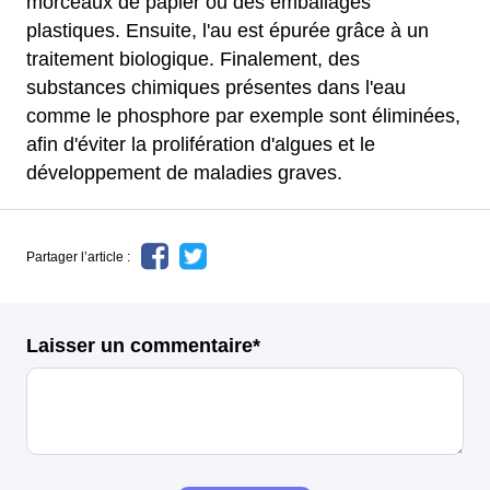
morceaux de papier ou des emballages
plastiques. Ensuite, l'au est épurée grâce à un
traitement biologique. Finalement, des
substances chimiques présentes dans l'eau
comme le phosphore par exemple sont éliminées,
afin d'éviter la prolifération d'algues et le
développement de maladies graves.
Partager l’article :
Laisser un commentaire*