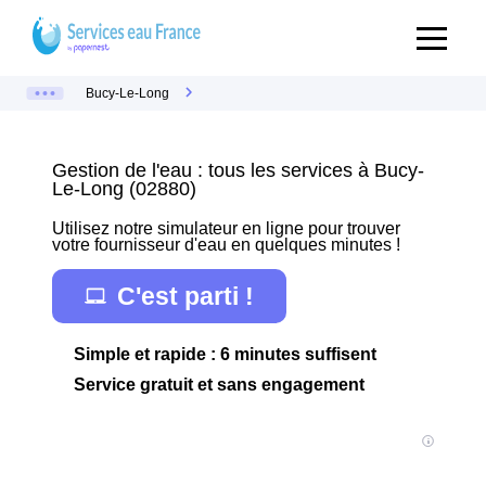
Bucy-Le-Long
Gestion de l'eau : tous les services à Bucy-
Le-Long (02880)
Utilisez notre simulateur en ligne pour trouver
votre fournisseur d'eau en quelques minutes !
C'est parti !
Simple et rapide : 6 minutes suffisent
Service gratuit et sans engagement