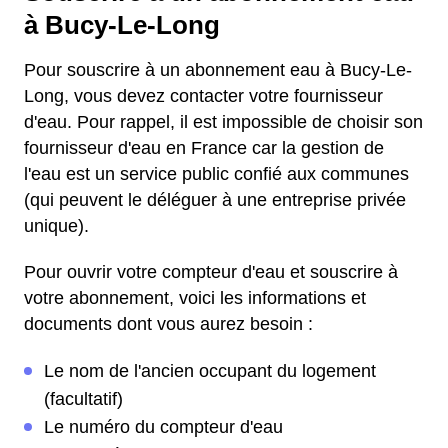
à Bucy-Le-Long
Pour souscrire à un abonnement eau à Bucy-Le-
Long, vous devez contacter votre fournisseur
d'eau. Pour rappel, il est impossible de choisir son
fournisseur d'eau en France car la gestion de
l'eau est un service public confié aux communes
(qui peuvent le déléguer à une entreprise privée
unique).
Pour ouvrir votre compteur d'eau et souscrire à
votre abonnement, voici les informations et
documents dont vous aurez besoin :
Le nom de l'ancien occupant du logement
(facultatif)
Le numéro du compteur d'eau