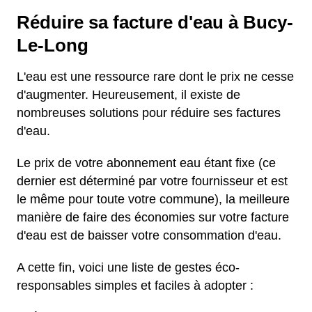
Réduire sa facture d'eau à Bucy-
Le-Long
L'eau est une ressource rare dont le prix ne cesse
d'augmenter. Heureusement, il existe de
nombreuses solutions pour réduire ses factures
d'eau.
Le prix de votre abonnement eau étant fixe (ce
dernier est déterminé par votre fournisseur et est
le même pour toute votre commune), la meilleure
manière de faire des économies sur votre facture
d'eau est de baisser votre consommation d'eau.
A cette fin, voici une liste de gestes éco-
responsables simples et faciles à adopter :