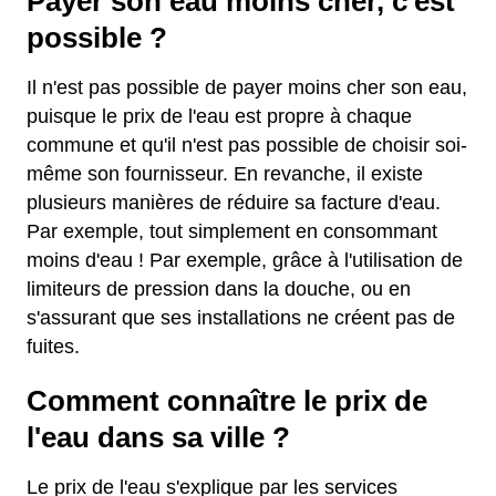
Payer son eau moins cher, c'est
possible ?
Il n'est pas possible de payer moins cher son eau,
puisque le prix de l'eau est propre à chaque
commune et qu'il n'est pas possible de choisir soi-
même son fournisseur. En revanche, il existe
plusieurs manières de réduire sa facture d'eau.
Par exemple, tout simplement en consommant
moins d'eau ! Par exemple, grâce à l'utilisation de
limiteurs de pression dans la douche, ou en
s'assurant que ses installations ne créent pas de
fuites.
Comment connaître le prix de
l'eau dans sa ville ?
Le prix de l'eau s'explique par les services