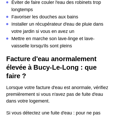
Éviter de faire couler l'eau des robinets trop
longtemps
Favoriser les douches aux bains
Installer un récupérateur d'eau de pluie dans
votre jardin si vous en avez un
Mettre en marche son lave-linge et lave-
vaisselle lorsqu'ils sont pleins
Facture d'eau anormalement
élevée à Bucy-Le-Long : que
faire ?
Lorsque votre facture d'eau est anormale, vérifiez
premièrement si vous n'avez pas de fuite d'eau
dans votre logement.
Si vous détectez une fuite d'eau : pour ne pas