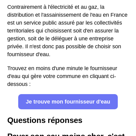
Contrairement à l'électricité et au gaz, la
distribution et l'assainissement de l'eau en France
est un service public assuré par les collectivités
territoriales qui choisissent soit d'en assurer la
gestion, soit de le déléguer à une entreprise
privée. Il n'est donc pas possible de choisir son
fournisseur d'eau.
Trouvez en moins d'une minute le fournisseur
d'eau qui gère votre commune en cliquant ci-
dessous :
Je trouve mon fournisseur d'eau
Questions réponses