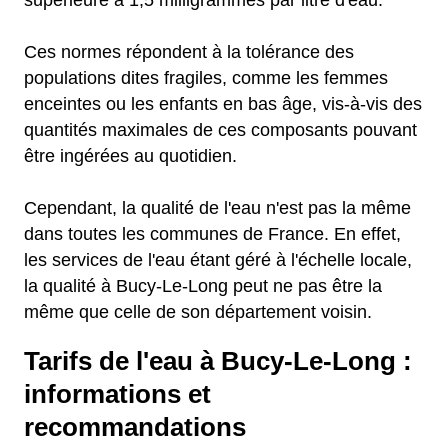
supérieure à 1,5 milligrammes par litre d'eau.
Ces normes répondent à la tolérance des
populations dites fragiles, comme les femmes
enceintes ou les enfants en bas âge, vis-à-vis des
quantités maximales de ces composants pouvant
être ingérées au quotidien.
Cependant, la qualité de l'eau n'est pas la même
dans toutes les communes de France. En effet,
les services de l'eau étant géré à l'échelle locale,
la qualité à Bucy-Le-Long peut ne pas être la
même que celle de son département voisin.
Tarifs de l'eau à Bucy-Le-Long :
informations et
recommandations