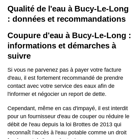
Qualité de l'eau à Bucy-Le-Long
: données et recommandations
Coupure d'eau à Bucy-Le-Long :
informations et démarches à
suivre
Si vous ne parvenez pas à payer votre facture
d'eau, il est fortement recommandé de prendre
contact avec votre service des eaux afin de
l'informer et négocier un report de dette.
Cependant, même en cas d'impayé, il est interdit
pour un fournisseur d'eau de couper ou réduire le
débit de l'eau depuis la loi Brottes de 2013 qui
reconnaît l'accès à l'eau potable comme un droit