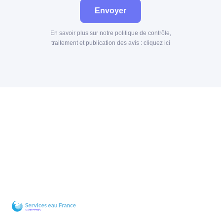
Envoyer
En savoir plus sur notre politique de contrôle,
traitement et publication des avis :
cliquez ici