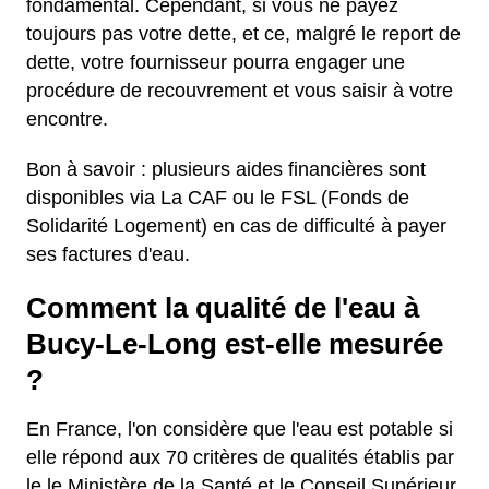
fondamental. Cependant, si vous ne payez
toujours pas votre dette, et ce, malgré le report de
dette, votre fournisseur pourra engager une
procédure de recouvrement et vous saisir à votre
encontre.
Bon à savoir : plusieurs aides financières sont
disponibles via La CAF ou le FSL (Fonds de
Solidarité Logement) en cas de difficulté à payer
ses factures d'eau.
Comment la qualité de l'eau à
Bucy-Le-Long est-elle mesurée
?
En France, l'on considère que l'eau est potable si
elle répond aux 70 critères de qualités établis par
le le Ministère de la Santé et le Conseil Supérieur