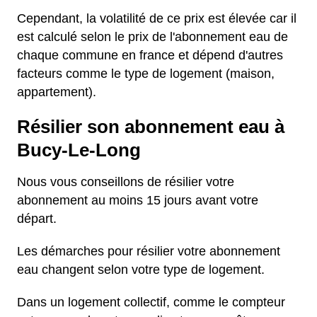
Cependant, la volatilité de ce prix est élevée car il
est calculé selon le prix de l'abonnement eau de
chaque commune en france et dépend d'autres
facteurs comme le type de logement (maison,
appartement).
Résilier son abonnement eau à
Bucy-Le-Long
Nous vous conseillons de résilier votre
abonnement au moins 15 jours avant votre
départ.
Les démarches pour résilier votre abonnement
eau changent selon votre type de logement.
Dans un logement collectif, comme le compteur