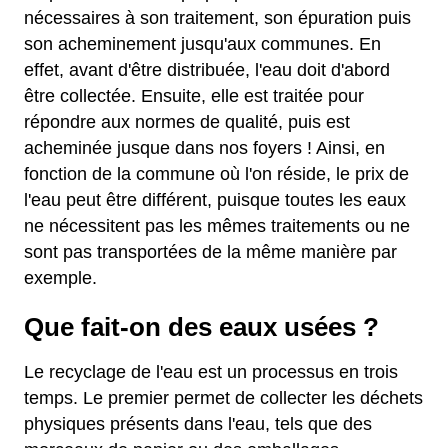
nécessaires à son traitement, son épuration puis
son acheminement jusqu'aux communes. En
effet, avant d'être distribuée, l'eau doit d'abord
être collectée. Ensuite, elle est traitée pour
répondre aux normes de qualité, puis est
acheminée jusque dans nos foyers ! Ainsi, en
fonction de la commune où l'on réside, le prix de
l'eau peut être différent, puisque toutes les eaux
ne nécessitent pas les mêmes traitements ou ne
sont pas transportées de la même manière par
exemple.
Que fait-on des eaux usées ?
Le recyclage de l'eau est un processus en trois
temps. Le premier permet de collecter les déchets
physiques présents dans l'eau, tels que des