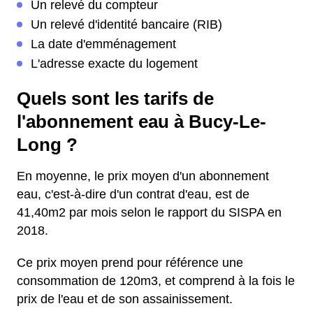
Un relevé du compteur
Un relevé d'identité bancaire (RIB)
La date d'emménagement
L'adresse exacte du logement
Quels sont les tarifs de
l'abonnement eau à Bucy-Le-
Long ?
En moyenne, le prix moyen d'un abonnement
eau, c'est-à-dire d'un contrat d'eau, est de
41,40m2 par mois selon le rapport du SISPA en
2018.
Ce prix moyen prend pour référence une
consommation de 120m3, et comprend à la fois le
prix de l'eau et de son assainissement.