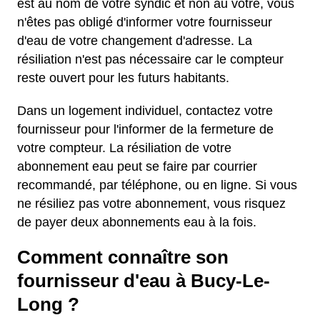
est au nom de votre syndic et non au vôtre, vous
n'êtes pas obligé d'informer votre fournisseur
d'eau de votre changement d'adresse. La
résiliation n'est pas nécessaire car le compteur
reste ouvert pour les futurs habitants.
Dans un logement individuel, contactez votre
fournisseur pour l'informer de la fermeture de
votre compteur. La résiliation de votre
abonnement eau peut se faire par courrier
recommandé, par téléphone, ou en ligne. Si vous
ne résiliez pas votre abonnement, vous risquez
de payer deux abonnements eau à la fois.
Comment connaître son
fournisseur d'eau à Bucy-Le-
Long ?