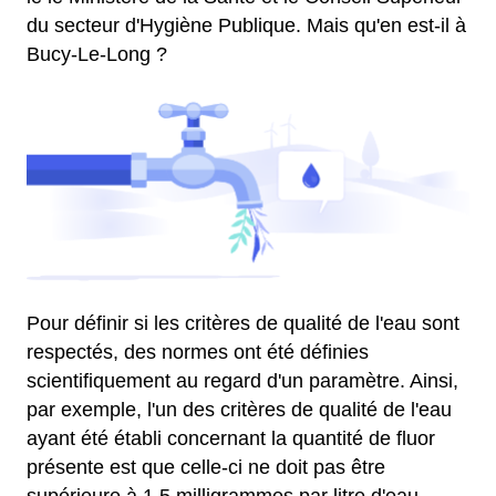
du secteur d'Hygiène Publique. Mais qu'en est-il à
Bucy-Le-Long ?
Pour définir si les critères de qualité de l'eau sont
respectés, des normes ont été définies
scientifiquement au regard d'un paramètre. Ainsi,
par exemple, l'un des critères de qualité de l'eau
ayant été établi concernant la quantité de fluor
présente est que celle-ci ne doit pas être