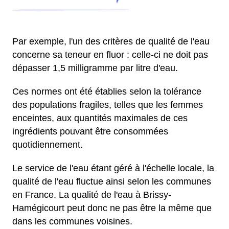
Par exemple, l'un des critères de qualité de l'eau
concerne sa teneur en fluor : celle-ci ne doit pas
dépasser 1,5 milligramme par litre d'eau.
Ces normes ont été établies selon la tolérance
des populations fragiles, telles que les femmes
enceintes, aux quantités maximales de ces
ingrédients pouvant être consommées
quotidiennement.
Le service de l'eau étant géré à l'échelle locale, la
qualité de l'eau fluctue ainsi selon les communes
en France. La qualité de l'eau à Brissy-
Hamégicourt peut donc ne pas être la même que
dans les communes voisines.