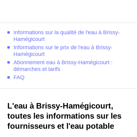
Informations sur la qualité de l'eau à Brissy-
Hamégicourt
Informations sur le prix de l'eau à Brissy-
Hamégicourt
Abonnement eau à Brissy-Hamégicourt :
démarches et tarifs
FAQ
L'eau à Brissy-Hamégicourt,
toutes les informations sur les
fournisseurs et l'eau potable