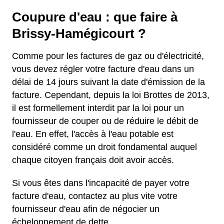
Coupure d'eau : que faire à
Brissy-Hamégicourt ?
Comme pour les factures de gaz ou d'électricité,
vous devez régler votre facture d'eau dans un
délai de 14 jours suivant la date d'émission de la
facture. Cependant, depuis la loi Brottes de 2013,
il est formellement interdit par la loi pour un
fournisseur de couper ou de réduire le débit de
l'eau. En effet, l'accès à l'eau potable est
considéré comme un droit fondamental auquel
chaque citoyen français doit avoir accès.
Si vous êtes dans l'incapacité de payer votre
facture d'eau, contactez au plus vite votre
fournisseur d'eau afin de négocier un
échelonnement de dette.