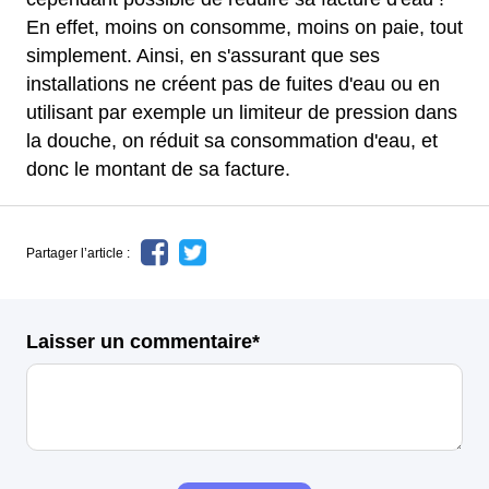
En effet, moins on consomme, moins on paie, tout
simplement. Ainsi, en s'assurant que ses
installations ne créent pas de fuites d'eau ou en
utilisant par exemple un limiteur de pression dans
la douche, on réduit sa consommation d'eau, et
donc le montant de sa facture.
Partager l’article :
Laisser un commentaire*