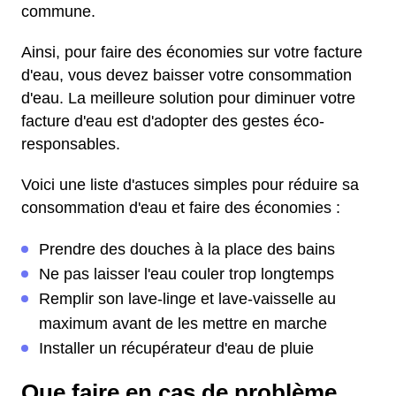
commune.
Ainsi, pour faire des économies sur votre facture
d'eau, vous devez baisser votre consommation
d'eau. La meilleure solution pour diminuer votre
facture d'eau est d'adopter des gestes éco-
responsables.
Voici une liste d'astuces simples pour réduire sa
consommation d'eau et faire des économies :
Prendre des douches à la place des bains
Ne pas laisser l'eau couler trop longtemps
Remplir son lave-linge et lave-vaisselle au
maximum avant de les mettre en marche
Installer un récupérateur d'eau de pluie
Que faire en cas de problème