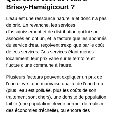
Brissy-Hamégicourt ?
L'eau est une ressource naturelle et donc n'a pas
de prix. En revanche, les services
d'assainissement et de distribution qui lui sont
associés en ont un, et la facture que les abonnés
du service d'eau reçoivent s'explique par le coût
de ces services. Ces services étant menés
localement, leur prix varie sur le territoire et
fluctue d'une commune à l'autre.
Plusieurs facteurs peuvent expliquer un prix de
l'eau élevé : une mauvaise qualité de l'eau brute
(plus l'eau est polluée, plus les coûts de son
traitement sont chers), une densité de population
faible (une population élevée permet de réaliser
des économies d'échelle), ou encore des