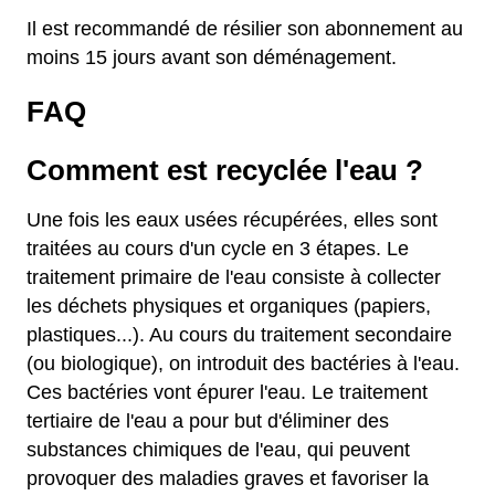
Il est recommandé de résilier son abonnement au
moins 15 jours avant son déménagement.
FAQ
Comment est recyclée l'eau ?
Une fois les eaux usées récupérées, elles sont
traitées au cours d'un cycle en 3 étapes. Le
traitement primaire de l'eau consiste à collecter
les déchets physiques et organiques (papiers,
plastiques...). Au cours du traitement secondaire
(ou biologique), on introduit des bactéries à l'eau.
Ces bactéries vont épurer l'eau. Le traitement
tertiaire de l'eau a pour but d'éliminer des
substances chimiques de l'eau, qui peuvent
provoquer des maladies graves et favoriser la