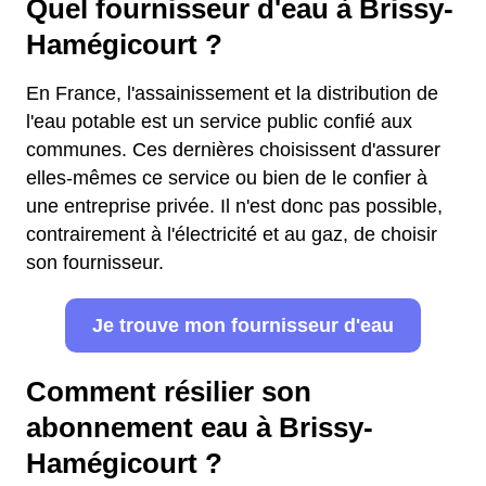
Quel fournisseur d'eau à Brissy-
Hamégicourt ?
En France, l'assainissement et la distribution de
l'eau potable est un service public confié aux
communes. Ces dernières choisissent d'assurer
elles-mêmes ce service ou bien de le confier à
une entreprise privée. Il n'est donc pas possible,
contrairement à l'électricité et au gaz, de choisir
son fournisseur.
Je trouve mon fournisseur d'eau
Comment résilier son
abonnement eau à Brissy-
Hamégicourt ?