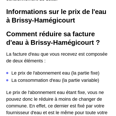
Informations sur le prix de l'eau
à Brissy-Hamégicourt
Comment réduire sa facture
d'eau à Brissy-Hamégicourt ?
La facture d'eau que vous recevez est composée
de deux éléments :
Le prix de l'abonnement eau (la partie fixe)
La consommation d'eau (la partie variable)
Le prix de l'abonnement eau étant fixe, vous ne
pouvez donc le réduire à moins de changer de
commune. En effet, ce dernier est fixé par votre
fournisseur d'eau et est le même pour toute votre