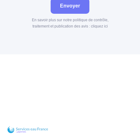
Envoyer
En savoir plus sur notre politique de contrôle,
traitement et publication des avis :
cliquez ici