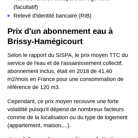
(facultatif)
Relevé d'identité bancaire (RIB)
Prix d'un abonnement eau à
Brissy-Hamégicourt
Selon le rapport du SISPA, le prix moyen TTC du
service de l'eau et de l'assainissement collectif,
abonnement inclus, était en 2018 de 41,40
m2/mois en France pour une consommation de
référence de 120 m3.
Cependant, ce prix moyen recouvre une forte
volatilité puisqu'il dépend de nombreux facteurs
comme de la localisation ou du type de logement
(appartement, maison,...).