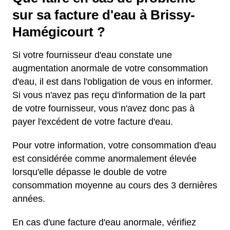
sur sa facture d'eau à Brissy-
Hamégicourt ?
Si votre fournisseur d'eau constate une
augmentation anormale de votre consommation
d'eau, il est dans l'obligation de vous en informer.
Si vous n'avez pas reçu d'information de la part
de votre fournisseur, vous n'avez donc pas à
payer l'excédent de votre facture d'eau.
Pour votre information, votre consommation d'eau
est considérée comme anormalement élevée
lorsqu'elle dépasse le double de votre
consommation moyenne au cours des 3 dernières
années.
En cas d'une facture d'eau anormale, vérifiez