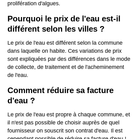
prolifération d'algues.
Pourquoi le prix de l'eau est-il
différent selon les villes ?
Le prix de l'eau est différent selon la commune
dans laquelle on habite. Ces variations de prix
sont expliquées par des différences dans le mode
de collecte, de traitement et de l'acheminement
de l'eau.
Comment réduire sa facture
d'eau ?
Le prix de l'eau est propre à chaque commune, et
il n'est pas possible de choisir auprès de quel
fournisseur on souscrit son contrat d'eau. Il est
cependant possible de réduire sa facture d'eau !