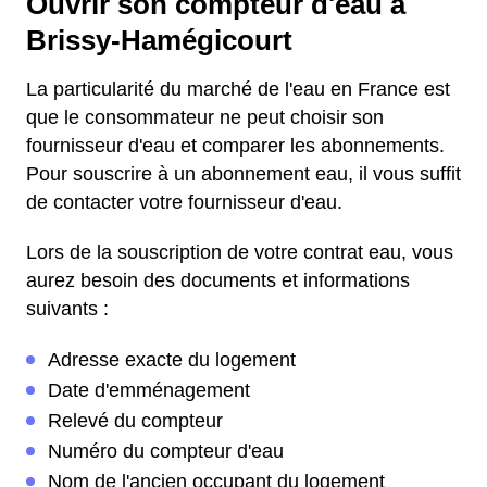
Ouvrir son compteur d'eau à
Brissy-Hamégicourt
La particularité du marché de l'eau en France est
que le consommateur ne peut choisir son
fournisseur d'eau et comparer les abonnements.
Pour souscrire à un abonnement eau, il vous suffit
de contacter votre fournisseur d'eau.
Lors de la souscription de votre contrat eau, vous
aurez besoin des documents et informations
suivants :
Adresse exacte du logement
Date d'emménagement
Relevé du compteur
Numéro du compteur d'eau
Nom de l'ancien occupant du logement