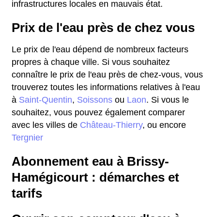
infrastructures locales en mauvais état.
Prix de l'eau près de chez vous
Le prix de l'eau dépend de nombreux facteurs
propres à chaque ville. Si vous souhaitez
connaître le prix de l'eau près de chez-vous, vous
trouverez toutes les informations relatives à l'eau
à
Saint-Quentin
,
Soissons
ou
Laon
. Si vous le
souhaitez, vous pouvez également comparer
avec les villes de
Château-Thierry
, ou encore
Tergnier
Abonnement eau à Brissy-
Hamégicourt : démarches et
tarifs