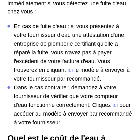
immédiatement si vous détectez une fuite d'eau
chez vous :
En cas de fuite d'eau : si vous présentez à
votre fournisseur d'eau une attestation d'une
entreprise de plomberie certifiant qu'elle a
réparé la fuite, vous n'avez pas à payer
l'excédent de votre facture d'eau. Vous
trouverez en cliquant
ici
le modèle à envoyer à
votre fournisseur par recommandé.
Dans le cas contraire : demandez à votre
fournisseur de vérifier que votre compteur
d'eau fonctionne correctement. Cliquez
ici
pour
accéder au modèle à envoyer par recommandé
à votre fournisseur.
Quel est le coût de l'eau à