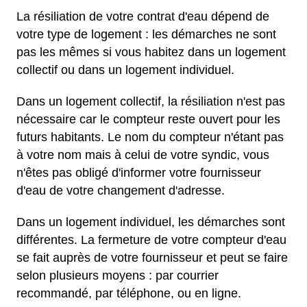
La résiliation de votre contrat d'eau dépend de
votre type de logement : les démarches ne sont
pas les mêmes si vous habitez dans un logement
collectif ou dans un logement individuel.
Dans un logement collectif, la résiliation n'est pas
nécessaire car le compteur reste ouvert pour les
futurs habitants. Le nom du compteur n'étant pas
à votre nom mais à celui de votre syndic, vous
n'êtes pas obligé d'informer votre fournisseur
d'eau de votre changement d'adresse.
Dans un logement individuel, les démarches sont
différentes. La fermeture de votre compteur d'eau
se fait auprès de votre fournisseur et peut se faire
selon plusieurs moyens : par courrier
recommandé, par téléphone, ou en ligne.