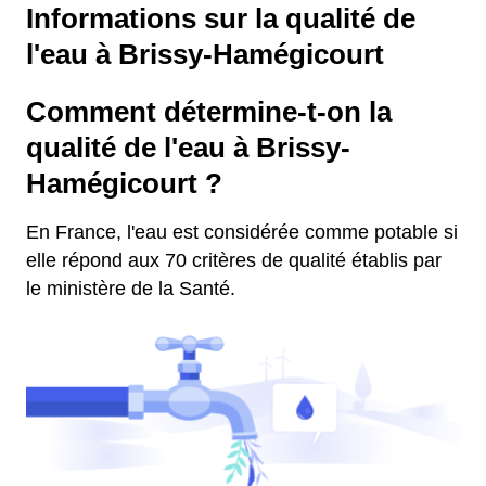
Informations sur la qualité de
l'eau à Brissy-Hamégicourt
Comment détermine-t-on la
qualité de l'eau à Brissy-
Hamégicourt ?
En France, l'eau est considérée comme potable si
elle répond aux 70 critères de qualité établis par
le ministère de la Santé.