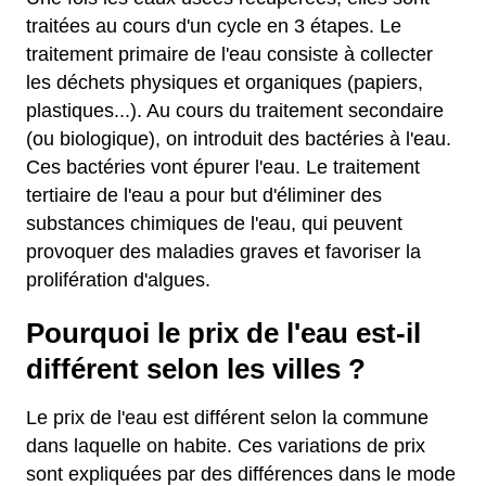
traitées au cours d'un cycle en 3 étapes. Le
traitement primaire de l'eau consiste à collecter
les déchets physiques et organiques (papiers,
plastiques...). Au cours du traitement secondaire
(ou biologique), on introduit des bactéries à l'eau.
Ces bactéries vont épurer l'eau. Le traitement
tertiaire de l'eau a pour but d'éliminer des
substances chimiques de l'eau, qui peuvent
provoquer des maladies graves et favoriser la
prolifération d'algues.
Pourquoi le prix de l'eau est-il
différent selon les villes ?
Le prix de l'eau est différent selon la commune
dans laquelle on habite. Ces variations de prix
sont expliquées par des différences dans le mode