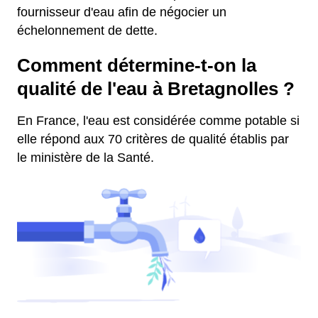
fournisseur d'eau afin de négocier un
échelonnement de dette.
Comment détermine-t-on la
qualité de l'eau à Bretagnolles ?
En France, l'eau est considérée comme potable si
elle répond aux 70 critères de qualité établis par
le ministère de la Santé.