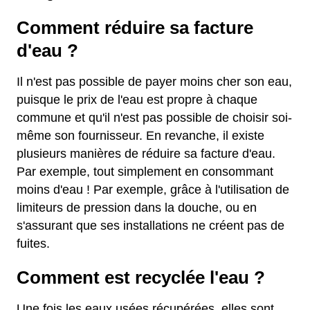
Comment réduire sa facture
d'eau ?
Il n'est pas possible de payer moins cher son eau,
puisque le prix de l'eau est propre à chaque
commune et qu'il n'est pas possible de choisir soi-
même son fournisseur. En revanche, il existe
plusieurs manières de réduire sa facture d'eau.
Par exemple, tout simplement en consommant
moins d'eau ! Par exemple, grâce à l'utilisation de
limiteurs de pression dans la douche, ou en
s'assurant que ses installations ne créent pas de
fuites.
Comment est recyclée l'eau ?
Une fois les eaux usées récupérées, elles sont