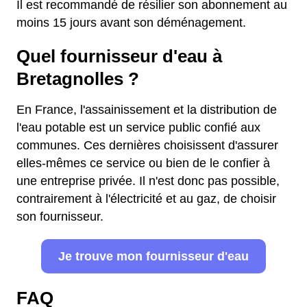
Il est recommandé de résilier son abonnement au
moins 15 jours avant son déménagement.
Quel fournisseur d'eau à
Bretagnolles ?
En France, l'assainissement et la distribution de
l'eau potable est un service public confié aux
communes. Ces dernières choisissent d'assurer
elles-mêmes ce service ou bien de le confier à
une entreprise privée. Il n'est donc pas possible,
contrairement à l'électricité et au gaz, de choisir
son fournisseur.
Je trouve mon fournisseur d'eau
FAQ