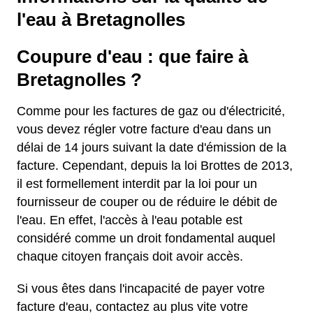
l'eau à Bretagnolles
Coupure d'eau : que faire à
Bretagnolles ?
Comme pour les factures de gaz ou d'électricité,
vous devez régler votre facture d'eau dans un
délai de 14 jours suivant la date d'émission de la
facture. Cependant, depuis la loi Brottes de 2013,
il est formellement interdit par la loi pour un
fournisseur de couper ou de réduire le débit de
l'eau. En effet, l'accès à l'eau potable est
considéré comme un droit fondamental auquel
chaque citoyen français doit avoir accès.
Si vous êtes dans l'incapacité de payer votre
facture d'eau, contactez au plus vite votre