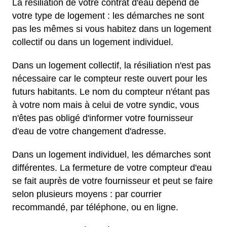
La résiliation de votre contrat d'eau dépend de
votre type de logement : les démarches ne sont
pas les mêmes si vous habitez dans un logement
collectif ou dans un logement individuel.
Dans un logement collectif, la résiliation n'est pas
nécessaire car le compteur reste ouvert pour les
futurs habitants. Le nom du compteur n'étant pas
à votre nom mais à celui de votre syndic, vous
n'êtes pas obligé d'informer votre fournisseur
d'eau de votre changement d'adresse.
Dans un logement individuel, les démarches sont
différentes. La fermeture de votre compteur d'eau
se fait auprès de votre fournisseur et peut se faire
selon plusieurs moyens : par courrier
recommandé, par téléphone, ou en ligne.