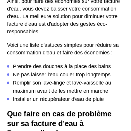
Ainsi, pour faire des économies sur votre facture
d'eau, vous devez baisser votre consommation
d'eau. La meilleure solution pour diminuer votre
facture d'eau est d'adopter des gestes éco-
responsables.
Voici une liste d'astuces simples pour réduire sa
consommation d'eau et faire des économies :
Prendre des douches à la place des bains
Ne pas laisser l'eau couler trop longtemps
Remplir son lave-linge et lave-vaisselle au
maximum avant de les mettre en marche
Installer un récupérateur d'eau de pluie
Que faire en cas de problème
sur sa facture d'eau à