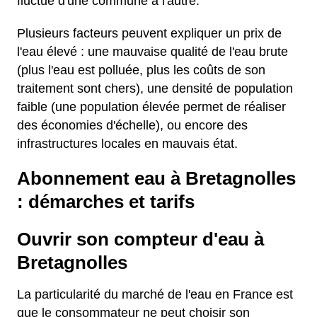
fluctue d'une commune à l'autre.
Plusieurs facteurs peuvent expliquer un prix de
l'eau élevé : une mauvaise qualité de l'eau brute
(plus l'eau est polluée, plus les coûts de son
traitement sont chers), une densité de population
faible (une population élevée permet de réaliser
des économies d'échelle), ou encore des
infrastructures locales en mauvais état.
Abonnement eau à Bretagnolles
: démarches et tarifs
Ouvrir son compteur d'eau à
Bretagnolles
La particularité du marché de l'eau en France est
que le consommateur ne peut choisir son