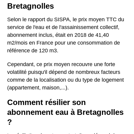
Bretagnolles
Selon le rapport du SISPA, le prix moyen TTC du
service de l'eau et de l'assainissement collectif,
abonnement inclus, était en 2018 de 41,40
m2/mois en France pour une consommation de
référence de 120 m3.
Cependant, ce prix moyen recouvre une forte
volatilité puisqu'il dépend de nombreux facteurs
comme de la localisation ou du type de logement
(appartement, maison,...).
Comment résilier son
abonnement eau à Bretagnolles
?