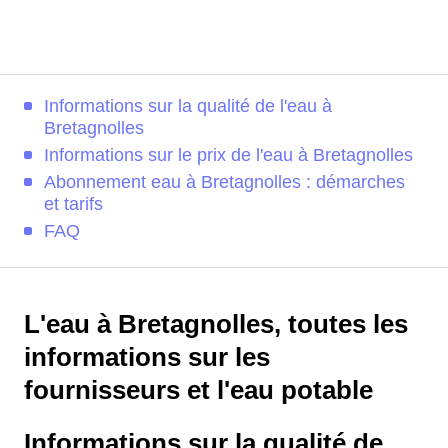
Informations sur la qualité de l'eau à
Bretagnolles
Informations sur le prix de l'eau à Bretagnolles
Abonnement eau à Bretagnolles : démarches
et tarifs
FAQ
L'eau à Bretagnolles, toutes les
informations sur les
fournisseurs et l'eau potable
Informations sur la qualité de