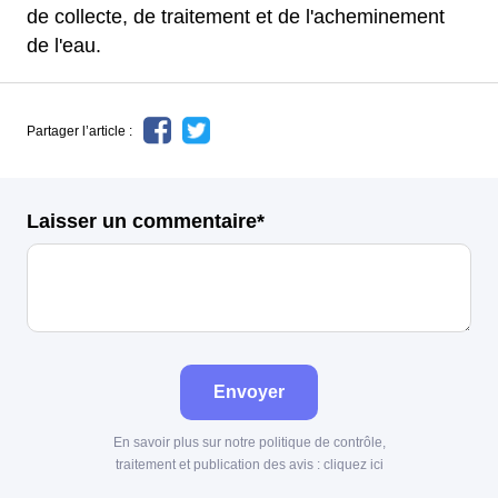
de collecte, de traitement et de l'acheminement
de l'eau.
Partager l’article :
Laisser un commentaire*
Envoyer
En savoir plus sur notre politique de contrôle,
traitement et publication des avis :
cliquez ici