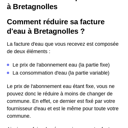
à Bretagnolles
Comment réduire sa facture
d'eau à Bretagnolles ?
La facture d'eau que vous recevez est composée
de deux éléments :
Le prix de l'abonnement eau (la partie fixe)
La consommation d'eau (la partie variable)
Le prix de l'abonnement eau étant fixe, vous ne
pouvez donc le réduire à moins de changer de
commune. En effet, ce dernier est fixé par votre
fournisseur d'eau et est le même pour toute votre
commune.