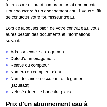
fournisseur d'eau et comparer les abonnements.
Pour souscrire à un abonnement eau, il vous suffit
de contacter votre fournisseur d'eau.
Lors de la souscription de votre contrat eau, vous
aurez besoin des documents et informations
suivants :
Adresse exacte du logement
Date d'emménagement
Relevé du compteur
Numéro du compteur d'eau
Nom de l'ancien occupant du logement
(facultatif)
Relevé d'identité bancaire (RIB)
Prix d'un abonnement eau à