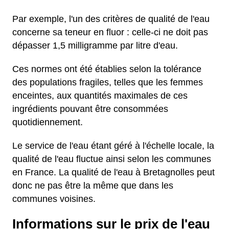
Par exemple, l'un des critères de qualité de l'eau
concerne sa teneur en fluor : celle-ci ne doit pas
dépasser 1,5 milligramme par litre d'eau.
Ces normes ont été établies selon la tolérance
des populations fragiles, telles que les femmes
enceintes, aux quantités maximales de ces
ingrédients pouvant être consommées
quotidiennement.
Le service de l'eau étant géré à l'échelle locale, la
qualité de l'eau fluctue ainsi selon les communes
en France. La qualité de l'eau à Bretagnolles peut
donc ne pas être la même que dans les
communes voisines.
Informations sur le prix de l'eau