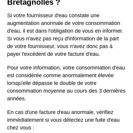
Bretagnolles ?
Si votre fournisseur d'eau constate une
augmentation anormale de votre consommation
d'eau, il est dans l'obligation de vous en informer.
Si vous n'avez pas reçu d'information de la part
de votre fournisseur, vous n'avez donc pas à
payer l'excédent de votre facture d'eau.
Pour votre information, votre consommation d'eau
est considérée comme anormalement élevée
lorsqu'elle dépasse le double de votre
consommation moyenne au cours des 3 dernières
années.
En cas d'une facture d'eau anormale, vérifiez
immédiatement si vous détectez une fuite d'eau
chez vous :