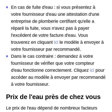
En cas de fuite d'eau : si vous présentez à
votre fournisseur d'eau une attestation d'une
entreprise de plomberie certifiant qu'elle a
réparé la fuite, vous n'avez pas à payer
l'excédent de votre facture d'eau. Vous
trouverez en cliquant
ici
le modèle à envoyer à
votre fournisseur par recommandé.
Dans le cas contraire : demandez à votre
fournisseur de vérifier que votre compteur
d'eau fonctionne correctement. Cliquez
ici
pour
accéder au modèle à envoyer par recommandé
à votre fournisseur.
Prix de l'eau près de chez vous
Le prix de l'eau dépend de nombreux facteurs