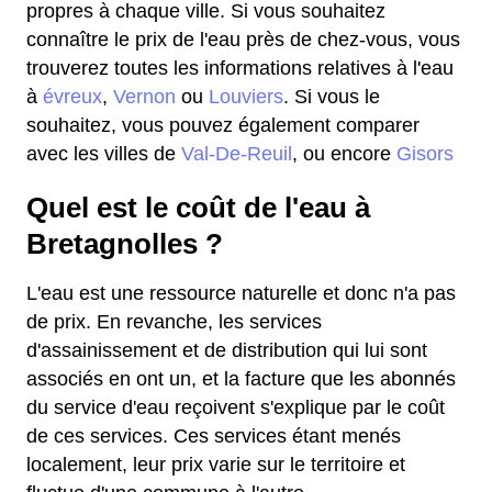
propres à chaque ville. Si vous souhaitez
connaître le prix de l'eau près de chez-vous, vous
trouverez toutes les informations relatives à l'eau
à
évreux
,
Vernon
ou
Louviers
. Si vous le
souhaitez, vous pouvez également comparer
avec les villes de
Val-De-Reuil
, ou encore
Gisors
Quel est le coût de l'eau à
Bretagnolles ?
L'eau est une ressource naturelle et donc n'a pas
de prix. En revanche, les services
d'assainissement et de distribution qui lui sont
associés en ont un, et la facture que les abonnés
du service d'eau reçoivent s'explique par le coût
de ces services. Ces services étant menés
localement, leur prix varie sur le territoire et