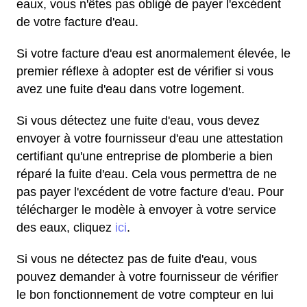
eaux, vous n'êtes pas obligé de payer l'excédent
de votre facture d'eau.
Si votre facture d'eau est anormalement élevée, le
premier réflexe à adopter est de vérifier si vous
avez une fuite d'eau dans votre logement.
Si vous détectez une fuite d'eau, vous devez
envoyer à votre fournisseur d'eau une attestation
certifiant qu'une entreprise de plomberie a bien
réparé la fuite d'eau. Cela vous permettra de ne
pas payer l'excédent de votre facture d'eau. Pour
télécharger le modèle à envoyer à votre service
des eaux, cliquez
ici
.
Si vous ne détectez pas de fuite d'eau, vous
pouvez demander à votre fournisseur de vérifier
le bon fonctionnement de votre compteur en lui