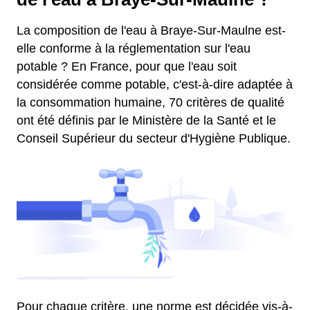
La composition de l'eau à Braye-Sur-Maulne est-
elle conforme à la réglementation sur l'eau
potable ? En France, pour que l'eau soit
considérée comme potable, c'est-à-dire adaptée à
la consommation humaine, 70 critères de qualité
ont été définis par le Ministère de la Santé et le
Conseil Supérieur du secteur d'Hygiène Publique.
Pour chaque critère, une norme est décidée vis-à-