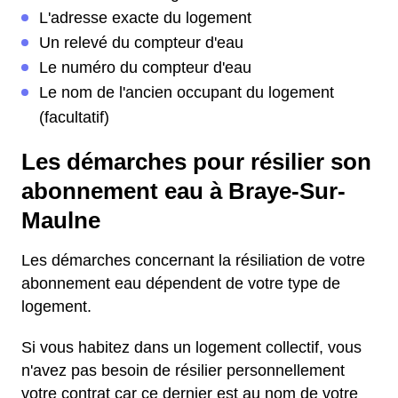
L'adresse exacte du logement
Un relevé du compteur d'eau
Le numéro du compteur d'eau
Le nom de l'ancien occupant du logement
(facultatif)
Les démarches pour résilier son
abonnement eau à Braye-Sur-
Maulne
Les démarches concernant la résiliation de votre
abonnement eau dépendent de votre type de
logement.
Si vous habitez dans un logement collectif, vous
n'avez pas besoin de résilier personnellement
votre contrat car ce dernier est au nom de votre