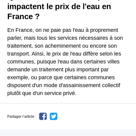
impactent le prix de l'eau en
France ?
En France, on ne paie pas l'eau à proprement
parler, mais tous les services nécessaires à son
traitement, son acheminement ou encore son
transport. Ainsi, le prix de l'eau diffère selon les
communes, puisque l'eau dans certaines villes
demande un traitement plus important par
exemple, ou parce que certaines communes
disposent d'un mode d'assainissement collectif
plutôt que d'un service privé.
Partager l’article :