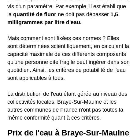
vis d'un paramètre. Par exemple, il est établi que
la
quantité de fluor
ne doit pas dépasser
1,5
milligrammes par litre d'eau.
Mais comment sont fixées ces normes ? Elles
sont déterminées scientifiquement, en calculant la
capacité maximale de ces différents composants
qu'une personne dite fragile peut ingérer dans son
quotidien. Ainsi, les critères de potabilité de l'eau
sont applicables à tous.
La distribution de l'eau étant gérée au niveau des
collectivités locales, Braye-Sur-Maulne et les
autres communes de France n'ont pas toutes la
même conformité quant à ces critères.
Prix de l'eau à Braye-Sur-Maulne