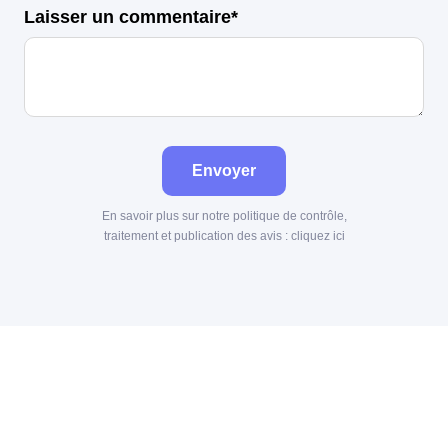
Laisser un commentaire*
Envoyer
En savoir plus sur notre politique de contrôle,
traitement et publication des avis :
cliquez ici