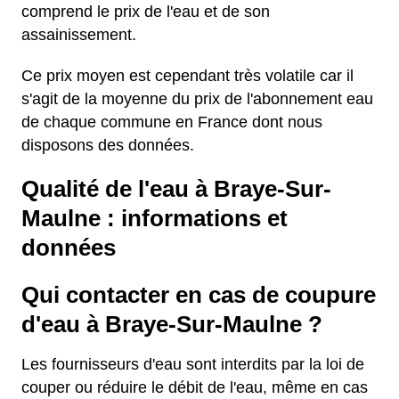
comprend le prix de l'eau et de son
assainissement.
Ce prix moyen est cependant très volatile car il
s'agit de la moyenne du prix de l'abonnement eau
de chaque commune en France dont nous
disposons des données.
Qualité de l'eau à Braye-Sur-
Maulne : informations et
données
Qui contacter en cas de coupure
d'eau à Braye-Sur-Maulne ?
Les fournisseurs d'eau sont interdits par la loi de
couper ou réduire le débit de l'eau, même en cas