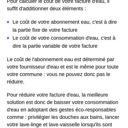
Pour calculer le coût de votre facture d'eau, il
suffit d'additionner deux éléments :
Le coût de votre abonnement eau, c'est à dire
la partie fixe de votre facture
Le coût de votre consommation d'eau, c'est à
dire la partie variable de votre facture
Le coût de l'abonnement eau est déterminé par
votre fournisseur d'eau et est le même pour toute
votre commune : vous ne pouvez donc pas le
réduire.
Pour réduire votre facture d'eau, la meilleure
solution est donc de baisser votre consommation
d'eau en adoptant des gestes éco-responsables
comme : privilégier les douches aux bains, lancer
votre lave-linge et lave-vaisselle lorsqu'ils sont