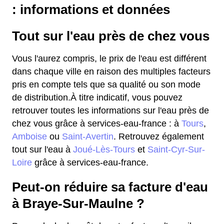
: informations et données
Tout sur l'eau près de chez vous
Vous l'aurez compris, le prix de l'eau est différent
dans chaque ville en raison des multiples facteurs
pris en compte tels que sa qualité ou son mode
de distribution.À titre indicatif, vous pouvez
retrouver toutes les informations sur l'eau près de
chez vous grâce à services-eau-france : à
Tours
,
Amboise
ou
Saint-Avertin
. Retrouvez également
tout sur l'eau à
Joué-Lès-Tours
et
Saint-Cyr-Sur-
Loire
grâce à services-eau-france.
Peut-on réduire sa facture d'eau
à Braye-Sur-Maulne ?