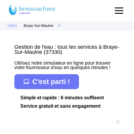
Braye-Sur-Maulne
Gestion de l'eau : tous les services à Braye-
Sur-Maulne (37330)
Utilisez notre simulateur en ligne pour trouver
votre fournisseur d'eau en quelques minutes !
C'est parti !
Simple et rapide : 6 minutes suffisent
Service gratuit et sans engagement