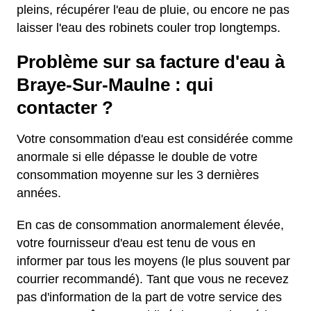
pleins, récupérer l'eau de pluie, ou encore ne pas
laisser l'eau des robinets couler trop longtemps.
Problème sur sa facture d'eau à
Braye-Sur-Maulne : qui
contacter ?
Votre consommation d'eau est considérée comme
anormale si elle dépasse le double de votre
consommation moyenne sur les 3 dernières
années.
En cas de consommation anormalement élevée,
votre fournisseur d'eau est tenu de vous en
informer par tous les moyens (le plus souvent par
courrier recommandé). Tant que vous ne recevez
pas d'information de la part de votre service des