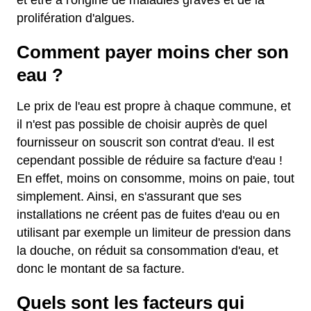
et être à l'origine de maladies graves et de la
prolifération d'algues.
Comment payer moins cher son
eau ?
Le prix de l'eau est propre à chaque commune, et
il n'est pas possible de choisir auprès de quel
fournisseur on souscrit son contrat d'eau. Il est
cependant possible de réduire sa facture d'eau !
En effet, moins on consomme, moins on paie, tout
simplement. Ainsi, en s'assurant que ses
installations ne créent pas de fuites d'eau ou en
utilisant par exemple un limiteur de pression dans
la douche, on réduit sa consommation d'eau, et
donc le montant de sa facture.
Quels sont les facteurs qui