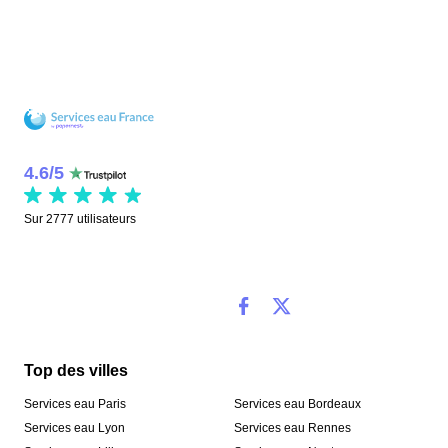
4.6
/
5
Sur
2777
utilisateurs
Top des villes
Services eau Paris
Services eau Bordeaux
Services eau Lyon
Services eau Rennes