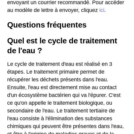
envoyant un courrier recommandé. Pour accéder
au modèle de lettre à envoyer, cliquez
ici
.
Questions fréquentes
Quel est le cycle de traitement
de l'eau ?
Le cycle de traitement d'eau est réalisé en 3
étapes. Le traitement primaire permet de
récupérer les déchets présents dans l'eau.
Ensuite, l'eau est directement mise au contact
d'un écosystème bactérien qui va l'épurer. C'est
ce qu'on appelle le traitement biologique, ou
secondaire de l'eau. Le traitement tertiaire de
l'eau consiste à l'élimination des substances
chimiques qui peuvent être présentes dans l'eau,