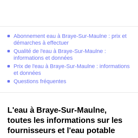
Abonnement eau à Braye-Sur-Maulne : prix et
démarches à effectuer
Qualité de l'eau à Braye-Sur-Maulne :
informations et données
Prix de l'eau à Braye-Sur-Maulne : informations
et données
Questions fréquentes
L'eau à Braye-Sur-Maulne,
toutes les informations sur les
fournisseurs et l'eau potable