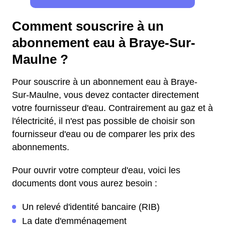
Comment souscrire à un
abonnement eau à Braye-Sur-
Maulne ?
Pour souscrire à un abonnement eau à Braye-
Sur-Maulne, vous devez contacter directement
votre fournisseur d'eau. Contrairement au gaz et à
l'électricité, il n'est pas possible de choisir son
fournisseur d'eau ou de comparer les prix des
abonnements.
Pour ouvrir votre compteur d'eau, voici les
documents dont vous aurez besoin :
Un relevé d'identité bancaire (RIB)
La date d'emménagement