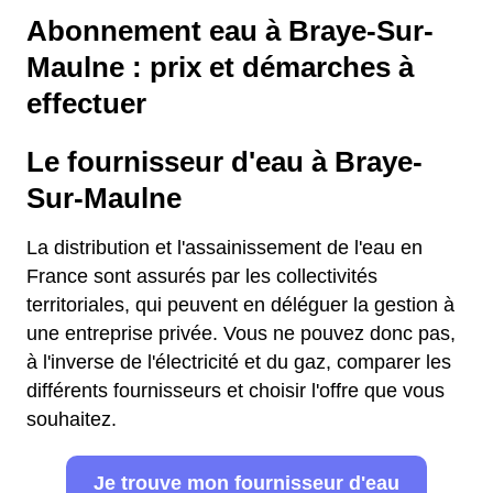
Abonnement eau à Braye-Sur-
Maulne : prix et démarches à
effectuer
Le fournisseur d'eau à Braye-
Sur-Maulne
La distribution et l'assainissement de l'eau en
France sont assurés par les collectivités
territoriales, qui peuvent en déléguer la gestion à
une entreprise privée. Vous ne pouvez donc pas,
à l'inverse de l'électricité et du gaz, comparer les
différents fournisseurs et choisir l'offre que vous
souhaitez.
Je trouve mon fournisseur d'eau