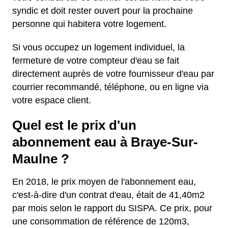
syndic et doit rester ouvert pour la prochaine
personne qui habitera votre logement.
Si vous occupez un logement individuel, la
fermeture de votre compteur d'eau se fait
directement auprès de votre fournisseur d'eau par
courrier recommandé, téléphone, ou en ligne via
votre espace client.
Quel est le prix d'un
abonnement eau à Braye-Sur-
Maulne ?
En 2018, le prix moyen de l'abonnement eau,
c'est-à-dire d'un contrat d'eau, était de 41,40m2
par mois selon le rapport du SISPA. Ce prix, pour
une consommation de référence de 120m3,