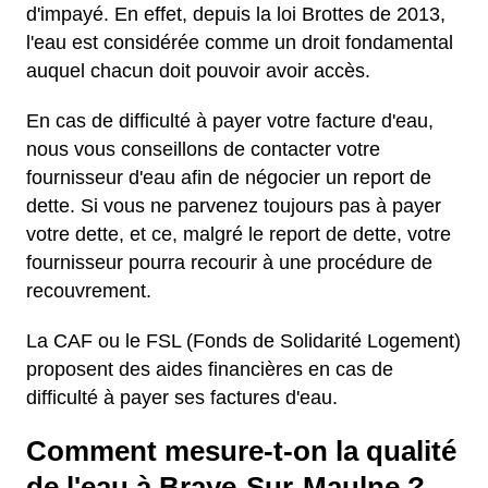
d'impayé. En effet, depuis la loi Brottes de 2013,
l'eau est considérée comme un droit fondamental
auquel chacun doit pouvoir avoir accès.
En cas de difficulté à payer votre facture d'eau,
nous vous conseillons de contacter votre
fournisseur d'eau afin de négocier un report de
dette. Si vous ne parvenez toujours pas à payer
votre dette, et ce, malgré le report de dette, votre
fournisseur pourra recourir à une procédure de
recouvrement.
La CAF ou le FSL (Fonds de Solidarité Logement)
proposent des aides financières en cas de
difficulté à payer ses factures d'eau.
Comment mesure-t-on la qualité
de l'eau à Braye-Sur-Maulne ?