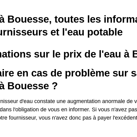
à Bouesse, toutes les inform
urnisseurs et l'eau potable
ations sur le prix de l'eau à
ire en cas de problème sur s
 à Bouesse ?
urnisseur d'eau constate une augmentation anormale de
t dans l'obligation de vous en informer. Si vous n'avez pa
otre fournisseur, vous n'avez donc pas à payer l'excédent