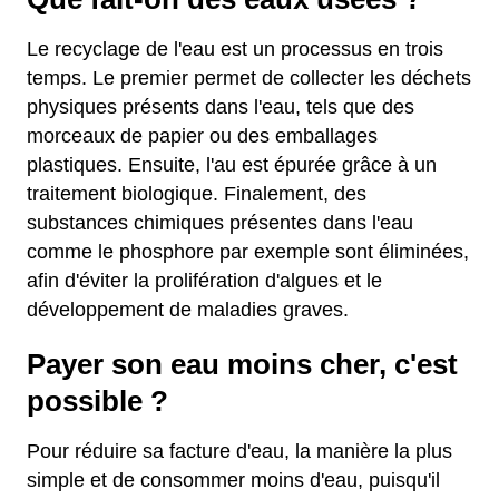
Le recyclage de l'eau est un processus en trois
temps. Le premier permet de collecter les déchets
physiques présents dans l'eau, tels que des
morceaux de papier ou des emballages
plastiques. Ensuite, l'au est épurée grâce à un
traitement biologique. Finalement, des
substances chimiques présentes dans l'eau
comme le phosphore par exemple sont éliminées,
afin d'éviter la prolifération d'algues et le
développement de maladies graves.
Payer son eau moins cher, c'est
possible ?
Pour réduire sa facture d'eau, la manière la plus
simple et de consommer moins d'eau, puisqu'il