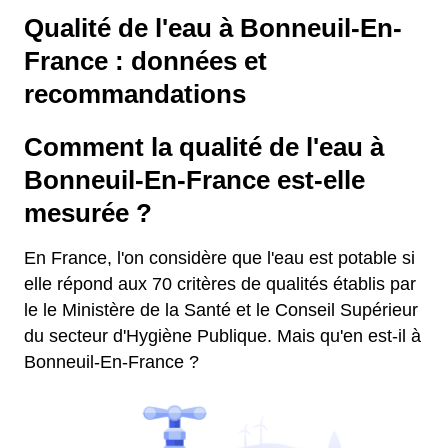
Qualité de l'eau à Bonneuil-En-
France : données et
recommandations
Comment la qualité de l'eau à
Bonneuil-En-France est-elle
mesurée ?
En France, l'on considère que l'eau est potable si
elle répond aux 70 critères de qualités établis par
le le Ministère de la Santé et le Conseil Supérieur
du secteur d'Hygiène Publique. Mais qu'en est-il à
Bonneuil-En-France ?