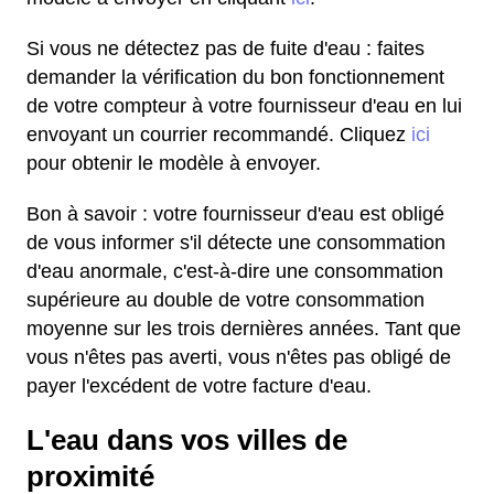
Si vous ne détectez pas de fuite d'eau : faites
demander la vérification du bon fonctionnement
de votre compteur à votre fournisseur d'eau en lui
envoyant un courrier recommandé. Cliquez
ici
pour obtenir le modèle à envoyer.
Bon à savoir : votre fournisseur d'eau est obligé
de vous informer s'il détecte une consommation
d'eau anormale, c'est-à-dire une consommation
supérieure au double de votre consommation
moyenne sur les trois dernières années. Tant que
vous n'êtes pas averti, vous n'êtes pas obligé de
payer l'excédent de votre facture d'eau.
L'eau dans vos villes de
proximité