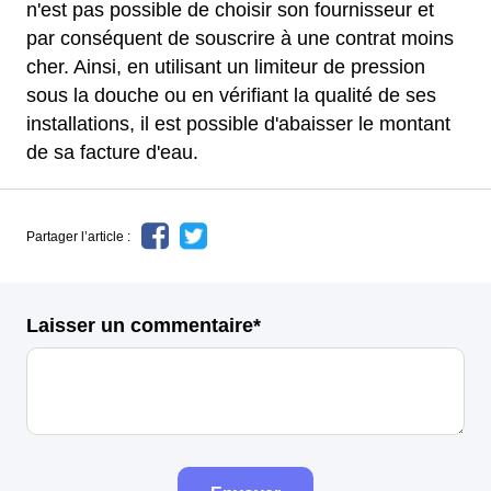
n'est pas possible de choisir son fournisseur et
par conséquent de souscrire à une contrat moins
cher. Ainsi, en utilisant un limiteur de pression
sous la douche ou en vérifiant la qualité de ses
installations, il est possible d'abaisser le montant
de sa facture d'eau.
Partager l’article :
Laisser un commentaire*