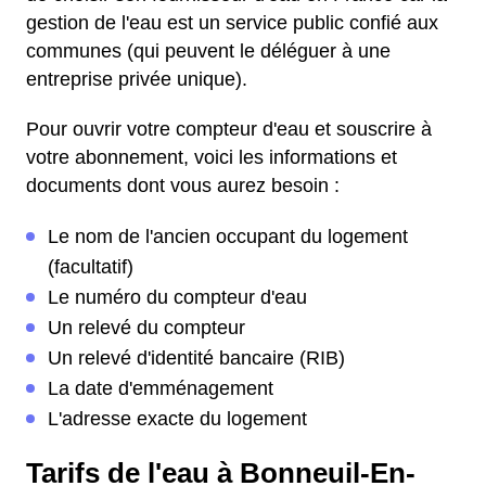
gestion de l'eau est un service public confié aux
communes (qui peuvent le déléguer à une
entreprise privée unique).
Pour ouvrir votre compteur d'eau et souscrire à
votre abonnement, voici les informations et
documents dont vous aurez besoin :
Le nom de l'ancien occupant du logement
(facultatif)
Le numéro du compteur d'eau
Un relevé du compteur
Un relevé d'identité bancaire (RIB)
La date d'emménagement
L'adresse exacte du logement
Tarifs de l'eau à Bonneuil-En-