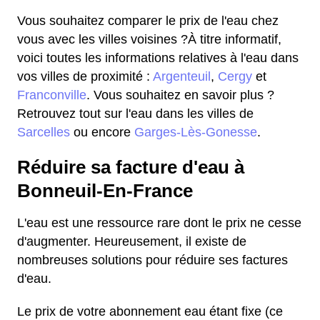
Vous souhaitez comparer le prix de l'eau chez
vous avec les villes voisines ?À titre informatif,
voici toutes les informations relatives à l'eau dans
vos villes de proximité :
Argenteuil
,
Cergy
et
Franconville
. Vous souhaitez en savoir plus ?
Retrouvez tout sur l'eau dans les villes de
Sarcelles
ou encore
Garges-Lès-Gonesse
.
Réduire sa facture d'eau à
Bonneuil-En-France
L'eau est une ressource rare dont le prix ne cesse
d'augmenter. Heureusement, il existe de
nombreuses solutions pour réduire ses factures
d'eau.
Le prix de votre abonnement eau étant fixe (ce