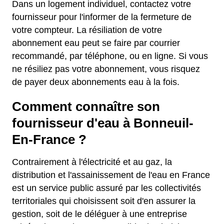
Dans un logement individuel, contactez votre
fournisseur pour l'informer de la fermeture de
votre compteur. La résiliation de votre
abonnement eau peut se faire par courrier
recommandé, par téléphone, ou en ligne. Si vous
ne résiliez pas votre abonnement, vous risquez
de payer deux abonnements eau à la fois.
Comment connaître son
fournisseur d'eau à Bonneuil-
En-France ?
Contrairement à l'électricité et au gaz, la
distribution et l'assainissement de l'eau en France
est un service public assuré par les collectivités
territoriales qui choisissent soit d'en assurer la
gestion, soit de le déléguer à une entreprise