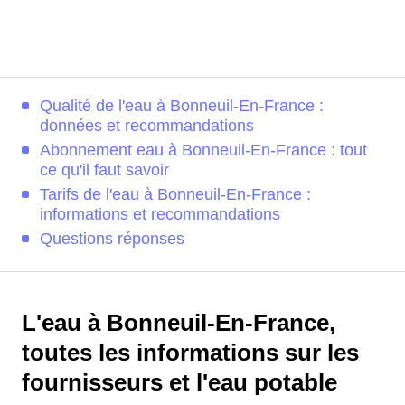
Qualité de l'eau à Bonneuil-En-France :
données et recommandations
Abonnement eau à Bonneuil-En-France : tout
ce qu'il faut savoir
Tarifs de l'eau à Bonneuil-En-France :
informations et recommandations
Questions réponses
L'eau à Bonneuil-En-France,
toutes les informations sur les
fournisseurs et l'eau potable