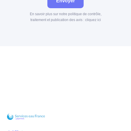
Envoyer
En savoir plus sur notre politique de contrôle,
traitement et publication des avis :
cliquez ici