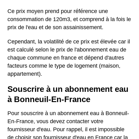
Ce prix moyen prend pour référence une
consommation de 120m3, et comprend à la fois le
prix de l'eau et de son assainissement.
Cependant, la volatilité de ce prix est élevée car il
est calculé selon le prix de l'abonnement eau de
chaque commune en france et dépend d'autres
facteurs comme le type de logement (maison,
appartement).
Souscrire à un abonnement eau
à Bonneuil-En-France
Pour souscrire à un abonnement eau à Bonneuil-
En-France, vous devez contacter votre
fournisseur d'eau. Pour rappel, il est impossible
de choisir son fournisseur d'eau en France car la