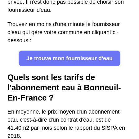
privée. Il n'est donc pas possible de choisir son
fournisseur d'eau.
Trouvez en moins d'une minute le fournisseur
d'eau qui gère votre commune en cliquant ci-
dessous :
Je trouve mon fournisseur d'eau
Quels sont les tarifs de
l'abonnement eau à Bonneuil-
En-France ?
En moyenne, le prix moyen d'un abonnement
eau, c'est-à-dire d'un contrat d'eau, est de
41,40m2 par mois selon le rapport du SISPA en
2018.