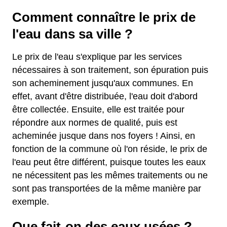
Comment connaître le prix de
l'eau dans sa ville ?
Le prix de l'eau s'explique par les services
nécessaires à son traitement, son épuration puis
son acheminement jusqu'aux communes. En
effet, avant d'être distribuée, l'eau doit d'abord
être collectée. Ensuite, elle est traitée pour
répondre aux normes de qualité, puis est
acheminée jusque dans nos foyers ! Ainsi, en
fonction de la commune où l'on réside, le prix de
l'eau peut être différent, puisque toutes les eaux
ne nécessitent pas les mêmes traitements ou ne
sont pas transportées de la même manière par
exemple.
Que fait-on des eaux usées ?