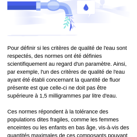
Pour définir si les critères de qualité de l'eau sont
respectés, des normes ont été définies
scientifiquement au regard d'un paramètre. Ainsi,
par exemple, l'un des critères de qualité de l'eau
ayant été établi concernant la quantité de fluor
présente est que celle-ci ne doit pas être
supérieure à 1,5 milligrammes par litre d'eau.
Ces normes répondent à la tolérance des
populations dites fragiles, comme les femmes
enceintes ou les enfants en bas âge, vis-à-vis des
quantités maximales de ces composants pouvant