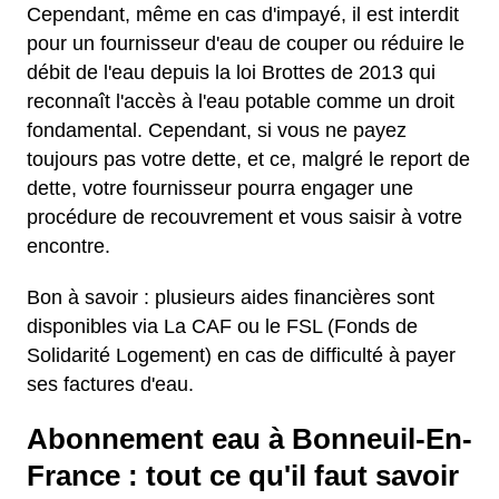
Cependant, même en cas d'impayé, il est interdit
pour un fournisseur d'eau de couper ou réduire le
débit de l'eau depuis la loi Brottes de 2013 qui
reconnaît l'accès à l'eau potable comme un droit
fondamental. Cependant, si vous ne payez
toujours pas votre dette, et ce, malgré le report de
dette, votre fournisseur pourra engager une
procédure de recouvrement et vous saisir à votre
encontre.
Bon à savoir : plusieurs aides financières sont
disponibles via La CAF ou le FSL (Fonds de
Solidarité Logement) en cas de difficulté à payer
ses factures d'eau.
Abonnement eau à Bonneuil-En-
France : tout ce qu'il faut savoir