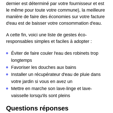
dernier est déterminé par votre fournisseur et est
le même pour toute votre commune), la meilleure
manière de faire des économies sur votre facture
d'eau est de baisser votre consommation d'eau.
A cette fin, voici une liste de gestes éco-
responsables simples et faciles à adopter :
Éviter de faire couler l'eau des robinets trop
longtemps
Favoriser les douches aux bains
Installer un récupérateur d'eau de pluie dans
votre jardin si vous en avez un
Mettre en marche son lave-linge et lave-
vaisselle lorsqu'ils sont pleins
Questions réponses