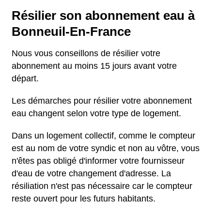
Résilier son abonnement eau à
Bonneuil-En-France
Nous vous conseillons de résilier votre
abonnement au moins 15 jours avant votre
départ.
Les démarches pour résilier votre abonnement
eau changent selon votre type de logement.
Dans un logement collectif, comme le compteur
est au nom de votre syndic et non au vôtre, vous
n'êtes pas obligé d'informer votre fournisseur
d'eau de votre changement d'adresse. La
résiliation n'est pas nécessaire car le compteur
reste ouvert pour les futurs habitants.