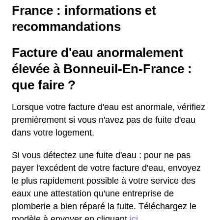
France : informations et
recommandations
Facture d'eau anormalement
élevée à Bonneuil-En-France :
que faire ?
Lorsque votre facture d'eau est anormale, vérifiez
premièrement si vous n'avez pas de fuite d'eau
dans votre logement.
Si vous détectez une fuite d'eau : pour ne pas
payer l'excédent de votre facture d'eau, envoyez
le plus rapidement possible à votre service des
eaux une attestation qu'une entreprise de
plomberie a bien réparé la fuite. Téléchargez le
modèle à envoyer en cliquant
ici
.