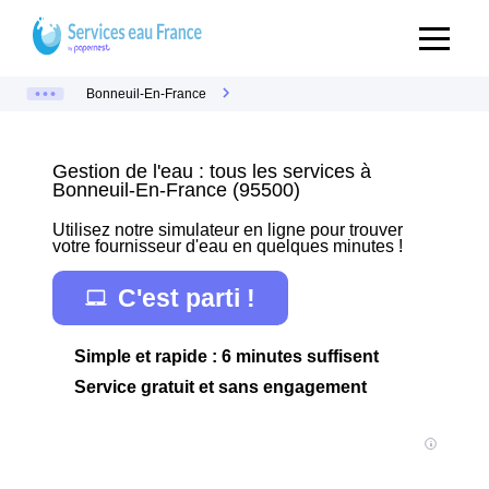
Bonneuil-En-France
Gestion de l'eau : tous les services à
Bonneuil-En-France (95500)
Utilisez notre simulateur en ligne pour trouver
votre fournisseur d'eau en quelques minutes !
C'est parti !
Simple et rapide : 6 minutes suffisent
Service gratuit et sans engagement