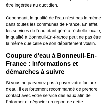
être ingérées au quotidien.
Cependant, la qualité de l'eau n'est pas la même
dans toutes les communes de France. En effet,
les services de l'eau étant géré à l'échelle locale,
la qualité à Bonneuil-En-France peut ne pas être
la même que celle de son département voisin.
Coupure d'eau à Bonneuil-En-
France : informations et
démarches à suivre
Si vous ne parvenez pas à payer votre facture
d'eau, il est fortement recommandé de prendre
contact avec votre service des eaux afin de
l'informer et négocier un report de dette.