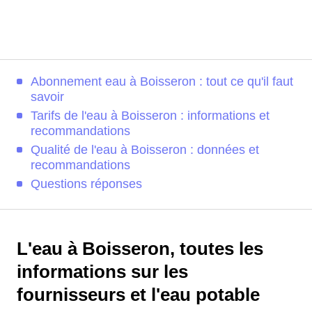
Abonnement eau à Boisseron : tout ce qu'il faut
savoir
Tarifs de l'eau à Boisseron : informations et
recommandations
Qualité de l'eau à Boisseron : données et
recommandations
Questions réponses
L'eau à Boisseron, toutes les
informations sur les
fournisseurs et l'eau potable