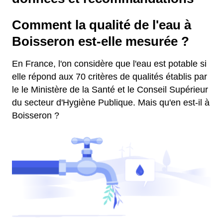
Comment la qualité de l'eau à
Boisseron est-elle mesurée ?
En France, l'on considère que l'eau est potable si
elle répond aux 70 critères de qualités établis par
le le Ministère de la Santé et le Conseil Supérieur
du secteur d'Hygiène Publique. Mais qu'en est-il à
Boisseron ?