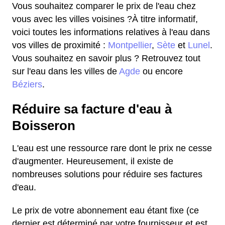
Vous souhaitez comparer le prix de l'eau chez
vous avec les villes voisines ?À titre informatif,
voici toutes les informations relatives à l'eau dans
vos villes de proximité :
Montpellier
,
Sète
et
Lunel
.
Vous souhaitez en savoir plus ? Retrouvez tout
sur l'eau dans les villes de
Agde
ou encore
Béziers
.
Réduire sa facture d'eau à
Boisseron
L'eau est une ressource rare dont le prix ne cesse
d'augmenter. Heureusement, il existe de
nombreuses solutions pour réduire ses factures
d'eau.
Le prix de votre abonnement eau étant fixe (ce
dernier est déterminé par votre fournisseur et est