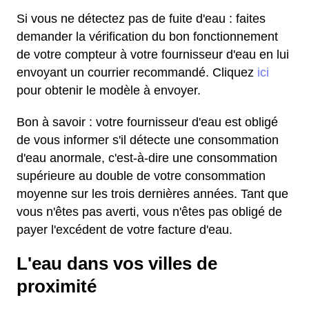
Si vous ne détectez pas de fuite d'eau : faites
demander la vérification du bon fonctionnement
de votre compteur à votre fournisseur d'eau en lui
envoyant un courrier recommandé. Cliquez
ici
pour obtenir le modèle à envoyer.
Bon à savoir : votre fournisseur d'eau est obligé
de vous informer s'il détecte une consommation
d'eau anormale, c'est-à-dire une consommation
supérieure au double de votre consommation
moyenne sur les trois dernières années. Tant que
vous n'êtes pas averti, vous n'êtes pas obligé de
payer l'excédent de votre facture d'eau.
L'eau dans vos villes de
proximité