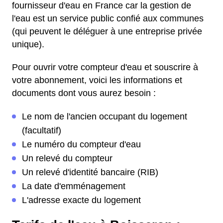
fournisseur d'eau en France car la gestion de
l'eau est un service public confié aux communes
(qui peuvent le déléguer à une entreprise privée
unique).
Pour ouvrir votre compteur d'eau et souscrire à
votre abonnement, voici les informations et
documents dont vous aurez besoin :
Le nom de l'ancien occupant du logement
(facultatif)
Le numéro du compteur d'eau
Un relevé du compteur
Un relevé d'identité bancaire (RIB)
La date d'emménagement
L'adresse exacte du logement