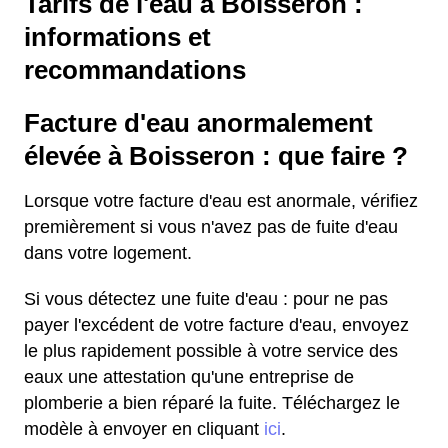
Tarifs de l'eau à Boisseron :
informations et
recommandations
Facture d'eau anormalement
élevée à Boisseron : que faire ?
Lorsque votre facture d'eau est anormale, vérifiez
premièrement si vous n'avez pas de fuite d'eau
dans votre logement.
Si vous détectez une fuite d'eau : pour ne pas
payer l'excédent de votre facture d'eau, envoyez
le plus rapidement possible à votre service des
eaux une attestation qu'une entreprise de
plomberie a bien réparé la fuite. Téléchargez le
modèle à envoyer en cliquant
ici
.