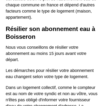
chaque commune en france et dépend d'autres
facteurs comme le type de logement (maison,
appartement).
Résilier son abonnement eau à
Boisseron
Nous vous conseillons de résilier votre
abonnement au moins 15 jours avant votre
départ.
Les démarches pour résilier votre abonnement
eau changent selon votre type de logement.
Dans un logement collectif, comme le compteur
est au nom de votre syndic et non au vôtre, vous
n'êtes pas obligé d'informer votre fournisseur