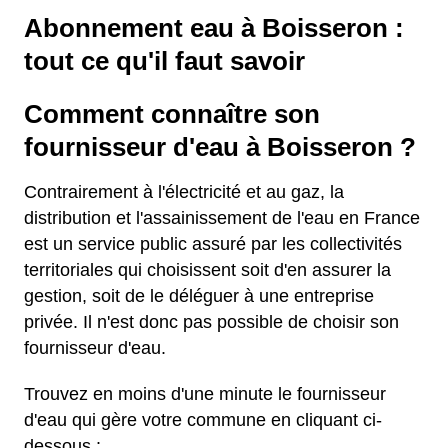
Abonnement eau à Boisseron :
tout ce qu'il faut savoir
Comment connaître son
fournisseur d'eau à Boisseron ?
Contrairement à l'électricité et au gaz, la
distribution et l'assainissement de l'eau en France
est un service public assuré par les collectivités
territoriales qui choisissent soit d'en assurer la
gestion, soit de le déléguer à une entreprise
privée. Il n'est donc pas possible de choisir son
fournisseur d'eau.
Trouvez en moins d'une minute le fournisseur
d'eau qui gère votre commune en cliquant ci-
dessous :