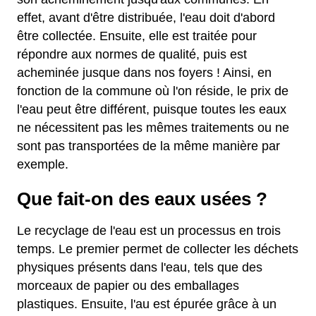
effet, avant d'être distribuée, l'eau doit d'abord
être collectée. Ensuite, elle est traitée pour
répondre aux normes de qualité, puis est
acheminée jusque dans nos foyers ! Ainsi, en
fonction de la commune où l'on réside, le prix de
l'eau peut être différent, puisque toutes les eaux
ne nécessitent pas les mêmes traitements ou ne
sont pas transportées de la même manière par
exemple.
Que fait-on des eaux usées ?
Le recyclage de l'eau est un processus en trois
temps. Le premier permet de collecter les déchets
physiques présents dans l'eau, tels que des
morceaux de papier ou des emballages
plastiques. Ensuite, l'au est épurée grâce à un