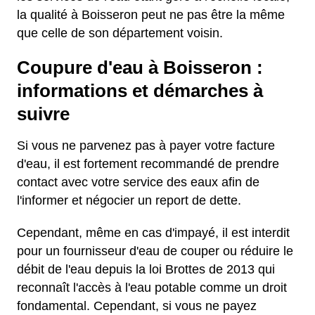
la qualité à Boisseron peut ne pas être la même
que celle de son département voisin.
Coupure d'eau à Boisseron :
informations et démarches à
suivre
Si vous ne parvenez pas à payer votre facture
d'eau, il est fortement recommandé de prendre
contact avec votre service des eaux afin de
l'informer et négocier un report de dette.
Cependant, même en cas d'impayé, il est interdit
pour un fournisseur d'eau de couper ou réduire le
débit de l'eau depuis la loi Brottes de 2013 qui
reconnaît l'accès à l'eau potable comme un droit
fondamental. Cependant, si vous ne payez