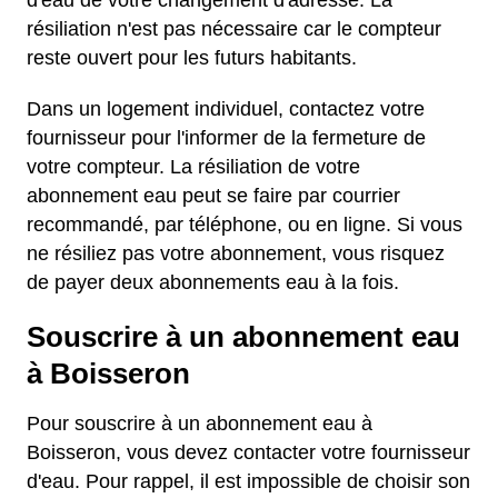
d'eau de votre changement d'adresse. La
résiliation n'est pas nécessaire car le compteur
reste ouvert pour les futurs habitants.
Dans un logement individuel, contactez votre
fournisseur pour l'informer de la fermeture de
votre compteur. La résiliation de votre
abonnement eau peut se faire par courrier
recommandé, par téléphone, ou en ligne. Si vous
ne résiliez pas votre abonnement, vous risquez
de payer deux abonnements eau à la fois.
Souscrire à un abonnement eau
à Boisseron
Pour souscrire à un abonnement eau à
Boisseron, vous devez contacter votre fournisseur
d'eau. Pour rappel, il est impossible de choisir son