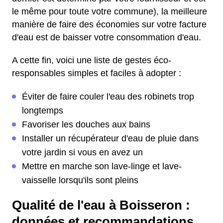
le même pour toute votre commune), la meilleure
manière de faire des économies sur votre facture
d'eau est de baisser votre consommation d'eau.
A cette fin, voici une liste de gestes éco-
responsables simples et faciles à adopter :
Éviter de faire couler l'eau des robinets trop
longtemps
Favoriser les douches aux bains
Installer un récupérateur d'eau de pluie dans
votre jardin si vous en avez un
Mettre en marche son lave-linge et lave-
vaisselle lorsqu'ils sont pleins
Qualité de l'eau à Boisseron :
données et recommandations