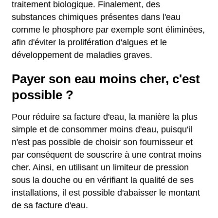
traitement biologique. Finalement, des
substances chimiques présentes dans l'eau
comme le phosphore par exemple sont éliminées,
afin d'éviter la prolifération d'algues et le
développement de maladies graves.
Payer son eau moins cher, c'est
possible ?
Pour réduire sa facture d'eau, la manière la plus
simple et de consommer moins d'eau, puisqu'il
n'est pas possible de choisir son fournisseur et
par conséquent de souscrire à une contrat moins
cher. Ainsi, en utilisant un limiteur de pression
sous la douche ou en vérifiant la qualité de ses
installations, il est possible d'abaisser le montant
de sa facture d'eau.