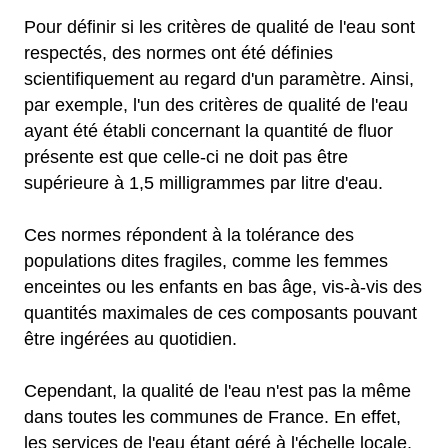
Pour définir si les critères de qualité de l'eau sont
respectés, des normes ont été définies
scientifiquement au regard d'un paramètre. Ainsi,
par exemple, l'un des critères de qualité de l'eau
ayant été établi concernant la quantité de fluor
présente est que celle-ci ne doit pas être
supérieure à 1,5 milligrammes par litre d'eau.
Ces normes répondent à la tolérance des
populations dites fragiles, comme les femmes
enceintes ou les enfants en bas âge, vis-à-vis des
quantités maximales de ces composants pouvant
être ingérées au quotidien.
Cependant, la qualité de l'eau n'est pas la même
dans toutes les communes de France. En effet,
les services de l'eau étant géré à l'échelle locale,