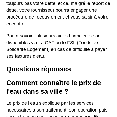
toujours pas votre dette, et ce, malgré le report de
dette, votre fournisseur pourra engager une
procédure de recouvrement et vous saisir à votre
encontre.
Bon à savoir : plusieurs aides financières sont
disponibles via La CAF ou le FSL (Fonds de
Solidarité Logement) en cas de difficulté à payer
ses factures d'eau.
Questions réponses
Comment connaître le prix de
l'eau dans sa ville ?
Le prix de l'eau s'explique par les services
nécessaires à son traitement, son épuration puis
son acheminement jusqu'aux communes. En