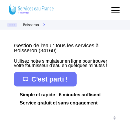
Boisseron
Gestion de l'eau : tous les services à
Boisseron (34160)
Utilisez notre simulateur en ligne pour trouver
votre fournisseur d'eau en quelques minutes !
C'est parti !
Simple et rapide : 6 minutes suffisent
Service gratuit et sans engagement