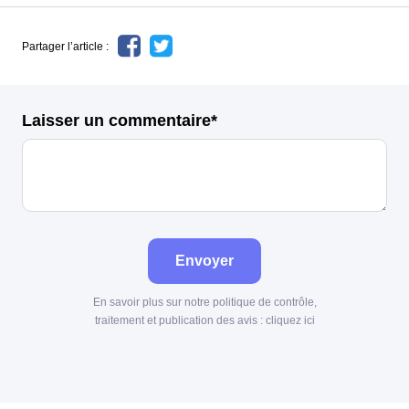
Partager l’article :
Laisser un commentaire*
Envoyer
En savoir plus sur notre politique de contrôle,
traitement et publication des avis :
cliquez ici