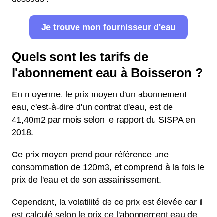
Je trouve mon fournisseur d'eau
Quels sont les tarifs de
l'abonnement eau à Boisseron ?
En moyenne, le prix moyen d'un abonnement
eau, c'est-à-dire d'un contrat d'eau, est de
41,40m2 par mois selon le rapport du SISPA en
2018.
Ce prix moyen prend pour référence une
consommation de 120m3, et comprend à la fois le
prix de l'eau et de son assainissement.
Cependant, la volatilité de ce prix est élevée car il
est calculé selon le prix de l'abonnement eau de